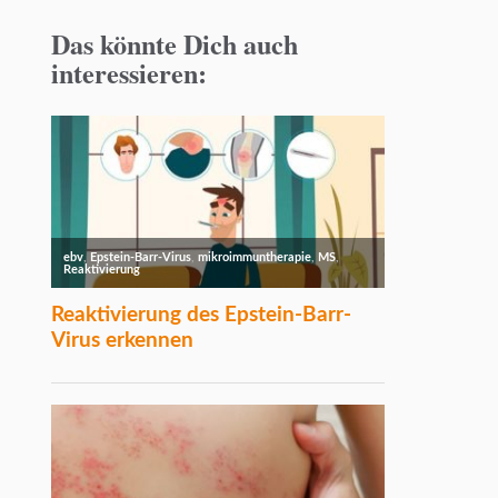
Das könnte Dich auch
interessieren: