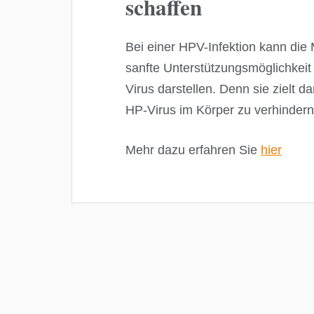
schaffen
Bei einer HPV-Infektion kann die
sanfte Unterstützungsmöglichkei
Virus darstellen. Denn sie zielt 
HP-Virus im Körper zu verhinder
Mehr dazu erfahren Sie
hier