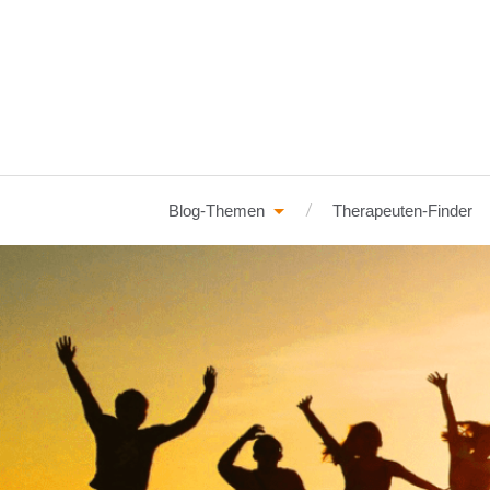
Blog-Themen
Therapeuten-Finder