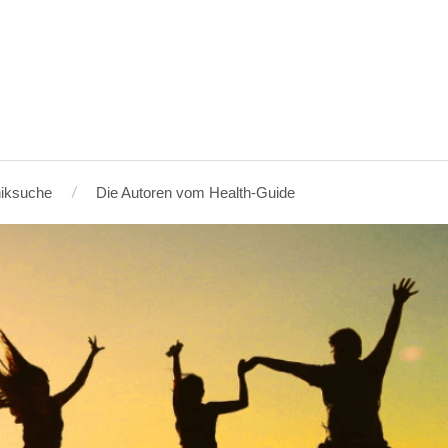
niksuche
Die Autoren vom Health-Guide