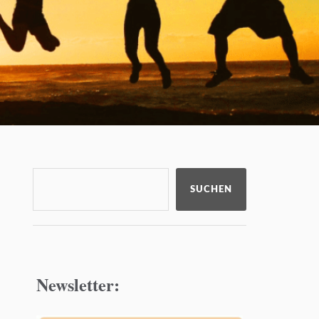
SUCHEN
Newsletter: