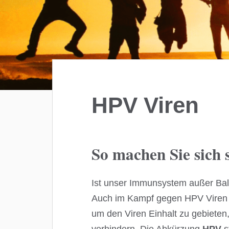
HPV Viren
So machen Sie sich
Ist unser Immunsystem außer Balan
Auch im Kampf gegen HPV Viren sp
um den Viren Einhalt zu gebieten