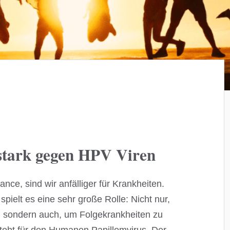
 stark gegen HPV Viren
ce, sind wir anfälliger für Krankheiten.
ielt es eine sehr große Rolle: Nicht nur,
, sondern auch, um Folgekrankheiten zu