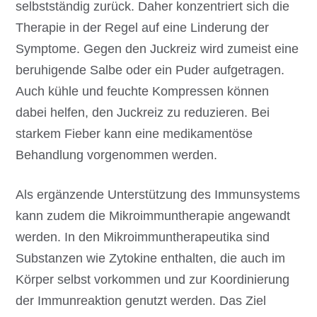
selbstständig zurück. Daher konzentriert sich die
Therapie in der Regel auf eine Linderung der
Symptome. Gegen den Juckreiz wird zumeist eine
beruhigende Salbe oder ein Puder aufgetragen.
Auch kühle und feuchte Kompressen können
dabei helfen, den Juckreiz zu reduzieren. Bei
starkem Fieber kann eine medikamentöse
Behandlung vorgenommen werden.
Als ergänzende Unterstützung des Immunsystems
kann zudem die Mikroimmuntherapie angewandt
werden. In den Mikroimmuntherapeutika sind
Substanzen wie Zytokine enthalten, die auch im
Körper selbst vorkommen und zur Koordinierung
der Immunreaktion genutzt werden. Das Ziel