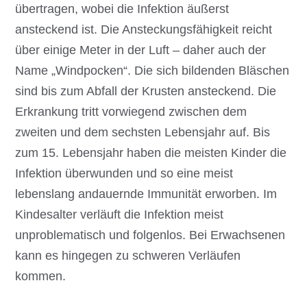
übertragen, wobei die Infektion äußerst
ansteckend ist. Die Ansteckungsfähigkeit reicht
über einige Meter in der Luft – daher auch der
Name „Windpocken“. Die sich bildenden Bläschen
sind bis zum Abfall der Krusten ansteckend. Die
Erkrankung tritt vorwiegend zwischen dem
zweiten und dem sechsten Lebensjahr auf. Bis
zum 15. Lebensjahr haben die meisten Kinder die
Infektion überwunden und so eine meist
lebenslang andauernde Immunität erworben. Im
Kindesalter verläuft die Infektion meist
unproblematisch und folgenlos. Bei Erwachsenen
kann es hingegen zu schweren Verläufen
kommen.