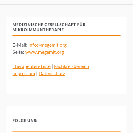
MEDIZINISCHE GESELLSCHAFT FÜR
MIKROIMMUNTHERAPIE
E-Mail:
info@megemit.org
Seite:
www.megemit.org
Therapeuten-Liste
|
Fachkreisbereich
Impressum
|
Datenschutz
FOLGE UNS: