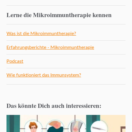
Lerne die Mikroimmuntherapie kennen
Was ist die Mikroimmuntherapie?
Erfahrungsberichte - Mikroimmuntherapie
Podcast
Wie funktioniert das Immunsystem?
Das könnte Dich auch interessieren: