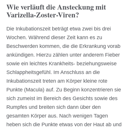
Wie verläuft die Ansteckung mit
Varizella-Zoster-Viren?
Die Inkubationszeit beträgt etwa zwei bis drei
Wochen. Während dieser Zeit kann es zu
Beschwerden kommen, die die Erkrankung vorab
ankündigen. Hierzu zählen unter anderem Fieber
sowie ein leichtes Krankheits- beziehungsweise
Schlappheitsgefühl. Im Anschluss an die
Inkubationszeit treten am Körper kleine rote
Punkte (Macula) auf. Zu Beginn konzentrieren sie
sich zumeist im Bereich des Gesichts sowie des
Rumpfes und breiten sich dann über den
gesamten Körper aus. Nach wenigen Tagen
heben sich die Punkte etwas von der Haut ab und