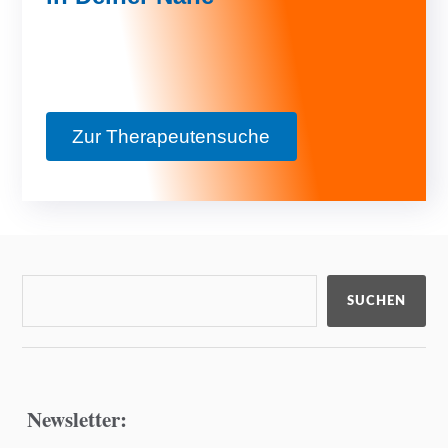
Zur Therapeutensuche
SUCHEN
Newsletter: