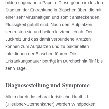
bilden sogenannte Papeln. Diese gehen im letzten
Stadium der Erkrankung in Bläschen über, die mit
einer sehr virushaltigen und somit ansteckenden
Flüssigkeit gefüllt sind. Nach dem Aufplatzen
verkrusten sie und heilen letztendlich ab. Der
Juckreiz und das damit verbundene Kratzen
können zum Aufplatzen und zu bakteriellen
Infektionen der Bläschen führen. Die
Erkrankungsdauer beträgt im Durchschnitt fünf bis
zehn Tage.
Diagnosestellung und Symptome
Allein durch das charakteristische Hautbild
(„Heubner-Sternenkarte“) werden Windpocken