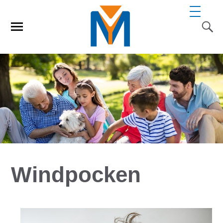
Windpocken