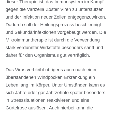
dieser Therapie ist, das Immunsystem im Kampf
gegen die Varizella-Zoster-Viren zu unterstützen
und der Infektion neuer Zellen entgegenzuwirken.
Dadurch soll der Heilungsprozess beschleunigt
und Sekundärinfektionen vorgebeugt werden. Die
Mikroimmuntherapie ist durch die Verwendung
stark verdünnter Wirkstoffe besonders sanft und
daher für den Organismus gut verträglich.
Das Virus verbleibt übrigens auch nach einer
überstandenen Windpocken-Erkrankung ein
Leben lang im Körper. Unter Umständen kann es
sich Jahre oder gar Jahrzehnte später besonders
in Stresssituationen reaktivieren und eine
Gürtelrose auslösen. Auch hierbei kann die