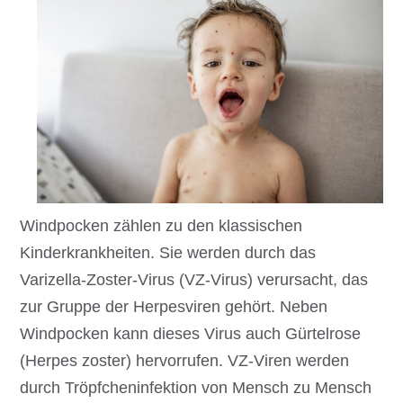
Windpocken zählen zu den klassischen
Kinderkrankheiten. Sie werden durch das
Varizella-Zoster-Virus (VZ-Virus) verursacht, das
zur Gruppe der Herpesviren gehört. Neben
Windpocken kann dieses Virus auch Gürtelrose
(Herpes zoster) hervorrufen. VZ-Viren werden
durch Tröpfcheninfektion von Mensch zu Mensch