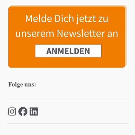
Folge uns: