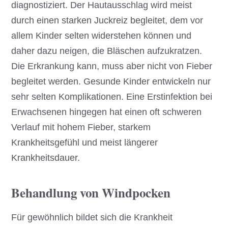
diagnostiziert. Der Hautausschlag wird meist
durch einen starken Juckreiz begleitet, dem vor
allem Kinder selten widerstehen können und
daher dazu neigen, die Bläschen aufzukratzen.
Die Erkrankung kann, muss aber nicht von Fieber
begleitet werden. Gesunde Kinder entwickeln nur
sehr selten Komplikationen. Eine Erstinfektion bei
Erwachsenen hingegen hat einen oft schweren
Verlauf mit hohem Fieber, starkem
Krankheitsgefühl und meist längerer
Krankheitsdauer.
Behandlung von Windpocken
Für gewöhnlich bildet sich die Krankheit