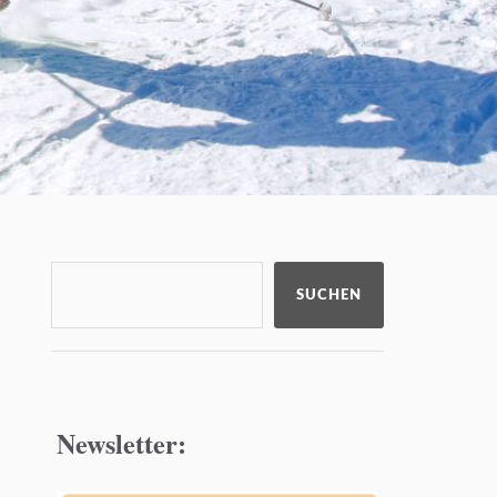
SUCHEN
Newsletter: