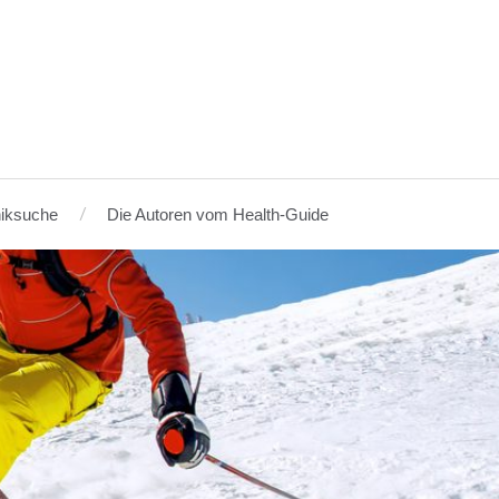
niksuche
Die Autoren vom Health-Guide