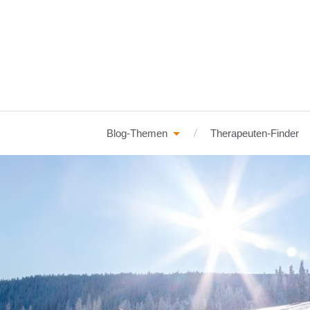
Blog-Themen
Therapeuten-Finder