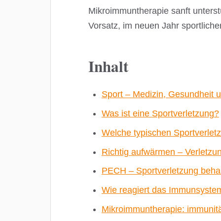
Mikroimmuntherapie sanft unterst
Vorsatz, im neuen Jahr sportliche
Inhalt
Sport – Medizin, Gesundheit u
Was ist eine Sportverletzung?
Welche typischen Sportverlet
Richtig aufwärmen – Verletzu
PECH – Sportverletzung beha
Wie reagiert das Immunsystem
Mikroimmuntherapie: immunitär