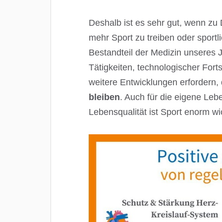
Deshalb ist es sehr gut, wenn zu
mehr Sport zu treiben oder sportlic
Bestandteil der Medizin unseres 
Tätigkeiten, technologischer Fort
weitere Entwicklungen erfordern,
bleiben
. Auch für die eigene Leb
Lebensqualität ist Sport enorm wi