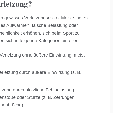
erletzung?
in gewisses Verletzungsrisiko. Meist sind es
des Aufwärmen, falsche Belastung oder
einlichkeit erhöhen, sich beim Sport zu
n sich in folgende Kategorien einteilen:
Verletzung ohne äußere Einwirkung, meist
rletzung durch äußere Einwirkung (z. B.
tzung durch plötzliche Fehlbelastung,
stöße oder Stürze (z. B. Zerrungen,
chenbrüche)