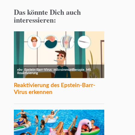
Das könnte Dich auch
interessieren: