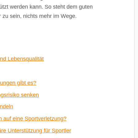
ützt werden kann. So steht dem guten
r zu sein, nichts mehr im Wege.
nd Lebensqualität
zungen gibt es?
ngsrisiko senken
ndeln
 auf eine Sportverletzung?
e Unterstützung für Sportler