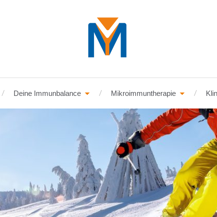
Deine Immunbalance
Mikroimmuntherapie
Kli