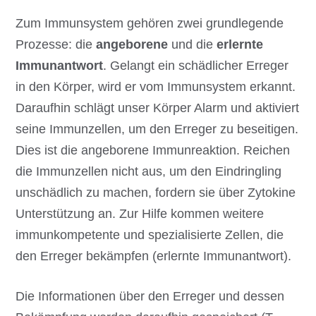
Zum Immunsystem gehören zwei grundlegende
Prozesse: die
angeborene
und die
erlernte
Immunantwort
. Gelangt ein schädlicher Erreger
in den Körper, wird er vom Immunsystem erkannt.
Daraufhin schlägt unser Körper Alarm und aktiviert
seine Immunzellen, um den Erreger zu beseitigen.
Dies ist die angeborene Immunreaktion. Reichen
die Immunzellen nicht aus, um den Eindringling
unschädlich zu machen, fordern sie über Zytokine
Unterstützung an. Zur Hilfe kommen weitere
immunkompetente und spezialisierte Zellen, die
den Erreger bekämpfen (erlernte Immunantwort).
Die Informationen über den Erreger und dessen