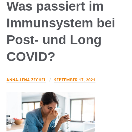
Was passiert im
Immunsystem bei
Post- und Long
COVID?
ANNA-LENA ZECHEL
SEPTEMBER 17, 2021