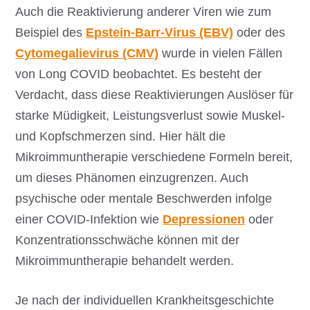
Auch die Reaktivierung anderer Viren wie zum
Beispiel des
Epstein-Barr-Virus (EBV)
oder des
Cytomegalievirus (CMV)
wurde in vielen Fällen
von Long COVID beobachtet. Es besteht der
Verdacht, dass diese Reaktivierungen Auslöser für
starke Müdigkeit, Leistungsverlust sowie Muskel-
und Kopfschmerzen sind. Hier hält die
Mikroimmuntherapie verschiedene Formeln bereit,
um dieses Phänomen einzugrenzen. Auch
psychische oder mentale Beschwerden infolge
einer COVID-Infektion wie
Depressionen
oder
Konzentrationsschwäche können mit der
Mikroimmuntherapie behandelt werden.
Je nach der individuellen Krankheitsgeschichte