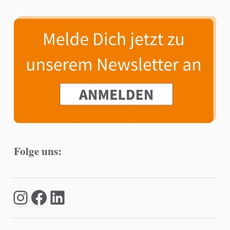
Folge uns: