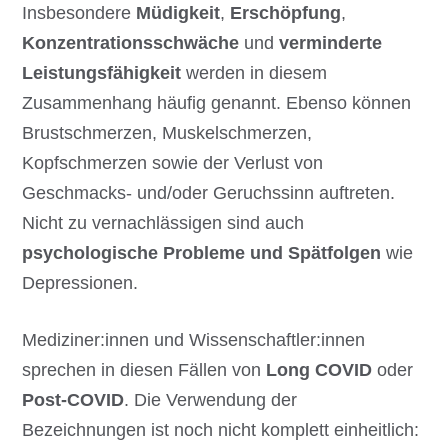
Insbesondere
Müdigkeit
,
Erschöpfung
,
Konzentrationsschwäche
und
verminderte
Leistungsfähigkeit
werden in diesem
Zusammenhang häufig genannt. Ebenso können
Brustschmerzen, Muskelschmerzen,
Kopfschmerzen sowie der Verlust von
Geschmacks- und/oder Geruchssinn auftreten.
Nicht zu vernachlässigen sind auch
psychologische Probleme und Spätfolgen
wie
Depressionen.
Mediziner:innen und Wissenschaftler:innen
sprechen in diesen Fällen von
Long COVID
oder
Post-COVID
. Die Verwendung der
Bezeichnungen ist noch nicht komplett einheitlich: