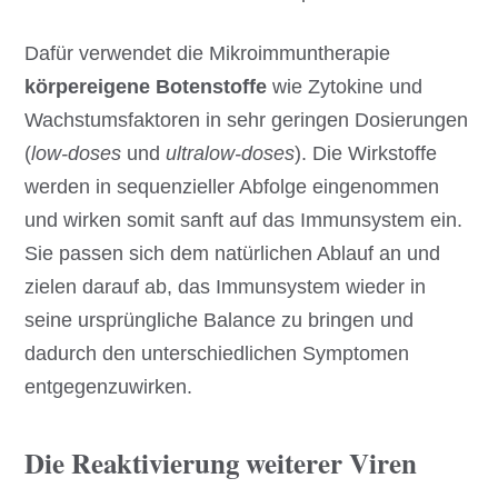
Dafür verwendet die Mikroimmuntherapie
körpereigene Botenstoffe
wie Zytokine und
Wachstumsfaktoren in sehr geringen Dosierungen
(
low-doses
und
ultralow-doses
). Die Wirkstoffe
werden in sequenzieller Abfolge eingenommen
und wirken somit sanft auf das Immunsystem ein.
Sie passen sich dem natürlichen Ablauf an und
zielen darauf ab, das Immunsystem wieder in
seine ursprüngliche Balance zu bringen und
dadurch den unterschiedlichen Symptomen
entgegenzuwirken.
Die Reaktivierung weiterer Viren