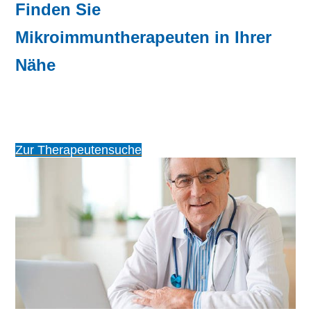
Finden Sie
Mikroimmuntherapeuten in Ihrer
Nähe
Zur Therapeutensuche