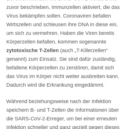
zuvor beschrieben, Immunzellen aktiviert, die das
Virus bekämpfen sollen. Coronaviren befallen
Wirtszellen und schleusen ihre DNA in diese ein,
um sich zu vermehren. Haben die Viren bereits
Körperzellen befallen, kommen sogenannte
zytotoxische T-Zellen
(auch „T-Killerzellen“
genannt) zum Einsatz. Sie sind dafür zuständig,
befallene Körperzellen zu zerstören, damit sich
das Virus im Körper nicht weiter ausbreiten kann.
Dadurch wird die Erkrankung eingedämmt.
Während beziehungsweise nach der Infektion
speichern B- und T-Zellen die Informationen über
die SARS-CoV-2-Erreger, um bei einer erneuten
Infektion schneller und ganz gezielt gegen dieses