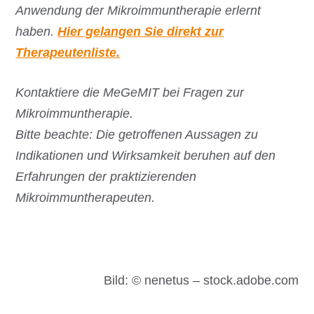
Anwendung der Mikroimmuntherapie erlernt
haben.
Hier gelangen Sie direkt zur
Therapeutenliste.
Kontaktiere die MeGeMIT bei Fragen zur
Mikroimmuntherapie.
Bitte beachte: Die getroffenen Aussagen zu
Indikationen und Wirksamkeit beruhen auf den
Erfahrungen der praktizierenden
Mikroimmuntherapeuten.
Bild: © nenetus – stock.adobe.com