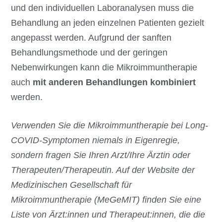
und den individuellen Laboranalysen muss die
Behandlung an jeden einzelnen Patienten gezielt
angepasst werden. Aufgrund der sanften
Behandlungsmethode und der geringen
Nebenwirkungen kann die Mikroimmuntherapie
auch
mit anderen Behandlungen kombiniert
werden.
Verwenden Sie die Mikroimmuntherapie bei Long-
COVID-Symptomen niemals in Eigenregie,
sondern fragen Sie Ihren Arzt/Ihre Ärztin oder
Therapeuten/Therapeutin. Auf der Website der
Medizinischen Gesellschaft für
Mikroimmuntherapie (MeGeMIT) finden Sie eine
Liste von Ärzt:innen und Therapeut:innen, die die