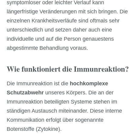
symptomloser oder leichter Verlauf kann
längerfristige Veränderungen mit sich bringen. Die
einzelnen Krankheitsverläufe sind oftmals sehr
unterschiedlich und setzen daher auch eine
individuelle und auf die Person genauestens
abgestimmte Behandlung voraus.
Wie funktioniert die Immunreaktion?
Die Immunreaktion ist die
hochkomplexe
Schutzabwehr
unseres Körpers. Die an der
Immunreaktion beteiligten Systeme stehen im
ständigen Austausch miteinander. Diese interne
Kommunikation erfolgt über sogenannte
Botenstoffe (Zytokine).