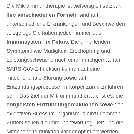
Die Mikroimmuntherapie ist vielseitig einsetzbar.
Ihre
verschiedenen Formeln
sind auf
unterschiedliche Erkrankungen und Beschwerden
ausgelegt. Sie haben jedoch immer das
Immunsystem im Fokus
. Die anhaltenden
Symptome wie Müdigkeit, Erschöpfung und
Leistungsschwäche nach einer durchgemachten
SARS-CoV-2-Infektion können auf eine
mitochondriale Störung sowie auf
Entzündungsprozesse im Körper zurückzuführen
sein. Das Ziel der Mikroimmuntherapie ist es, die
entgleisten Entzündungsreaktionen
sowie den
oxidativen Stress im Organismus einzudämmen.
Zudem sollen die Immunantwort reguliert und die
Mitochondrienfunktion wieder optimiert werden.