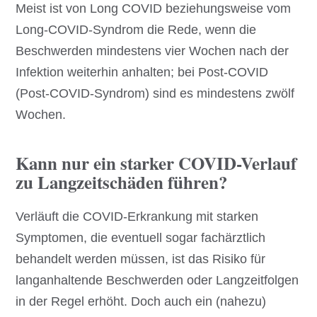
Meist ist von Long COVID beziehungsweise vom
Long-COVID-Syndrom die Rede, wenn die
Beschwerden mindestens vier Wochen nach der
Infektion weiterhin anhalten; bei Post-COVID
(Post-COVID-Syndrom) sind es mindestens zwölf
Wochen.
Kann nur ein starker COVID-Verlauf
zu Langzeitschäden führen?
Verläuft die COVID-Erkrankung mit starken
Symptomen, die eventuell sogar fachärztlich
behandelt werden müssen, ist das Risiko für
langanhaltende Beschwerden oder Langzeitfolgen
in der Regel erhöht. Doch auch ein (nahezu)