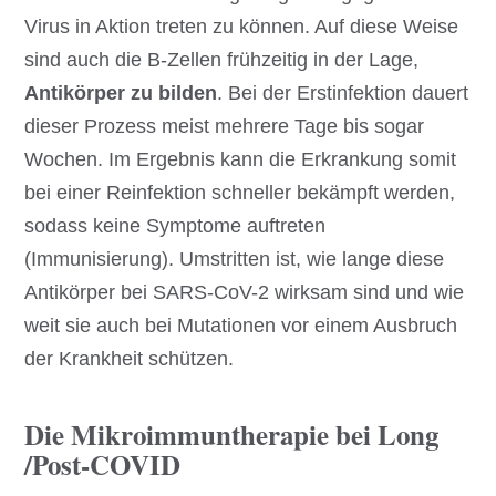
Virus in Aktion treten zu können. Auf diese Weise
sind auch die B-Zellen frühzeitig in der Lage,
Antikörper zu bilden
. Bei der Erstinfektion dauert
dieser Prozess meist mehrere Tage bis sogar
Wochen. Im Ergebnis kann die Erkrankung somit
bei einer Reinfektion schneller bekämpft werden,
sodass keine Symptome auftreten
(Immunisierung). Umstritten ist, wie lange diese
Antikörper bei SARS-CoV-2 wirksam sind und wie
weit sie auch bei Mutationen vor einem Ausbruch
der Krankheit schützen.
Die Mikroimmuntherapie bei Long
/Post-COVID