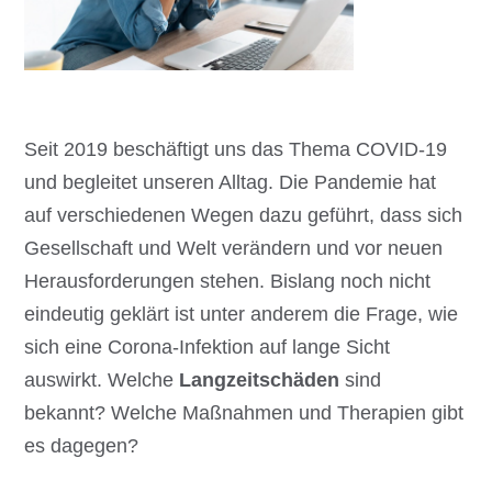
Seit 2019 beschäftigt uns das Thema COVID-19
und begleitet unseren Alltag. Die Pandemie hat
auf verschiedenen Wegen dazu geführt, dass sich
Gesellschaft und Welt verändern und vor neuen
Herausforderungen stehen. Bislang noch nicht
eindeutig geklärt ist unter anderem die Frage, wie
sich eine Corona-Infektion auf lange Sicht
auswirkt. Welche
Langzeitschäden
sind
bekannt? Welche Maßnahmen und Therapien gibt
es dagegen?