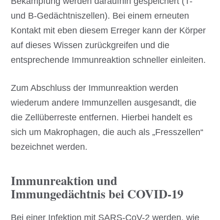
Bekämpfung werden daraufhin gespeichert (T-
und B-Gedächtniszellen). Bei einem erneuten
Kontakt mit eben diesem Erreger kann der Körper
auf dieses Wissen zurückgreifen und die
entsprechende Immunreaktion schneller einleiten.
Zum Abschluss der Immunreaktion werden
wiederum andere Immunzellen ausgesandt, die
die Zellüberreste entfernen. Hierbei handelt es
sich um Makrophagen, die auch als „Fresszellen“
bezeichnet werden.
Immunreaktion und
Immungedächtnis bei COVID-19
Bei einer Infektion mit SARS-CoV-2 werden, wie