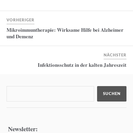
VORHERIGER
Mikroimmuntherapie: Wirksame Hilfe bei Alzheimer
und Demenz
NÄCHSTER
Infektionsschutz in der kalten Jahreszeit
SUCHEN
Newsletter: