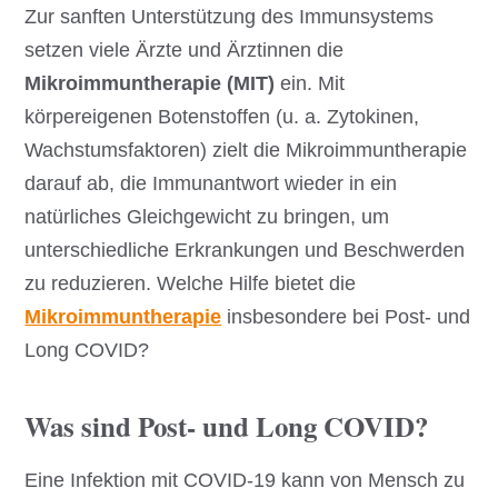
Zur sanften Unterstützung des Immunsystems
setzen viele Ärzte und Ärztinnen die
Mikroimmuntherapie (MIT)
ein. Mit
körpereigenen Botenstoffen (u. a. Zytokinen,
Wachstumsfaktoren) zielt die Mikroimmuntherapie
darauf ab, die Immunantwort wieder in ein
natürliches Gleichgewicht zu bringen, um
unterschiedliche Erkrankungen und Beschwerden
zu reduzieren. Welche Hilfe bietet die
Mikroimmuntherapie
insbesondere bei Post- und
Long COVID?
Was sind Post- und Long COVID?
Eine Infektion mit COVID-19 kann von Mensch zu