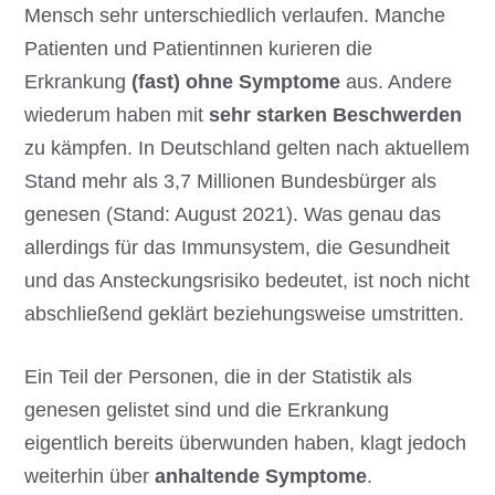
Mensch sehr unterschiedlich verlaufen. Manche
Patienten und Patientinnen kurieren die
Erkrankung
(fast) ohne Symptome
aus. Andere
wiederum haben mit
sehr starken Beschwerden
zu kämpfen. In Deutschland gelten nach aktuellem
Stand mehr als 3,7 Millionen Bundesbürger als
genesen (Stand: August 2021). Was genau das
allerdings für das Immunsystem, die Gesundheit
und das Ansteckungsrisiko bedeutet, ist noch nicht
abschließend geklärt beziehungsweise umstritten.
Ein Teil der Personen, die in der Statistik als
genesen gelistet sind und die Erkrankung
eigentlich bereits überwunden haben, klagt jedoch
weiterhin über
anhaltende Symptome
.