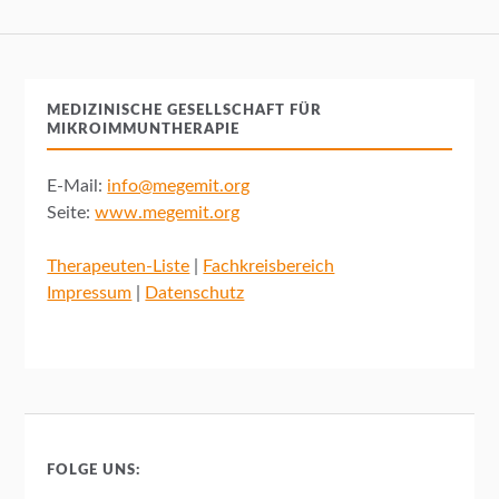
MEDIZINISCHE GESELLSCHAFT FÜR
MIKROIMMUNTHERAPIE
E-Mail:
info@megemit.org
Seite:
www.megemit.org
Therapeuten-Liste
|
Fachkreisbereich
Impressum
|
Datenschutz
FOLGE UNS: