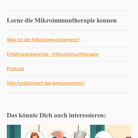
Lerne die Mikroimmuntherapie kennen
Was ist die Mikroimmuntherapie?
Erfahrungsberichte - Mikroimmuntherapie
Podcast
Wie funktioniert das Immunsystem?
Das könnte Dich auch interessieren: