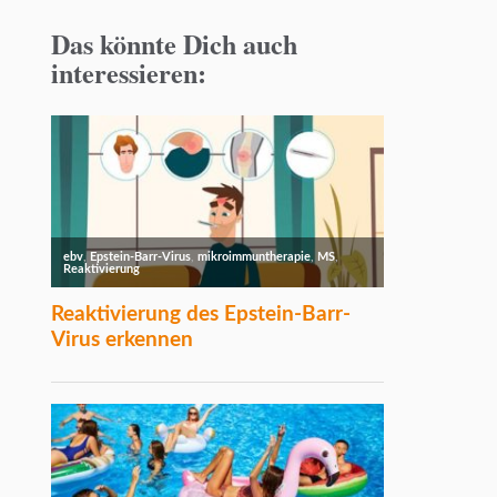
Das könnte Dich auch
interessieren: