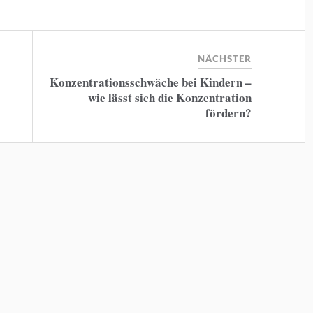
NÄCHSTER
Konzentrationsschwäche bei Kindern –
wie lässt sich die Konzentration
fördern?