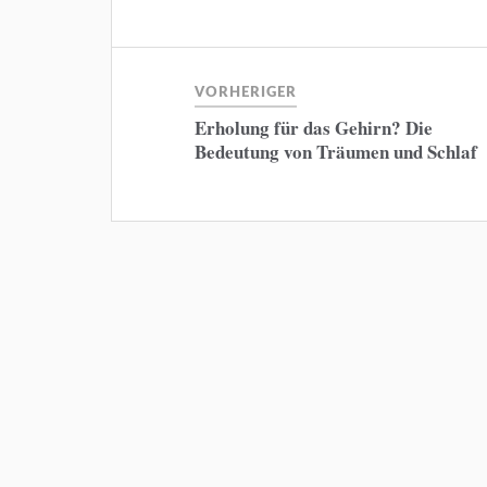
VORHERIGER
Erholung für das Gehirn? Die
Bedeutung von Träumen und Schlaf