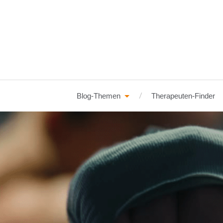
Blog-Themen
Therapeuten-Finder