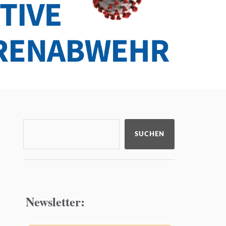
SUCHEN
Newsletter: