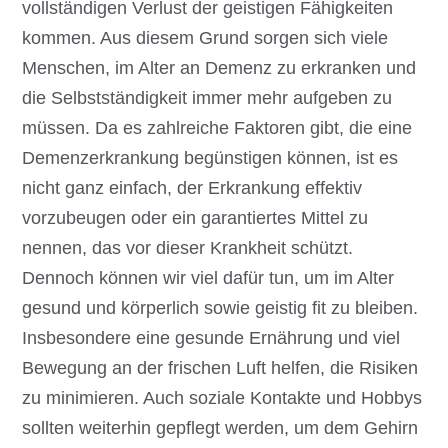
vollständigen Verlust der geistigen Fähigkeiten
kommen. Aus diesem Grund sorgen sich viele
Menschen, im Alter an Demenz zu erkranken und
die Selbstständigkeit immer mehr aufgeben zu
müssen. Da es zahlreiche Faktoren gibt, die eine
Demenzerkrankung begünstigen können, ist es
nicht ganz einfach, der Erkrankung effektiv
vorzubeugen oder ein garantiertes Mittel zu
nennen, das vor dieser Krankheit schützt.
Dennoch können wir viel dafür tun, um im Alter
gesund und körperlich sowie geistig fit zu bleiben.
Insbesondere eine gesunde Ernährung und viel
Bewegung an der frischen Luft helfen, die Risiken
zu minimieren. Auch soziale Kontakte und Hobbys
sollten weiterhin gepflegt werden, um dem Gehirn