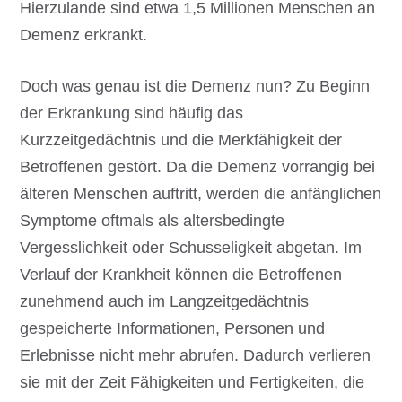
Hierzulande sind etwa 1,5 Millionen Menschen an
Demenz erkrankt.
Doch was genau ist die Demenz nun? Zu Beginn
der Erkrankung sind häufig das
Kurzzeitgedächtnis und die Merkfähigkeit der
Betroffenen gestört. Da die Demenz vorrangig bei
älteren Menschen auftritt, werden die anfänglichen
Symptome oftmals als altersbedingte
Vergesslichkeit oder Schusseligkeit abgetan. Im
Verlauf der Krankheit können die Betroffenen
zunehmend auch im Langzeitgedächtnis
gespeicherte Informationen, Personen und
Erlebnisse nicht mehr abrufen. Dadurch verlieren
sie mit der Zeit Fähigkeiten und Fertigkeiten, die