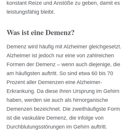
konstant Reize und Anstöße zu geben, damit es
leistungsfähig bleibt.
Was ist eine Demenz?
Demenz wird häufig mit Alzheimer gleichgesetzt.
Alzheimer ist jedoch nur eine von zahlreichen
Formen der Demenz – wenn auch diejenige, die
am häufigsten auftritt. So sind etwa 60 bis 70
Prozent aller Demenzen eine Alzheimer-
Erkrankung. Da diese ihren Ursprung im Gehirn
haben, werden sie auch als hirnorganische
Demenzen bezeichnet. Die zweithäufigste Form
ist die vaskuläre Demenz, die infolge von
Durchblutungsstörungen im Gehirn auftritt.