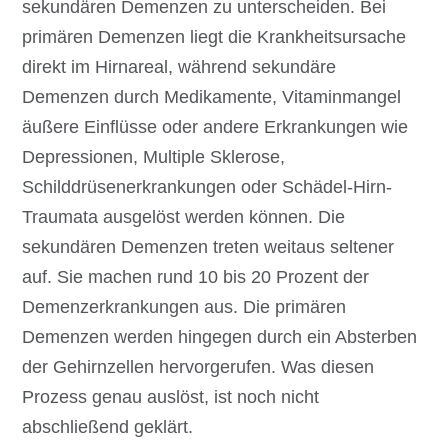
sekundären Demenzen zu unterscheiden. Bei
primären Demenzen liegt die Krankheitsursache
direkt im Hirnareal, während sekundäre
Demenzen durch Medikamente, Vitaminmangel
äußere Einflüsse oder andere Erkrankungen wie
Depressionen, Multiple Sklerose,
Schilddrüsenerkrankungen oder Schädel-Hirn-
Traumata ausgelöst werden können. Die
sekundären Demenzen treten weitaus seltener
auf. Sie machen rund 10 bis 20 Prozent der
Demenzerkrankungen aus. Die primären
Demenzen werden hingegen durch ein Absterben
der Gehirnzellen hervorgerufen. Was diesen
Prozess genau auslöst, ist noch nicht
abschließend geklärt.