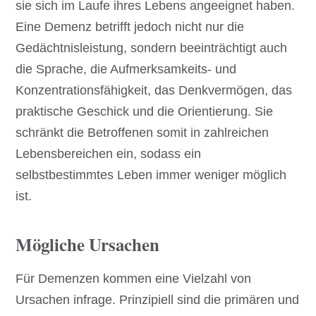
sie sich im Laufe ihres Lebens angeeignet haben.
Eine Demenz betrifft jedoch nicht nur die
Gedächtnisleistung, sondern beeinträchtigt auch
die Sprache, die Aufmerksamkeits- und
Konzentrationsfähigkeit, das Denkvermögen, das
praktische Geschick und die Orientierung. Sie
schränkt die Betroffenen somit in zahlreichen
Lebensbereichen ein, sodass ein
selbstbestimmtes Leben immer weniger möglich
ist.
Mögliche Ursachen
Für Demenzen kommen eine Vielzahl von
Ursachen infrage. Prinzipiell sind die primären und