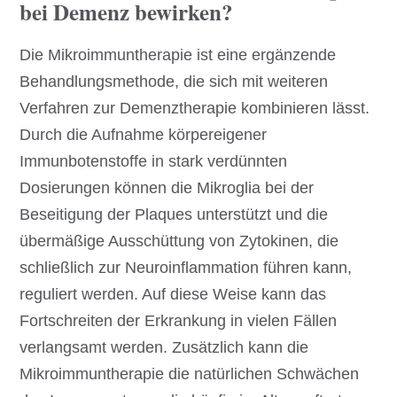
bei Demenz bewirken?
Die Mikroimmuntherapie ist eine ergänzende
Behandlungsmethode, die sich mit weiteren
Verfahren zur Demenztherapie kombinieren lässt.
Durch die Aufnahme körpereigener
Immunbotenstoffe in stark verdünnten
Dosierungen können die Mikroglia bei der
Beseitigung der Plaques unterstützt und die
übermäßige Ausschüttung von Zytokinen, die
schließlich zur Neuroinflammation führen kann,
reguliert werden. Auf diese Weise kann das
Fortschreiten der Erkrankung in vielen Fällen
verlangsamt werden. Zusätzlich kann die
Mikroimmuntherapie die natürlichen Schwächen