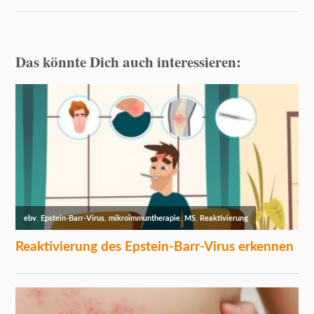
Das könnte Dich auch interessieren: