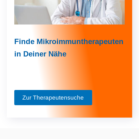
Finde Mikroimmuntherapeuten
in Deiner Nähe
Zur Therapeutensuche