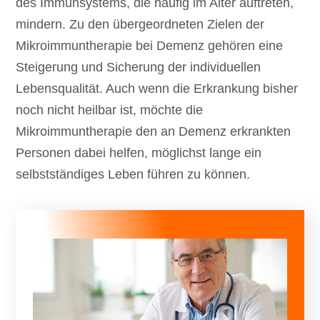
des Immunsystems, die häufig im Alter auftreten,
mindern. Zu den übergeordneten Zielen der
Mikroimmuntherapie bei Demenz gehören eine
Steigerung und Sicherung der individuellen
Lebensqualität. Auch wenn die Erkrankung bisher
noch nicht heilbar ist, möchte die
Mikroimmuntherapie den an Demenz erkrankten
Personen dabei helfen, möglichst lange ein
selbstständiges Leben führen zu können.