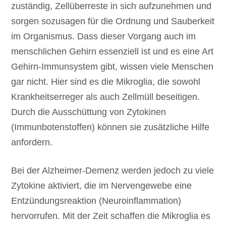
zuständig, Zellüberreste in sich aufzunehmen und
sorgen sozusagen für die Ordnung und Sauberkeit
im Organismus. Dass dieser Vorgang auch im
menschlichen Gehirn essenziell ist und es eine Art
Gehirn-Immunsystem gibt, wissen viele Menschen
gar nicht. Hier sind es die Mikroglia, die sowohl
Krankheitserreger als auch Zellmüll beseitigen.
Durch die Ausschüttung von Zytokinen
(Immunbotenstoffen) können sie zusätzliche Hilfe
anfordern.
Bei der Alzheimer-Demenz werden jedoch zu viele
Zytokine aktiviert, die im Nervengewebe eine
Entzündungsreaktion (Neuroinflammation)
hervorrufen. Mit der Zeit schaffen die Mikroglia es