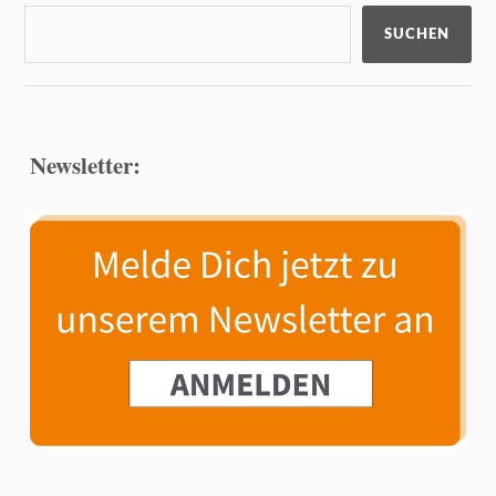
SUCHEN
Newsletter: