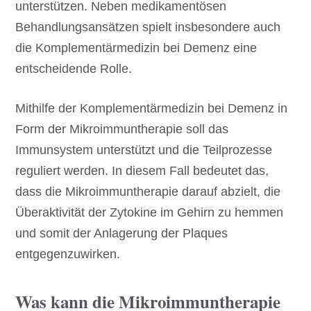
unterstützen. Neben medikamentösen
Behandlungsansätzen spielt insbesondere auch
die Komplementärmedizin bei Demenz eine
entscheidende Rolle.
Mithilfe der Komplementärmedizin bei Demenz in
Form der Mikroimmuntherapie soll das
Immunsystem unterstützt und die Teilprozesse
reguliert werden. In diesem Fall bedeutet das,
dass die Mikroimmuntherapie darauf abzielt, die
Überaktivität der Zytokine im Gehirn zu hemmen
und somit der Anlagerung der Plaques
entgegenzuwirken.
Was kann die Mikroimmuntherapie