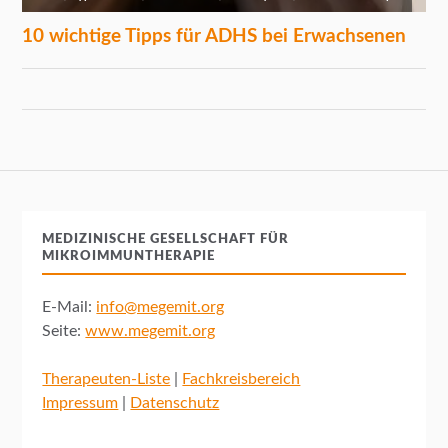
MEDIZINISCHE GESELLSCHAFT FÜR
MIKROIMMUNTHERAPIE
E-Mail:
info@megemit.org
Seite:
www.megemit.org
Therapeuten-Liste
|
Fachkreisbereich
Impressum
|
Datenschutz