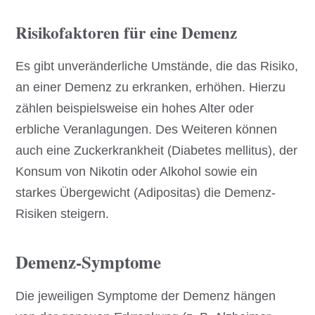
Risikofaktoren für eine Demenz
Es gibt unveränderliche Umstände, die das Risiko,
an einer Demenz zu erkranken, erhöhen. Hierzu
zählen beispielsweise ein hohes Alter oder
erbliche Veranlagungen. Des Weiteren können
auch eine Zuckerkrankheit (Diabetes mellitus), der
Konsum von Nikotin oder Alkohol sowie ein
starkes Übergewicht (Adipositas) die Demenz-
Risiken steigern.
Demenz-Symptome
Die jeweiligen Symptome der Demenz hängen