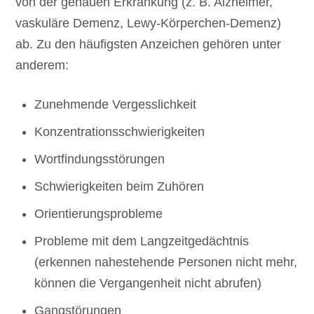
von der genauen Erkrankung (z. B. Alzheimer,
vaskuläre Demenz, Lewy-Körperchen-Demenz)
ab. Zu den häufigsten Anzeichen gehören unter
anderem:
Zunehmende Vergesslichkeit
Konzentrationsschwierigkeiten
Wortfindungsstörungen
Schwierigkeiten beim Zuhören
Orientierungsprobleme
Probleme mit dem Langzeitgedächtnis
(erkennen nahestehende Personen nicht mehr,
können die Vergangenheit nicht abrufen)
Gangstörungen