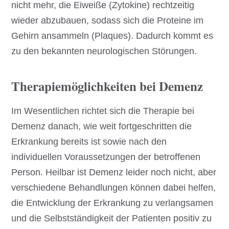
nicht mehr, die Eiweiße (Zytokine) rechtzeitig
wieder abzubauen, sodass sich die Proteine im
Gehirn ansammeln (Plaques). Dadurch kommt es
zu den bekannten neurologischen Störungen.
Therapiemöglichkeiten bei Demenz
Im Wesentlichen richtet sich die Therapie bei
Demenz danach, wie weit fortgeschritten die
Erkrankung bereits ist sowie nach den
individuellen Voraussetzungen der betroffenen
Person. Heilbar ist Demenz leider noch nicht, aber
verschiedene Behandlungen können dabei helfen,
die Entwicklung der Erkrankung zu verlangsamen
und die Selbstständigkeit der Patienten positiv zu