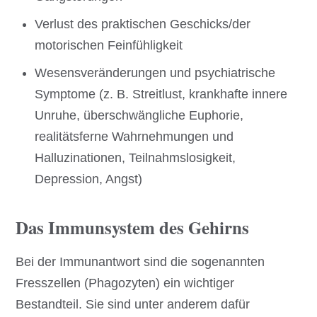
Verlust des praktischen Geschicks/der
motorischen Feinfühligkeit
Wesensveränderungen und psychiatrische
Symptome (z. B. Streitlust, krankhafte innere
Unruhe, überschwängliche Euphorie,
realitätsferne Wahrnehmungen und
Halluzinationen, Teilnahmslosigkeit,
Depression, Angst)
Das Immunsystem des Gehirns
Bei der Immunantwort sind die sogenannten
Fresszellen (Phagozyten) ein wichtiger
Bestandteil. Sie sind unter anderem dafür