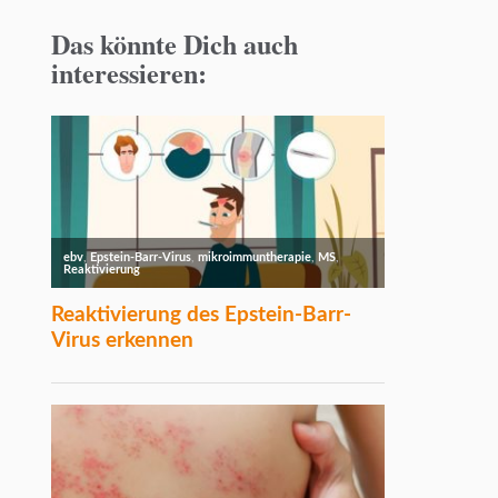
Das könnte Dich auch
interessieren: