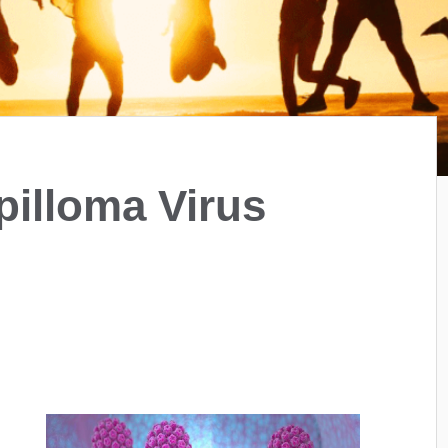
illoma Virus