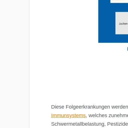
Diese Folgeerkrankungen werden
Immunsystems
, welches zunehm
Schwermetallbelastung, Pestizide u