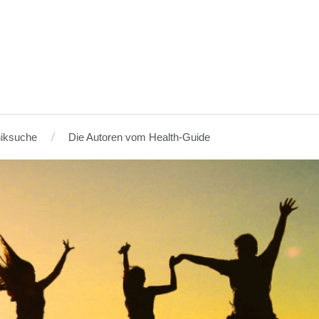
niksuche
Die Autoren vom Health-Guide