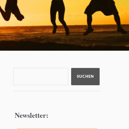
SUCHEN
Newsletter: