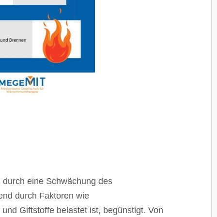
 durch eine Schwächung des
end durch Faktoren wie
nd Giftstoffe belastet ist, begünstigt. Von