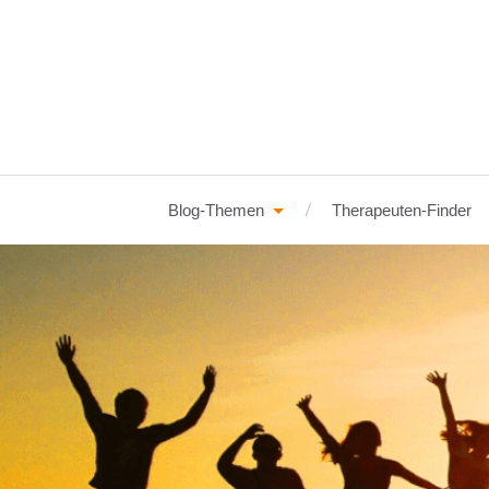
Blog-Themen
Therapeuten-Finder