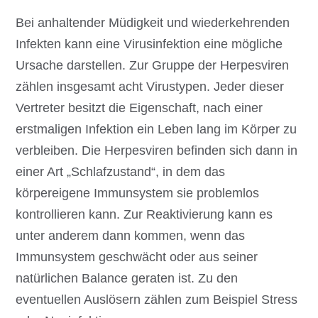
Bei anhaltender Müdigkeit und wiederkehrenden
Infekten kann eine Virusinfektion eine mögliche
Ursache darstellen. Zur Gruppe der Herpesviren
zählen insgesamt acht Virustypen. Jeder dieser
Vertreter besitzt die Eigenschaft, nach einer
erstmaligen Infektion ein Leben lang im Körper zu
verbleiben. Die Herpesviren befinden sich dann in
einer Art „Schlafzustand“, in dem das
körpereigene Immunsystem sie problemlos
kontrollieren kann. Zur Reaktivierung kann es
unter anderem dann kommen, wenn das
Immunsystem geschwächt oder aus seiner
natürlichen Balance geraten ist. Zu den
eventuellen Auslösern zählen zum Beispiel Stress