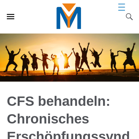
CFS behandeln:
Chronisches
Erschöpfungssynd