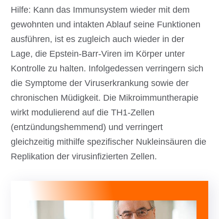
Hilfe: Kann das Immunsystem wieder mit dem
gewohnten und intakten Ablauf seine Funktionen
ausführen, ist es zugleich auch wieder in der
Lage, die Epstein-Barr-Viren im Körper unter
Kontrolle zu halten. Infolgedessen verringern sich
die Symptome der Viruserkrankung sowie der
chronischen Müdigkeit. Die Mikroimmuntherapie
wirkt modulierend auf die TH1-Zellen
(entzündungshemmend) und verringert
gleichzeitig mithilfe spezifischer Nukleinsäuren die
Replikation der virusinfizierten Zellen.