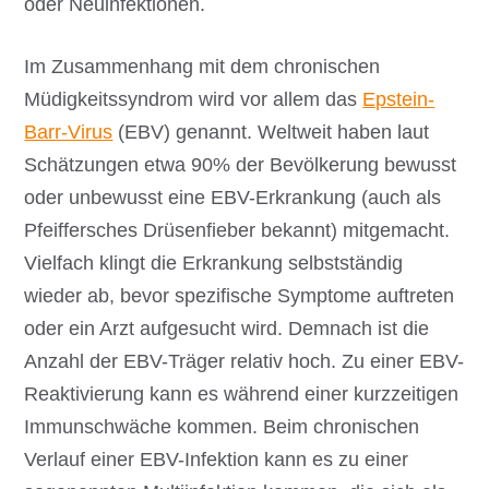
oder Neuinfektionen.
Im Zusammenhang mit dem chronischen
Müdigkeitssyndrom wird vor allem das
Epstein-
Barr-Virus
(EBV) genannt. Weltweit haben laut
Schätzungen etwa 90% der Bevölkerung bewusst
oder unbewusst eine EBV-Erkrankung (auch als
Pfeiffersches Drüsenfieber bekannt) mitgemacht.
Vielfach klingt die Erkrankung selbstständig
wieder ab, bevor spezifische Symptome auftreten
oder ein Arzt aufgesucht wird. Demnach ist die
Anzahl der EBV-Träger relativ hoch. Zu einer EBV-
Reaktivierung kann es während einer kurzzeitigen
Immunschwäche kommen. Beim chronischen
Verlauf einer EBV-Infektion kann es zu einer