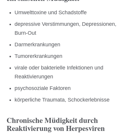
Umwelttoxine und Schadstoffe
depressive Verstimmungen, Depressionen,
Burn-Out
Darmerkrankungen
Tumorerkrankungen
virale oder bakterielle Infektionen und
Reaktivierungen
psychosoziale Faktoren
körperliche Traumata, Schockerlebnisse
Chronische Müdigkeit durch
Reaktivierung von Herpesviren