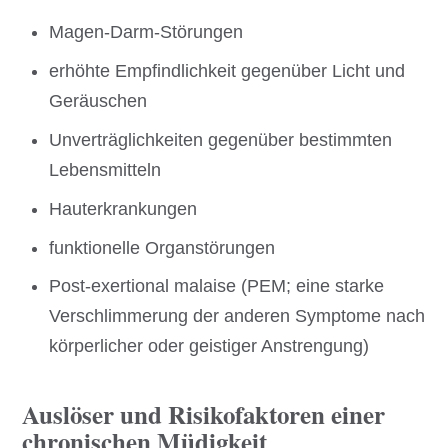
Magen-Darm-Störungen
erhöhte Empfindlichkeit gegenüber Licht und
Geräuschen
Unverträglichkeiten gegenüber bestimmten
Lebensmitteln
Hauterkrankungen
funktionelle Organstörungen
Post-exertional malaise (PEM; eine starke
Verschlimmerung der anderen Symptome nach
körperlicher oder geistiger Anstrengung)
Auslöser und Risikofaktoren einer
chronischen Müdigkeit