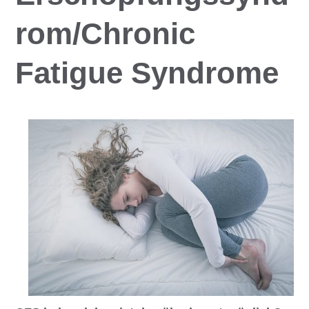
rom/Chronic
Fatigue Syndrome