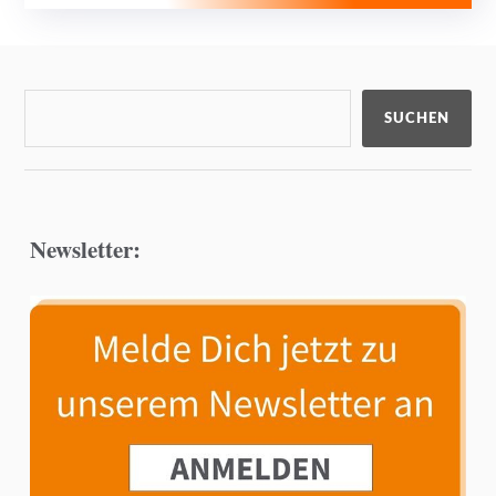
SUCHEN
Newsletter: