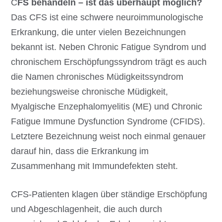
C
FS behandeln – ist das überhaupt möglich?
Das CFS ist eine schwere neuroimmunologische
Erkrankung, die unter vielen Bezeichnungen
bekannt ist. Neben Chronic Fatigue Syndrom und
chronischem Erschöpfungssyndrom trägt es auch
die Namen chronisches Müdigkeitssyndrom
beziehungsweise chronische Müdigkeit,
Myalgische Enzephalomyelitis (ME) und Chronic
Fatigue Immune Dysfunction Syndrome (CFIDS).
Letztere Bezeichnung weist noch einmal genauer
darauf hin, dass die Erkrankung im
Zusammenhang mit Immundefekten steht.
CFS-Patienten klagen über ständige Erschöpfung
und Abgeschlagenheit, die auch durch