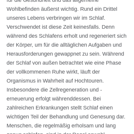
Wohlbefinden äußerst wichtig. Rund ein Drittel
unseres Lebens verbringen wir im Schlaf.
Verschwendet ist diese Zeit keinesfalls. Denn
während des Schlafens erholt und regeneriert sich
der Körper, um für die alltäglichen Aufgaben und
Herausforderungen gewappnet zu sein. Während
der Schlaf von außen betrachtet wie eine Phase
der vollkommenen Ruhe wirkt, läuft der
Organismus in Wahrheit auf Hochtouren.
Insbesondere die Zellregeneration und -
erneuerung erfolgt währenddessen. Bei
zahlreichen Erkrankungen stellt Schlaf einen
wichtigen Teil der Behandlung und Genesung dar.
Menschen, die regelmäßig erholsam und lang