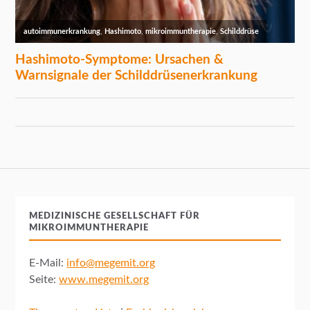
MEDIZINISCHE GESELLSCHAFT FÜR
MIKROIMMUNTHERAPIE
E-Mail:
info@megemit.org
Seite:
www.megemit.org