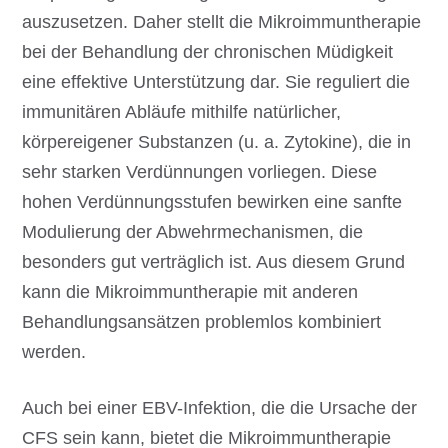
auszusetzen. Daher stellt die Mikroimmuntherapie
bei der Behandlung der chronischen Müdigkeit
eine effektive Unterstützung dar. Sie reguliert die
immunitären Abläufe mithilfe natürlicher,
körpereigener Substanzen (u. a. Zytokine), die in
sehr starken Verdünnungen vorliegen. Diese
hohen Verdünnungsstufen bewirken eine sanfte
Modulierung der Abwehrmechanismen, die
besonders gut verträglich ist. Aus diesem Grund
kann die Mikroimmuntherapie mit anderen
Behandlungsansätzen problemlos kombiniert
werden.
Auch bei einer EBV-Infektion, die die Ursache der
CFS sein kann, bietet die Mikroimmuntherapie