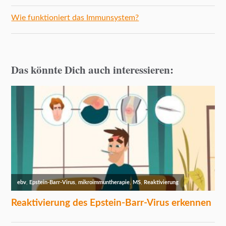
Wie funktioniert das Immunsystem?
Das könnte Dich auch interessieren: