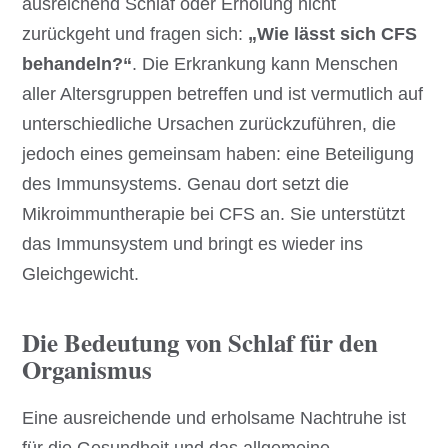
ausreichend Schlaf oder Erholung nicht
zurückgeht und fragen sich:
„Wie lässt sich CFS
behandeln?“
. Die Erkrankung kann Menschen
aller Altersgruppen betreffen und ist vermutlich auf
unterschiedliche Ursachen zurückzuführen, die
jedoch eines gemeinsam haben: eine Beteiligung
des Immunsystems. Genau dort setzt die
Mikroimmuntherapie bei CFS an. Sie unterstützt
das Immunsystem und bringt es wieder ins
Gleichgewicht.
Die Bedeutung von Schlaf für den
Organismus
Eine ausreichende und erholsame Nachtruhe ist
für die Gesundheit und das allgemeine