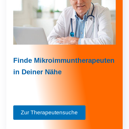
Finde Mikroimmuntherapeuten
in Deiner Nähe
Zur Therapeutensuche