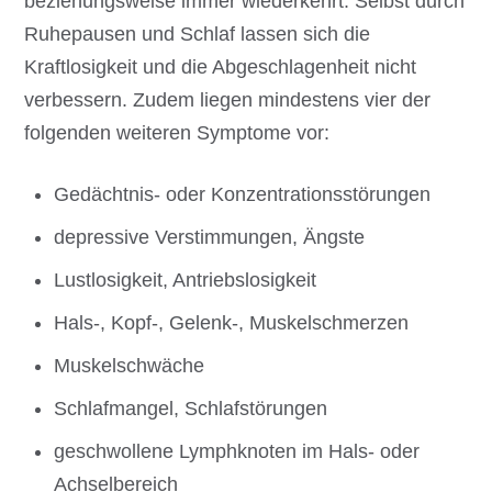
beziehungsweise immer wiederkehrt. Selbst durch
Ruhepausen und Schlaf lassen sich die
Kraftlosigkeit und die Abgeschlagenheit nicht
verbessern. Zudem liegen mindestens vier der
folgenden weiteren Symptome vor:
Gedächtnis- oder Konzentrationsstörungen
depressive Verstimmungen, Ängste
Lustlosigkeit, Antriebslosigkeit
Hals-, Kopf-, Gelenk-, Muskelschmerzen
Muskelschwäche
Schlafmangel, Schlafstörungen
geschwollene Lymphknoten im Hals- oder
Achselbereich