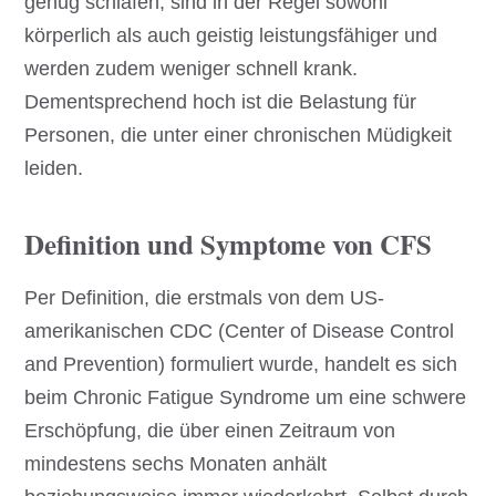
genug schlafen, sind in der Regel sowohl
körperlich als auch geistig leistungsfähiger und
werden zudem weniger schnell krank.
Dementsprechend hoch ist die Belastung für
Personen, die unter einer chronischen Müdigkeit
leiden.
Definition und Symptome von CFS
Per Definition, die erstmals von dem US-
amerikanischen CDC (Center of Disease Control
and Prevention) formuliert wurde, handelt es sich
beim Chronic Fatigue Syndrome um eine schwere
Erschöpfung, die über einen Zeitraum von
mindestens sechs Monaten anhält