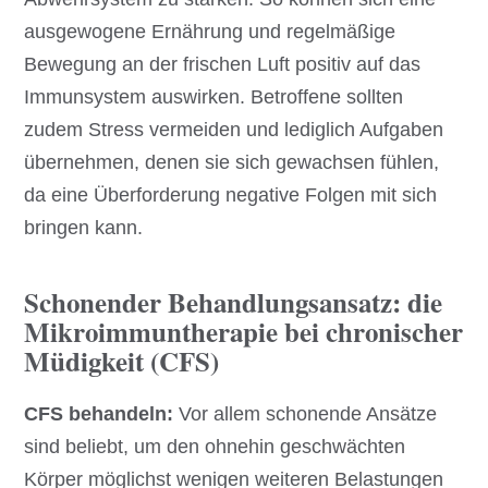
ausgewogene Ernährung und regelmäßige
Bewegung an der frischen Luft positiv auf das
Immunsystem auswirken. Betroffene sollten
zudem Stress vermeiden und lediglich Aufgaben
übernehmen, denen sie sich gewachsen fühlen,
da eine Überforderung negative Folgen mit sich
bringen kann.
Schonender Behandlungsansatz: die
Mikroimmuntherapie bei chronischer
Müdigkeit (CFS)
CFS behandeln:
Vor allem schonende Ansätze
sind beliebt, um den ohnehin geschwächten
Körper möglichst wenigen weiteren Belastungen