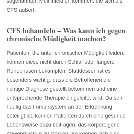
sogenannten Multiinfektion kommen, die sich als
CFS äußert.
CFS behandeln – Was kann ich gegen
chronische Müdigkeit machen?
Patienten, die unter chronischer Müdigkeit leiden,
können diese nicht durch Schlaf oder längere
Ruhephasen bekämpfen. Stattdessen ist es
besonders wichtig, dass die Betroffenen die
richtige Diagnose gestellt bekommen und eine
entsprechende Therapie eingeleitet wird. Da sehr
häufig das Immunsystem an der Erkrankung
beteiligt ist, können Patienten durch eine gesunde
Lebensweise dazu beitragen, das körpereigene
Abwehrsystem zu stärken. So können sich eine