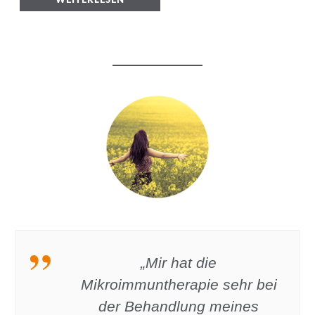
WEITERLESEN
„Mir hat die
Mikroimmuntherapie sehr bei
der Behandlung meines