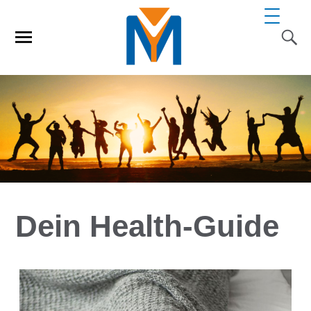
Dein Health-Guide