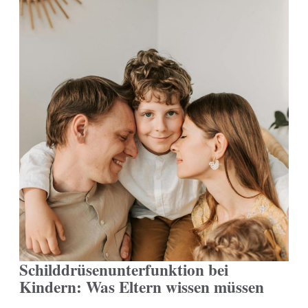
Schilddrüsenunterfunktion bei
Kindern: Was Eltern wissen müssen