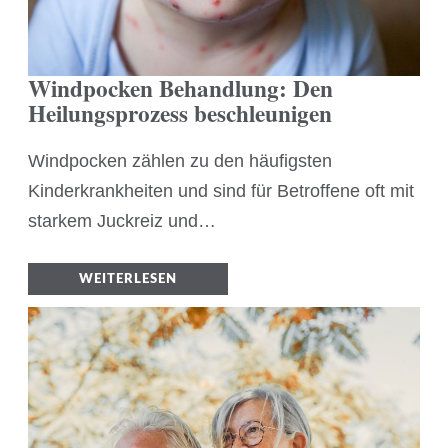
Windpocken Behandlung: Den
Heilungsprozess beschleunigen
Windpocken zählen zu den häufigsten
Kinderkrankheiten und sind für Betroffene oft mit
starkem Juckreiz und…
WEITERLESEN