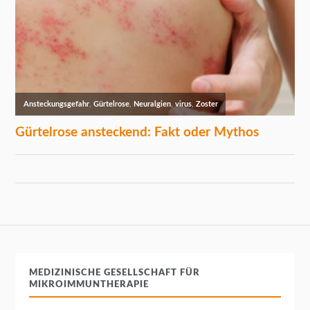
MEDIZINISCHE GESELLSCHAFT FÜR
MIKROIMMUNTHERAPIE