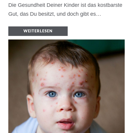
Die Gesundheit Deiner Kinder ist das kostbarste
Gut, das Du besitzt, und doch gibt es…
WEITERLESEN