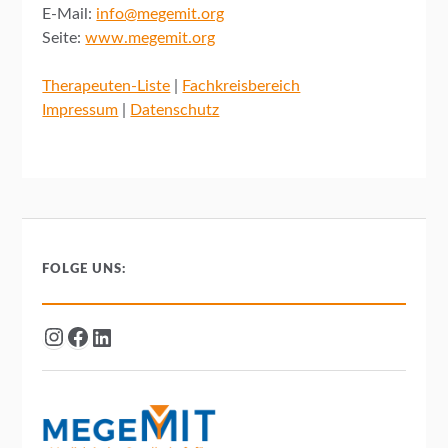
E-Mail:
info@megemit.org
Seite:
www.megemit.org
Therapeuten-Liste
|
Fachkreisbereich
Impressum
|
Datenschutz
FOLGE UNS: