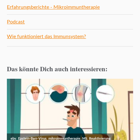
Erfahrungsberichte - Mikroimmuntherapie
Podcast
Wie funktioniert das Immunsystem?
Das könnte Dich auch interessieren: