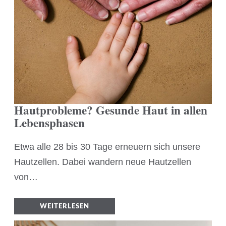
Hautprobleme? Gesunde Haut in allen
Lebensphasen
Etwa alle 28 bis 30 Tage erneuern sich unsere
Hautzellen. Dabei wandern neue Hautzellen
von…
WEITERLESEN