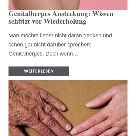
Genitalherpes Ansteckung: Wissen
schützt vor Wiederholung
Man möchte lieber nicht daran denken und
schon gar nicht darüber sprechen:
Genitalherpes. Doch wenn…
WEITERLESEN