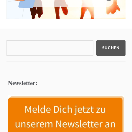
SUCHEN
Newsletter: