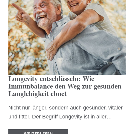
Longevity entschlüsseln: Wie
Immunbalance den Weg zur gesunden
Langlebigkeit ebnet
Nicht nur länger, sondern auch gesünder, vitaler
und fitter. Der Begriff Longevity ist in aller…