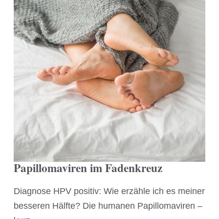
Papillomaviren im Fadenkreuz
Diagnose HPV positiv: Wie erzähle ich es meiner
besseren Hälfte? Die humanen Papillomaviren –