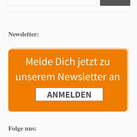
Newsletter:
Folge uns: