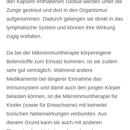
den Kapseln enthaltenen Globuli werden unter die
Zunge gestreut und dort in den Organismus
aufgenommen. Dadurch gelangen sie direkt in das
lymphatische System und können ihre Wirkung
zügig entfalten.
Da bei der Mikroimmuntherapie körpereigene
Botenstoffe zum Einsatz kommen, ist sie zudem
sehr gut verträglich. Während andere
Medikamente bei längerer Einnahme das
Immunsystem und damit auch den jungen Körper
belasten können, ist die Mikroimmuntherapie für
Kinder (sowie für Erwachsene) mit keinerlei
toxischen Nebenwirkungen verbunden. Aus
diesem Grund kann sie auch mit anderen