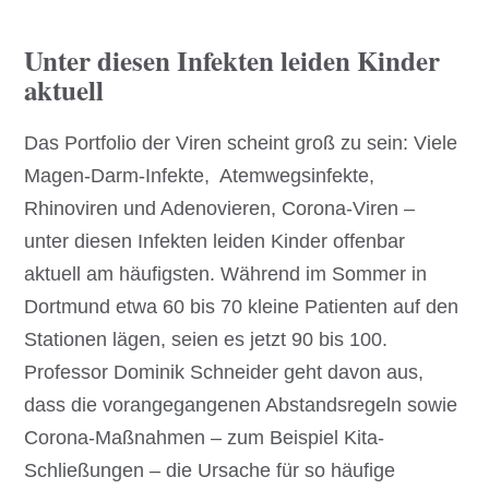
Unter diesen Infekten leiden Kinder
aktuell
Das Portfolio der Viren scheint groß zu sein: Viele
Magen-Darm-Infekte, Atemwegsinfekte,
Rhinoviren und Adenovieren, Corona-Viren –
unter diesen Infekten leiden Kinder offenbar
aktuell am häufigsten. Während im Sommer in
Dortmund etwa 60 bis 70 kleine Patienten auf den
Stationen lägen, seien es jetzt 90 bis 100.
Professor Dominik Schneider geht davon aus,
dass die vorangegangenen Abstandsregeln sowie
Corona-Maßnahmen – zum Beispiel Kita-
Schließungen – die Ursache für so häufige