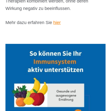
Therapien kombiniert werden, ohne deren
Wirkung negativ zu beeinflussen.
Mehr dazu erfahren Sie
hier