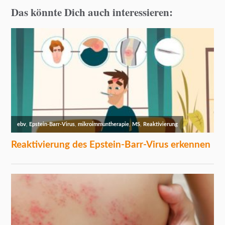
Das könnte Dich auch interessieren: