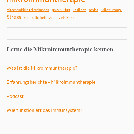
prävention
schlaf
mitochondriale Erkrankungen
Resilienz
Selbstfürsorge
Stress
zytokine
virus
vergesslichkeit
Lerne die Mikroimmuntherapie kennen
Was ist die Mikroimmuntherapie?
Erfahrungsberichte - Mikroimmuntherapie
Podcast
Wie funktioniert das Immunsystem?