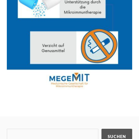
SUCHEN