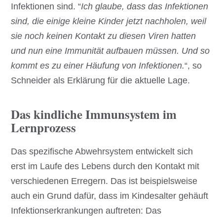
Infektionen sind. “
Ich glaube, dass das Infektionen
sind, die einige kleine Kinder jetzt nachholen, weil
sie noch keinen Kontakt zu diesen Viren hatten
und nun eine Immunität aufbauen müssen. Und so
kommt es zu einer Häufung von Infektionen.
“, so
Schneider als Erklärung für die aktuelle Lage.
Das kindliche Immunsystem im
Lernprozess
Das spezifische Abwehrsystem entwickelt sich
erst im Laufe des Lebens durch den Kontakt mit
verschiedenen Erregern. Das ist beispielsweise
auch ein Grund dafür, dass im Kindesalter gehäuft
Infektionserkrankungen auftreten: Das