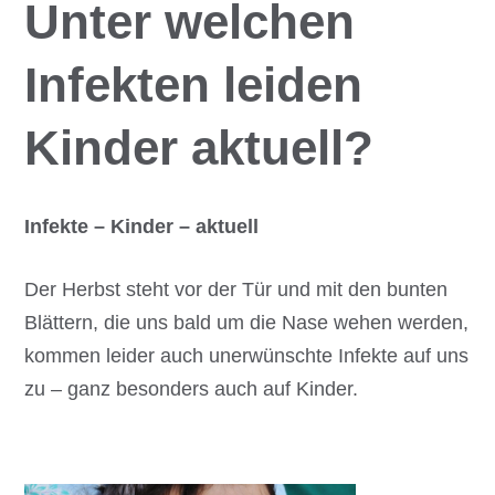
Unter welchen
Infekten leiden
Kinder aktuell?
Infekte – Kinder – aktuell
Der Herbst steht vor der Tür und mit den bunten
Blättern, die uns bald um die Nase wehen werden,
kommen leider auch unerwünschte Infekte auf uns
zu – ganz besonders auch auf Kinder.