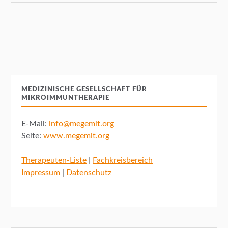
MEDIZINISCHE GESELLSCHAFT FÜR
MIKROIMMUNTHERAPIE
E-Mail:
info@megemit.org
Seite:
www.megemit.org
Therapeuten-Liste
|
Fachkreisbereich
Impressum
|
Datenschutz