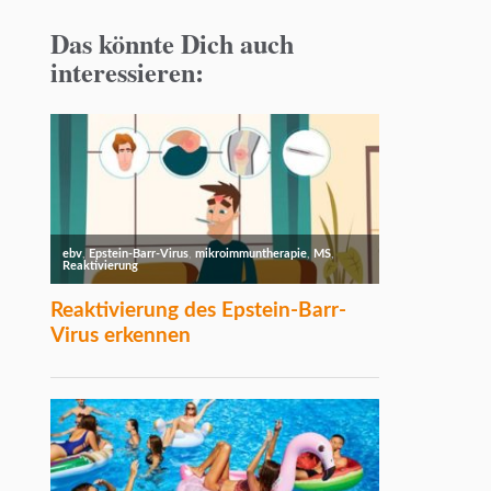
Das könnte Dich auch
interessieren: