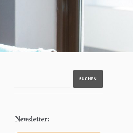
SUCHEN
Newsletter: