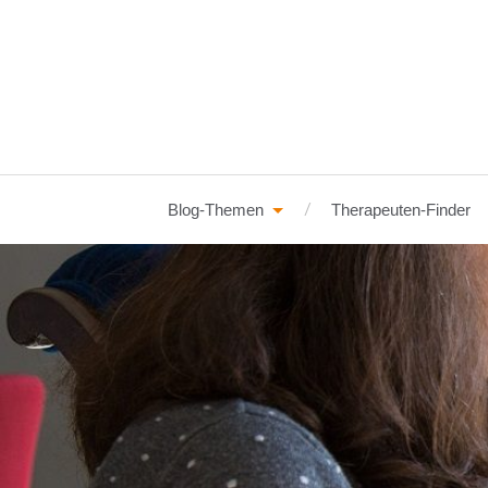
Blog-Themen
Therapeuten-Finder