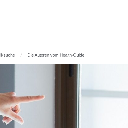
niksuche
Die Autoren vom Health-Guide