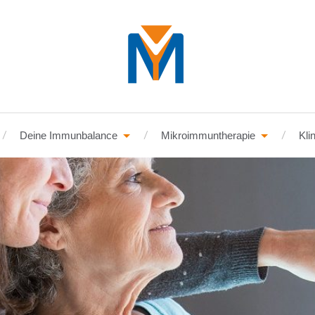
Deine Immunbalance
Mikroimmuntherapie
Kli