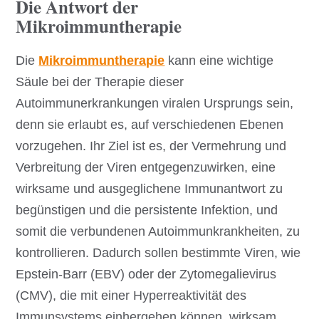
Die Antwort der
Mikroimmuntherapie
Die
Mikroimmuntherapie
kann eine wichtige
Säule bei der Therapie dieser
Autoimmunerkrankungen viralen Ursprungs sein,
denn sie erlaubt es, auf verschiedenen Ebenen
vorzugehen. Ihr Ziel ist es, der Vermehrung und
Verbreitung der Viren entgegenzuwirken, eine
wirksame und ausgeglichene Immunantwort zu
begünstigen und die persistente Infektion, und
somit die verbundenen Autoimmunkrankheiten, zu
kontrollieren. Dadurch sollen bestimmte Viren, wie
Epstein-Barr (EBV) oder der Zytomegalievirus
(CMV), die mit einer Hyperreaktivität des
Immunsystems einhergehen können, wirksam