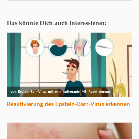
Das könnte Dich auch interessieren: