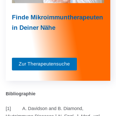
Finde Mikroimmuntherapeuten
in Deiner Nähe
Zur Therapeutensuche
Bibliographie
[1] A. Davidson and B. Diamond,