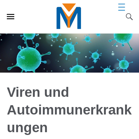
Viren und
Autoimmunerkrank
ungen