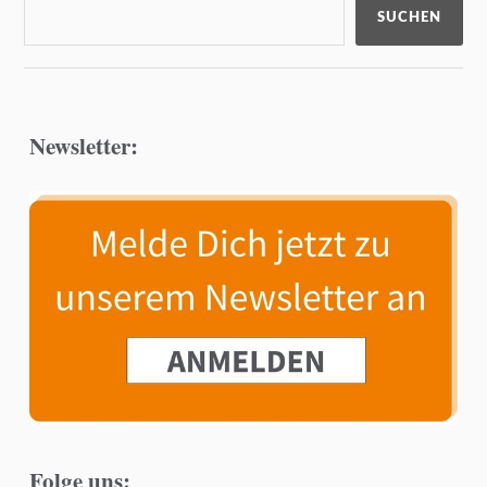
SUCHEN
Newsletter:
Folge uns: