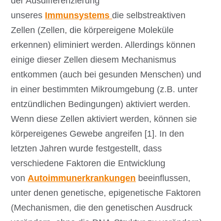
der Ausdifferenzierung
unseres
Immunsystems
die selbstreaktiven
Zellen (Zellen, die körpereigene Moleküle
erkennen) eliminiert werden. Allerdings können
einige dieser Zellen diesem Mechanismus
entkommen (auch bei gesunden Menschen) und
in einer bestimmten Mikroumgebung (z.B. unter
entzündlichen Bedingungen) aktiviert werden.
Wenn diese Zellen aktiviert werden, können sie
körpereigenes Gewebe angreifen [1]. In den
letzten Jahren wurde festgestellt, dass
verschiedene Faktoren die Entwicklung
von
Autoimmunerkrankungen
beeinflussen,
unter denen genetische, epigenetische Faktoren
(Mechanismen, die den genetischen Ausdruck