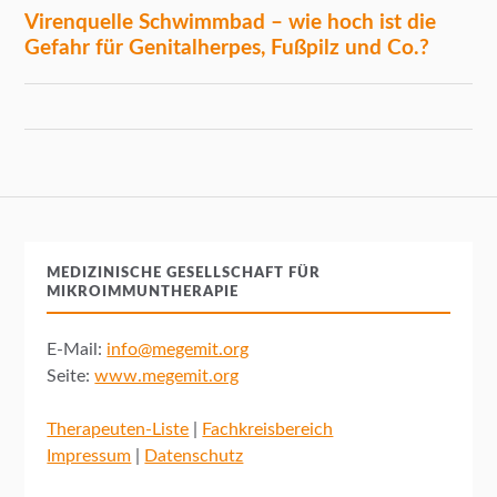
MEDIZINISCHE GESELLSCHAFT FÜR
MIKROIMMUNTHERAPIE
E-Mail:
info@megemit.org
Seite:
www.megemit.org
Therapeuten-Liste
|
Fachkreisbereich
Impressum
|
Datenschutz