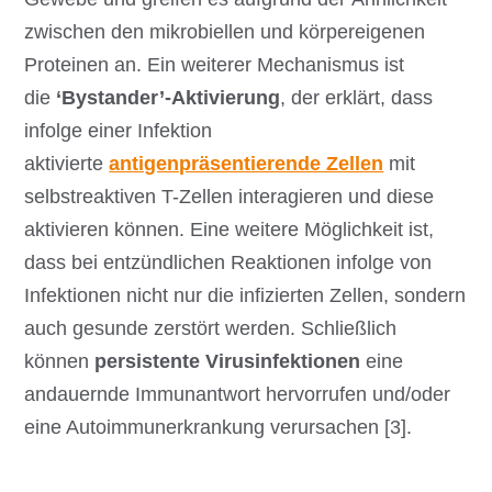
zwischen den mikrobiellen und körpereigenen
Proteinen an. Ein weiterer Mechanismus ist
die
‘Bystander’-Aktivierung
, der erklärt, dass
infolge einer Infektion
aktivierte
antigenpräsentierende Zellen
mit
selbstreaktiven T-Zellen interagieren und diese
aktivieren können. Eine weitere Möglichkeit ist,
dass bei entzündlichen Reaktionen infolge von
Infektionen nicht nur die infizierten Zellen, sondern
auch gesunde zerstört werden. Schließlich
können
persistente Virusinfektionen
eine
andauernde Immunantwort hervorrufen und/oder
eine Autoimmunerkrankung verursachen [3].