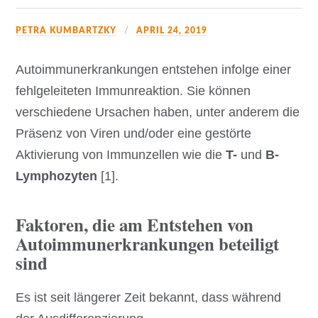
PETRA KUMBARTZKY
APRIL 24, 2019
Autoimmunerkrankungen entstehen infolge einer
fehlgeleiteten Immunreaktion. Sie können
verschiedene Ursachen haben, unter anderem die
Präsenz von Viren und/oder eine gestörte
Aktivierung von Immunzellen wie die
T-
und
B-
Lymphozyten
[1].
Faktoren, die am Entstehen von
Autoimmunerkrankungen beteiligt
sind
Es ist seit längerer Zeit bekannt, dass während