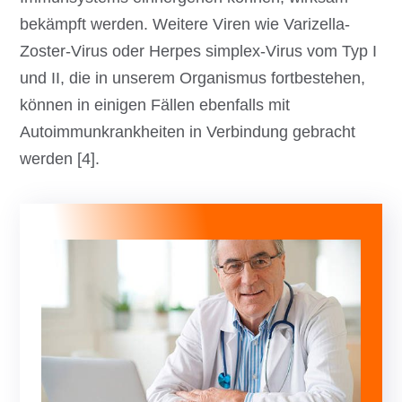
bekämpft werden. Weitere Viren wie Varizella-
Zoster-Virus oder Herpes simplex-Virus vom Typ I
und II, die in unserem Organismus fortbestehen,
können in einigen Fällen ebenfalls mit
Autoimmunkrankheiten in Verbindung gebracht
werden [4].