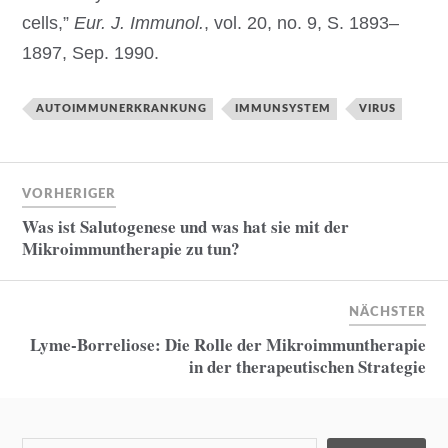
cells,”
Eur. J. Immunol.
, vol. 20, no. 9, S. 1893–
1897, Sep. 1990.
AUTOIMMUNERKRANKUNG
IMMUNSYSTEM
VIRUS
VORHERIGER
Was ist Salutogenese und was hat sie mit der
Mikroimmuntherapie zu tun?
NÄCHSTER
Lyme-Borreliose: Die Rolle der Mikroimmuntherapie
in der therapeutischen Strategie