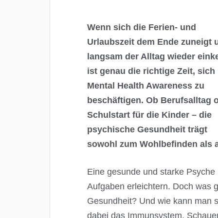
Wenn sich die Ferien- und
Urlaubszeit dem Ende zuneigt 
langsam der Alltag wieder einke
ist genau die richtige Zeit, sich
Mental Health Awareness zu
beschäftigen. Ob Berufsalltag 
Schulstart für die Kinder – die
psychische Gesundheit trägt
sowohl zum Wohlbefinden als 
Eine gesunde und starke Psyche k
Aufgaben erleichtern. Doch was ge
Gesundheit? Und wie kann man sie 
dabei das Immunsystem. Schaue