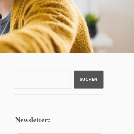
SUCHEN
Newsletter: