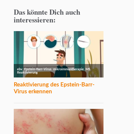
Das könnte Dich auch
interessieren: