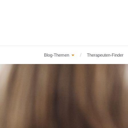
Blog-Themen
Therapeuten-Finder