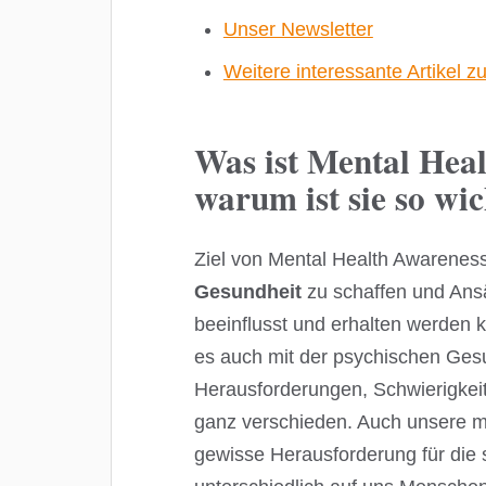
Unser Newsletter
Weitere interessante Artikel
Was ist Mental Hea
warum ist sie so wic
Ziel von Mental Health Awareness 
Gesundheit
zu schaffen und Ansät
beeinflusst und erhalten werden k
es auch mit der psychischen Gesu
Herausforderungen, Schwierigkei
ganz verschieden. Auch unsere mod
gewisse Herausforderung für die 