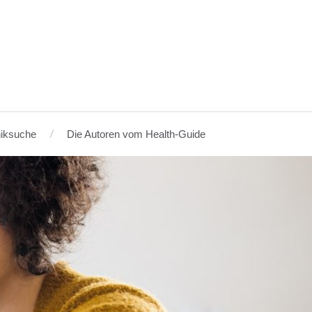
niksuche
Die Autoren vom Health-Guide