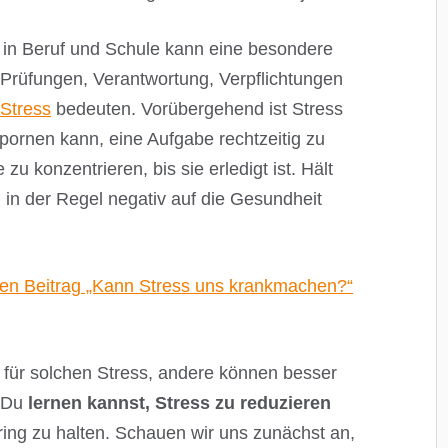
 in Beruf und Schule kann eine besondere
Prüfungen, Verantwortung, Verpflichtungen
n
Stress
bedeuten. Vorübergehend ist Stress
spornen kann, eine Aufgabe rechtzeitig zu
zu konzentrieren, bis sie erledigt ist. Hält
h in der Regel negativ auf die Gesundheit
ren Beitrag „Kann Stress uns krankmachen?“
 für solchen Stress, andere können besser
s Du
lernen kannst, Stress zu reduzieren
ring zu halten. Schauen wir uns zunächst an,