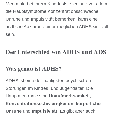
Merkmale bei Ihrem Kind feststellen und vor allem
die Hauptsymptome Konzentrationsschwäche,
Unruhe und Impulsivität bemerken, kann eine
ärztliche Abklärung einer möglichen ADHS sinnvoll
sein.
Der Unterschied von ADHS und ADS
Was genau ist ADHS?
ADHS ist eine der häufigsten psychischen
Störungen im Kindes- und Jugendalter. Die
Hauptmerkmale sind
Unaufmerksamkeit
,
Konzentrationsschwierigkeiten
,
körperliche
Unruhe
und
Impulsivität
. Es gibt aber auch