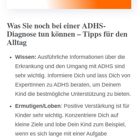
Was Sie noch bei einer ADHS-
Diagnose tun können – Tipps für den
Alltag
Wissen:
Ausführliche Informationen über die
Erkrankung und den Umgang mit ADHS sind
sehr wichtig. Informiere Dich und lass Dich von
ExpertInnen zu ADHS beraten, um Deinem
Kind die bestmögliche Unterstützung zu bieten.
Ermutigen/Loben
: Positive Verstärkung ist für
Kinder sehr wichtig. Konzentriere Dich auf
kleine Ziele und lobe Dein Kind zum Beispiel,
wenn es sich lange mit einer Aufgabe