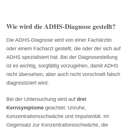
Wie wird die ADHS-Diagnose gestellt?
Die ADHS-Diagnose wird von einer Fachärztin
oder einem Facharzt gestellt, die oder der sich auf
ADHS spezialisiert hat. Bei der Diagnosestellung
ist es wichtig, sorgfältig vorzugehen, damit ADHS
nicht übersehen, aber auch nicht vorschnell falsch
diagnostiziert wird.
Bei der Untersuchung wird auf
drei
Kernsymptome
geachtet: Unruhe,
Konzentrationsschwäche und Impulsivität. Im
Gegensatz zur Konzentrationsschwäche, die