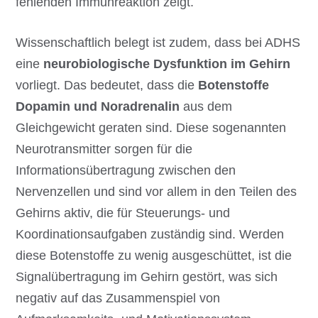
fehlenden Immunreaktion zeigt.
Wissenschaftlich belegt ist zudem, dass bei ADHS
eine
neurobiologische Dysfunktion im Gehirn
vorliegt. Das bedeutet, dass die
Botenstoffe
Dopamin und Noradrenalin
aus dem
Gleichgewicht geraten sind. Diese sogenannten
Neurotransmitter sorgen für die
Informationsübertragung zwischen den
Nervenzellen und sind vor allem in den Teilen des
Gehirns aktiv, die für Steuerungs- und
Koordinationsaufgaben zuständig sind. Werden
diese Botenstoffe zu wenig ausgeschüttet, ist die
Signalübertragung im Gehirn gestört, was sich
negativ auf das Zusammenspiel von