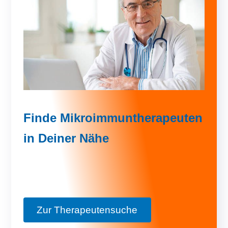
Finde Mikroimmuntherapeuten
in Deiner Nähe
Zur Therapeutensuche