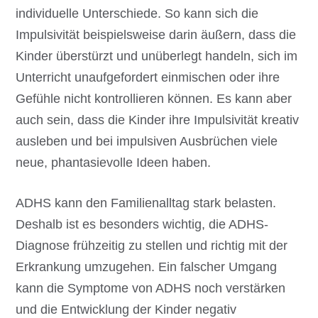
individuelle Unterschiede. So kann sich die
Impulsivität beispielsweise darin äußern, dass die
Kinder überstürzt und unüberlegt handeln, sich im
Unterricht unaufgefordert einmischen oder ihre
Gefühle nicht kontrollieren können. Es kann aber
auch sein, dass die Kinder ihre Impulsivität kreativ
ausleben und bei impulsiven Ausbrüchen viele
neue, phantasievolle Ideen haben.
ADHS kann den Familienalltag stark belasten.
Deshalb ist es besonders wichtig, die ADHS-
Diagnose frühzeitig zu stellen und richtig mit der
Erkrankung umzugehen. Ein falscher Umgang
kann die Symptome von ADHS noch verstärken
und die Entwicklung der Kinder negativ