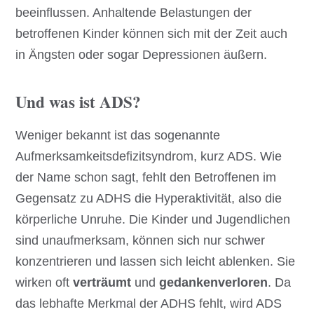
beeinflussen. Anhaltende Belastungen der
betroffenen Kinder können sich mit der Zeit auch
in Ängsten oder sogar Depressionen äußern.
Und was ist ADS?
Weniger bekannt ist das sogenannte
Aufmerksamkeitsdefizitsyndrom, kurz ADS. Wie
der Name schon sagt, fehlt den Betroffenen im
Gegensatz zu ADHS die Hyperaktivität, also die
körperliche Unruhe. Die Kinder und Jugendlichen
sind unaufmerksam, können sich nur schwer
konzentrieren und lassen sich leicht ablenken. Sie
wirken oft
verträumt
und
gedankenverloren
. Da
das lebhafte Merkmal der ADHS fehlt, wird ADS