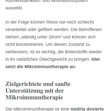
Aufmerksamkeits- und Motivationssystem
auswirkt.
In der Folge können Reize nur noch schlecht
verarbeitet oder gefiltert werden. Die Betroffenen
stehen „ständig unter Strom“ und können sich
nicht konzentrieren. Um diesen Zustand zu
verbessern, ist es wichtig, die Botenstoffe wieder
in ihr natürliches Gleichgewicht zu bringen.
Hier
setzt die Mikroimmuntherapie an.
Zielgerichtete und sanfte
Unterstützung mit der
Mikroimmuntherapie
Die Mikroimmuntherapie ist eine
niedrig dosierte