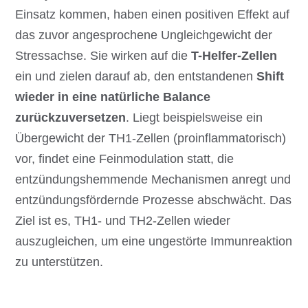
Einsatz kommen, haben einen positiven Effekt auf
das zuvor angesprochene Ungleichgewicht der
Stressachse. Sie wirken auf die
T-Helfer-Zellen
ein und zielen darauf ab, den entstandenen
Shift
wieder in eine natürliche Balance
zurückzuversetzen
. Liegt beispielsweise ein
Übergewicht der TH1-Zellen (proinflammatorisch)
vor, findet eine Feinmodulation statt, die
entzündungshemmende Mechanismen anregt und
entzündungsfördernde Prozesse abschwächt. Das
Ziel ist es, TH1- und TH2-Zellen wieder
auszugleichen, um eine ungestörte Immunreaktion
zu unterstützen.