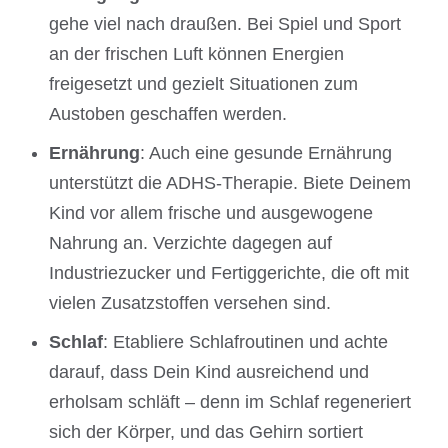
gehe viel nach draußen. Bei Spiel und Sport
an der frischen Luft können Energien
freigesetzt und gezielt Situationen zum
Austoben geschaffen werden.
Ernährung
: Auch eine gesunde Ernährung
unterstützt die ADHS-Therapie. Biete Deinem
Kind vor allem frische und ausgewogene
Nahrung an. Verzichte dagegen auf
Industriezucker und Fertiggerichte, die oft mit
vielen Zusatzstoffen versehen sind.
Schlaf
: Etabliere Schlafroutinen und achte
darauf, dass Dein Kind ausreichend und
erholsam schläft – denn im Schlaf regeneriert
sich der Körper, und das Gehirn sortiert