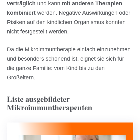
verträglich
und kann
mit anderen Therapien
kombiniert
werden. Negative Auswirkungen oder
Risiken auf den kindlichen Organismus konnten
nicht festgestellt werden.
Da die Mikroimmuntherapie einfach einzunehmen
und besonders schonend ist, eignet sie sich für
die ganze Familie: vom Kind bis zu den
Großeltern.
Liste ausgebildeter
Mikroimmuntherapeuten