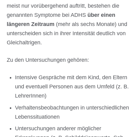
meist nur vorübergehend auftritt, bestehen die
genannten Symptome bei ADHS
über einen
längeren Zeitraum
(mehr als sechs Monate) und
unterscheiden sich in ihrer Intensität deutlich von
Gleichaltrigen.
Zu den Untersuchungen gehören:
Intensive Gespräche mit dem Kind, den Eltern
und eventuell Personen aus dem Umfeld (z. B.
LehrerInnen)
Verhaltensbeobachtungen in unterschiedlichen
Lebenssituationen
Untersuchungen anderer möglicher