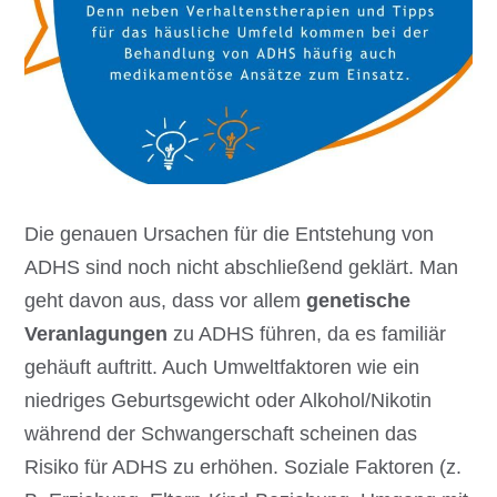
Die genauen Ursachen für die Entstehung von
ADHS sind noch nicht abschließend geklärt. Man
geht davon aus, dass vor allem
genetische
Veranlagungen
zu ADHS führen, da es familiär
gehäuft auftritt. Auch Umweltfaktoren wie ein
niedriges Geburtsgewicht oder Alkohol/Nikotin
während der Schwangerschaft scheinen das
Risiko für ADHS zu erhöhen. Soziale Faktoren (z.