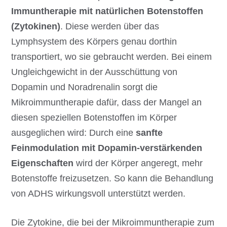
Immuntherapie
mit natürlichen Botenstoffen
(Zytokinen)
. Diese werden über das
Lymphsystem des Körpers genau dorthin
transportiert, wo sie gebraucht werden. Bei einem
Ungleichgewicht in der Ausschüttung von
Dopamin und Noradrenalin sorgt die
Mikroimmuntherapie dafür, dass der Mangel an
diesen speziellen Botenstoffen im Körper
ausgeglichen wird: Durch eine
sanfte
Feinmodulation mit Dopamin-verstärkenden
Eigenschaften
wird der Körper angeregt, mehr
Botenstoffe freizusetzen. So kann die Behandlung
von ADHS wirkungsvoll unterstützt werden.
Die Zytokine, die bei der Mikroimmuntherapie zum