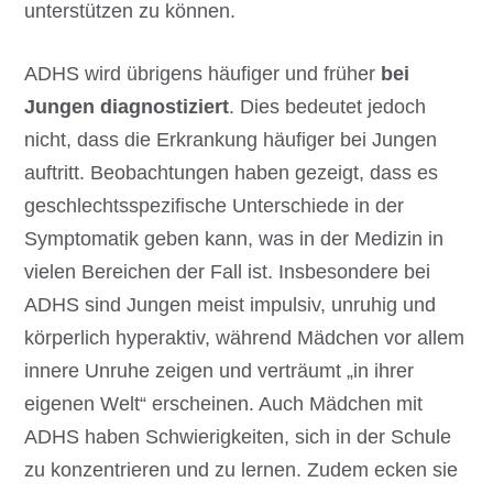
unterstützen zu können.
ADHS wird übrigens häufiger und früher
bei
Jungen diagnostiziert
. Dies bedeutet jedoch
nicht, dass die Erkrankung häufiger bei Jungen
auftritt. Beobachtungen haben gezeigt, dass es
geschlechtsspezifische Unterschiede in der
Symptomatik geben kann, was in der Medizin in
vielen Bereichen der Fall ist. Insbesondere bei
ADHS sind Jungen meist impulsiv, unruhig und
körperlich hyperaktiv, während Mädchen vor allem
innere Unruhe zeigen und verträumt „in ihrer
eigenen Welt“ erscheinen. Auch Mädchen mit
ADHS haben Schwierigkeiten, sich in der Schule
zu konzentrieren und zu lernen. Zudem ecken sie