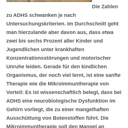
Die Zahlen
zu ADHS schwanken je nach
Untersuchungskriterien. Im Durchschnitt geht
man hierzulande aber davon aus, dass etwa
zwei bis sechs Prozent aller Kinder und
Jugendlichen unter krankhaften
Konzentrationsstörungen und motorischer
Unruhe leiden. Gerade für den kindlichen
Organismus, der noch viel lernt, ist eine sanfte
Therapie wie die Mikroimmuntherapie von
Vorteil: Es ist wissenschaftlich belegt, dass bei
ADHS eine neurobiologische Dysfunktion im
Gehirn vorliegt, die zu einer mangelhaften
Ausschüttung von Botenstoffen führt. Die
Mikroimmuntherapie soll den Mangel an