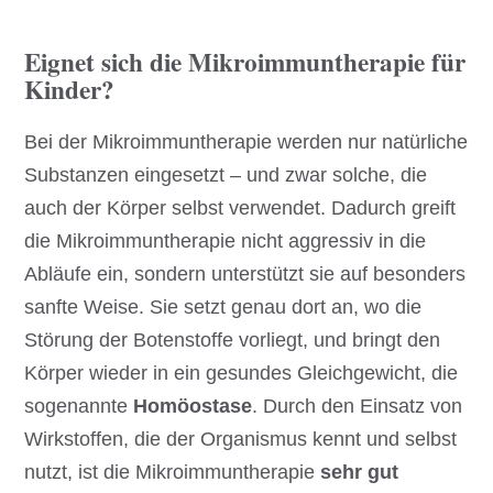
Eignet sich die Mikroimmuntherapie für
Kinder?
Bei der Mikroimmuntherapie werden nur natürliche
Substanzen eingesetzt – und zwar solche, die
auch der Körper selbst verwendet. Dadurch greift
die Mikroimmuntherapie nicht aggressiv in die
Abläufe ein, sondern unterstützt sie auf besonders
sanfte Weise. Sie setzt genau dort an, wo die
Störung der Botenstoffe vorliegt, und bringt den
Körper wieder in ein gesundes Gleichgewicht, die
sogenannte
Homöostase
. Durch den Einsatz von
Wirkstoffen, die der Organismus kennt und selbst
nutzt, ist die Mikroimmuntherapie
sehr gut