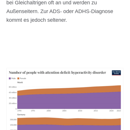
bei Gleichaltrigen oft an und werden zu
Außenseitern. Zur ADS- oder ADHS-Diagnose
kommt es jedoch seltener.