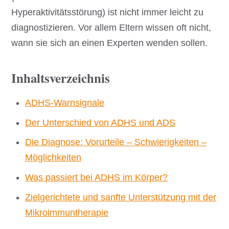
Hyperaktivitätsstörung) ist nicht immer leicht zu
diagnostizieren. Vor allem Eltern wissen oft nicht,
wann sie sich an einen Experten wenden sollen.
Inhaltsverzeichnis
ADHS-Warnsignale
Der Unterschied von ADHS und ADS
Die Diagnose: Vorurteile – Schwierigkeiten –
Möglichkeiten
Was passiert bei ADHS im Körper?
Zielgerichtete und sanfte Unterstützung mit der
Mikroimmuntherapie