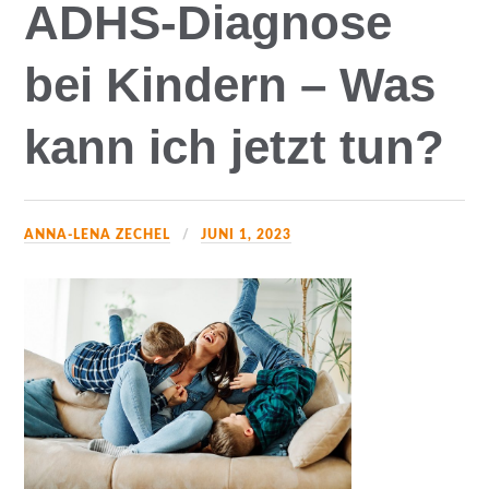
ADHS-Diagnose
bei Kindern – Was
kann ich jetzt tun?
ANNA-LENA ZECHEL
JUNI 1, 2023