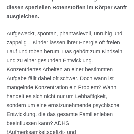
diesen speziellen Botenstoffen im Körper sanft
ausgleichen.
Aufgeweckt, spontan, phantasievoll, unruhig und
zappelig – Kinder lassen ihrer Energie oft freien
Lauf und toben herum. Das gehört zum Kindsein
und zu einer gesunden Entwicklung.
Konzentriertes Arbeiten an einer bestimmten
Aufgabe fällt dabei oft schwer. Doch wann ist
mangelnde Konzentration ein Problem? Wann
handelt es sich nicht nur um Lebhaftigkeit,
sondern um eine ernstzunehmende psychische
Entwicklung, die das gesamte Familienleben
beeinflussen kann? ADHS
(Aufmerksamkeitsdefizit- und