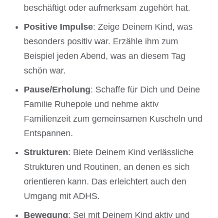
beschäftigt oder aufmerksam zugehört hat.
Positive Impulse
: Zeige Deinem Kind, was
besonders positiv war. Erzähle ihm zum
Beispiel jeden Abend, was an diesem Tag
schön war.
Pause/Erholung
: Schaffe für Dich und Deine
Familie Ruhepole und nehme aktiv
Familienzeit zum gemeinsamen Kuscheln und
Entspannen.
Strukturen
: Biete Deinem Kind verlässliche
Strukturen und Routinen, an denen es sich
orientieren kann. Das erleichtert auch den
Umgang mit ADHS.
Bewegung
: Sei mit Deinem Kind aktiv und