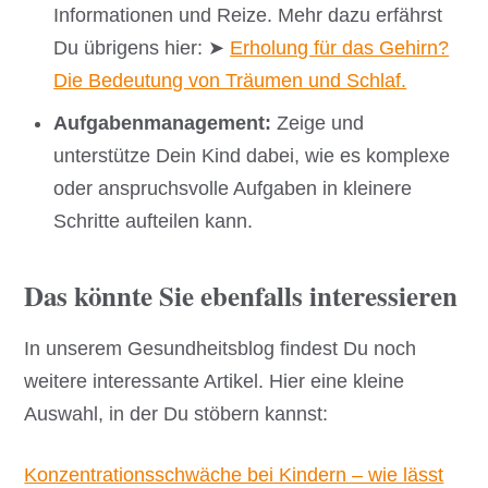
Informationen und Reize. Mehr dazu erfährst
Du übrigens hier: ➤
Erholung für das Gehirn?
Die Bedeutung von Träumen und Schlaf.
Aufgabenmanagement:
Zeige und
unterstütze Dein Kind dabei, wie es komplexe
oder anspruchsvolle Aufgaben in kleinere
Schritte aufteilen kann.
Das könnte Sie ebenfalls interessieren
In unserem Gesundheitsblog findest Du noch
weitere interessante Artikel. Hier eine kleine
Auswahl, in der Du stöbern kannst:
Konzentrationsschwäche bei Kindern – wie lässt