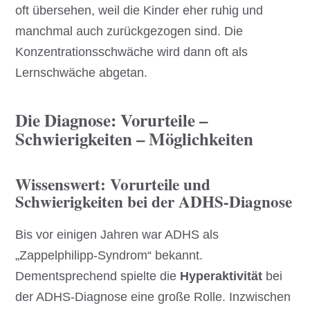
oft übersehen, weil die Kinder eher ruhig und
manchmal auch zurückgezogen sind. Die
Konzentrationsschwäche wird dann oft als
Lernschwäche abgetan.
Die Diagnose: Vorurteile –
Schwierigkeiten – Möglichkeiten
Wissenswert: Vorurteile und
Schwierigkeiten bei der ADHS-Diagnose
Bis vor einigen Jahren war ADHS als
„Zappelphilipp-Syndrom“ bekannt.
Dementsprechend spielte die
Hyperaktivität
bei
der ADHS-Diagnose eine große Rolle. Inzwischen