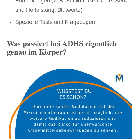
Erkrankungen (z. B. Schilddrüsenwerte, Seh-
und Hörleistung, Blutwerte)
Spezielle Tests und Fragebögen
Was passiert bei ADHS eigentlich
genau im Körper?