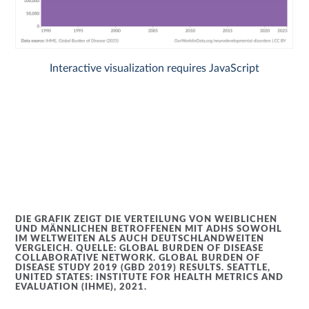
DIE GRAFIK ZEIGT DIE VERTEILUNG VON WEIBLICHEN
UND MÄNNLICHEN BETROFFENEN MIT ADHS SOWOHL
IM WELTWEITEN ALS AUCH DEUTSCHLANDWEITEN
VERGLEICH. QUELLE: GLOBAL BURDEN OF DISEASE
COLLABORATIVE NETWORK. GLOBAL BURDEN OF
DISEASE STUDY 2019 (GBD 2019) RESULTS. SEATTLE,
UNITED STATES: INSTITUTE FOR HEALTH METRICS AND
EVALUATION (IHME), 2021.