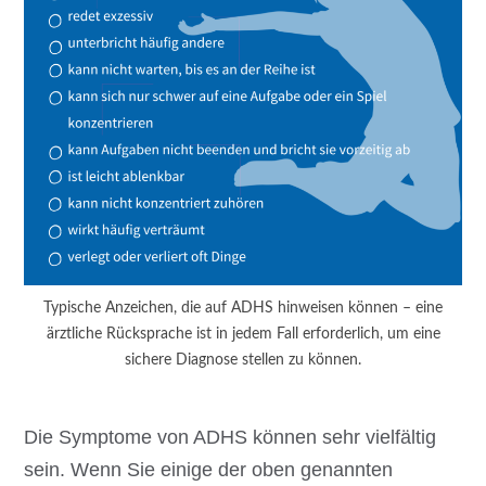
Typische Anzeichen, die auf ADHS hinweisen können – eine
ärztliche Rücksprache ist in jedem Fall erforderlich, um eine
sichere Diagnose stellen zu können.
Die Symptome von ADHS können sehr vielfältig
sein. Wenn Sie einige der oben genannten