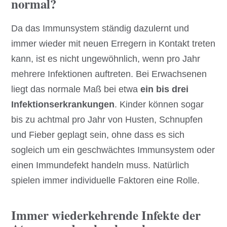
normal?
Da das Immunsystem ständig dazulernt und
immer wieder mit neuen Erregern in Kontakt treten
kann, ist es nicht ungewöhnlich, wenn pro Jahr
mehrere Infektionen auftreten. Bei Erwachsenen
liegt das normale Maß bei etwa
ein bis drei
Infektionserkrankungen
. Kinder können sogar
bis zu achtmal pro Jahr von Husten, Schnupfen
und Fieber geplagt sein, ohne dass es sich
sogleich um ein geschwächtes Immunsystem oder
einen Immundefekt handeln muss. Natürlich
spielen immer individuelle Faktoren eine Rolle.
Immer wiederkehrende Infekte der