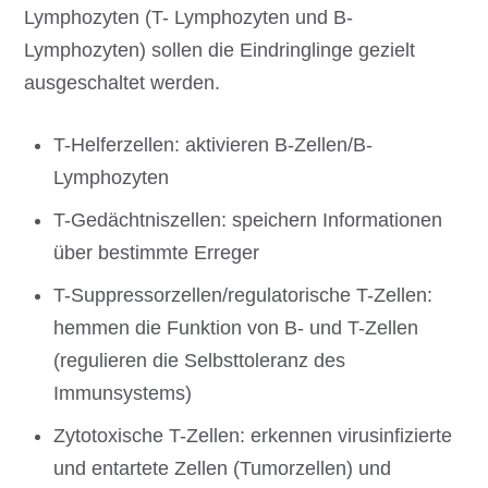
Lymphozyten (T- Lymphozyten und B-
Lymphozyten) sollen die Eindringlinge gezielt
ausgeschaltet werden.
T-Helferzellen: aktivieren B-Zellen/B-
Lymphozyten
T-Gedächtniszellen: speichern Informationen
über bestimmte Erreger
T-Suppressorzellen/regulatorische T-Zellen:
hemmen die Funktion von B- und T-Zellen
(regulieren die Selbsttoleranz des
Immunsystems)
Zytotoxische T-Zellen: erkennen virusinfizierte
und entartete Zellen (Tumorzellen) und