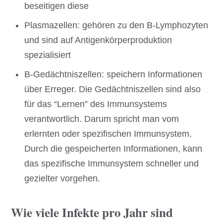
beseitigen diese
Plasmazellen: gehören zu den B-Lymphozyten
und sind auf Antigenkörperproduktion
spezialisiert
B-Gedächtniszellen: speichern Informationen
über Erreger. Die Gedächtniszellen sind also
für das “Lernen” des Immunsystems
verantwortlich. Darum spricht man vom
erlernten oder spezifischen Immunsystem.
Durch die gespeicherten Informationen, kann
das spezifische Immunsystem schneller und
gezielter vorgehen.
Wie viele Infekte pro Jahr sind