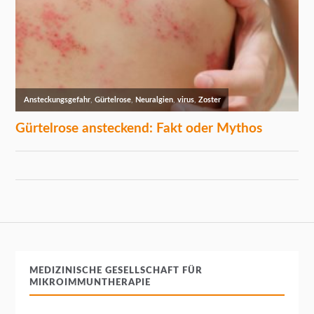
MEDIZINISCHE GESELLSCHAFT FÜR
MIKROIMMUNTHERAPIE