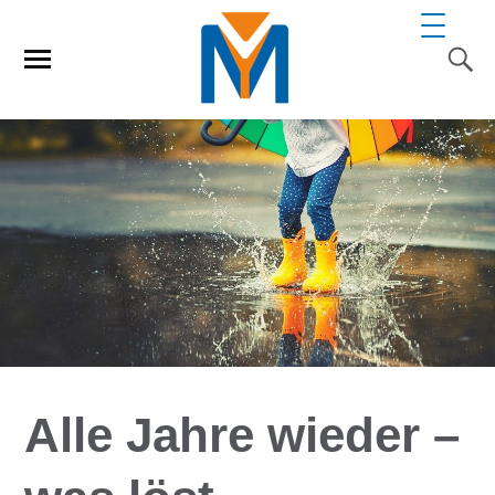
Alle Jahre wieder –