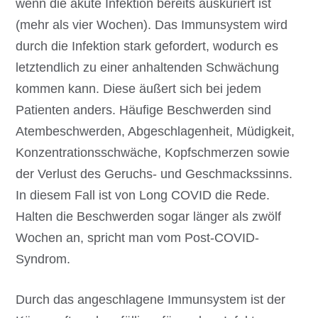
wenn die akute Infektion bereits auskuriert ist
(mehr als vier Wochen). Das Immunsystem wird
durch die Infektion stark gefordert, wodurch es
letztendlich zu einer anhaltenden Schwächung
kommen kann. Diese äußert sich bei jedem
Patienten anders. Häufige Beschwerden sind
Atembeschwerden, Abgeschlagenheit, Müdigkeit,
Konzentrationsschwäche, Kopfschmerzen sowie
der Verlust des Geruchs- und Geschmackssinns.
In diesem Fall ist von Long COVID die Rede.
Halten die Beschwerden sogar länger als zwölf
Wochen an, spricht man vom Post-COVID-
Syndrom.
Durch das angeschlagene Immunsystem ist der