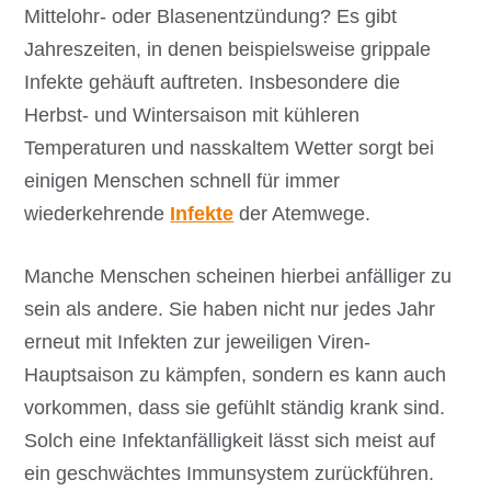
Mittelohr- oder Blasenentzündung? Es gibt
Jahreszeiten, in denen beispielsweise grippale
Infekte gehäuft auftreten. Insbesondere die
Herbst- und Wintersaison mit kühleren
Temperaturen und nasskaltem Wetter sorgt bei
einigen Menschen schnell für immer
wiederkehrende
Infekte
der Atemwege.
Manche Menschen scheinen hierbei anfälliger zu
sein als andere. Sie haben nicht nur jedes Jahr
erneut mit Infekten zur jeweiligen Viren-
Hauptsaison zu kämpfen, sondern es kann auch
vorkommen, dass sie gefühlt ständig krank sind.
Solch eine Infektanfälligkeit lässt sich meist auf
ein geschwächtes Immunsystem zurückführen.