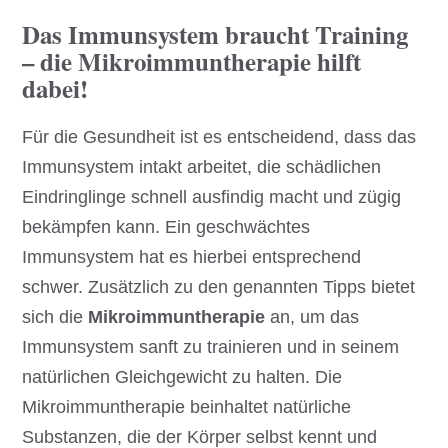
Das Immunsystem braucht Training
– die Mikroimmuntherapie hilft
dabei!
Für die Gesundheit ist es entscheidend, dass das
Immunsystem intakt arbeitet, die schädlichen
Eindringlinge schnell ausfindig macht und zügig
bekämpfen kann. Ein geschwächtes
Immunsystem hat es hierbei entsprechend
schwer. Zusätzlich zu den genannten Tipps bietet
sich die
Mikroimmuntherapie
an, um das
Immunsystem sanft zu trainieren und in seinem
natürlichen Gleichgewicht zu halten. Die
Mikroimmuntherapie beinhaltet natürliche
Substanzen, die der Körper selbst kennt und