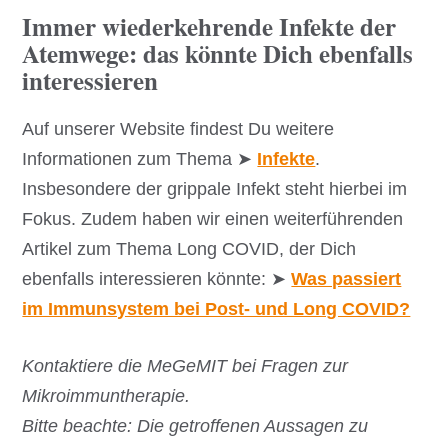
Immer wiederkehrende Infekte der
Atemwege: das könnte Dich ebenfalls
interessieren
Auf unserer Website findest Du weitere
Informationen zum Thema ➤
Infekte
.
Insbesondere der grippale Infekt steht hierbei im
Fokus. Zudem haben wir einen weiterführenden
Artikel zum Thema Long COVID, der Dich
ebenfalls interessieren könnte: ➤
Was passiert
im Immunsystem bei Post- und Long COVID?
Kontaktiere die MeGeMIT bei Fragen zur
Mikroimmuntherapie.
Bitte beachte: Die getroffenen Aussagen zu