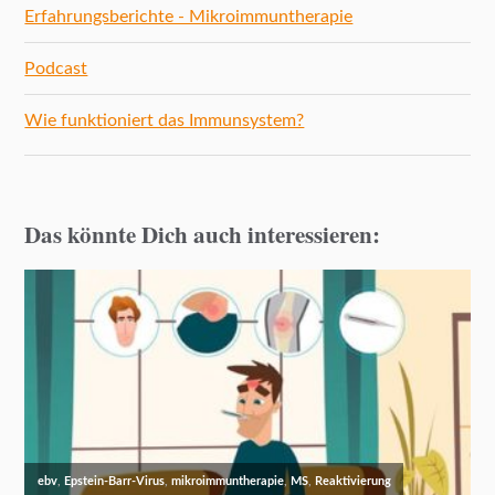
Erfahrungsberichte - Mikroimmuntherapie
Podcast
Wie funktioniert das Immunsystem?
Das könnte Dich auch interessieren: