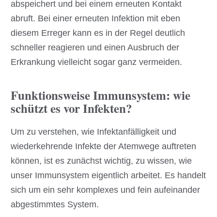
abspeichert und bei einem erneuten Kontakt
abruft. Bei einer erneuten Infektion mit eben
diesem Erreger kann es in der Regel deutlich
schneller reagieren und einen Ausbruch der
Erkrankung vielleicht sogar ganz vermeiden.
Funktionsweise Immunsystem: wie
schützt es vor Infekten?
Um zu verstehen, wie Infektanfälligkeit und
wiederkehrende Infekte der Atemwege auftreten
können, ist es zunächst wichtig, zu wissen, wie
unser Immunsystem eigentlich arbeitet. Es handelt
sich um ein sehr komplexes und fein aufeinander
abgestimmtes System.