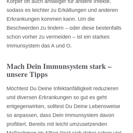
Körper oft auch anfälliger für andere Infekte,
sodass es leichter zu Erkältungen und anderen
Erkrankungen kommen kann. Um die
Beschwerden zu lindern – oder diese bestenfalls
schon vorher zu vermeiden – ist ein starkes
Immunsystem das A und O.
Mach Dein Immunsystem stark –
unsere Tipps
Möchtest Du Deine Infektanfälligkeit reduzieren
und diversen Erkrankungen so gut es geht
entgegenwirken, solltest Du Deine Lebensweise
so anpassen, dass Dein Immunsystem davon
profitiert. Bereits mit leicht umzusetzenden
Maßnahmen im Alltag lässt sich dabei schon viel