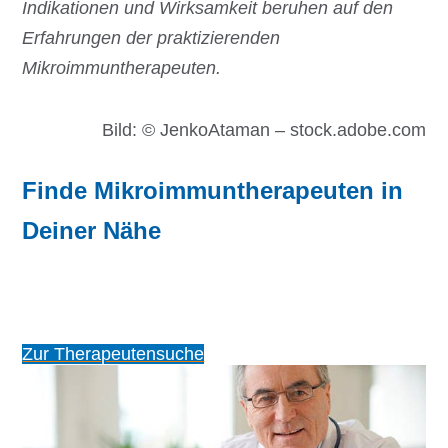
Indikationen und Wirksamkeit beruhen auf den
Erfahrungen der praktizierenden
Mikroimmuntherapeuten.
Bild: © JenkoAtaman – stock.adobe.com
Finde
Mikroimmuntherapeuten in
Deiner Nähe
Zur Therapeutensuche