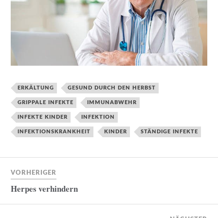
ERKÄLTUNG
GESUND DURCH DEN HERBST
GRIPPALE INFEKTE
IMMUNABWEHR
INFEKTE KINDER
INFEKTION
INFEKTIONSKRANKHEIT
KINDER
STÄNDIGE INFEKTE
VORHERIGER
Herpes verhindern