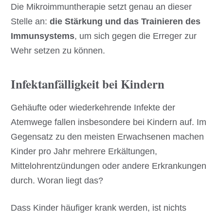
Die Mikroimmuntherapie setzt genau an dieser
Stelle an:
die Stärkung und das Trainieren des
Immunsystems
, um sich gegen die Erreger zur
Wehr setzen zu können.
Infektanfälligkeit bei Kindern
Gehäufte oder wiederkehrende Infekte der
Atemwege fallen insbesondere bei Kindern auf. Im
Gegensatz zu den meisten Erwachsenen machen
Kinder pro Jahr mehrere Erkältungen,
Mittelohrentzündungen oder andere Erkrankungen
durch. Woran liegt das?
Dass Kinder häufiger krank werden, ist nichts