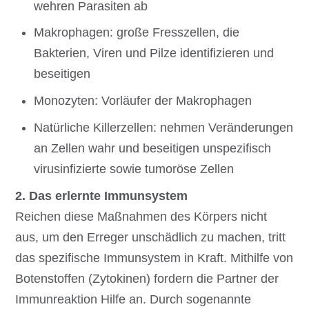
wehren Parasiten ab
Makrophagen: große Fresszellen, die
Bakterien, Viren und Pilze identifizieren und
beseitigen
Monozyten: Vorläufer der Makrophagen
Natürliche Killerzellen: nehmen Veränderungen
an Zellen wahr und beseitigen unspezifisch
virusinfizierte sowie tumoröse Zellen
2. Das erlernte Immunsystem
Reichen diese Maßnahmen des Körpers nicht
aus, um den Erreger unschädlich zu machen, tritt
das spezifische Immunsystem in Kraft. Mithilfe von
Botenstoffen (Zytokinen) fordern die Partner der
Immunreaktion Hilfe an. Durch sogenannte