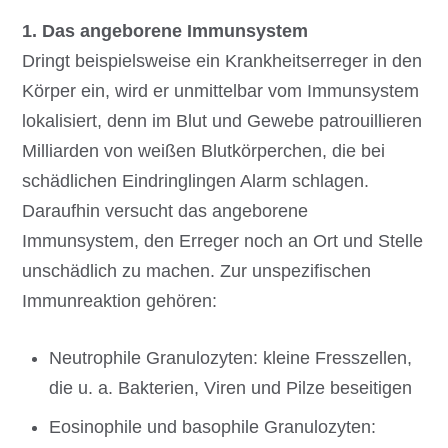
1. Das angeborene Immunsystem
Dringt beispielsweise ein Krankheitserreger in den
Körper ein, wird er unmittelbar vom Immunsystem
lokalisiert, denn im Blut und Gewebe patrouillieren
Milliarden von weißen Blutkörperchen, die bei
schädlichen Eindringlingen Alarm schlagen.
Daraufhin versucht das angeborene
Immunsystem, den Erreger noch an Ort und Stelle
unschädlich zu machen. Zur unspezifischen
Immunreaktion gehören:
Neutrophile Granulozyten: kleine Fresszellen,
die u. a. Bakterien, Viren und Pilze beseitigen
Eosinophile und basophile Granulozyten: