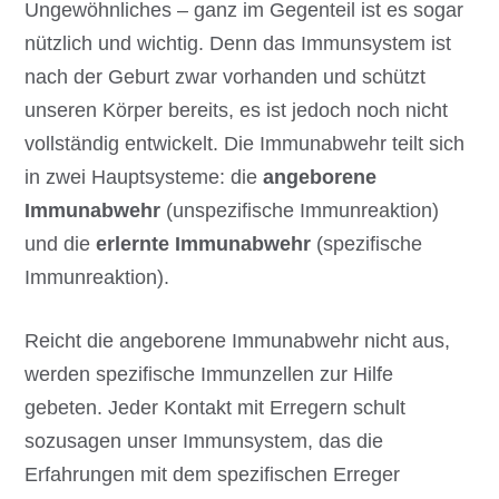
Ungewöhnliches – ganz im Gegenteil ist es sogar
nützlich und wichtig. Denn das Immunsystem ist
nach der Geburt zwar vorhanden und schützt
unseren Körper bereits, es ist jedoch noch nicht
vollständig entwickelt. Die Immunabwehr teilt sich
in zwei Hauptsysteme: die
angeborene
Immunabwehr
(unspezifische Immunreaktion)
und die
erlernte Immunabwehr
(spezifische
Immunreaktion).
Reicht die angeborene Immunabwehr nicht aus,
werden spezifische Immunzellen zur Hilfe
gebeten. Jeder Kontakt mit Erregern schult
sozusagen unser Immunsystem, das die
Erfahrungen mit dem spezifischen Erreger