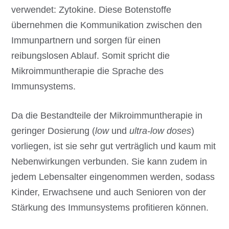
verwendet: Zytokine. Diese Botenstoffe
übernehmen die Kommunikation zwischen den
Immunpartnern und sorgen für einen
reibungslosen Ablauf. Somit spricht die
Mikroimmuntherapie die Sprache des
Immunsystems.
Da die Bestandteile der Mikroimmuntherapie in
geringer Dosierung (
low
und
ultra-low doses
)
vorliegen, ist sie sehr gut verträglich und kaum mit
Nebenwirkungen verbunden. Sie kann zudem in
jedem Lebensalter eingenommen werden, sodass
Kinder, Erwachsene und auch Senioren von der
Stärkung des Immunsystems profitieren können.