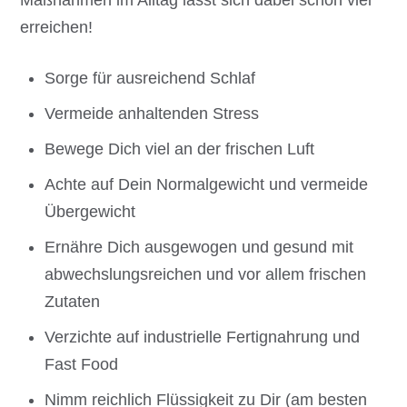
erreichen!
Sorge für ausreichend Schlaf
Vermeide anhaltenden Stress
Bewege Dich viel an der frischen Luft
Achte auf Dein Normalgewicht und vermeide
Übergewicht
Ernähre Dich ausgewogen und gesund mit
abwechslungsreichen und vor allem frischen
Zutaten
Verzichte auf industrielle Fertignahrung und
Fast Food
Nimm reichlich Flüssigkeit zu Dir (am besten