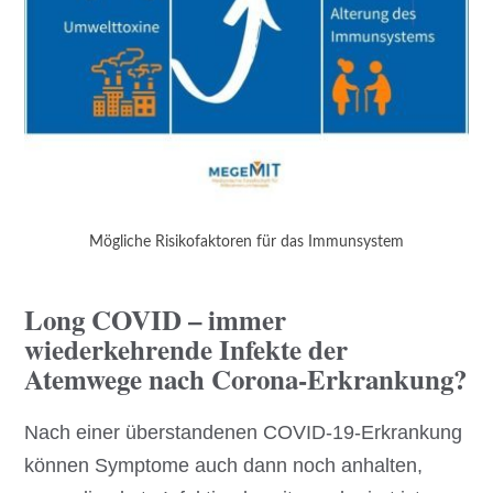
Mögliche Risikofaktoren für das Immunsystem
Long COVID – immer
wiederkehrende Infekte der
Atemwege nach Corona-Erkrankung?
Nach einer überstandenen COVID-19-Erkrankung
können Symptome auch dann noch anhalten,