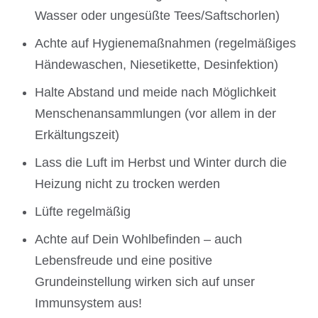
Wasser oder ungesüßte Tees/Saftschorlen)
Achte auf Hygienemaßnahmen (regelmäßiges
Händewaschen, Niesetikette, Desinfektion)
Halte Abstand und meide nach Möglichkeit
Menschenansammlungen (vor allem in der
Erkältungszeit)
Lass die Luft im Herbst und Winter durch die
Heizung nicht zu trocken werden
Lüfte regelmäßig
Achte auf Dein Wohlbefinden – auch
Lebensfreude und eine positive
Grundeinstellung wirken sich auf unser
Immunsystem aus!