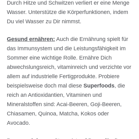
Durch Hitze und Schwitzen verliert er eine Menge
Wasser. Unterstütze die Körperfunktionen, indem
Du viel Wasser zu Dir nimmst.
Gesund ernähren:
Auch die Ernährung spielt für
das Immunsystem und die Leistungsfähigkeit im
Sommer eine wichtige Rolle. Ernähre Dich
abwechslungsreich, vitaminreich und verzichte vor
allem auf industrielle Fertigprodukte. Probiere
beispielsweise doch mal diese
Superfoods
, die
reich an Antioxidantien, Vitaminen und
Mineralstoffen sind: Acai-Beeren, Goji-Beeren,
Chiasamen, Quinoa, Matcha, Kokos oder
Avocado.