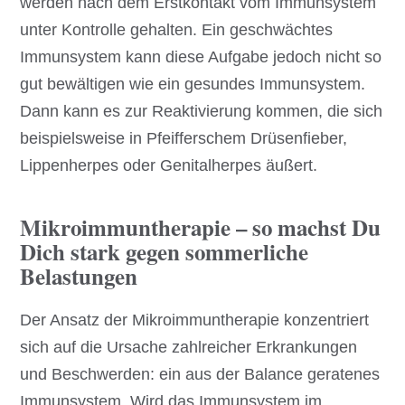
werden nach dem Erstkontakt vom Immunsystem
unter Kontrolle gehalten. Ein geschwächtes
Immunsystem kann diese Aufgabe jedoch nicht so
gut bewältigen wie ein gesundes Immunsystem.
Dann kann es zur Reaktivierung kommen, die sich
beispielsweise in Pfeifferschem Drüsenfieber,
Lippenherpes oder Genitalherpes äußert.
Mikroimmuntherapie – so machst Du
Dich stark gegen sommerliche
Belastungen
Der Ansatz der Mikroimmuntherapie konzentriert
sich auf die Ursache zahlreicher Erkrankungen
und Beschwerden: ein aus der Balance geratenes
Immunsystem. Wird das Immunsystem im