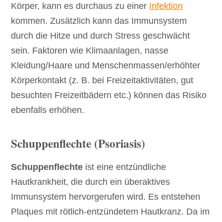
Körper, kann es durchaus zu einer
Infektion
kommen. Zusätzlich kann das Immunsystem
durch die Hitze und durch Stress geschwächt
sein. Faktoren wie Klimaanlagen, nasse
Kleidung/Haare und Menschenmassen/erhöhter
Körperkontakt (z. B. bei Freizeitaktivitäten, gut
besuchten Freizeitbädern etc.) können das Risiko
ebenfalls erhöhen.
Schuppenflechte (Psoriasis)
Schuppenflechte
ist eine entzündliche
Hautkrankheit, die durch ein überaktives
Immunsystem hervorgerufen wird. Es entstehen
Plaques mit rötlich-entzündetem Hautkranz. Da im