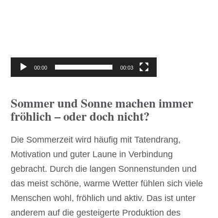
Video-
Player
00:00
00:03
Sommer und Sonne machen immer
fröhlich – oder doch nicht?
Die Sommerzeit wird häufig mit Tatendrang,
Motivation und guter Laune in Verbindung
gebracht. Durch die langen Sonnenstunden und
das meist schöne, warme Wetter fühlen sich viele
Menschen wohl, fröhlich und aktiv. Das ist unter
anderem auf die gesteigerte Produktion des