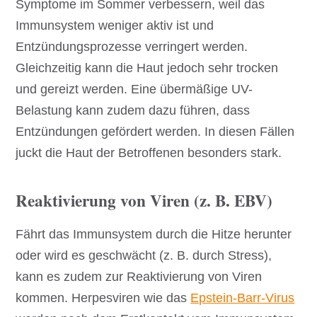
Symptome im Sommer verbessern, weil das
Immunsystem weniger aktiv ist und
Entzündungsprozesse verringert werden.
Gleichzeitig kann die Haut jedoch sehr trocken
und gereizt werden. Eine übermäßige UV-
Belastung kann zudem dazu führen, dass
Entzündungen gefördert werden. In diesen Fällen
juckt die Haut der Betroffenen besonders stark.
Reaktivierung von Viren (z. B. EBV)
Fährt das Immunsystem durch die Hitze herunter
oder wird es geschwächt (z. B. durch Stress),
kann es zudem zur Reaktivierung von Viren
kommen. Herpesviren wie das
Epstein-Barr-Virus