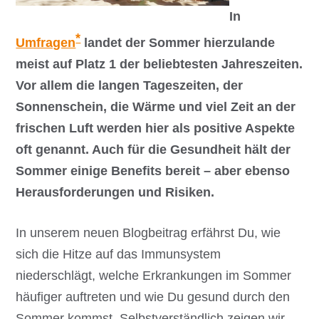
In
*
Umfragen
landet der Sommer hierzulande
meist auf Platz 1 der beliebtesten Jahreszeiten.
Vor allem die langen Tageszeiten, der
Sonnenschein, die Wärme und viel Zeit an der
frischen Luft werden hier als positive Aspekte
oft genannt. Auch für die Gesundheit hält der
Sommer einige Benefits bereit – aber ebenso
Herausforderungen und Risiken.
In unserem neuen Blogbeitrag erfährst Du, wie
sich die Hitze auf das Immunsystem
niederschlägt, welche Erkrankungen im Sommer
häufiger auftreten und wie Du gesund durch den
Sommer kommst. Selbstverständlich zeigen wir