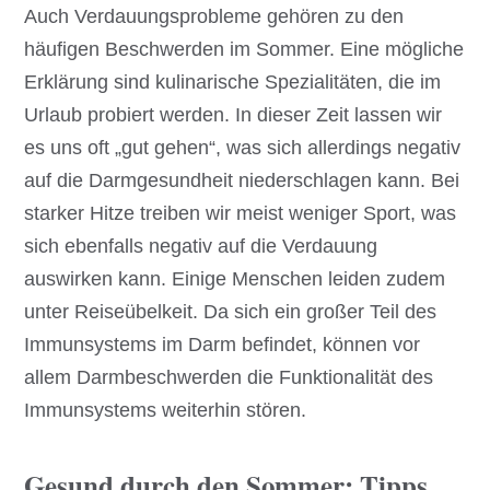
Auch Verdauungsprobleme gehören zu den
häufigen Beschwerden im Sommer. Eine mögliche
Erklärung sind kulinarische Spezialitäten, die im
Urlaub probiert werden. In dieser Zeit lassen wir
es uns oft „gut gehen“, was sich allerdings negativ
auf die Darmgesundheit niederschlagen kann. Bei
starker Hitze treiben wir meist weniger Sport, was
sich ebenfalls negativ auf die Verdauung
auswirken kann. Einige Menschen leiden zudem
unter Reiseübelkeit. Da sich ein großer Teil des
Immunsystems im Darm befindet, können vor
allem Darmbeschwerden die Funktionalität des
Immunsystems weiterhin stören.
Gesund durch den Sommer: Tipps