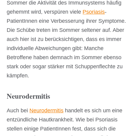
Sommer die Aktivität des Immunsystems häufig
gehemmt wird, verspüren viele
Psoriasis
-
PatientInnen eine Verbesserung ihrer Symptome.
Die Schübe treten im Sommer seltener auf. Aber
auch hier ist zu berücksichtigen, dass es immer
individuelle Abweichungen gibt: Manche
Betroffene haben demnach im Sommer ebenso
stark oder sogar stärker mit Schuppenflechte zu
kämpfen.
Neurodermitis
Auch bei
Neurodermitis
handelt es sich um eine
entzündliche Hautkrankheit. Wie bei Psoriasis
stellen einige PatientInnen fest, dass sich die