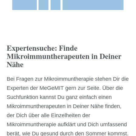
Expertensuche: Finde
Mikroimmuntherapeuten in Deiner
Nähe
Bei Fragen zur Mikroimmuntherapie stehen Dir die
Experten der MeGeMIT gern zur Seite. Über die
Suchfunktion kannst Du ganz einfach einen
Mikroimmuntherapeuten in Deiner Nähe finden,
der Dich über alle Einzelheiten der
Mikroimmuntherapie aufklärt und Dich umfassend
berät, wie Du gesund durch den Sommer kommst.