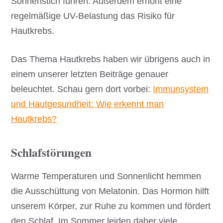
Sonnenstich führen. Außerdem erhöht eine
regelmäßige UV-Belastung das Risiko für
Hautkrebs.
Das Thema Hautkrebs haben wir übrigens auch in
einem unserer letzten Beiträge genauer
beleuchtet. Schau gern dort vorbei:
Immunsystem
und Hautgesundheit: Wie erkennt man
Hautkrebs?
Schlafstörungen
Warme Temperaturen und Sonnenlicht hemmen
die Ausschüttung von Melatonin. Das Hormon hilft
unserem Körper, zur Ruhe zu kommen und fördert
den Schlaf. Im Sommer leiden daher viele