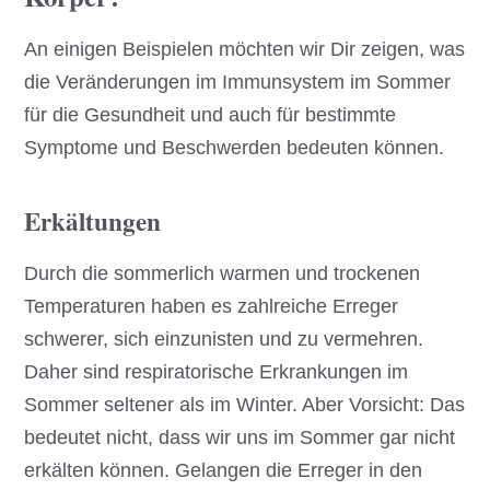
An einigen Beispielen möchten wir Dir zeigen, was
die Veränderungen im Immunsystem im Sommer
für die Gesundheit und auch für bestimmte
Symptome und Beschwerden bedeuten können.
Erkältungen
Durch die sommerlich warmen und trockenen
Temperaturen haben es zahlreiche Erreger
schwerer, sich einzunisten und zu vermehren.
Daher sind respiratorische Erkrankungen im
Sommer seltener als im Winter. Aber Vorsicht: Das
bedeutet nicht, dass wir uns im Sommer gar nicht
erkälten können. Gelangen die Erreger in den