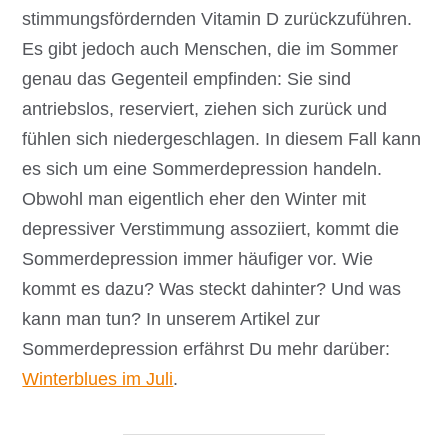
stimmungsfördernden Vitamin D zurückzuführen.
Es gibt jedoch auch Menschen, die im Sommer
genau das Gegenteil empfinden: Sie sind
antriebslos, reserviert, ziehen sich zurück und
fühlen sich niedergeschlagen. In diesem Fall kann
es sich um eine Sommerdepression handeln.
Obwohl man eigentlich eher den Winter mit
depressiver Verstimmung assoziiert, kommt die
Sommerdepression immer häufiger vor. Wie
kommt es dazu? Was steckt dahinter? Und was
kann man tun? In unserem Artikel zur
Sommerdepression erfährst Du mehr darüber:
Winterblues im Juli
.