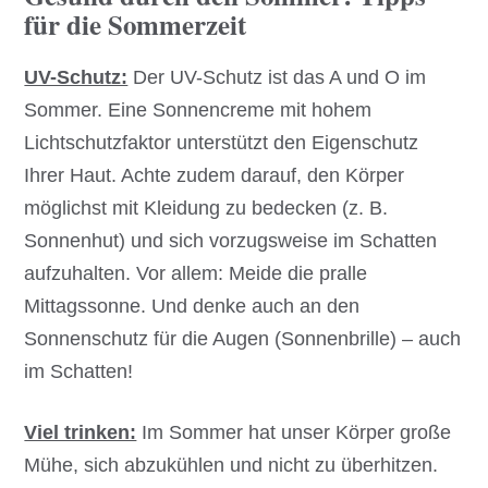
für die Sommerzeit
UV-Schutz:
Der UV-Schutz ist das A und O im
Sommer. Eine Sonnencreme mit hohem
Lichtschutzfaktor unterstützt den Eigenschutz
Ihrer Haut. Achte zudem darauf, den Körper
möglichst mit Kleidung zu bedecken (z. B.
Sonnenhut) und sich vorzugsweise im Schatten
aufzuhalten. Vor allem: Meide die pralle
Mittagssonne. Und denke auch an den
Sonnenschutz für die Augen (Sonnenbrille) – auch
im Schatten!
Viel trinken:
Im Sommer hat unser Körper große
Mühe, sich abzukühlen und nicht zu überhitzen.