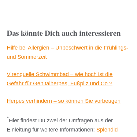
Das könnte Dich auch interessieren
Hilfe bei Allergien – Unbeschwert in die Frühlings-
und Sommerzeit
Virenquelle Schwimmbad – wie hoch ist die
Gefahr für Genitalherpes, Fußpilz und Co.?
Herpes verhindern – so können Sie vorbeugen
*
Hier findest Du zwei der Umfragen aus der
Einleitung für weitere Informationen:
Splendid