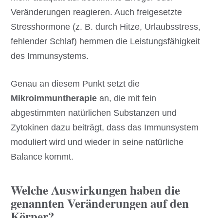
Veränderungen reagieren. Auch freigesetzte
Stresshormone (z. B. durch Hitze, Urlaubsstress,
fehlender Schlaf) hemmen die Leistungsfähigkeit
des Immunsystems.
Genau an diesem Punkt setzt die
Mikroimmuntherapie
an, die mit fein
abgestimmten natürlichen Substanzen und
Zytokinen dazu beiträgt, dass das Immunsystem
moduliert wird und wieder in seine natürliche
Balance kommt.
Welche Auswirkungen haben die
genannten Veränderungen auf den
Körper?