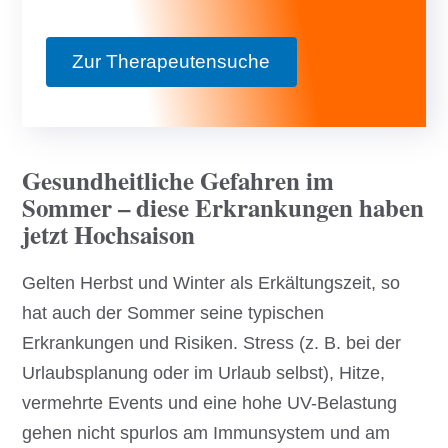
Zur Therapeutensuche
Gesundheitliche Gefahren im
Sommer – diese Erkrankungen haben
jetzt Hochsaison
Gelten Herbst und Winter als Erkältungszeit, so
hat auch der Sommer seine typischen
Erkrankungen und Risiken. Stress (z. B. bei der
Urlaubsplanung oder im Urlaub selbst), Hitze,
vermehrte Events und eine hohe UV-Belastung
gehen nicht spurlos am Immunsystem und am