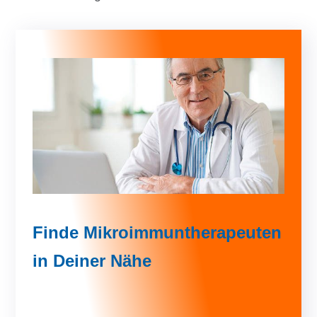
Finde Mikroimmuntherapeuten
in Deiner Nähe