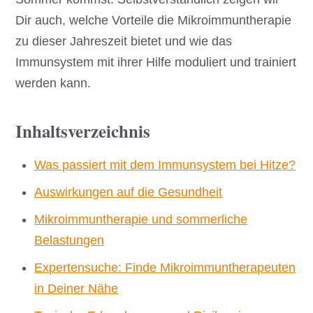
Dir auch, welche Vorteile die Mikroimmuntherapie
zu dieser Jahreszeit bietet und wie das
Immunsystem mit ihrer Hilfe moduliert und trainiert
werden kann.
Inhaltsverzeichnis
Was passiert mit dem Immunsystem bei Hitze?
Auswirkungen auf die Gesundheit
Mikroimmuntherapie und sommerliche
Belastungen
Expertensuche: Finde Mikroimmuntherapeuten
in Deiner Nähe