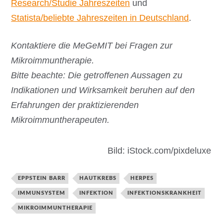
Research/Studie Jahreszeiten
und
Statista/beliebte Jahreszeiten in Deutschland
.
Kontaktiere die MeGeMIT bei Fragen zur
Mikroimmuntherapie.
Bitte beachte: Die getroffenen Aussagen zu
Indikationen und Wirksamkeit beruhen auf den
Erfahrungen der praktizierenden
Mikroimmuntherapeuten.
Bild: iStock.com/pixdeluxe
EPPSTEIN BARR
HAUTKREBS
HERPES
IMMUNSYSTEM
INFEKTION
INFEKTIONSKRANKHEIT
MIKROIMMUNTHERAPIE