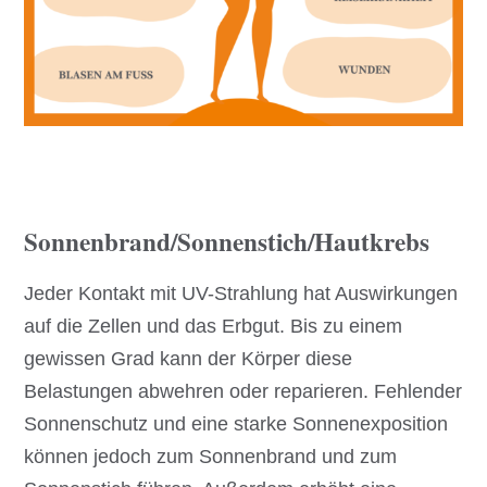
Sonnenbrand/Sonnenstich/Hautkrebs
Jeder Kontakt mit UV-Strahlung hat Auswirkungen
auf die Zellen und das Erbgut. Bis zu einem
gewissen Grad kann der Körper diese
Belastungen abwehren oder reparieren. Fehlender
Sonnenschutz und eine starke Sonnenexposition
können jedoch zum Sonnenbrand und zum