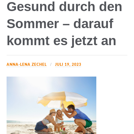
Gesund durch den
Sommer – darauf
kommt es jetzt an
ANNA-LENA ZECHEL
JULI 19, 2023