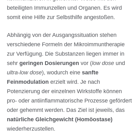
beteiligten Immunzellen und Organen. Es wird
somit eine Hilfe zur Selbsthilfe angestoßen.
Abhängig von der Ausgangssituation stehen
verschiedene Formeln der Mikroimmuntherapie
zur Verfügung. Die Substanzen liegen immer in
sehr
geringen Dosierungen
vor (
low dose
und
ultra-low dose
), wodurch eine
sanfte
Feinmodulation
erzielt wird. Je nach
Potenzierung der einzelnen Wirkstoffe können
pro- oder antiinflammatorische Prozesse gefördert
oder gehemmt werden. Das Ziel ist jeweils, das
natürliche Gleichgewicht (Homöostase)
wiederherzustellen.