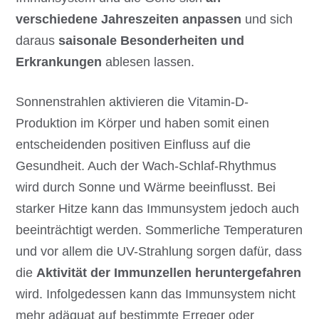
verschiedene Jahreszeiten anpassen
und sich
daraus
saisonale Besonderheiten und
Erkrankungen
ablesen lassen.
Sonnenstrahlen aktivieren die Vitamin-D-
Produktion im Körper und haben somit einen
entscheidenden positiven Einfluss auf die
Gesundheit. Auch der Wach-Schlaf-Rhythmus
wird durch Sonne und Wärme beeinflusst. Bei
starker Hitze kann das Immunsystem jedoch auch
beeinträchtigt werden. Sommerliche Temperaturen
und vor allem die UV-Strahlung sorgen dafür, dass
die
Aktivität der Immunzellen heruntergefahren
wird. Infolgedessen kann das Immunsystem nicht
mehr adäquat auf bestimmte Erreger oder