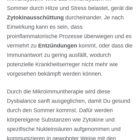
Sommer durch Hitze und Stress belastet, gerät die
Zytokinausschüttung
durcheinander. Je nach
Einwirkung kann es sein, dass
proinflammatorische Prozesse überwiegen und es
vermehrt zu
Entzündungen
kommt, oder dass die
Immunantwort zu gering ausfällt, wodurch
potenzielle Krankheitserreger nicht mehr wie
vorgesehen bekämpft werden können.
Durch die Mikroimmuntherapie wird diese
Dysbalance sanft ausgeglichen, damit Du gesund
durch den Sommer kommst. Dafür werden
körpereigene Substanzen wie Zytokine und
spezifische Nukleinsäuren aufgenommen und
kommunizieren in gewohnter Weise mit den