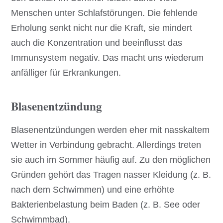
Menschen unter Schlafstörungen. Die fehlende
Erholung senkt nicht nur die Kraft, sie mindert
auch die Konzentration und beeinflusst das
Immunsystem negativ. Das macht uns wiederum
anfälliger für Erkrankungen.
Blasenentzündung
Blasenentzündungen werden eher mit nasskaltem
Wetter in Verbindung gebracht. Allerdings treten
sie auch im Sommer häufig auf. Zu den möglichen
Gründen gehört das Tragen nasser Kleidung (z. B.
nach dem Schwimmen) und eine erhöhte
Bakterienbelastung beim Baden (z. B. See oder
Schwimmbad).