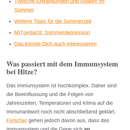
Typische Erkrankungen und Risiken im
Sommer
Weitere Tipps für die Sommerzeit
MITgedacht: Sommerdepression
Das könnte Dich auch interessieren
Was passiert mit dem Immunsystem
bei Hitze?
Das Immunsystem ist hochkomplex. Daher sind
die Beeinflussung und die Folgen von
Jahreszeiten, Temperaturen und Klima auf die
Immunantwort noch nicht abschließend geklärt.
Forscher
gehen jedoch davon aus, dass das
Immunsystem und die Gene sich
an