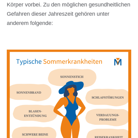
Körper vorbei. Zu den möglichen gesundheitlichen
Gefahren dieser Jahreszeit gehören unter
anderem folgende: