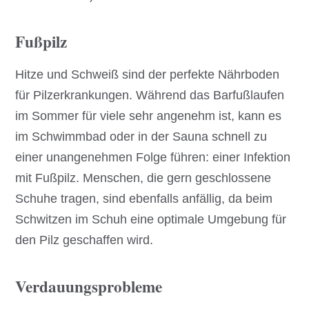
Fußpilz
Hitze und Schweiß sind der perfekte Nährboden
für Pilzerkrankungen. Während das Barfußlaufen
im Sommer für viele sehr angenehm ist, kann es
im Schwimmbad oder in der Sauna schnell zu
einer unangenehmen Folge führen: einer Infektion
mit Fußpilz. Menschen, die gern geschlossene
Schuhe tragen, sind ebenfalls anfällig, da beim
Schwitzen im Schuh eine optimale Umgebung für
den Pilz geschaffen wird.
Verdauungsprobleme