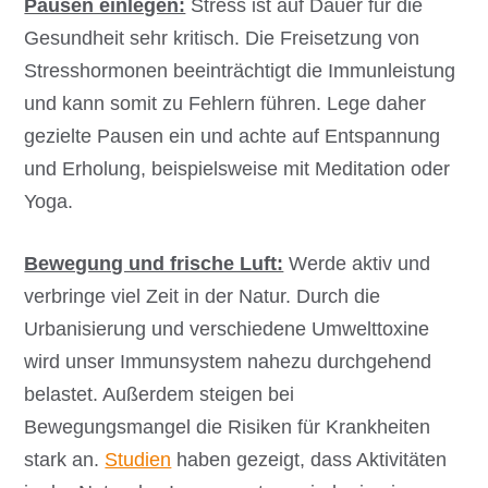
Pausen einlegen:
Stress ist auf Dauer für die
Gesundheit sehr kritisch. Die Freisetzung von
Stresshormonen beeinträchtigt die Immunleistung
und kann somit zu Fehlern führen. Lege daher
gezielte Pausen ein und achte auf Entspannung
und Erholung, beispielsweise mit Meditation oder
Yoga.
Bewegung und frische Luft:
Werde aktiv und
verbringe viel Zeit in der Natur. Durch die
Urbanisierung und verschiedene Umwelttoxine
wird unser Immunsystem nahezu durchgehend
belastet. Außerdem steigen bei
Bewegungsmangel die Risiken für Krankheiten
stark an.
Studien
haben gezeigt, dass Aktivitäten