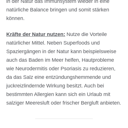
in der Natur das Immunsystem wieder in eine
natürliche Balance bringen und somit stärken
können.
Kräfte der Natur nutzen:
Nutze die Vorteile
natürlicher Mittel. Neben Superfoods und
Spaziergängen in der Natur kann beispielsweise
auch das Baden im Meer helfen, Hautprobleme
wie Neurodermitis oder Psoriasis zu reduzieren,
da das Salz eine entzündungshemmende und
juckreizlindernde Wirkung besitzt. Auch bei
bestimmten Allergien kann sich ein Urlaub mit
salziger Meeresluft oder frischer Bergluft anbieten.