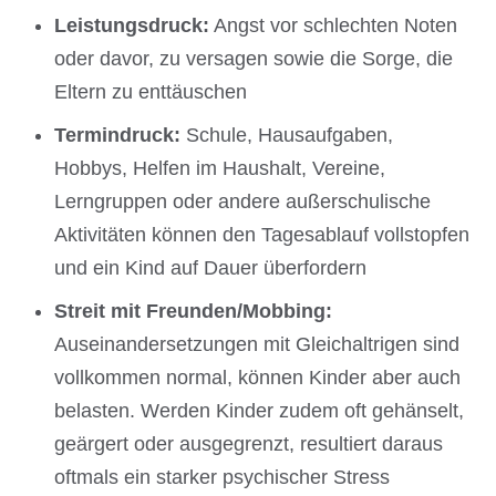
Leistungsdruck:
Angst vor schlechten Noten
oder davor, zu versagen sowie die Sorge, die
Eltern zu enttäuschen
Termindruck:
Schule, Hausaufgaben,
Hobbys, Helfen im Haushalt, Vereine,
Lerngruppen oder andere außerschulische
Aktivitäten können den Tagesablauf vollstopfen
und ein Kind auf Dauer überfordern
Streit mit Freunden/Mobbing:
Auseinandersetzungen mit Gleichaltrigen sind
vollkommen normal, können Kinder aber auch
belasten. Werden Kinder zudem oft gehänselt,
geärgert oder ausgegrenzt, resultiert daraus
oftmals ein starker psychischer Stress