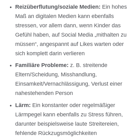
Reizüberflutung/soziale Medien:
Ein hohes
Maß an digitalen Medien kann ebenfalls
stressen, vor allem dann, wenn Kinder das
Gefühl haben, auf Social Media „mithalten zu
müssen“, angespannt auf Likes warten oder
sich komplett darin verlieren
Familiäre Probleme:
z. B. streitende
Eltern/Scheidung, Misshandlung,
Einsamkeit/Vernachlässigung, Verlust einer
nahestehenden Person
Lärm:
Ein konstanter oder regelmäßiger
Lärmpegel kann ebenfalls zu Stress führen,
darunter beispielsweise laute Streitereien,
fehlende Rückzugsmöglichkeiten