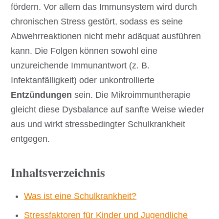
fördern. Vor allem das Immunsystem wird durch
chronischen Stress gestört, sodass es seine
Abwehrreaktionen nicht mehr adäquat ausführen
kann. Die Folgen können sowohl eine
unzureichende Immunantwort (z. B.
Infektanfälligkeit) oder unkontrollierte
Entzündungen
sein. Die Mikroimmuntherapie
gleicht diese Dysbalance auf sanfte Weise wieder
aus und wirkt stressbedingter Schulkrankheit
entgegen.
Inhaltsverzeichnis
Was ist eine Schulkrankheit?
Stressfaktoren für Kinder und Jugendliche