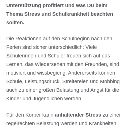
Unterstützung profitiert und was Du beim
Thema Stress und Schulkrankheit beachten
sollten.
Die Reaktionen auf den Schulbeginn nach den
Ferien sind sicher unterschiedlich: Viele
Schülerinnen und Schüler freuen sich auf das
Lernen, das Wiedersehen mit den Freunden, sind
motiviert und wissbegierig. Andererseits können
Schule, Leistungsdruck, Streitereien und Mobbing
auch zu einer großen Belastung und Angst für die
Kinder und Jugendlichen werden.
Für den Körper kann
anhaltender Stress
zu einer
regelrechten Belastung werden und Krankheiten