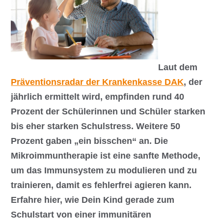
Laut dem
Präventionsradar der Krankenkasse DAK
, der
jährlich ermittelt wird, empfinden rund 40
Prozent der Schülerinnen und Schüler starken
bis eher starken Schulstress. Weitere 50
Prozent gaben „ein bisschen“ an. Die
Mikroimmuntherapie ist eine sanfte Methode,
um das Immunsystem zu modulieren und zu
trainieren, damit es fehlerfrei agieren kann.
Erfahre hier, wie Dein Kind gerade zum
Schulstart von einer immunitären