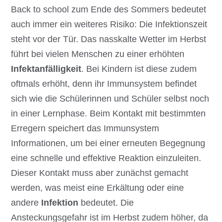
Back to school zum Ende des Sommers bedeutet
auch immer ein weiteres Risiko: Die Infektionszeit
steht vor der Tür. Das nasskalte Wetter im Herbst
führt bei vielen Menschen zu einer erhöhten
Infektanfälligkeit
. Bei Kindern ist diese zudem
oftmals erhöht, denn ihr Immunsystem befindet
sich wie die Schülerinnen und Schüler selbst noch
in einer Lernphase. Beim Kontakt mit bestimmten
Erregern speichert das Immunsystem
Informationen, um bei einer erneuten Begegnung
eine schnelle und effektive Reaktion einzuleiten.
Dieser Kontakt muss aber zunächst gemacht
werden, was meist eine Erkältung oder eine
andere
Infektion
bedeutet. Die
Ansteckungsgefahr ist im Herbst zudem höher, da