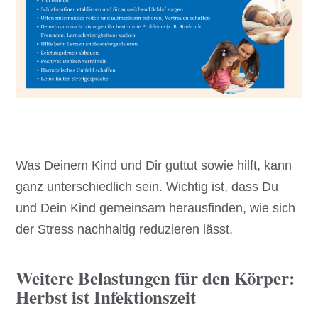
Was Deinem Kind und Dir guttut sowie hilft, kann
ganz unterschiedlich sein. Wichtig ist, dass Du
und Dein Kind gemeinsam herausfinden, wie sich
der Stress nachhaltig reduzieren lässt.
Weitere Belastungen für den Körper:
Herbst ist Infektionszeit