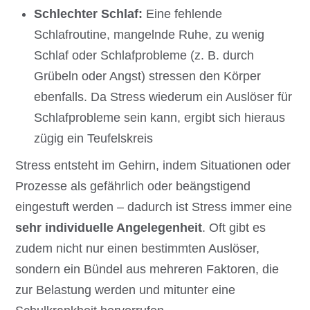
Schlechter Schlaf:
Eine fehlende
Schlafroutine, mangelnde Ruhe, zu wenig
Schlaf oder Schlafprobleme (z. B. durch
Grübeln oder Angst) stressen den Körper
ebenfalls. Da Stress wiederum ein Auslöser für
Schlafprobleme sein kann, ergibt sich hieraus
zügig ein Teufelskreis
Stress entsteht im Gehirn, indem Situationen oder
Prozesse als gefährlich oder beängstigend
eingestuft werden – dadurch ist Stress immer eine
sehr individuelle Angelegenheit
. Oft gibt es
zudem nicht nur einen bestimmten Auslöser,
sondern ein Bündel aus mehreren Faktoren, die
zur Belastung werden und mitunter eine