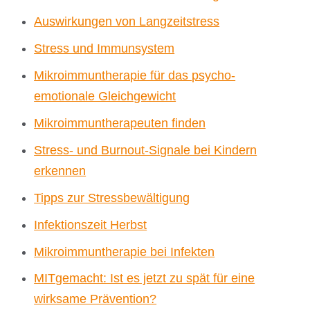
Auswirkungen von Langzeitstress
Stress und Immunsystem
Mikroimmuntherapie für das psycho-
emotionale Gleichgewicht
Mikroimmuntherapeuten finden
Stress- und Burnout-Signale bei Kindern
erkennen
Tipps zur Stressbewältigung
Infektionszeit Herbst
Mikroimmuntherapie bei Infekten
MITgemacht: Ist es jetzt zu spät für eine
wirksame Prävention?