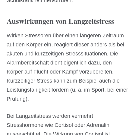
Schulkrankheit hervorrufen.
Auswirkungen von Langzeitstress
Wirken Stressoren über einen längeren Zeitraum
auf den Körper ein, reagiert dieser anders als bei
akuten und kurzzeitigen Stresssituationen. Die
Alarmbereitschaft dient eigentlich dazu, den
Körper auf Flucht oder Kampf vorzubereiten.
Kurzzeitiger Stress kann zum Beispiel auch die
Leistungsfähigkeit fördern (u. a. im Sport, bei einer
Prüfung).
Bei Langzeitstress werden vermehrt
Stresshormone wie Cortisol oder Adrenalin
ausgeschüttet. Die Wirkung von Cortisol ist