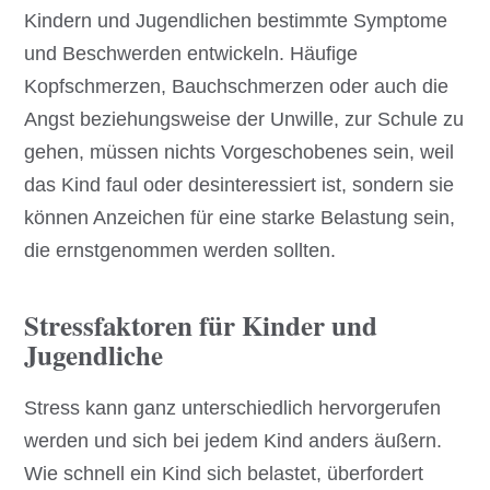
Kindern und Jugendlichen bestimmte Symptome
und Beschwerden entwickeln. Häufige
Kopfschmerzen, Bauchschmerzen oder auch die
Angst beziehungsweise der Unwille, zur Schule zu
gehen, müssen nichts Vorgeschobenes sein, weil
das Kind faul oder desinteressiert ist, sondern sie
können Anzeichen für eine starke Belastung sein,
die ernstgenommen werden sollten.
Stressfaktoren für Kinder und
Jugendliche
Stress kann ganz unterschiedlich hervorgerufen
werden und sich bei jedem Kind anders äußern.
Wie schnell ein Kind sich belastet, überfordert