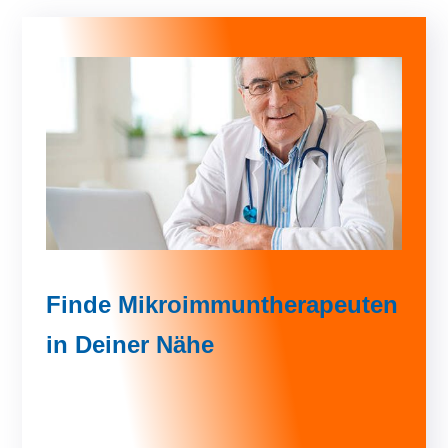
Finde Mikroimmuntherapeuten
in Deiner Nähe