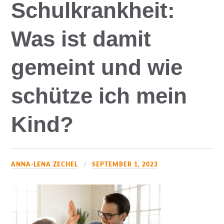
Schulkrankheit:
Was ist damit
gemeint und wie
schütze ich mein
Kind?
ANNA-LENA ZECHEL
SEPTEMBER 1, 2023