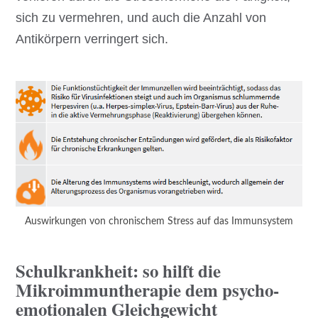
sich zu vermehren, und auch die Anzahl von
Antikörpern verringert sich.
Auswirkungen von chronischem Stress auf das Immunsystem
Schulkrankheit: so hilft die
Mikroimmuntherapie dem psycho-
emotionalen Gleichgewicht