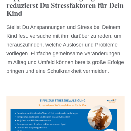
reduzierst Du Stressfaktoren für Dein
Kind
Stellst Du Anspannungen und Stress bei Deinem
Kind fest, versuche mit ihm darüber zu reden, um
herauszufinden, welche Auslöser und Probleme
vorliegen. Einfache gemeinsame Veränderungen
im Alltag und Umfeld können bereits große Erfolge
bringen und eine Schulkrankheit vermeiden.