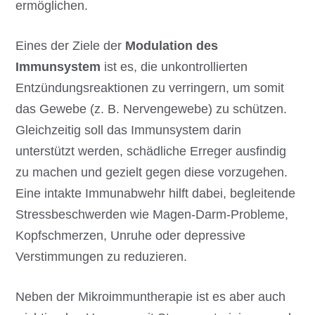
ermöglichen.
Eines der Ziele der
Modulation des
Immunsystem
ist es, die unkontrollierten
Entzündungsreaktionen zu verringern, um somit
das Gewebe (z. B. Nervengewebe) zu schützen.
Gleichzeitig soll das Immunsystem darin
unterstützt werden, schädliche Erreger ausfindig
zu machen und gezielt gegen diese vorzugehen.
Eine intakte Immunabwehr hilft dabei, begleitende
Stressbeschwerden wie Magen-Darm-Probleme,
Kopfschmerzen, Unruhe oder depressive
Verstimmungen zu reduzieren.
Neben der Mikroimmuntherapie ist es aber auch