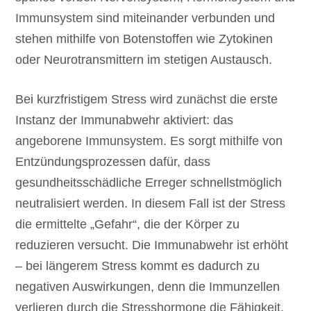
Immunsystem sind miteinander verbunden und
stehen mithilfe von Botenstoffen wie Zytokinen
oder Neurotransmittern im stetigen Austausch.
Bei kurzfristigem Stress wird zunächst die erste
Instanz der Immunabwehr aktiviert: das
angeborene Immunsystem. Es sorgt mithilfe von
Entzündungsprozessen dafür, dass
gesundheitsschädliche Erreger schnellstmöglich
neutralisiert werden. In diesem Fall ist der Stress
die ermittelte „Gefahr“, die der Körper zu
reduzieren versucht. Die Immunabwehr ist erhöht
– bei längerem Stress kommt es dadurch zu
negativen Auswirkungen, denn die Immunzellen
verlieren durch die Stresshormone die Fähigkeit,