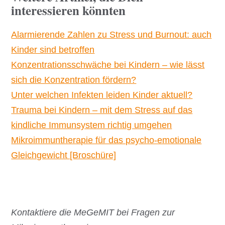
interessieren könnten
Alarmierende Zahlen zu Stress und Burnout: auch
Kinder sind betroffen
Konzentrationsschwäche bei Kindern – wie lässt
sich die Konzentration fördern?
Unter welchen Infekten leiden Kinder aktuell?
Trauma bei Kindern – mit dem Stress auf das
kindliche Immunsystem richtig umgehen
Mikroimmuntherapie für das psycho-emotionale
Gleichgewicht [Broschüre]
Kontaktiere die MeGeMIT bei Fragen zur