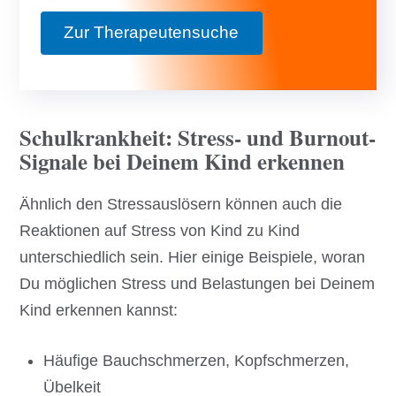
Zur Therapeutensuche
Schulkrankheit: Stress- und Burnout-
Signale bei Deinem Kind erkennen
Ähnlich den Stressauslösern können auch die
Reaktionen auf Stress von Kind zu Kind
unterschiedlich sein. Hier einige Beispiele, woran
Du möglichen Stress und Belastungen bei Deinem
Kind erkennen kannst:
Häufige Bauchschmerzen, Kopfschmerzen,
Übelkeit