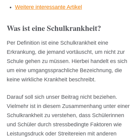
Weitere interessante Artikel
Was ist eine Schulkrankheit?
Per Definition ist eine Schulkrankheit eine
Erkrankung, die jemand vortäuscht, um nicht zur
Schule gehen zu müssen. Hierbei handelt es sich
um eine umgangssprachliche Bezeichnung, die
keine wirkliche Krankheit beschreibt.
Darauf soll sich unser Beitrag nicht beziehen.
Vielmehr ist in diesem Zusammenhang unter einer
Schulkrankheit zu verstehen, dass Schülerinnen
und Schüler durch stressbedingte Faktoren wie
Leistungsdruck oder Streitereien mit anderen