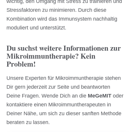
wichtig, den Umgang mit Stress zu trainieren und
Stressfaktoren zu minimieren. Durch diese
Kombination wird das Immunsystem nachhaltig
moduliert und unterstützt.
Du suchst weitere Informationen zur
Mikroimmuntherapie? Kein
Problem!
Unsere Experten für Mikroimmuntherapie stehen
Dir gern jederzeit zur Seite und beantworten
Deine Fragen. Wende Dich an die
MeGeMIT
oder
kontaktiere einen Mikroimmuntherapeuten in
Deiner Nähe, um sich zu dieser sanften Methode
beraten zu lassen.