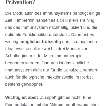
Prävention?
Die Modulation des Immunsystems benötigt einige
Zeit – immerhin handelt es sich um ein Training,
das das Immunsystem nachhaltig justiert und die
optimale Funktionalität unterstützt. Daher ist es
wichtig,
möglichst frühzeitig
damit zu beginnen.
Idealerweise sollte zwei bis drei Monate vor
Schulbeginn mit der Mikroimmuntherapie
begonnen werden. Dadurch ist das kindliche
Immunsystem nicht nur für die Schulzeit, sondern
auch für die typische Infektionswelle im Herbst
bestens gewappnet.
Wichtig ist aber:
„Zu spät“ gibt es nicht! Eine
Feinmodulation mit der Mikroimmuntherapie lohnt