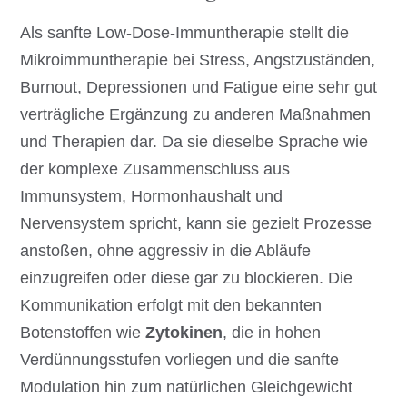
Als sanfte Low-Dose-Immuntherapie stellt die
Mikroimmuntherapie bei Stress, Angstzuständen,
Burnout, Depressionen und Fatigue eine sehr gut
verträgliche Ergänzung zu anderen Maßnahmen
und Therapien dar. Da sie dieselbe Sprache wie
der komplexe Zusammenschluss aus
Immunsystem, Hormonhaushalt und
Nervensystem spricht, kann sie gezielt Prozesse
anstoßen, ohne aggressiv in die Abläufe
einzugreifen oder diese gar zu blockieren. Die
Kommunikation erfolgt mit den bekannten
Botenstoffen wie
Zytokinen
, die in hohen
Verdünnungsstufen vorliegen und die sanfte
Modulation hin zum natürlichen Gleichgewicht