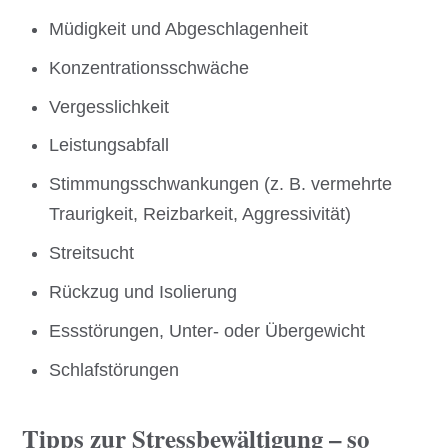
Müdigkeit und Abgeschlagenheit
Konzentrationsschwäche
Vergesslichkeit
Leistungsabfall
Stimmungsschwankungen (z. B. vermehrte
Traurigkeit, Reizbarkeit, Aggressivität)
Streitsucht
Rückzug und Isolierung
Essstörungen, Unter- oder Übergewicht
Schlafstörungen
Tipps zur Stressbewältigung – so