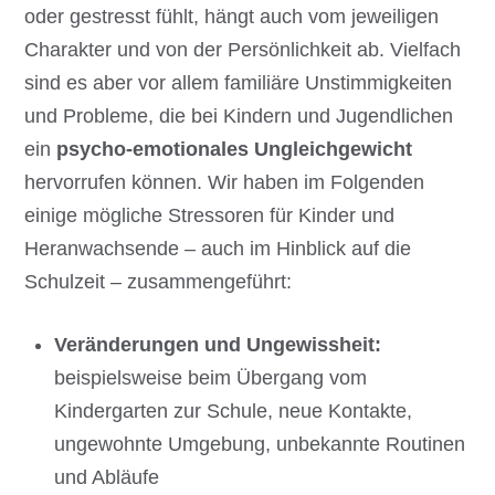
oder gestresst fühlt, hängt auch vom jeweiligen
Charakter und von der Persönlichkeit ab. Vielfach
sind es aber vor allem familiäre Unstimmigkeiten
und Probleme, die bei Kindern und Jugendlichen
ein
psycho-emotionales Ungleichgewicht
hervorrufen können. Wir haben im Folgenden
einige mögliche Stressoren für Kinder und
Heranwachsende – auch im Hinblick auf die
Schulzeit – zusammengeführt:
Veränderungen und Ungewissheit:
beispielsweise beim Übergang vom
Kindergarten zur Schule, neue Kontakte,
ungewohnte Umgebung, unbekannte Routinen
und Abläufe