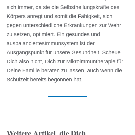
sich immer, da sie die Selbstheilungskräfte des
Körpers anregt und somit die Fähigkeit, sich
gegen unterschiedliche Erkrankungen zur Wehr
zu setzen, optimiert. Ein gesundes und
ausbalanciertesImmunsystem ist der
Ausgangspunkt für unsere Gesundheit. Scheue
Dich also nicht, Dich zur Mikroimmuntherapie für
Deine Familie beraten zu lassen, auch wenn die
Schulzeit bereits begonnen hat.
Weitere Artikel, die Dich