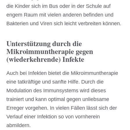
die Kinder sich im Bus oder in der Schule auf
engem Raum mit vielen anderen befinden und
Bakterien und Viren sich leicht verbreiten können.
Unterstützung durch die
Mikroimmuntherapie gegen
(wiederkehrende) Infekte
Auch bei Infekten bietet die Mikroimmuntherapie
eine tatkräftige und sanfte Hilfe. Durch die
Modulation des Immunsystems wird dieses
trainiert und kann optimal gegen unliebsame
Erreger vorgehen. In vielen Fällen lässt sich der
Verlauf einer Infektion so von vornherein
abmildern.