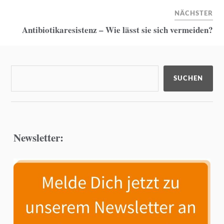
NÄCHSTER
Antibiotikaresistenz – Wie lässt sie sich vermeiden?
SUCHEN
Newsletter: