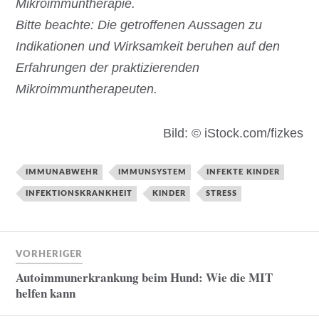
Mikroimmuntherapie.
Bitte beachte: Die getroffenen Aussagen zu
Indikationen und Wirksamkeit beruhen auf den
Erfahrungen der praktizierenden
Mikroimmuntherapeuten.
Bild: © iStock.com/fizkes
IMMUNABWEHR
IMMUNSYSTEM
INFEKTE KINDER
INFEKTIONSKRANKHEIT
KINDER
STRESS
VORHERIGER
Autoimmunerkrankung beim Hund: Wie die MIT
helfen kann