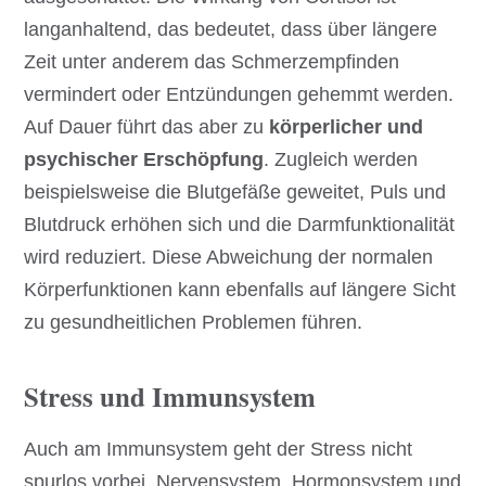
langanhaltend, das bedeutet, dass über längere
Zeit unter anderem das Schmerzempfinden
vermindert oder Entzündungen gehemmt werden.
Auf Dauer führt das aber zu
körperlicher und
psychischer Erschöpfung
. Zugleich werden
beispielsweise die Blutgefäße geweitet, Puls und
Blutdruck erhöhen sich und die Darmfunktionalität
wird reduziert. Diese Abweichung der normalen
Körperfunktionen kann ebenfalls auf längere Sicht
zu gesundheitlichen Problemen führen.
Stress und Immunsystem
Auch am Immunsystem geht der Stress nicht
spurlos vorbei. Nervensystem, Hormonsystem und