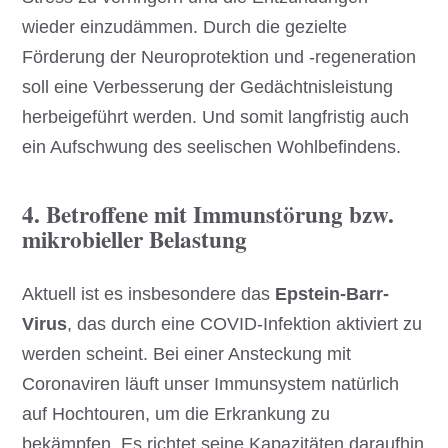
wieder einzudämmen. Durch die gezielte
Förderung der Neuroprotektion und -regeneration
soll eine Verbesserung der Gedächtnisleistung
herbeigeführt werden. Und somit langfristig auch
ein Aufschwung des seelischen Wohlbefindens.
4. Betroffene mit Immunstörung bzw.
mikrobieller Belastung
Aktuell ist es insbesondere das
Epstein-Barr-
Virus
, das durch eine COVID-Infektion aktiviert zu
werden scheint. Bei einer Ansteckung mit
Coronaviren läuft unser Immunsystem natürlich
auf Hochtouren, um die Erkrankung zu
bekämpfen. Es richtet seine Kapazitäten daraufhin