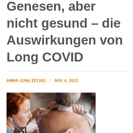
Genesen, aber
nicht gesund – die
Auswirkungen von
Long COVID
ANNA-LENA ZECHEL
MAI 4, 2023