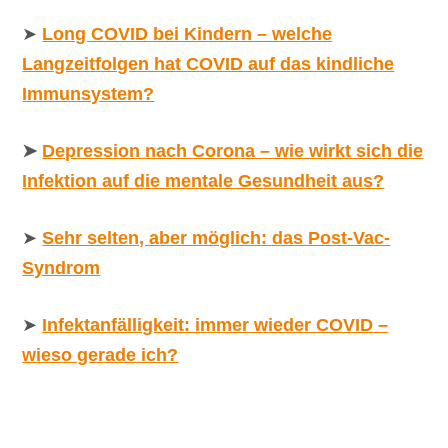
➤
Long COVID bei Kindern – welche
Langzeitfolgen hat COVID auf das kindliche
Immunsystem?
➤
Depression nach Corona – wie wirkt sich die
Infektion auf die mentale Gesundheit aus?
➤
Sehr selten, aber möglich: das Post-Vac-
Syndrom
➤
Infektanfälligkeit: immer wieder COVID –
wieso gerade ich?