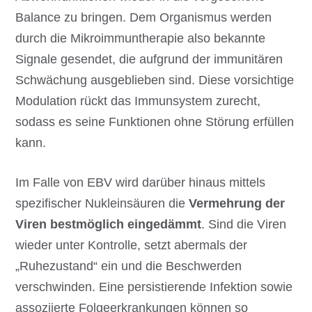
Balance zu bringen. Dem Organismus werden
durch die Mikroimmuntherapie also bekannte
Signale gesendet, die aufgrund der immunitären
Schwächung ausgeblieben sind. Diese vorsichtige
Modulation rückt das Immunsystem zurecht,
sodass es seine Funktionen ohne Störung erfüllen
kann.
Im Falle von EBV wird darüber hinaus mittels
spezifischer Nukleinsäuren die
Vermehrung der
Viren bestmöglich eingedämmt
. Sind die Viren
wieder unter Kontrolle, setzt abermals der
„Ruhezustand“ ein und die Beschwerden
verschwinden. Eine persistierende Infektion sowie
assoziierte Folgeerkrankungen können so