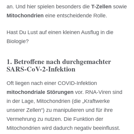
an. Und hier spielen besonders die
T-Zellen
sowie
Mitochondrien
eine entscheidende Rolle.
Hast Du Lust auf einen kleinen Ausflug in die
Biologie?
1. Betroffene nach durchgemachter
SARS-CoV-2-Infektion
Oft liegen nach einer COVID-Infektion
mitochondriale Störungen
vor. RNA-Viren sind
in der Lage, Mitochondrien (die „Kraftwerke
unserer Zellen“) zu manipulieren und für ihre
Vermehrung zu nutzen. Die Funktion der
Mitochondrien wird dadurch negativ beeinflusst.