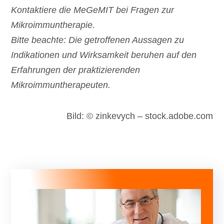
Kontaktiere die MeGeMIT bei Fragen zur
Mikroimmuntherapie.
Bitte beachte: Die getroffenen Aussagen zu
Indikationen und Wirksamkeit beruhen auf den
Erfahrungen der praktizierenden
Mikroimmuntherapeuten.
Bild: © zinkevych – stock.adobe.com