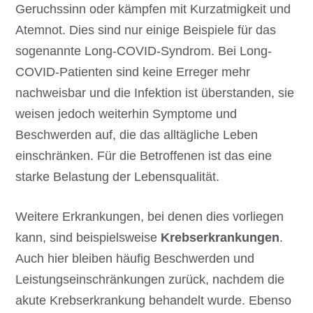
Geruchssinn oder kämpfen mit Kurzatmigkeit und
Atemnot. Dies sind nur einige Beispiele für das
sogenannte Long-COVID-Syndrom. Bei Long-
COVID-Patienten sind keine Erreger mehr
nachweisbar und die Infektion ist überstanden, sie
weisen jedoch weiterhin Symptome und
Beschwerden auf, die das alltägliche Leben
einschränken. Für die Betroffenen ist das eine
starke Belastung der Lebensqualität.
Weitere Erkrankungen, bei denen dies vorliegen
kann, sind beispielsweise
Krebserkrankungen
.
Auch hier bleiben häufig Beschwerden und
Leistungseinschränkungen zurück, nachdem die
akute Krebserkrankung behandelt wurde. Ebenso