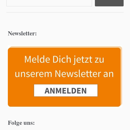
Newsletter:
Folge uns: