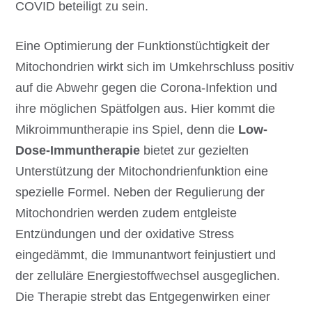
COVID beteiligt zu sein.
Eine Optimierung der Funktionstüchtigkeit der
Mitochondrien wirkt sich im Umkehrschluss positiv
auf die Abwehr gegen die Corona-Infektion und
ihre möglichen Spätfolgen aus. Hier kommt die
Mikroimmuntherapie ins Spiel, denn die
Low-
Dose-Immuntherapie
bietet zur gezielten
Unterstützung der Mitochondrienfunktion eine
spezielle Formel. Neben der Regulierung der
Mitochondrien werden zudem entgleiste
Entzündungen und der oxidative Stress
eingedämmt, die Immunantwort feinjustiert und
der zelluläre Energiestoffwechsel ausgeglichen.
Die Therapie strebt das Entgegenwirken einer