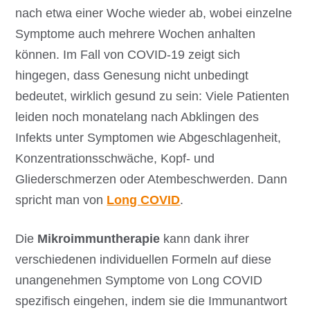
nach etwa einer Woche wieder ab, wobei einzelne
Symptome auch mehrere Wochen anhalten
können. Im Fall von COVID-19 zeigt sich
hingegen, dass Genesung nicht unbedingt
bedeutet, wirklich gesund zu sein: Viele Patienten
leiden noch monatelang nach Abklingen des
Infekts unter Symptomen wie Abgeschlagenheit,
Konzentrationsschwäche, Kopf- und
Gliederschmerzen oder Atembeschwerden. Dann
spricht man von
Long COVID
.
Die
Mikroimmuntherapie
kann dank ihrer
verschiedenen individuellen Formeln auf diese
unangenehmen Symptome von Long COVID
spezifisch eingehen, indem sie die Immunantwort