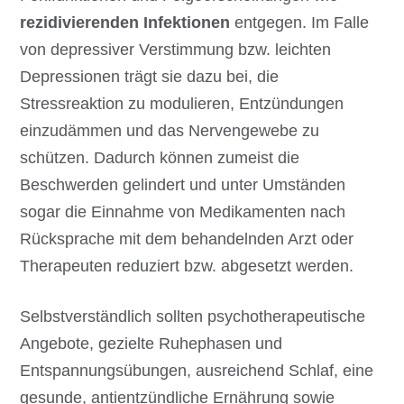
rezidivierenden Infektionen
entgegen. Im Falle
von depressiver Verstimmung bzw. leichten
Depressionen trägt sie dazu bei, die
Stressreaktion zu modulieren, Entzündungen
einzudämmen und das Nervengewebe zu
schützen. Dadurch können zumeist die
Beschwerden gelindert und unter Umständen
sogar die Einnahme von Medikamenten nach
Rücksprache mit dem behandelnden Arzt oder
Therapeuten reduziert bzw. abgesetzt werden.
Selbstverständlich sollten psychotherapeutische
Angebote, gezielte Ruhephasen und
Entspannungsübungen, ausreichend Schlaf, eine
gesunde, antientzündliche Ernährung sowie