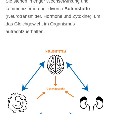
Sie stehen in enger Wechselwirkung und
kommunizieren über diverse
Botenstoffe
(Neurotransmitter, Hormone und Zytokine), um
das Gleichgewicht im Organismus
aufrechtzuerhalten.