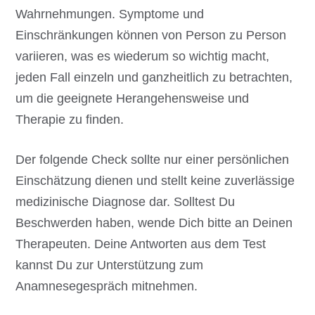
Wahrnehmungen. Symptome und
Einschränkungen können von Person zu Person
variieren, was es wiederum so wichtig macht,
jeden Fall einzeln und ganzheitlich zu betrachten,
um die geeignete Herangehensweise und
Therapie zu finden.
Der folgende Check sollte nur einer persönlichen
Einschätzung dienen und stellt keine zuverlässige
medizinische Diagnose dar. Solltest Du
Beschwerden haben, wende Dich bitte an Deinen
Therapeuten. Deine Antworten aus dem Test
kannst Du zur Unterstützung zum
Anamnesegespräch mitnehmen.