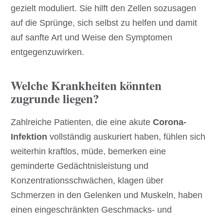
gezielt moduliert. Sie hilft den Zellen sozusagen
auf die Sprünge, sich selbst zu helfen und damit
auf sanfte Art und Weise den Symptomen
entgegenzuwirken.
Welche Krankheiten könnten
zugrunde liegen?
Zahlreiche Patienten, die eine akute
Corona-
Infektion
vollständig auskuriert haben, fühlen sich
weiterhin kraftlos, müde, bemerken eine
geminderte Gedächtnisleistung und
Konzentrationsschwächen, klagen über
Schmerzen in den Gelenken und Muskeln, haben
einen eingeschränkten Geschmacks- und