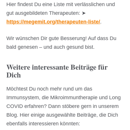
Hier findest Du eine Liste mit verlässlichen und
gut ausgebildeten Therapeuten: ➤
https://megemit.org/therapeuten-liste/
.
Wir wünschen Dir gute Besserung! Auf dass Du
bald genesen – und auch gesund bist.
Weitere interessante Beiträge für
Dich
Möchtest Du noch mehr rund um das
Immunsystem, die Mikroimmuntherapie und Long
COVID erfahren? Dann stöbere gern in unserem
Blog. Hier einige ausgewählte Beiträge, die Dich
ebenfalls interessieren könnten: