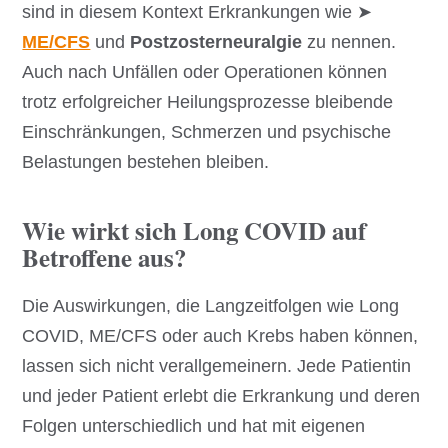
sind in diesem Kontext Erkrankungen wie ➤
ME/CFS
und
Postzosterneuralgie
zu nennen.
Auch nach Unfällen oder Operationen können
trotz erfolgreicher Heilungsprozesse bleibende
Einschränkungen, Schmerzen und psychische
Belastungen bestehen bleiben.
Wie wirkt sich Long COVID auf
Betroffene aus?
Die Auswirkungen, die Langzeitfolgen wie Long
COVID, ME/CFS oder auch Krebs haben können,
lassen sich nicht verallgemeinern. Jede Patientin
und jeder Patient erlebt die Erkrankung und deren
Folgen unterschiedlich und hat mit eigenen