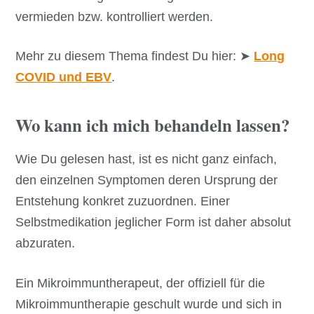
vermieden bzw. kontrolliert werden.
Mehr zu diesem Thema findest Du hier: ➤
Long
COVID und EBV
.
Wo kann ich mich behandeln lassen?
Wie Du gelesen hast, ist es nicht ganz einfach,
den einzelnen Symptomen deren Ursprung der
Entstehung konkret zuzuordnen. Einer
Selbstmedikation jeglicher Form ist daher absolut
abzuraten.
Ein Mikroimmuntherapeut, der offiziell für die
Mikroimmuntherapie geschult wurde und sich in