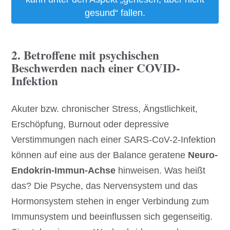
gesund“ fallen.
2. Betroffene mit psychischen
Beschwerden nach einer COVID-
Infektion
Akuter bzw. chronischer Stress, Ängstlichkeit,
Erschöpfung, Burnout oder depressive
Verstimmungen nach einer SARS-CoV-2-Infektion
können auf eine aus der Balance geratene
Neuro-
Endokrin-Immun-Achse
hinweisen. Was heißt
das? Die Psyche, das Nervensystem und das
Hormonsystem stehen in enger Verbindung zum
Immunsystem und beeinflussen sich gegenseitig.