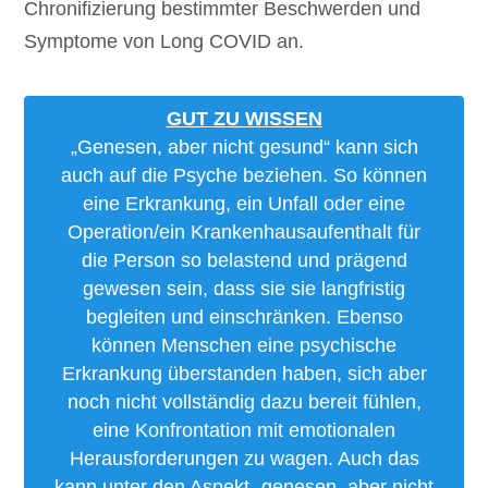
Chronifizierung bestimmter Beschwerden und
Symptome von Long COVID an.
GUT ZU WISSEN
„Genesen, aber nicht gesund“ kann sich
auch auf die Psyche beziehen. So können
eine Erkrankung, ein Unfall oder eine
Operation/ein Krankenhausaufenthalt für
die Person so belastend und prägend
gewesen sein, dass sie sie langfristig
begleiten und einschränken. Ebenso
können Menschen eine psychische
Erkrankung überstanden haben, sich aber
noch nicht vollständig dazu bereit fühlen,
eine Konfrontation mit emotionalen
Herausforderungen zu wagen. Auch das
kann unter den Aspekt „genesen, aber nicht