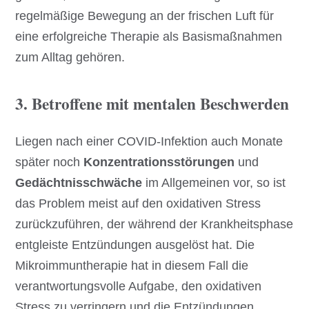
regelmäßige Bewegung an der frischen Luft für
eine erfolgreiche Therapie als Basismaßnahmen
zum Alltag gehören.
3. Betroffene mit mentalen Beschwerden
Liegen nach einer COVID-Infektion auch Monate
später noch
Konzentrationsstörungen
und
Gedächtnisschwäche
im Allgemeinen vor, so ist
das Problem meist auf den oxidativen Stress
zurückzuführen, der während der Krankheitsphase
entgleiste Entzündungen ausgelöst hat. Die
Mikroimmuntherapie hat in diesem Fall die
verantwortungsvolle Aufgabe, den oxidativen
Stress zu verringern und die Entzündungen