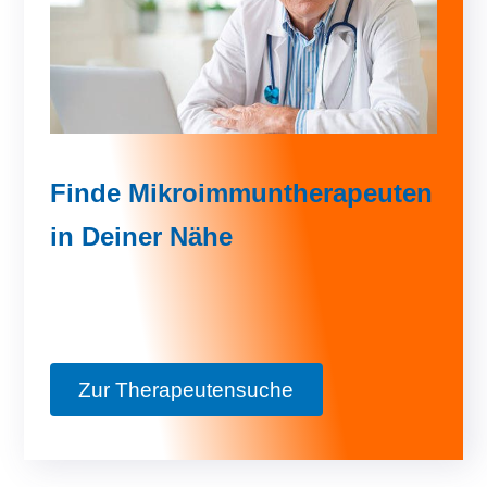
Finde Mikroimmuntherapeuten
in Deiner Nähe
Zur Therapeutensuche