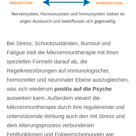
Nervensystem, Hormonsystem und Immunsystem stehen im
engen Austausch und beeinflussen sich gegenseitig.
Bei Stress, Schockzuständen, Burnout und
Fatigue zielt die Mikroimmuntherapie mit ihren
speziellen Formeln darauf ab, die
Regelkreisstörungen auf immunologischer,
hormoneller und neuronaler Ebene auszugleichen,
was sich wiederum
positiv auf die Psyche
auswirken kann. Außerdem steuert die
Mikroimmuntherapie durch ihre regulierende und
unterstützende Wirkung auch den mit Stress und
dem Alterungsprozess verbundenen
Fehlfunktionen und Folgeerscheinungen wie