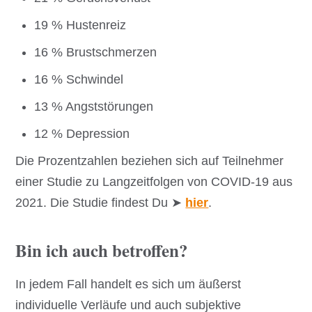
19 % Hustenreiz
16 % Brustschmerzen
16 % Schwindel
13 % Angststörungen
12 % Depression
Die Prozentzahlen beziehen sich auf Teilnehmer
einer Studie zu Langzeitfolgen von COVID-19 aus
2021. Die Studie findest Du ➤
hier
.
Bin ich auch betroffen?
In jedem Fall handelt es sich um äußerst
individuelle Verläufe und auch subjektive