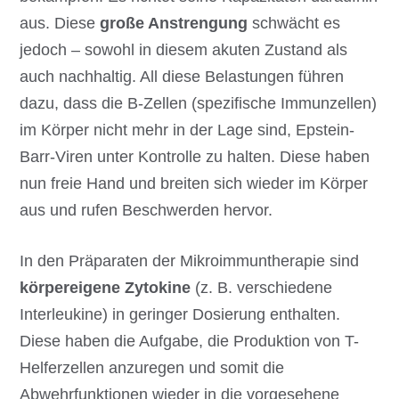
aus. Diese
große Anstrengung
schwächt es
jedoch – sowohl in diesem akuten Zustand als
auch nachhaltig. All diese Belastungen führen
dazu, dass die B-Zellen (spezifische Immunzellen)
im Körper nicht mehr in der Lage sind, Epstein-
Barr-Viren unter Kontrolle zu halten. Diese haben
nun freie Hand und breiten sich wieder im Körper
aus und rufen Beschwerden hervor.
In den Präparaten der Mikroimmuntherapie sind
körpereigene Zytokine
(z. B. verschiedene
Interleukine) in geringer Dosierung enthalten.
Diese haben die Aufgabe, die Produktion von T-
Helferzellen anzuregen und somit die
Abwehrfunktionen wieder in die vorgesehene