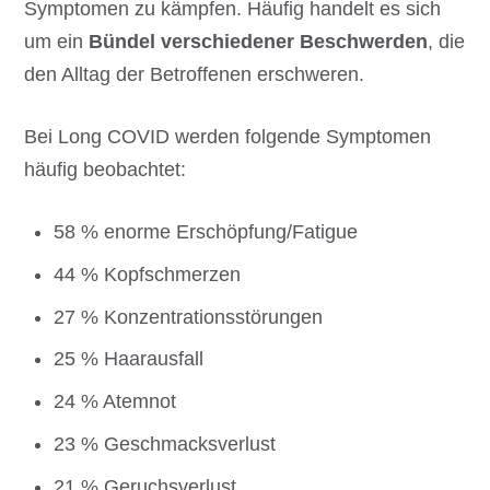
Symptomen zu kämpfen. Häufig handelt es sich
um ein
Bündel verschiedener Beschwerden
, die
den Alltag der Betroffenen erschweren.
Bei Long COVID werden folgende Symptomen
häufig beobachtet:
58 % enorme Erschöpfung/Fatigue
44 % Kopfschmerzen
27 % Konzentrationsstörungen
25 % Haarausfall
24 % Atemnot
23 % Geschmacksverlust
21 % Geruchsverlust