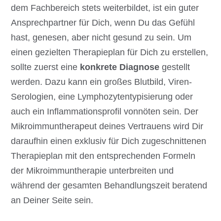
dem Fachbereich stets weiterbildet, ist ein guter
Ansprechpartner für Dich, wenn Du das Gefühl
hast, genesen, aber nicht gesund zu sein. Um
einen gezielten Therapieplan für Dich zu erstellen,
sollte zuerst eine
konkrete Diagnose
gestellt
werden. Dazu kann ein großes Blutbild, Viren-
Serologien, eine Lymphozytentypisierung oder
auch ein Inflammationsprofil vonnöten sein. Der
Mikroimmuntherapeut deines Vertrauens wird Dir
daraufhin einen exklusiv für Dich zugeschnittenen
Therapieplan mit den entsprechenden Formeln
der Mikroimmuntherapie unterbreiten und
während der gesamten Behandlungszeit beratend
an Deiner Seite sein.