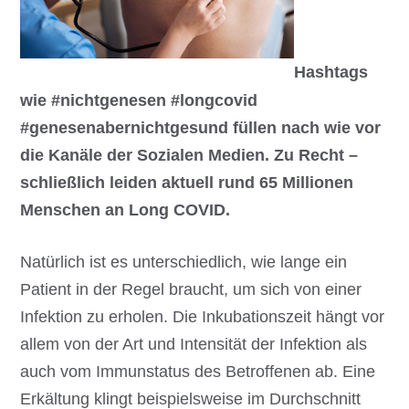
Hashtags
wie #nichtgenesen #longcovid
#genesenabernichtgesund füllen nach wie vor
die Kanäle der Sozialen Medien. Zu Recht –
schließlich leiden aktuell rund 65 Millionen
Menschen an Long COVID.
Natürlich ist es unterschiedlich, wie lange ein
Patient in der Regel braucht, um sich von einer
Infektion zu erholen. Die Inkubationszeit hängt vor
allem von der Art und Intensität der Infektion als
auch vom Immunstatus des Betroffenen ab. Eine
Erkältung klingt beispielsweise im Durchschnitt