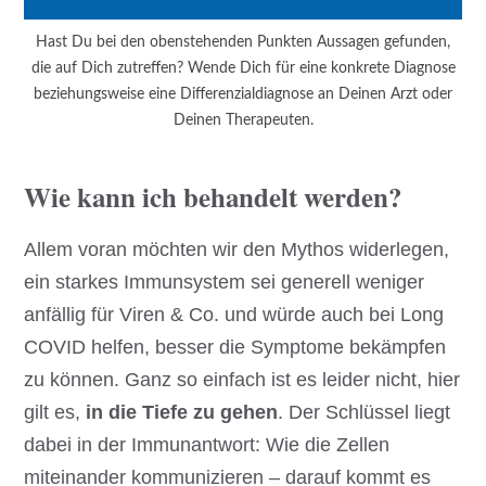
Hast Du bei den obenstehenden Punkten Aussagen gefunden,
die auf Dich zutreffen? Wende Dich für eine konkrete Diagnose
beziehungsweise eine Differenzialdiagnose an Deinen Arzt oder
Deinen Therapeuten.
Wie kann ich behandelt werden?
Allem voran möchten wir den Mythos widerlegen,
ein starkes Immunsystem sei generell weniger
anfällig für Viren & Co. und würde auch bei Long
COVID helfen, besser die Symptome bekämpfen
zu können. Ganz so einfach ist es leider nicht, hier
gilt es,
in die Tiefe zu gehen
. Der Schlüssel liegt
dabei in der Immunantwort: Wie die Zellen
miteinander kommunizieren – darauf kommt es