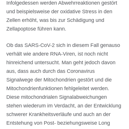
Infolgedessen werden Abwehrreaktionen gestört
und beispielsweise der oxidative Stress in den
Zellen erhöht, was bis zur Schädigung und
Zellapoptose führen kann.
Ob das SARS-CoV-2 sich in diesem Fall genauso
verhält wie andere RNA-Viren, ist noch nicht
hinreichend untersucht. Man geht jedoch davon
aus, dass auch durch das Coronavirus
Signalwege der Mitochondrien gestört und die
Mitochondrienfunktionen fehlgeleitet werden.
Diese mitochondrialen Signalabweichungen
stehen wiederum im Verdacht, an der Entwicklung
schwerer Krankheitsverläufe und auch an der
Entstehung von Post- beziehungsweise Long