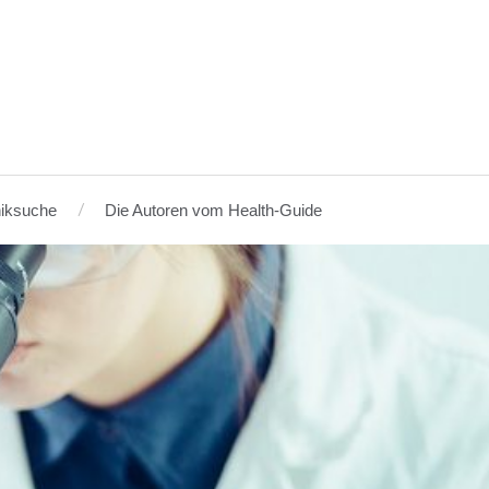
niksuche
Die Autoren vom Health-Guide