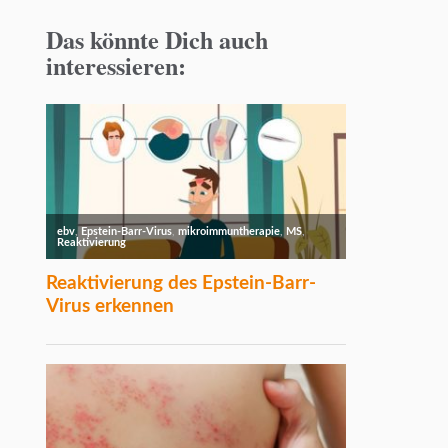
Das könnte Dich auch
interessieren: