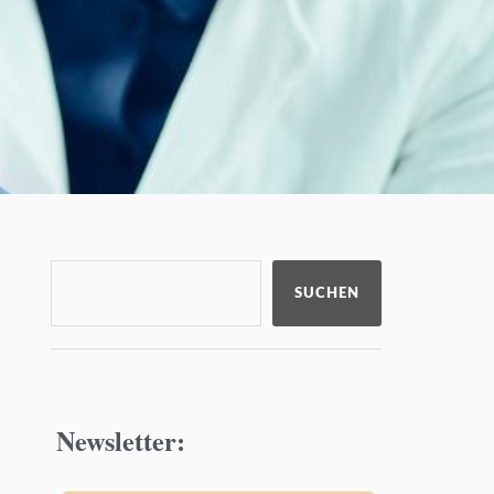
SUCHEN
Newsletter: