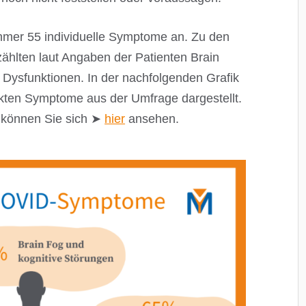
ehmer 55 individuelle Symptome an. Zu den
ählten laut Angaben der Patienten Brain
Dysfunktionen. In der nachfolgenden Grafik
rkten Symptome aus der Umfrage dargestellt.
 können Sie sich ➤
hier
ansehen.