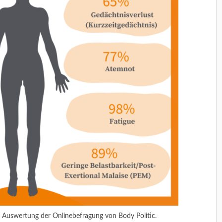
uswertung der Onlinebefragung von Body Politic.