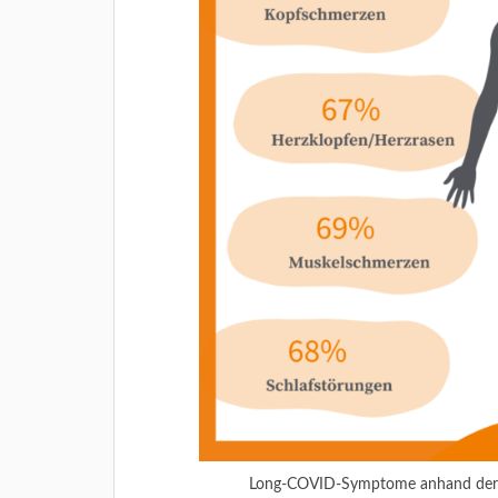
Long-COVID-Symptome anhand der A