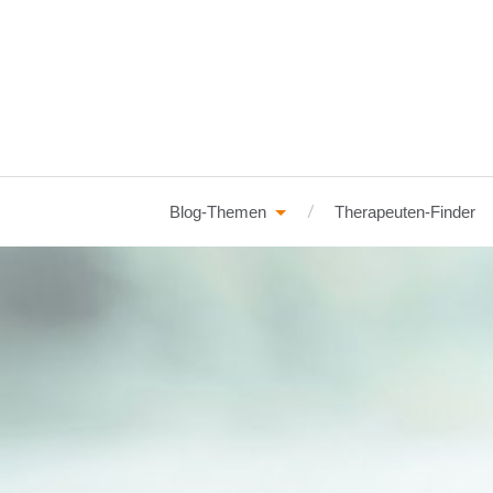
Blog-Themen
Therapeuten-Finder