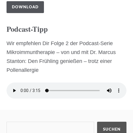
DOWNLOAD
Podcast-Tipp
Wir empfehlen Dir Folge 2 der Podcast-Serie
Mikroimmuntherapie – von und mit Dr. Marcus
Stanton: Den Frühling genießen – trotz einer
Pollenallergie
SUCHEN