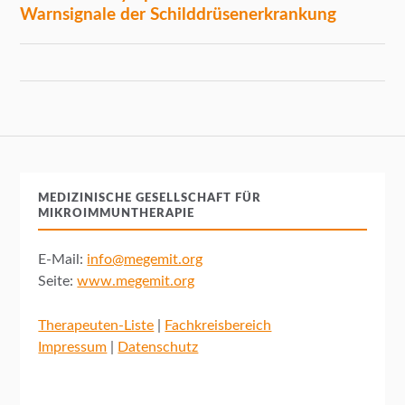
MEDIZINISCHE GESELLSCHAFT FÜR
MIKROIMMUNTHERAPIE
E-Mail:
info@megemit.org
Seite:
www.megemit.org
Therapeuten-Liste
|
Fachkreisbereich
Impressum
|
Datenschutz