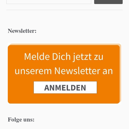
Newsletter:
Folge uns: