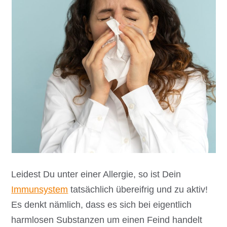
Leidest Du unter einer Allergie, so ist Dein
Immunsystem
tatsächlich übereifrig und zu aktiv!
Es denkt nämlich, dass es sich bei eigentlich
harmlosen Substanzen um einen Feind handelt