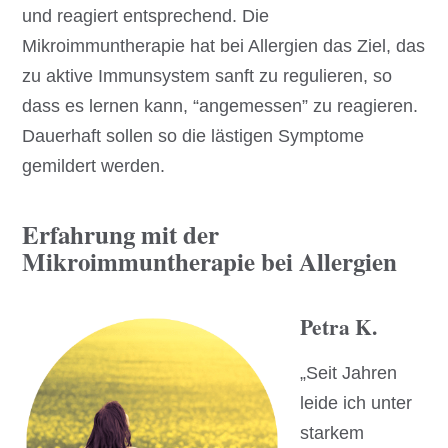
und reagiert entsprechend. Die
Mikroimmuntherapie hat bei Allergien das Ziel, das
zu aktive Immunsystem sanft zu regulieren, so
dass es lernen kann, “angemessen” zu reagieren.
Dauerhaft sollen so die lästigen Symptome
gemildert werden.
Erfahrung mit der
Mikroimmuntherapie bei Allergien
Petra K.
„Seit Jahren
leide ich unter
starkem