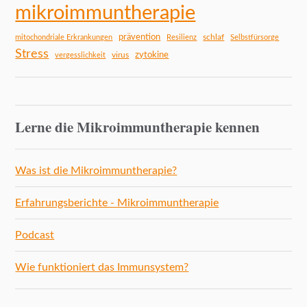
mikroimmuntherapie
prävention
schlaf
mitochondriale Erkrankungen
Resilienz
Selbstfürsorge
Stress
zytokine
virus
vergesslichkeit
Lerne die Mikroimmuntherapie kennen
Was ist die Mikroimmuntherapie?
Erfahrungsberichte - Mikroimmuntherapie
Podcast
Wie funktioniert das Immunsystem?