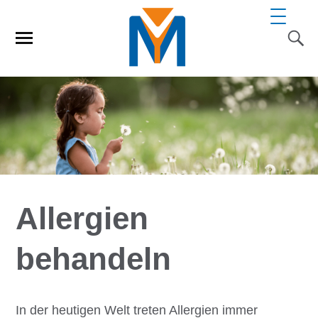
Allergien
behandeln
In der heutigen Welt treten Allergien immer