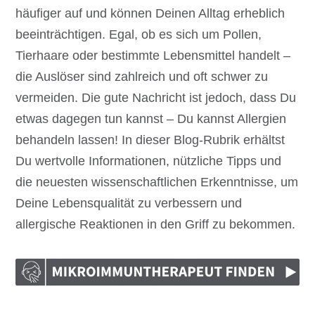
häufiger auf und können Deinen Alltag erheblich
beeinträchtigen. Egal, ob es sich um Pollen,
Tierhaare oder bestimmte Lebensmittel handelt –
die Auslöser sind zahlreich und oft schwer zu
vermeiden. Die gute Nachricht ist jedoch, dass Du
etwas dagegen tun kannst – Du kannst Allergien
behandeln lassen! In dieser Blog-Rubrik erhältst
Du wertvolle Informationen, nützliche Tipps und
die neuesten wissenschaftlichen Erkenntnisse, um
Deine Lebensqualität zu verbessern und
allergische Reaktionen in den Griff zu bekommen.