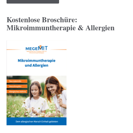
Kostenlose Broschüre:
Mikroimmuntherapie & Allergien