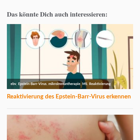
Das könnte Dich auch interessieren: