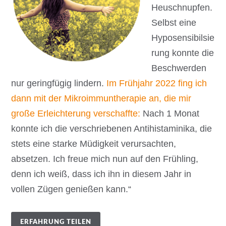
Heuschnupfen.
Selbst eine
Hyposensibilsie
rung konnte die
Beschwerden
nur geringfügig lindern.
Im Frühjahr 2022 fing ich
dann mit der Mikroimmuntherapie an, die mir
große Erleichterung verschaffte:
Nach 1 Monat
konnte ich die verschriebenen Antihistaminika, die
stets eine starke Müdigkeit verursachten,
absetzen. Ich freue mich nun auf den Frühling,
denn ich weiß, dass ich ihn in diesem Jahr in
vollen Zügen genießen kann.“
ERFAHRUNG TEILEN