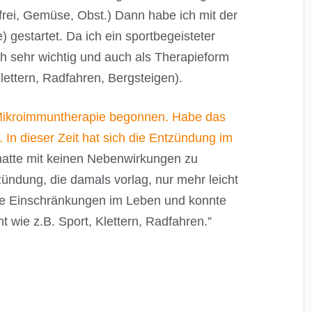
frei, Gemüse, Obst.) Dann habe ich mit der
e) gestartet. Da ich ein sportbegeisteter
h sehr wichtig und auch als Therapieform
ettern, Radfahren, Bergsteigen).
 Mikroimmuntherapie begonnen. Habe das
In dieser Zeit hat sich die Entzündung im
hatte mit keinen Nebenwirkungen zu
ndung, die damals vorlag, nur mehr leicht
eine Einschränkungen im Leben und konnte
 wie z.B. Sport, Klettern, Radfahren.”