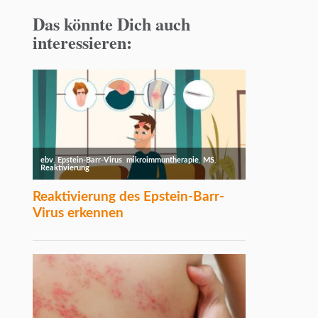
Das könnte Dich auch
interessieren: