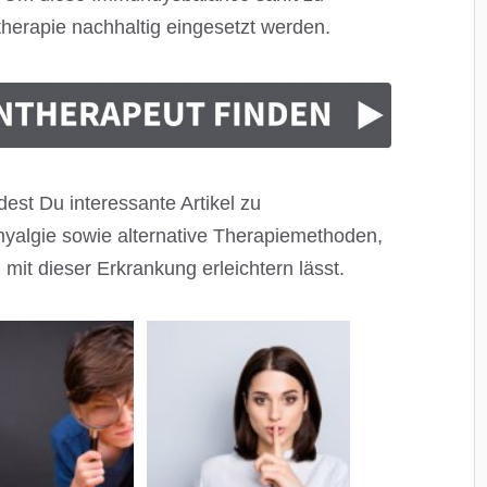
herapie nachhaltig eingesetzt werden.
est Du interessante Artikel zu
algie sowie alternative Therapiemethoden,
 mit dieser Erkrankung erleichtern lässt.