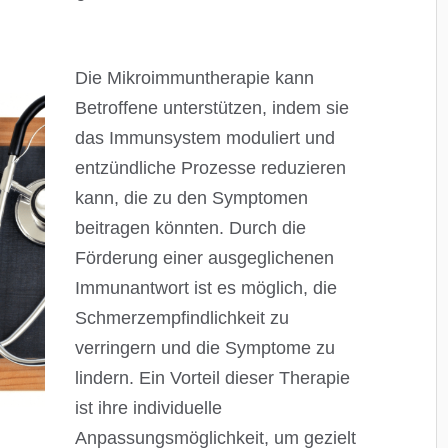
Die Mikroimmuntherapie kann
Betroffene unterstützen, indem sie
das Immunsystem moduliert und
entzündliche Prozesse reduzieren
kann, die zu den Symptomen
beitragen könnten. Durch die
Förderung einer ausgeglichenen
Immunantwort ist es möglich, die
Schmerzempfindlichkeit zu
verringern und die Symptome zu
lindern. Ein Vorteil dieser Therapie
ist ihre individuelle
Anpassungsmöglichkeit, um gezielt