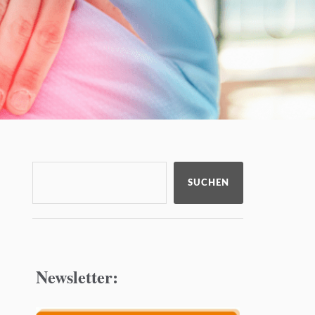
SUCHEN
Newsletter: