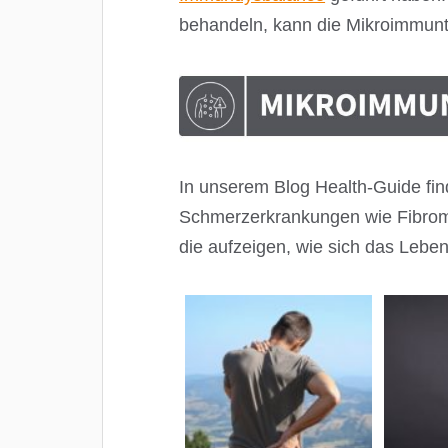
behandeln, kann die Mikroimmunt
In unserem Blog Health-Guide find
Schmerzerkrankungen wie Fibromy
die aufzeigen, wie sich das Leben