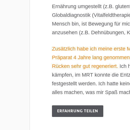
Ernährung umgestellt (z.B. gluten
Globaldiagnostik (Vitalfeldtherapi
Mensch bin, ist Bewegung für mic
anzusehen (z.B. Dehnübungen, Kl
Zusätzlich habe ich meine erste
Präparat 4 Jahre lang genommen. 
Rücken sehr gut regeneriert.
Ich 
kämpfen, im MRT konnte die Entzü
festgestellt werden. Ich hatte k
alles machen, was mir Spaß macht
ERFAHRUNG TEILEN