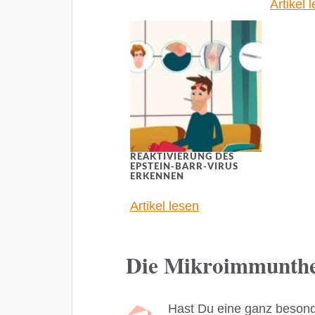
Artikel 
REAKTIVIERUNG DES
EPSTEIN-BARR-VIRUS
ERKENNEN
Artikel lesen
Die Mikroimmunther
Hast Du eine ganz beson