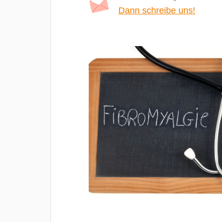
Dann schreibe uns!