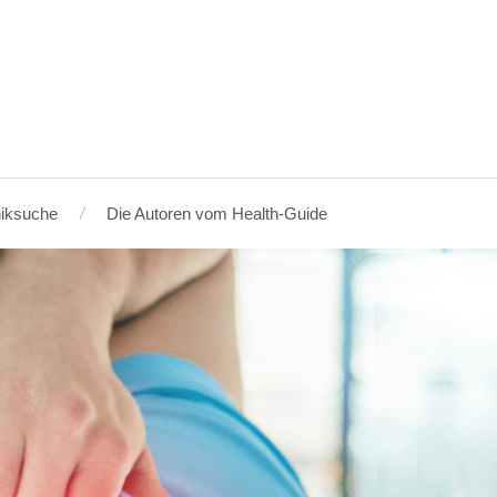
niksuche
Die Autoren vom Health-Guide