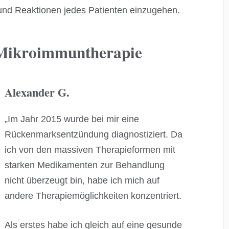
 und Reaktionen jedes Patienten einzugehen.
 Mikroimmuntherapie
Alexander G.
„Im Jahr 2015 wurde bei mir eine
Rückenmarksentzündung diagnostiziert. Da
ich von den massiven Therapieformen mit
starken Medikamenten zur Behandlung
nicht überzeugt bin, habe ich mich auf
andere Therapiemöglichkeiten konzentriert.
Als erstes habe ich gleich auf eine gesunde