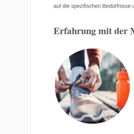
auf die spezifischen Bedürfnisse
Erfahrung mit der