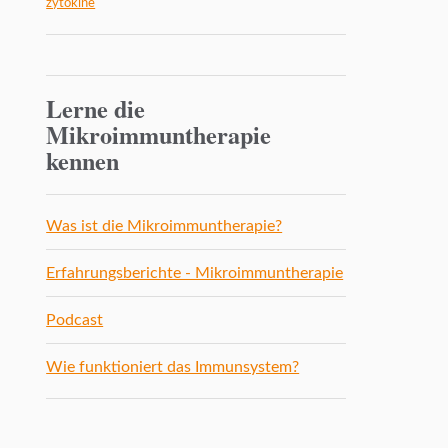
zytokine
Lerne die
Mikroimmuntherapie
kennen
Was ist die Mikroimmuntherapie?
Erfahrungsberichte - Mikroimmuntherapie
Podcast
Wie funktioniert das Immunsystem?