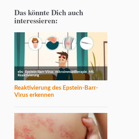
Das könnte Dich auch
interessieren: