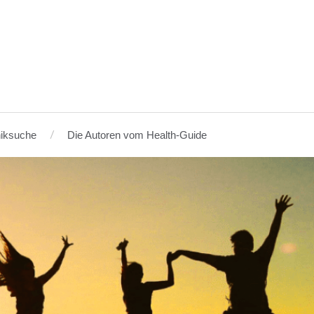
niksuche
Die Autoren vom Health-Guide