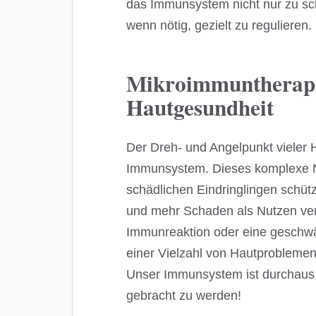
das Immunsystem nicht nur zu sc
wenn nötig, gezielt zu regulieren.
Mikroimmuntherapie
Hautgesundheit
Der Dreh- und Angelpunkt vieler 
Immunsystem. Dieses komplexe N
schädlichen Eindringlingen schü
und mehr Schaden als Nutzen ve
Immunreaktion oder eine geschw
einer Vielzahl von Hautproblemen
Unser Immunsystem ist durchaus i
gebracht zu werden!