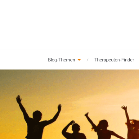
Blog-Themen
Therapeuten-Finder