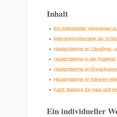
Inhalt
Ein individueller Wegweiser 
Mikroimmuntherapie als Schlü
Hautprobleme im Säuglings- un
Hautprobleme in der Pubertät 
Hautprobleme im Erwachsenena
Hautprobleme im höheren Alte
Fazit: Balance für Haut und 
Ein individueller W