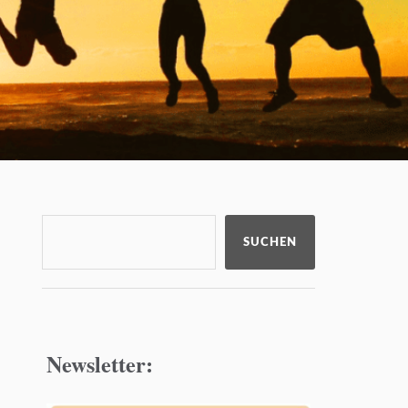
SUCHEN
Newsletter: