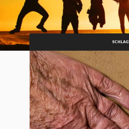
SCHLA