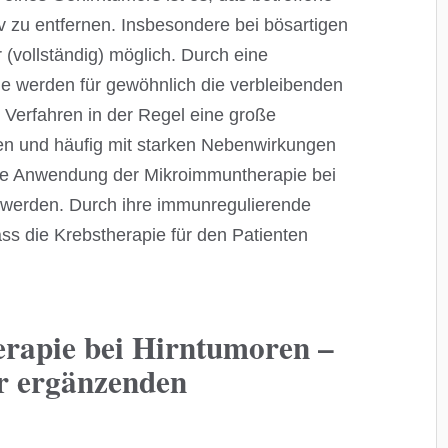
 zu entfernen. Insbesondere bei bösartigen
 (vollständig) möglich. Durch eine
e werden für gewöhnlich die verbleibenden
 Verfahren in der Regel eine große
len und häufig mit starken Nebenwirkungen
de Anwendung der Mikroimmuntherapie bei
 werden. Durch ihre immunregulierende
ss die Krebstherapie für den Patienten
rapie bei Hirntumoren –
er ergänzenden