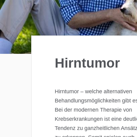
Hirntumor
Hirntumor – welche alternativen
Behandlungsmöglichkeiten gibt e
Bei der modernen Therapie von
Krebserkrankungen ist eine deutl
Tendenz zu ganzheitlichen Ansät