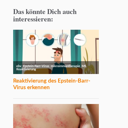
Das könnte Dich auch
interessieren: