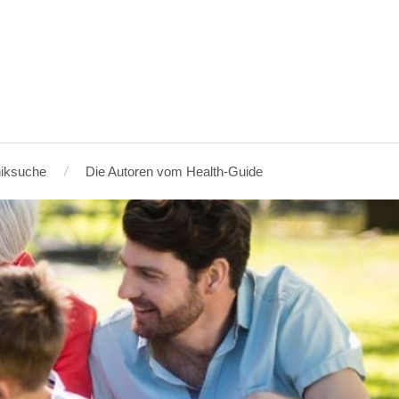
niksuche
Die Autoren vom Health-Guide