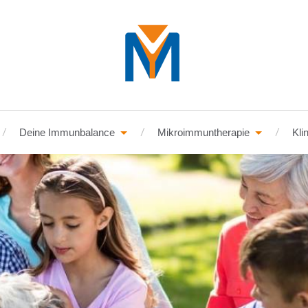
Deine Immunbalance
Mikroimmuntherapie
Kli