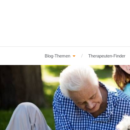
Blog-Themen
Therapeuten-Finder