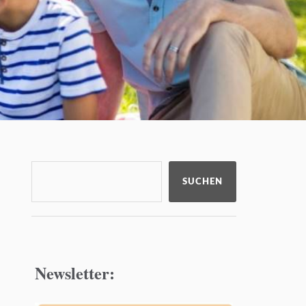
SUCHEN
Newsletter: