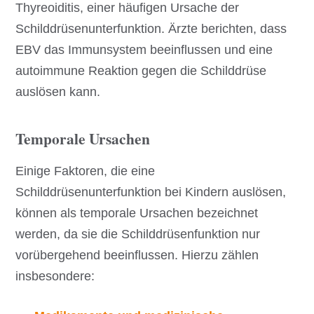
Thyreoiditis, einer häufigen Ursache der
Schilddrüsenunterfunktion. Ärzte berichten, dass
EBV das Immunsystem beeinflussen und eine
autoimmune Reaktion gegen die Schilddrüse
auslösen kann.
Temporale Ursachen
Einige Faktoren, die eine
Schilddrüsenunterfunktion bei Kindern auslösen,
können als temporale Ursachen bezeichnet
werden, da sie die Schilddrüsenfunktion nur
vorübergehend beeinflussen. Hierzu zählen
insbesondere: