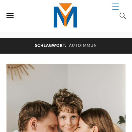
SCHLAGWORT:
AUTOIMMUN