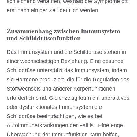
schleichend verlaufen, weshalb die Symptome oft
erst nach einiger Zeit deutlich werden.
Zusammenhang zwischen Immunsystem
und Schilddrüsenfunktion
Das Immunsystem und die Schilddrüse stehen in
einer wechselseitigen Beziehung. Eine gesunde
Schilddrüse unterstützt das Immunsystem, indem
sie Hormone produziert, die für die Regulation des
Stoffwechsels und anderer Körperfunktionen
erforderlich sind. Gleichzeitig kann ein überaktives
oder dysfunktionales Immunsystem die
Schilddrüse beeinträchtigen, wie es bei
Autoimmunerkrankungen der Fall ist. Eine enge
Überwachung der Immunfunktion kann helfen,