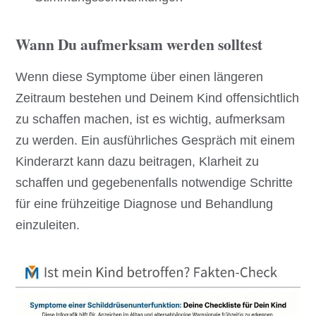
Wann Du aufmerksam werden solltest
Wenn diese Symptome über einen längeren
Zeitraum bestehen und Deinem Kind offensichtlich
zu schaffen machen, ist es wichtig, aufmerksam
zu werden. Ein ausführliches Gespräch mit einem
Kinderarzt kann dazu beitragen, Klarheit zu
schaffen und gegebenenfalls notwendige Schritte
für eine frühzeitige Diagnose und Behandlung
einzuleiten.