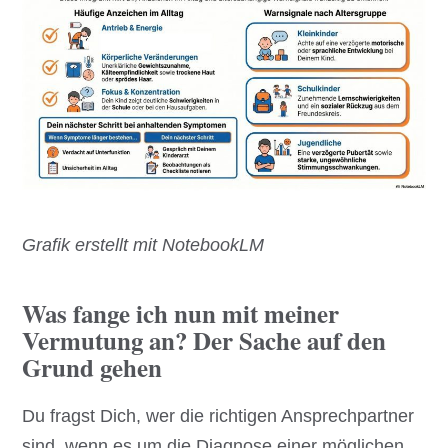
Grafik erstellt mit NotebookLM
Was fange ich nun mit meiner
Vermutung an? Der Sache auf den
Grund gehen
Du fragst Dich, wer die richtigen Ansprechpartner
sind, wenn es um die Diagnose einer möglichen