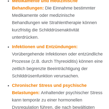
Medikamente und medizinische
Behandlungen:
Die Einnahme bestimmter
Medikamente oder medizinische
Behandlungen wie Strahlentherapie können
kurzfristig die Schilddrüsenaktivität
unterdrücken.
Infektionen und Entzündungen:
Vorübergehende Infektionen oder entzündliche
Prozesse (z.B. durch Thyreoiditis) können eine
zeitlich begrenzte Beeinträchtigung der
Schilddrüsenfunktion verursachen.
Chronischer Stress und psychische
Belastungen:
Anhaltender psychischer Stress
kann temporär zu einer hormonellen
Dysregulation führen, die nach bewältigten