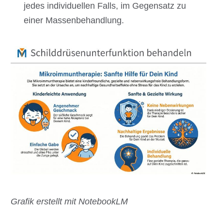
jedes individuellen Falls, im Gegensatz zu
einer Massenbehandlung.
Grafik erstellt mit NotebookLM