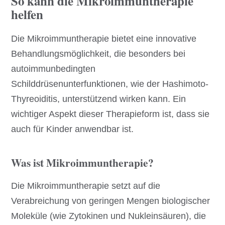
So kann die Mikroimmuntherapie
helfe
n
Die Mikroimmuntherapie bietet eine innovative
Behandlungsmöglichkeit, die besonders bei
autoimmunbedingten
Schilddrüsenunterfunktionen, wie der Hashimoto-
Thyreoiditis, unterstützend wirken kann. Ein
wichtiger Aspekt dieser Therapieform ist, dass sie
auch für Kinder anwendbar ist.
Was ist Mikroimmuntherapie?
Die Mikroimmuntherapie setzt auf die
Verabreichung von geringen Mengen biologischer
Moleküle (wie Zytokinen und Nukleinsäuren), die