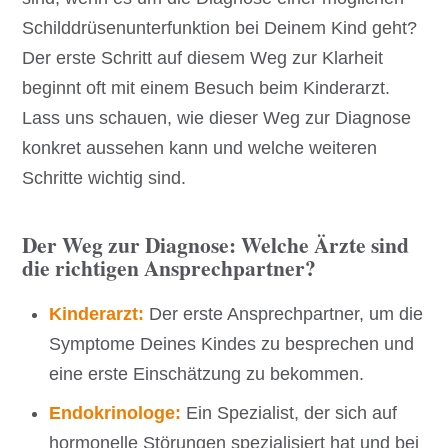
Schilddrüsenunterfunktion bei Deinem Kind geht?
Der erste Schritt auf diesem Weg zur Klarheit
beginnt oft mit einem Besuch beim Kinderarzt.
Lass uns schauen, wie dieser Weg zur Diagnose
konkret aussehen kann und welche weiteren
Schritte wichtig sind.
Der Weg zur Diagnose: Welche Ärzte sind
die richtigen Ansprechpartner?
Kinderarzt:
Der erste Ansprechpartner, um die
Symptome Deines Kindes zu besprechen und
eine erste Einschätzung zu bekommen.
Endokrinologe:
Ein Spezialist, der sich auf
hormonelle Störungen spezialisiert hat und bei