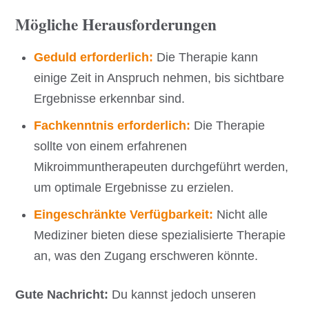
Mögliche Herausforderungen
Geduld erforderlich:
Die Therapie kann
einige Zeit in Anspruch nehmen, bis sichtbare
Ergebnisse erkennbar sind.
Fachkenntnis erforderlich:
Die Therapie
sollte von einem erfahrenen
Mikroimmuntherapeuten durchgeführt werden,
um optimale Ergebnisse zu erzielen.
Eingeschränkte Verfügbarkeit:
Nicht alle
Mediziner bieten diese spezialisierte Therapie
an, was den Zugang erschweren könnte.
Gute Nachricht:
Du kannst jedoch unseren