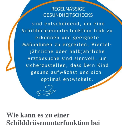
Wie kann es zu einer
Schilddrüsenunterfunktion bei