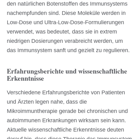
den natürlichen Botenstoffen des Immunsystems
nachempfunden sind. Diese Moleküle werden in
Low-Dose und Ultra-Low-Dose-Formulierungen
verwendet, was bedeutet, dass sie in extrem
niedrigen Dosierungen verabreicht werden, um
das Immunsystem sanft und gezielt zu regulieren.
Erfahrungsberichte und wissenschaftliche
Erkenntnisse
Verschiedene Erfahrungsberichte von Patienten
und Ärzten legen nahe, dass die
Mikroimmuntherapie gerade bei chronischen und
autoimmunen Erkrankungen wirksam sein kann.
Aktuelle wissenschaftliche Erkenntnisse deuten