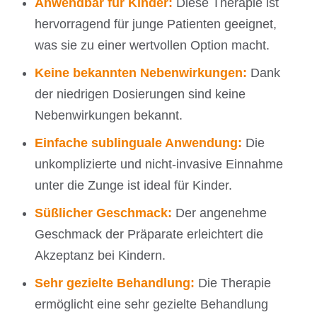
Anwendbar für Kinder:
Diese Therapie ist
hervorragend für junge Patienten geeignet,
was sie zu einer wertvollen Option macht.
Keine bekannten Nebenwirkungen:
Dank
der niedrigen Dosierungen sind keine
Nebenwirkungen bekannt.
Einfache sublinguale Anwendung:
Die
unkomplizierte und nicht-invasive Einnahme
unter die Zunge ist ideal für Kinder.
Süßlicher Geschmack:
Der angenehme
Geschmack der Präparate erleichtert die
Akzeptanz bei Kindern.
Sehr gezielte Behandlung:
Die Therapie
ermöglicht eine sehr gezielte Behandlung