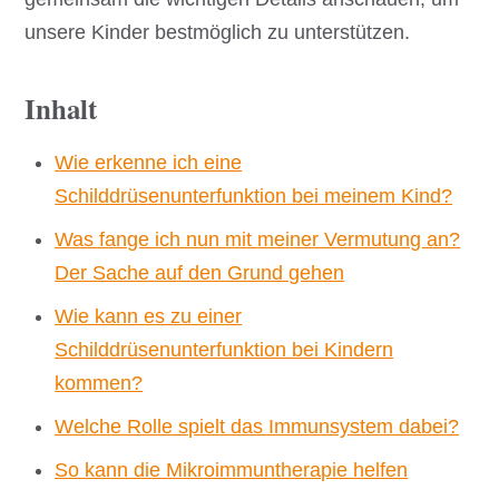
unsere Kinder bestmöglich zu unterstützen.
Inhalt
Wie erkenne ich eine
Schilddrüsenunterfunktion bei meinem Kind?
Was fange ich nun mit meiner Vermutung an?
Der Sache auf den Grund gehen
Wie kann es zu einer
Schilddrüsenunterfunktion bei Kindern
kommen?
Welche Rolle spielt das Immunsystem dabei?
So kann die Mikroimmuntherapie helfen