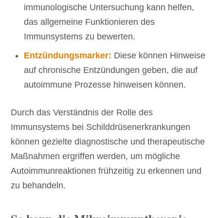
immunologische Untersuchung kann helfen,
das allgemeine Funktionieren des
Immunsystems zu bewerten.
Entzündungsmarker:
Diese können Hinweise
auf chronische Entzündungen geben, die auf
autoimmune Prozesse hinweisen können.
Durch das Verständnis der Rolle des
Immunsystems bei Schilddrüsenerkrankungen
können gezielte diagnostische und therapeutische
Maßnahmen ergriffen werden, um mögliche
Autoimmunreaktionen frühzeitig zu erkennen und
zu behandeln.