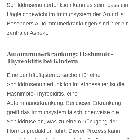
Schilddrüsenunterfunktion kann es sein, dass ein
Ungleichgewicht im Immunsystem der Grund ist.
Besonders Autoimmunerkrankungen sind hier ein
zentraler Aspekt.
Autoimmunerkrankung: Hashimoto-
Thyreoiditis bei Kindern
Eine der häufigsten Ursachen für eine
Schilddrüsenunterfunktion im Kindesalter ist die
Hashimoto-Thyreoiditis, eine
Autoimmunerkrankung. Bei dieser Erkrankung
greift das Immunsystem fälschlicherweise die
Schilddrüse an, was zu einem Rückgang der
Hormonproduktion führt. Dieser Prozess kann