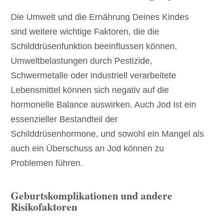
Die Umwelt und die Ernährung Deines Kindes
sind weitere wichtige Faktoren, die die
Schilddrüsenfunktion beeinflussen können.
Umweltbelastungen durch Pestizide,
Schwermetalle oder industriell verarbeitete
Lebensmittel können sich negativ auf die
hormonelle Balance auswirken. Auch Jod ist ein
essenzieller Bestandteil der
Schilddrüsenhormone, und sowohl ein Mangel als
auch ein Überschuss an Jod können zu
Problemen führen.
Geburtskomplikationen und andere
Risikofaktoren