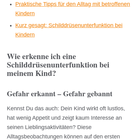
Praktische Tipps für den Alltag mit betroffenen
Kindern
Kurz gesagt: Schilddrüsenunterfunktion bei
Kindern
Wie erkenne ich eine
Schilddrüsenunterfunktion bei
meinem Kind?
Gefahr erkannt – Gefahr gebannt
Kennst Du das auch: Dein Kind wirkt oft lustlos,
hat wenig Appetit und zeigt kaum Interesse an
seinen Lieblingsaktivitäten? Diese
Alltagsbeobachtungen können auf den ersten