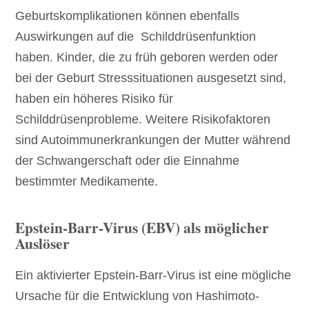
Geburtskomplikationen können ebenfalls
Auswirkungen auf die Schilddrüsenfunktion
haben. Kinder, die zu früh geboren werden oder
bei der Geburt Stresssituationen ausgesetzt sind,
haben ein höheres Risiko für
Schilddrüsenprobleme. Weitere Risikofaktoren
sind Autoimmunerkrankungen der Mutter während
der Schwangerschaft oder die Einnahme
bestimmter Medikamente.
Epstein-Barr-Virus (EBV) als möglicher
Auslöser
Ein aktivierter Epstein-Barr-Virus ist eine mögliche
Ursache für die Entwicklung von Hashimoto-