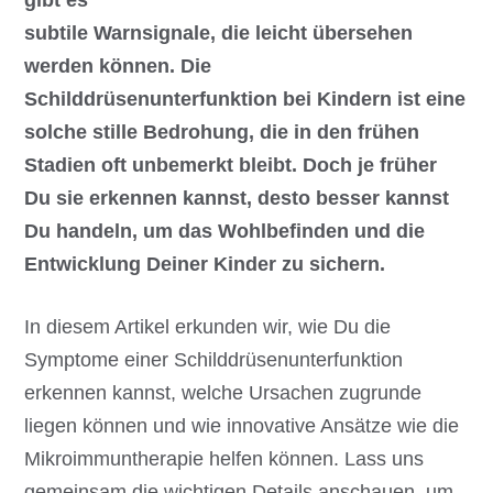
gibt es
subtile Warnsignale, die leicht übersehen
werden können. Die
Schilddrüsenunterfunktion bei Kindern ist eine
solche stille Bedrohung, die in den frühen
Stadien oft unbemerkt bleibt. Doch je früher
Du sie erkennen kannst, desto besser kannst
Du handeln, um das Wohlbefinden und die
Entwicklung Deiner Kinder zu sichern.
In diesem Artikel erkunden wir, wie Du die
Symptome einer Schilddrüsenunterfunktion
erkennen kannst, welche Ursachen zugrunde
liegen können und wie innovative Ansätze wie die
Mikroimmuntherapie helfen können. Lass uns
gemeinsam die wichtigen Details anschauen, um