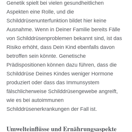
Genetik spielt bei vielen gesundheitlichen
Aspekten eine Rolle, und die
Schilddrüsenunterfunktion bildet hier keine
Ausnahme. Wenn in Deiner Familie bereits Fälle
von Schilddrüsenproblemen bekannt sind, ist das
Risiko erhöht, dass Dein Kind ebenfalls davon
betroffen sein könnte. Genetische
Prädispositionen können dazu führen, dass die
Schilddrüse Deines Kindes weniger Hormone
produziert oder dass das Immunsystem
fälschlicherweise Schilddrüsengewebe angreift,
wie es bei autoimmunen
Schilddrüsenerkrankungen der Fall ist.
Umwelteinflüsse und Ernährungsaspekte