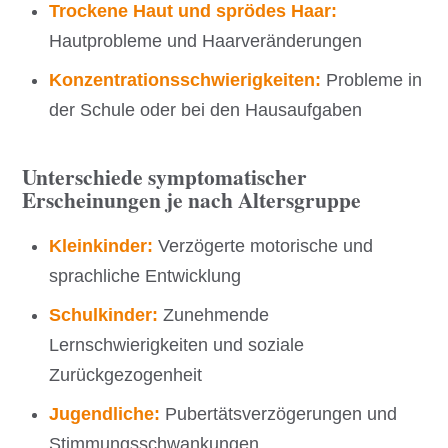
Trockene Haut und sprödes Haar:
Hautprobleme und Haarveränderungen
Konzentrationsschwierigkeiten:
Probleme in
der Schule oder bei den Hausaufgaben
Unterschiede symptomatischer
Erscheinungen je nach Altersgruppe
Kleinkinder:
Verzögerte motorische und
sprachliche Entwicklung
Schulkinder:
Zunehmende
Lernschwierigkeiten und soziale
Zurückgezogenheit
Jugendliche:
Pubertätsverzögerungen und
Stimmungsschwankungen