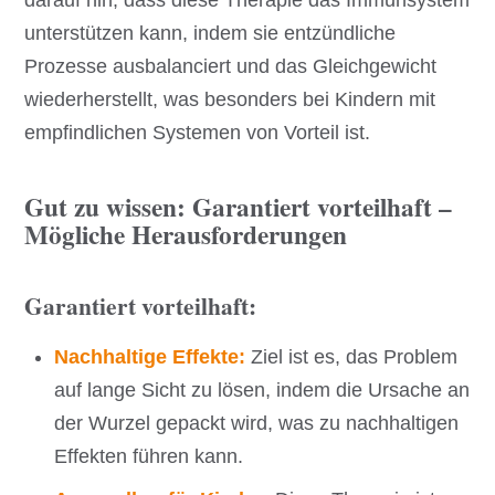
darauf hin, dass diese Therapie das Immunsystem
unterstützen kann, indem sie entzündliche
Prozesse ausbalanciert und das Gleichgewicht
wiederherstellt, was besonders bei Kindern mit
empfindlichen Systemen von Vorteil ist.
Gut zu wissen: Garantiert vorteilhaft –
Mögliche Herausforderungen
Garantiert vorteilhaft:
Nachhaltige Effekte:
Ziel ist es, das Problem
auf lange Sicht zu lösen, indem die Ursache an
der Wurzel gepackt wird, was zu nachhaltigen
Effekten führen kann.