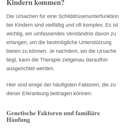
Kindern kommen?
Die Ursachen für eine Schilddrüsenunterfunktion
bei Kindern sind vielfältig und oft komplex. Es ist
wichtig, ein umfassendes Verständnis davon zu
erlangen, um die bestmögliche Unterstützung
bieten zu können. Je nachdem, wo die Ursache
liegt, kann die Therapie zielgenau daraufhin
ausgerichtet werden.
Hier sind einige der häufigsten Faktoren, die zu
dieser Erkrankung beitragen können:
Genetische Faktoren und familiäre
Häufung