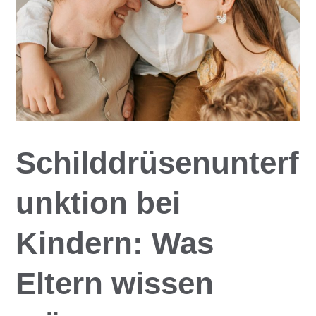
Schilddrüsenunterf
unktion bei
Kindern: Was
Eltern wissen