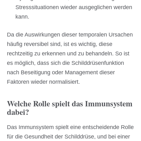
Stresssituationen wieder ausgeglichen werden
kann.
Da die Auswirkungen dieser temporalen Ursachen
häufig reversibel sind, ist es wichtig, diese
rechtzeitig zu erkennen und zu behandeln. So ist
es möglich, dass sich die Schilddrüsenfunktion
nach Beseitigung oder Management dieser
Faktoren wieder normalisiert.
Welche Rolle spielt das Immunsystem
dabei?
Das Immunsystem spielt eine entscheidende Rolle
für die Gesundheit der Schilddrüse, und bei einer