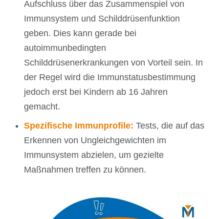
Aufschluss über das Zusammenspiel von
Immunsystem und Schilddrüsenfunktion
geben. Dies kann gerade bei
autoimmunbedingten
Schilddrüsenerkrankungen von Vorteil sein. In
der Regel wird die Immunstatusbestimmung
jedoch erst bei Kindern ab 16 Jahren
gemacht.
Spezifische Immunprofile:
Tests, die auf das
Erkennen von Ungleichgewichten im
Immunsystem abzielen, um gezielte
Maßnahmen treffen zu können.