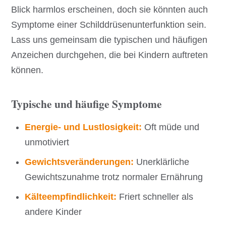
Blick harmlos erscheinen, doch sie könnten auch
Symptome einer Schilddrüsenunterfunktion sein.
Lass uns gemeinsam die typischen und häufigen
Anzeichen durchgehen, die bei Kindern auftreten
können.
Typische und häufige Symptome
Energie- und Lustlosigkeit:
Oft müde und
unmotiviert
Gewichtsveränderungen:
Unerklärliche
Gewichtszunahme trotz normaler Ernährung
Kälteempfindlichkeit:
Friert schneller als
andere Kinder