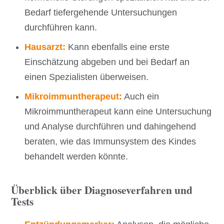
Bedarf tiefergehende Untersuchungen
durchführen kann.
Hausarzt:
Kann ebenfalls eine erste
Einschätzung abgeben und bei Bedarf an
einen Spezialisten überweisen.
Mikroimmuntherapeut:
Auch ein
Mikroimmuntherapeut kann eine Untersuchung
und Analyse durchführen und dahingehend
beraten, wie das Immunsystem des Kindes
behandelt werden könnte.
Überblick über Diagnoseverfahren und
Tests