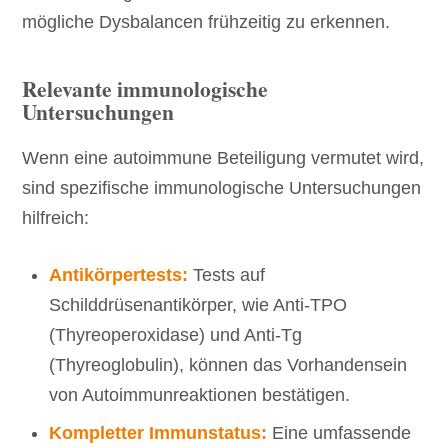
mögliche Dysbalancen frühzeitig zu erkennen.
Relevante immunologische
Untersuchungen
Wenn eine autoimmune Beteiligung vermutet wird,
sind spezifische immunologische Untersuchungen
hilfreich:
Antikörpertests:
Tests auf
Schilddrüsenantikörper, wie Anti-TPO
(Thyreoperoxidase) und Anti-Tg
(Thyreoglobulin), können das Vorhandensein
von Autoimmunreaktionen bestätigen.
Kompletter Immunstatus:
Eine umfassende