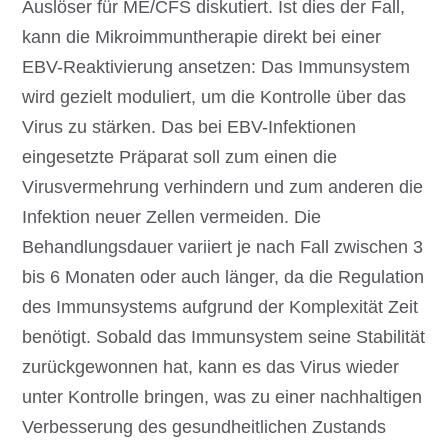
Auslöser für ME/CFS diskutiert. Ist dies der Fall,
kann die Mikroimmuntherapie direkt bei einer
EBV-Reaktivierung ansetzen: Das Immunsystem
wird gezielt moduliert, um die Kontrolle über das
Virus zu stärken. Das bei EBV-Infektionen
eingesetzte Präparat soll zum einen die
Virusvermehrung verhindern und zum anderen die
Infektion neuer Zellen vermeiden. Die
Behandlungsdauer variiert je nach Fall zwischen 3
bis 6 Monaten oder auch länger, da die Regulation
des Immunsystems aufgrund der Komplexität Zeit
benötigt. Sobald das Immunsystem seine Stabilität
zurückgewonnen hat, kann es das Virus wieder
unter Kontrolle bringen, was zu einer nachhaltigen
Verbesserung des gesundheitlichen Zustands