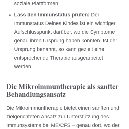
soziale Plattformen.
Lass den Immunstatus prüfen:
Der
Immunstatus Deines Kindes ist ein wichtiger
Aufschlusspunkt darüber, wo die Symptome
genau ihren Ursprung haben könnten. Ist der
Ursprung benannt, so kann gezielt eine
entsprechende Therapie ausgearbeitet
werden.
Die Mikroimmuntherapie als sanfter
Behandlungsansatz
Die Mikroimmuntherapie bietet einen sanften und
zielgerichteten Ansatz zur Unterstützung des
Immunsystems bei ME/CFS – genau dort, wo der