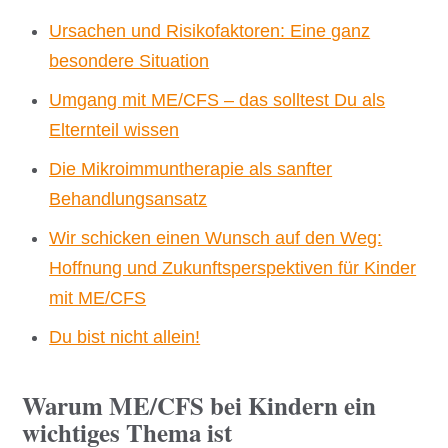
Ursachen und Risikofaktoren: Eine ganz
besondere Situation
Umgang mit ME/CFS – das solltest Du als
Elternteil wissen
Die Mikroimmuntherapie als sanfter
Behandlungsansatz
Wir schicken einen Wunsch auf den Weg:
Hoffnung und Zukunftsperspektiven für Kinder
mit ME/CFS
Du bist nicht allein!
Warum ME/CFS bei Kindern ein
wichtiges Thema ist