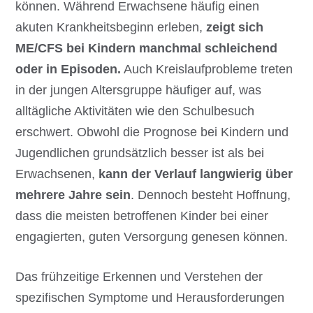
können. Während Erwachsene häufig einen
akuten Krankheitsbeginn erleben,
zeigt sich
ME/CFS bei Kindern manchmal schleichend
oder in Episoden.
Auch Kreislaufprobleme treten
in der jungen Altersgruppe häufiger auf, was
alltägliche Aktivitäten wie den Schulbesuch
erschwert. Obwohl die Prognose bei Kindern und
Jugendlichen grundsätzlich besser ist als bei
Erwachsenen,
kann der Verlauf langwierig über
mehrere Jahre sein
. Dennoch besteht Hoffnung,
dass die meisten betroffenen Kinder bei einer
engagierten, guten Versorgung genesen können.
Das frühzeitige Erkennen und Verstehen der
spezifischen Symptome und Herausforderungen