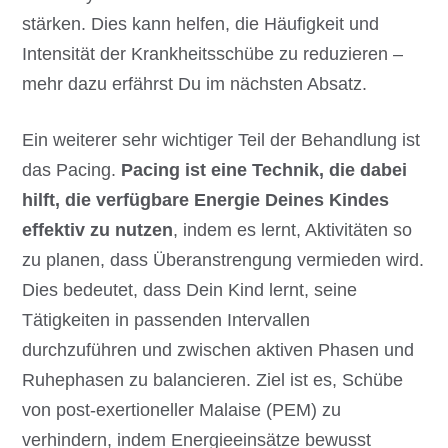
stärken. Dies kann helfen, die Häufigkeit und
Intensität der Krankheitsschübe zu reduzieren –
mehr dazu erfährst Du im nächsten Absatz.
Ein weiterer sehr wichtiger Teil der Behandlung ist
das Pacing.
Pacing ist eine Technik, die dabei
hilft, die verfügbare Energie Deines Kindes
effektiv zu nutzen
, indem es lernt, Aktivitäten so
zu planen, dass Überanstrengung vermieden wird.
Dies bedeutet, dass Dein Kind lernt, seine
Tätigkeiten in passenden Intervallen
durchzuführen und zwischen aktiven Phasen und
Ruhephasen zu balancieren. Ziel ist es, Schübe
von post-exertioneller Malaise (PEM) zu
verhindern, indem Energieeinsätze bewusst