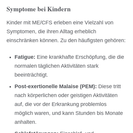
Symptome bei Kindern
Kinder mit ME/CFS erleben eine Vielzahl von
Symptomen, die ihren Alltag erheblich
einschränken können. Zu den häufigsten gehören:
Fatigue:
Eine krankhafte Erschöpfung, die die
normalen täglichen Aktivitäten stark
beeinträchtigt.
Post-exertionelle Malaise (PEM):
Diese tritt
nach körperlichen oder geistigen Aktivitäten
auf, die vor der Erkrankung problemlos
möglich waren, und kann Stunden bis Monate
anhalten.