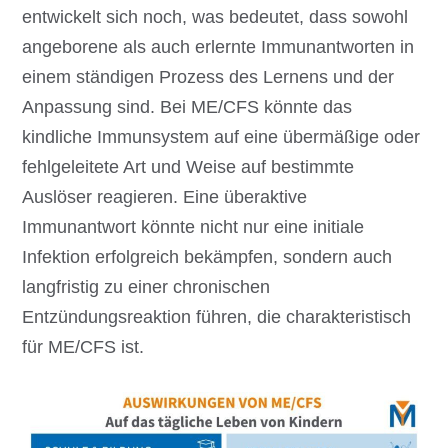
entwickelt sich noch, was bedeutet, dass sowohl
angeborene als auch erlernte Immunantworten in
einem ständigen Prozess des Lernens und der
Anpassung sind. Bei ME/CFS könnte das
kindliche Immunsystem auf eine übermäßige oder
fehlgeleitete Art und Weise auf bestimmte
Auslöser reagieren. Eine überaktive
Immunantwort könnte nicht nur eine initiale
Infektion erfolgreich bekämpfen, sondern auch
langfristig zu einer chronischen
Entzündungsreaktion führen, die charakteristisch
für ME/CFS ist.