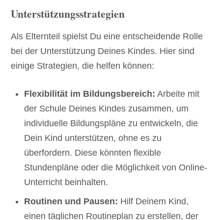
Unterstützungsstrategien
Als Elternteil spielst Du eine entscheidende Rolle
bei der Unterstützung Deines Kindes. Hier sind
einige Strategien, die helfen können:
Flexibilität im Bildungsbereich:
Arbeite mit
der Schule Deines Kindes zusammen, um
individuelle Bildungspläne zu entwickeln, die
Dein Kind unterstützen, ohne es zu
überfordern. Diese könnten flexible
Stundenpläne oder die Möglichkeit von Online-
Unterricht beinhalten.
Routinen und Pausen:
Hilf Deinem Kind,
einen täglichen Routineplan zu erstellen, der