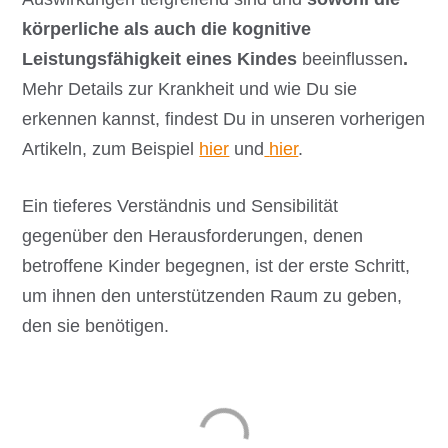
körperliche als auch die kognitive
Leistungsfähigkeit eines Kindes
beeinflussen
.
Mehr Details zur Krankheit und wie Du sie
erkennen kannst, findest Du in unseren vorherigen
Artikeln, zum Beispiel
hier
und
hier
.
Ein tieferes Verständnis und Sensibilität
gegenüber den Herausforderungen, denen
betroffene Kinder begegnen, ist der erste Schritt,
um ihnen den unterstützenden Raum zu geben,
den sie benötigen.