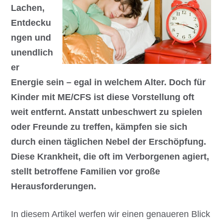
Lachen,
Entdecku
ngen und
unendlich
er
Energie sein – egal in welchem Alter. Doch für
Kinder mit ME/CFS ist diese Vorstellung oft
weit entfernt. Anstatt unbeschwert zu spielen
oder Freunde zu treffen, kämpfen sie sich
durch einen täglichen Nebel der Erschöpfung.
Diese Krankheit, die oft im Verborgenen agiert,
stellt betroffene Familien vor große
Herausforderungen.
In diesem Artikel werfen wir einen genaueren Blick