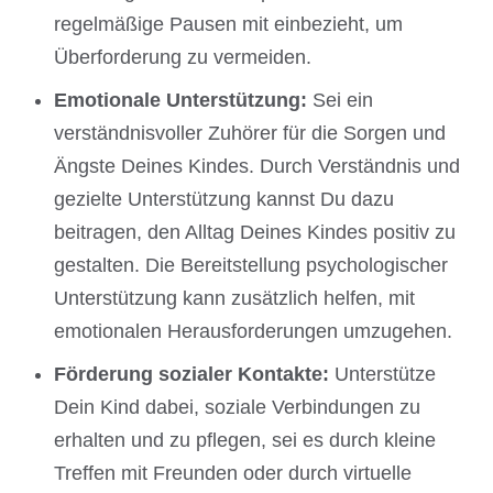
regelmäßige Pausen mit einbezieht, um
Überforderung zu vermeiden.
Emotionale Unterstützung:
Sei ein
verständnisvoller Zuhörer für die Sorgen und
Ängste Deines Kindes. Durch Verständnis und
gezielte Unterstützung kannst Du dazu
beitragen, den Alltag Deines Kindes positiv zu
gestalten. Die Bereitstellung psychologischer
Unterstützung kann zusätzlich helfen, mit
emotionalen Herausforderungen umzugehen.
Förderung sozialer Kontakte:
Unterstütze
Dein Kind dabei, soziale Verbindungen zu
erhalten und zu pflegen, sei es durch kleine
Treffen mit Freunden oder durch virtuelle