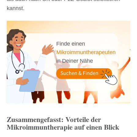
kannst.
Finde einen
Mikroimmuntherapeuten
in Deiner Nähe
Zusammengefasst: Vorteile der
Mikroimmuntherapie auf einen Blick