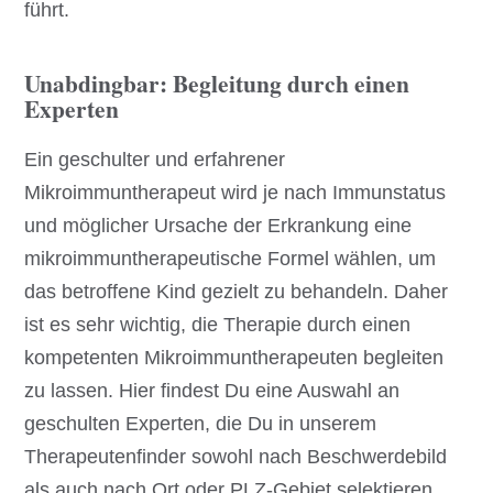
führt.
Unabdingbar: Begleitung durch einen
Experten
Ein geschulter und erfahrener
Mikroimmuntherapeut wird je nach Immunstatus
und möglicher Ursache der Erkrankung eine
mikroimmuntherapeutische Formel wählen, um
das betroffene Kind gezielt zu behandeln. Daher
ist es sehr wichtig, die Therapie durch einen
kompetenten Mikroimmuntherapeuten begleiten
zu lassen. Hier findest Du eine Auswahl an
geschulten Experten, die Du in unserem
Therapeutenfinder sowohl nach Beschwerdebild
als auch nach Ort oder PLZ-Gebiet selektieren