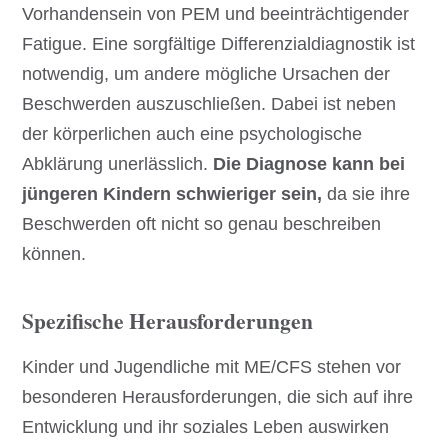
Vorhandensein von PEM und beeinträchtigender
Fatigue. Eine sorgfältige Differenzialdiagnostik ist
notwendig, um andere mögliche Ursachen der
Beschwerden auszuschließen. Dabei ist neben
der körperlichen auch eine psychologische
Abklärung unerlässlich.
Die Diagnose kann bei
jüngeren Kindern schwieriger sein,
da sie ihre
Beschwerden oft nicht so genau beschreiben
können.
Spezifische Herausforderungen
Kinder und Jugendliche mit ME/CFS stehen vor
besonderen Herausforderungen, die sich auf ihre
Entwicklung und ihr soziales Leben auswirken