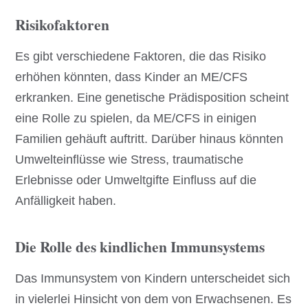
Risikofaktoren
Es gibt verschiedene Faktoren, die das Risiko
erhöhen könnten, dass Kinder an ME/CFS
erkranken. Eine genetische Prädisposition scheint
eine Rolle zu spielen, da ME/CFS in einigen
Familien gehäuft auftritt. Darüber hinaus könnten
Umwelteinflüsse wie Stress, traumatische
Erlebnisse oder Umweltgifte Einfluss auf die
Anfälligkeit haben.
Die Rolle des kindlichen Immunsystems
Das Immunsystem von Kindern unterscheidet sich
in vielerlei Hinsicht von dem von Erwachsenen. Es