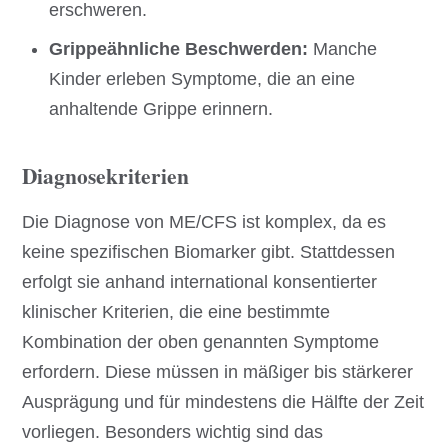
erschweren.
Grippeähnliche Beschwerden:
Manche
Kinder erleben Symptome, die an eine
anhaltende Grippe erinnern.
Diagnosekriterien
Die Diagnose von ME/CFS ist komplex, da es
keine spezifischen Biomarker gibt. Stattdessen
erfolgt sie anhand international konsentierter
klinischer Kriterien, die eine bestimmte
Kombination der oben genannten Symptome
erfordern. Diese müssen in mäßiger bis stärkerer
Ausprägung und für mindestens die Hälfte der Zeit
vorliegen. Besonders wichtig sind das