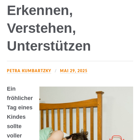
Erkennen,
Verstehen,
Unterstützen
PETRA KUMBARTZKY
MAI 29, 2025
Ein
fröhlicher
Tag eines
Kindes
sollte
voller