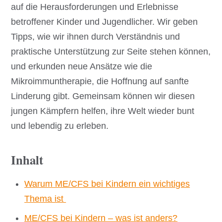
auf die Herausforderungen und Erlebnisse
betroffener Kinder und Jugendlicher. Wir geben
Tipps, wie wir ihnen durch Verständnis und
praktische Unterstützung zur Seite stehen können,
und erkunden neue Ansätze wie die
Mikroimmuntherapie, die Hoffnung auf sanfte
Linderung gibt. Gemeinsam können wir diesen
jungen Kämpfern helfen, ihre Welt wieder bunt
und lebendig zu erleben.
Inhalt
Warum ME/CFS bei Kindern ein wichtiges
Thema ist
ME/CFS bei Kindern – was ist anders?