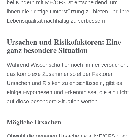
bei Kindern mit ME/CFS ist entscheidend, um
ihnen die richtige Unterstützung zu bieten und ihre
Lebensqualität nachhaltig zu verbessern.
Ursachen und Risikofaktoren: Eine
ganz besondere Situation
Während Wissenschaftler noch immer versuchen,
das komplexe Zusammenspiel der Faktoren
Ursachen und Risiken zu entschlüsseln, gibt es
einige Hypothesen und Erkenntnisse, die ein Licht
auf diese besondere Situation werfen.
Mögliche Ursachen
Obwohl die genauen Ursachen von ME/CFS noch