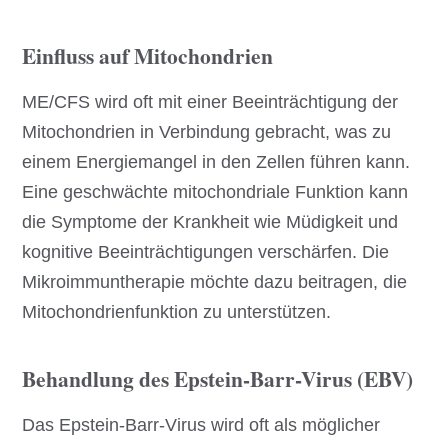
Einfluss auf Mitochondrien
ME/CFS wird oft mit einer Beeinträchtigung der
Mitochondrien in Verbindung gebracht, was zu
einem Energiemangel in den Zellen führen kann.
Eine geschwächte mitochondriale Funktion kann
die Symptome der Krankheit wie Müdigkeit und
kognitive Beeinträchtigungen verschärfen. Die
Mikroimmuntherapie möchte dazu beitragen, die
Mitochondrienfunktion zu unterstützen.
Behandlung des Epstein-Barr-Virus (EBV)
Das Epstein-Barr-Virus wird oft als möglicher