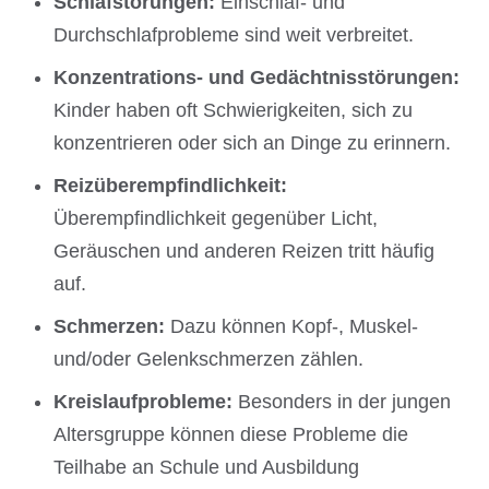
Schlafstörungen:
Einschlaf- und
Durchschlafprobleme sind weit verbreitet.
Konzentrations- und Gedächtnisstörungen:
Kinder haben oft Schwierigkeiten, sich zu
konzentrieren oder sich an Dinge zu erinnern.
Reizüberempfindlichkeit:
Überempfindlichkeit gegenüber Licht,
Geräuschen und anderen Reizen tritt häufig
auf.
Schmerzen:
Dazu können Kopf-, Muskel-
und/oder Gelenkschmerzen zählen.
Kreislaufprobleme:
Besonders in der jungen
Altersgruppe können diese Probleme die
Teilhabe an Schule und Ausbildung