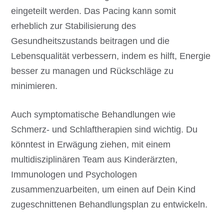
eingeteilt werden. Das Pacing kann somit
erheblich zur Stabilisierung des
Gesundheitszustands beitragen und die
Lebensqualität verbessern, indem es hilft, Energie
besser zu managen und Rückschläge zu
minimieren.
Auch symptomatische Behandlungen wie
Schmerz- und Schlaftherapien sind wichtig. Du
könntest in Erwägung ziehen, mit einem
multidisziplinären Team aus Kinderärzten,
Immunologen und Psychologen
zusammenzuarbeiten, um einen auf Dein Kind
zugeschnittenen Behandlungsplan zu entwickeln.