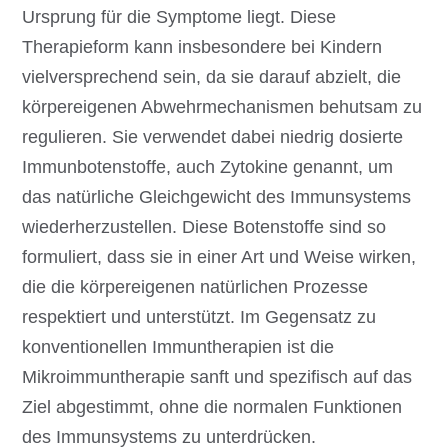
Ursprung für die Symptome liegt. Diese
Therapieform kann insbesondere bei Kindern
vielversprechend sein, da sie darauf abzielt, die
körpereigenen Abwehrmechanismen behutsam zu
regulieren. Sie verwendet dabei niedrig dosierte
Immunbotenstoffe, auch Zytokine genannt, um
das natürliche Gleichgewicht des Immunsystems
wiederherzustellen. Diese Botenstoffe sind so
formuliert, dass sie in einer Art und Weise wirken,
die die körpereigenen natürlichen Prozesse
respektiert und unterstützt. Im Gegensatz zu
konventionellen Immuntherapien ist die
Mikroimmuntherapie sanft und spezifisch auf das
Ziel abgestimmt, ohne die normalen Funktionen
des Immunsystems zu unterdrücken.