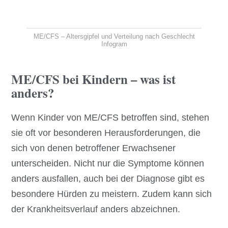
ME/CFS – Altersgipfel und Verteilung nach Geschlecht
Infogram
ME/CFS bei Kindern – was ist
anders?
Wenn Kinder von ME/CFS betroffen sind, stehen
sie oft vor besonderen Herausforderungen, die
sich von denen betroffener Erwachsener
unterscheiden. Nicht nur die Symptome können
anders ausfallen, auch bei der Diagnose gibt es
besondere Hürden zu meistern. Zudem kann sich
der Krankheitsverlauf anders abzeichnen.