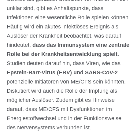
unklar sind, gibt es Anhaltspunkte, dass
Infektionen eine wesentliche Rolle spielen können.
Häufig wird ein akutes infektiöses Ereignis als
Auslöser der Krankheit beobachtet, was darauf
hindeutet,
dass das Immunsystem eine zentrale
Rolle bei der Krankheitsentwicklung spielt.
Studien deuten darauf hin, dass Viren, wie das
Epstein-Barr-Virus (EBV) und SARS-CoV-2
potenzielle Initiatoren von ME/CFS sein könnten.
Diskutiert wird auch die Rolle der Impfung als
möglicher Auslöser. Zudem gibt es Hinweise
darauf, dass ME/CFS mit Dysfunktionen im
Energiestoffwechsel und in der Funktionsweise
des Nervensystems verbunden ist.