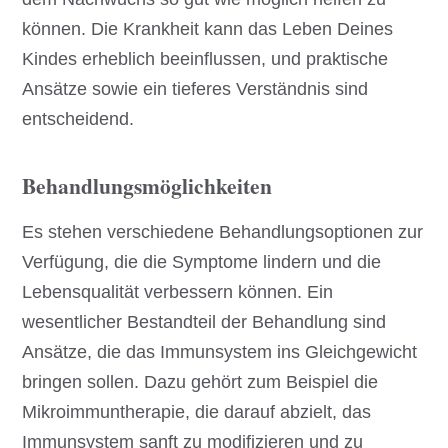
können. Die Krankheit kann das Leben Deines
Kindes erheblich beeinflussen, und praktische
Ansätze sowie ein tieferes Verständnis sind
entscheidend.
Behandlungsmöglichkeiten
Es stehen verschiedene Behandlungsoptionen zur
Verfügung, die die Symptome lindern und die
Lebensqualität verbessern können. Ein
wesentlicher Bestandteil der Behandlung sind
Ansätze, die das Immunsystem ins Gleichgewicht
bringen sollen. Dazu gehört zum Beispiel die
Mikroimmuntherapie, die darauf abzielt, das
Immunsystem sanft zu modifizieren und zu