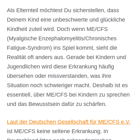
Als Elternteil möchtest Du sicherstellen, dass
Deinem Kind eine unbeschwerte und glückliche
Kindheit zuteil wird. Doch wenn ME/CFS
(Myalgische Enzephalomyelitis/Chronisches
Fatigue-Syndrom) ins Spiel kommt, sieht die
Realität oft anders aus. Gerade bei Kindern und
Jugendlichen wird diese Erkrankung häufig
übersehen oder missverstanden, was ihre
Situation noch schwieriger macht. Deshalb ist es
essentiell, über ME/CFS bei Kindern zu sprechen
und das Bewusstsein dafür zu schärfen.
Laut der Deutschen Gesellschaft für ME/CFS e.V
.
ist ME/CFS keine seltene Erkrankung. In