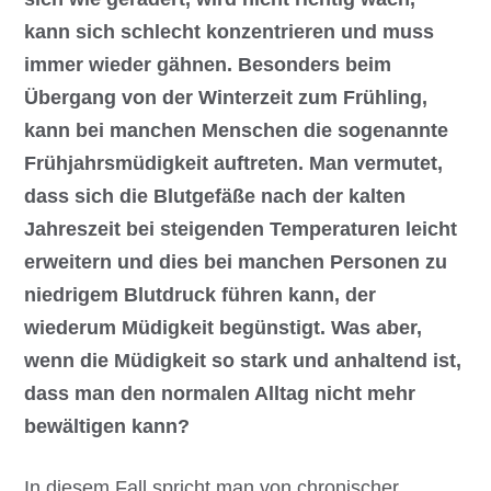
kann sich schlecht konzentrieren und muss
immer wieder gähnen. Besonders beim
Übergang von der Winterzeit zum Frühling,
kann bei manchen Menschen die sogenannte
Frühjahrsmüdigkeit auftreten. Man vermutet,
dass sich die Blutgefäße nach der kalten
Jahreszeit bei steigenden Temperaturen leicht
erweitern und dies bei manchen Personen zu
niedrigem Blutdruck führen kann, der
wiederum Müdigkeit begünstigt. Was aber,
wenn die Müdigkeit so stark und anhaltend ist,
dass man den normalen Alltag nicht mehr
bewältigen kann?
In diesem Fall spricht man von chronischer