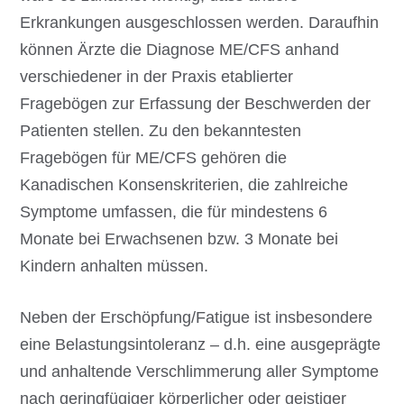
Erkrankungen ausgeschlossen werden. Daraufhin
können Ärzte die Diagnose ME/CFS anhand
verschiedener in der Praxis etablierter
Fragebögen zur Erfassung der Beschwerden der
Patienten stellen. Zu den bekanntesten
Fragebögen für ME/CFS gehören die
Kanadischen Konsenskriterien, die zahlreiche
Symptome umfassen, die für mindestens 6
Monate bei Erwachsenen bzw. 3 Monate bei
Kindern anhalten müssen.
Neben der Erschöpfung/Fatigue ist insbesondere
eine Belastungsintoleranz – d.h. eine ausgeprägte
und anhaltende Verschlimmerung aller Symptome
nach geringfügiger körperlicher oder geistiger