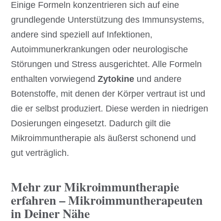
Einige Formeln konzentrieren sich auf eine
grundlegende Unterstützung des Immunsystems,
andere sind speziell auf Infektionen,
Autoimmunerkrankungen oder neurologische
Störungen und Stress ausgerichtet. Alle Formeln
enthalten vorwiegend
Zytokine
und andere
Botenstoffe, mit denen der Körper vertraut ist und
die er selbst produziert. Diese werden in niedrigen
Dosierungen eingesetzt. Dadurch gilt die
Mikroimmuntherapie als äußerst schonend und
gut verträglich.
Mehr zur Mikroimmuntherapie
erfahren – Mikroimmuntherapeuten
in Deiner Nähe