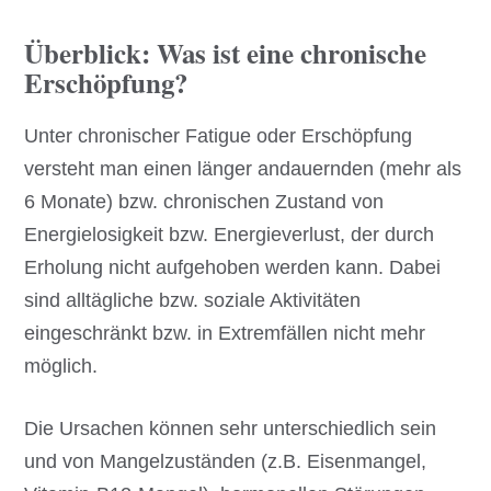
Überblick: Was ist eine chronische
Erschöpfung?
Unter chronischer Fatigue oder Erschöpfung
versteht man einen länger andauernden (mehr als
6 Monate) bzw. chronischen Zustand von
Energielosigkeit bzw. Energieverlust, der durch
Erholung nicht aufgehoben werden kann. Dabei
sind alltägliche bzw. soziale Aktivitäten
eingeschränkt bzw. in Extremfällen nicht mehr
möglich.
Die Ursachen können sehr unterschiedlich sein
und von Mangelzuständen (z.B. Eisenmangel,