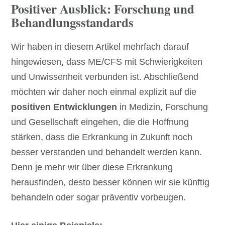
Positiver Ausblick: Forschung und
Behandlungsstandards
Wir haben in diesem Artikel mehrfach darauf
hingewiesen, dass ME/CFS mit Schwierigkeiten
und Unwissenheit verbunden ist. Abschließend
möchten wir daher noch einmal explizit auf die
positiven Entwicklungen
in Medizin, Forschung
und Gesellschaft eingehen, die die Hoffnung
stärken, dass die Erkrankung in Zukunft noch
besser verstanden und behandelt werden kann.
Denn je mehr wir über diese Erkrankung
herausfinden, desto besser können wir sie künftig
behandeln oder sogar präventiv vorbeugen.