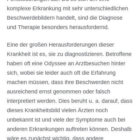
komplexe Erkrankung mit sehr unterschiedlichen
Beschwerdebildern handelt, sind die Diagnose
und Therapie besonders herausfordernd.
Eine der großen Herausforderungen dieser
Krankheit ist es, sie zu diagnostizieren. Betroffene
haben oft eine Odyssee an Arztbesuchen hinter
sich, wobei sie leider auch oft die Erfahrung
machen müssen, dass ihre Beschwerden nicht
ausreichend ernst genommen oder falsch
interpretiert werden. Dies beruht u. a. darauf, dass
dieses Krankheitsbild vielen Ärzten noch
unbekannt ist und viele der Symptome auch bei
anderen Erkrankungen auftreten können. Deshalb
wäre es zunächst wichtig, dass andere