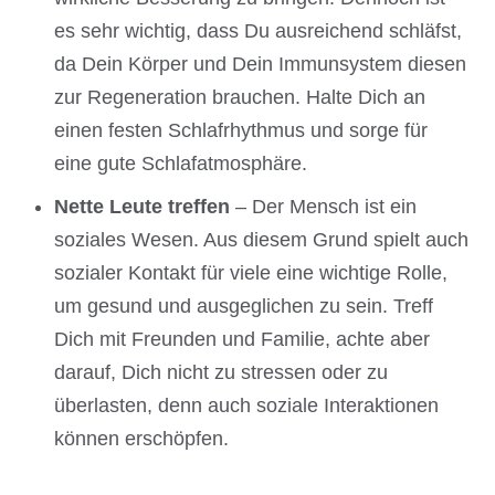
es sehr wichtig, dass Du ausreichend schläfst,
da Dein Körper und Dein Immunsystem diesen
zur Regeneration brauchen. Halte Dich an
einen festen Schlafrhythmus und sorge für
eine gute Schlafatmosphäre.
Nette Leute treffen
– Der Mensch ist ein
soziales Wesen. Aus diesem Grund spielt auch
sozialer Kontakt für viele eine wichtige Rolle,
um gesund und ausgeglichen zu sein. Treff
Dich mit Freunden und Familie, achte aber
darauf, Dich nicht zu stressen oder zu
überlasten, denn auch soziale Interaktionen
können erschöpfen.