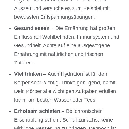
Auszeit und versuche es zum Beispiel mit
bewussten Entspannungsübungen.
Gesund essen
– Die Ernährung hat großen
Einfluss auf Wohlbefinden, Immunsystem und
Gesundheit. Achte auf eine ausgewogene
Ernährung mit natürlichen und frischen
Zutaten.
Viel trinken
– Auch Hydration ist für den
Körper sehr wichtig. Trinke genügend, damit
Dein Körper alle wichtigen Aufgaben erfüllen
kann; am besten Wasser oder Tees.
Erholsam schlafen
– Bei chronischer
Erschöpfung scheint Schlaf zunächst keine
wirkliche Besserung zu bringen. Dennoch ist