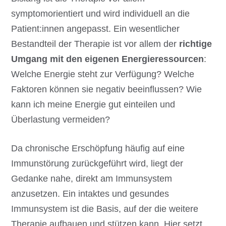
symptomorientiert und wird individuell an die
Patient:innen angepasst. Ein wesentlicher
Bestandteil der Therapie ist vor allem der
richtige
Umgang mit den eigenen Energieressourcen
:
Welche Energie steht zur Verfügung? Welche
Faktoren können sie negativ beeinflussen? Wie
kann ich meine Energie gut einteilen und
Überlastung vermeiden?
Da chronische Erschöpfung häufig auf eine
Immunstörung zurückgeführt wird, liegt der
Gedanke nahe, direkt am Immunsystem
anzusetzen. Ein intaktes und gesundes
Immunsystem ist die Basis, auf der die weitere
Therapie aufbauen und stützen kann. Hier setzt