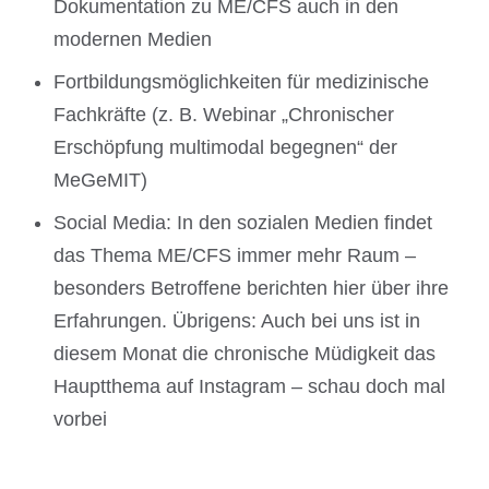
Dokumentation zu ME/CFS auch in den
modernen Medien
Fortbildungsmöglichkeiten für medizinische
Fachkräfte (z. B. Webinar „Chronischer
Erschöpfung multimodal begegnen“ der
MeGeMIT)
Social Media: In den sozialen Medien findet
das Thema ME/CFS immer mehr Raum –
besonders Betroffene berichten hier über ihre
Erfahrungen. Übrigens: Auch bei uns ist in
diesem Monat die chronische Müdigkeit das
Hauptthema auf Instagram – schau doch mal
vorbei