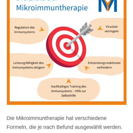
Die Mikroimmuntherapie hat verschiedene
Formeln, die je nach Befund ausgewählt werden.