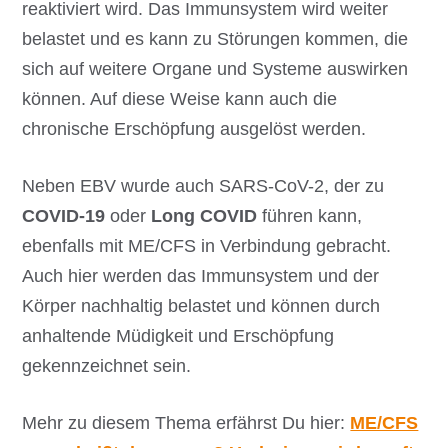
reaktiviert wird. Das Immunsystem wird weiter
belastet und es kann zu Störungen kommen, die
sich auf weitere Organe und Systeme auswirken
können. Auf diese Weise kann auch die
chronische Erschöpfung ausgelöst werden.
Neben EBV wurde auch SARS-CoV-2, der zu
COVID-19
oder
Long COVID
führen kann,
ebenfalls mit ME/CFS in Verbindung gebracht.
Auch hier werden das Immunsystem und der
Körper nachhaltig belastet und können durch
anhaltende Müdigkeit und Erschöpfung
gekennzeichnet sein.
Mehr zu diesem Thema erfährst Du hier:
ME/CFS