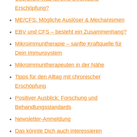
Erschöpfung?
ME/CFS: Mögliche Auslöser & Mechanismen
EBV und CFS – besteht ein Zusammenhang?
Mikroimmuntherapie – sanfte Kraftquelle für
Dein Immunsystem
Mikroimmuntherapeuten in der Nähe
Tipps für den Alltag mit chronischer
Erschöpfung
Positiver Ausblick: Forschung und
Behandlungsstandards
Newsletter-Anmeldung
Das könnte Dich auch interessieren