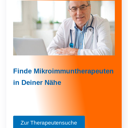
Finde Mikroimmuntherapeuten
in Deiner Nähe
Zur Therapeutensuche