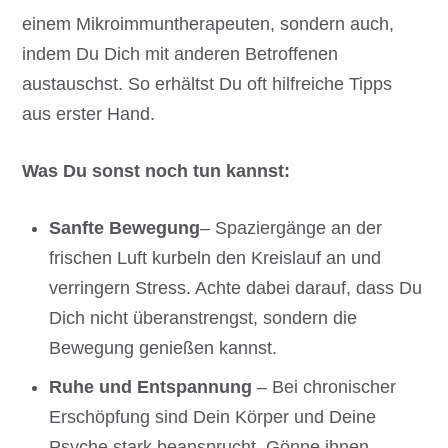
einem Mikroimmuntherapeuten, sondern auch,
indem Du Dich mit anderen Betroffenen
austauschst. So erhältst Du oft hilfreiche Tipps
aus erster Hand.
Was Du sonst noch tun kannst:
Sanfte Bewegung
– Spaziergänge an der
frischen Luft kurbeln den Kreislauf an und
verringern Stress. Achte dabei darauf, dass Du
Dich nicht überanstrengst, sondern die
Bewegung genießen kannst.
Ruhe und Entspannung
– Bei chronischer
Erschöpfung sind Dein Körper und Deine
Psyche stark beansprucht. Gönne ihnen