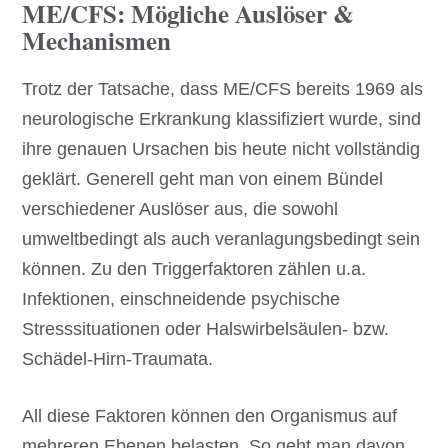
ME/CFS: Mögliche Auslöser &
Mechanismen
Trotz der Tatsache, dass ME/CFS bereits 1969 als
neurologische Erkrankung klassifiziert wurde, sind
ihre genauen Ursachen bis heute nicht vollständig
geklärt. Generell geht man von einem Bündel
verschiedener Auslöser aus, die sowohl
umweltbedingt als auch veranlagungsbedingt sein
können. Zu den Triggerfaktoren zählen u.a.
Infektionen, einschneidende psychische
Stresssituationen oder Halswirbelsäulen- bzw.
Schädel-Hirn-Traumata.
All diese Faktoren können den Organismus auf
mehreren Ebenen belasten. So geht man davon