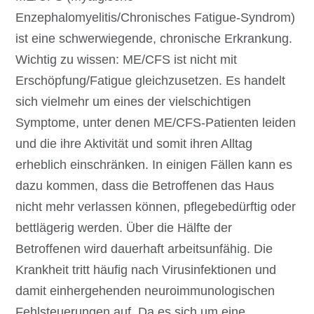
Enzephalomyelitis/Chronisches Fatigue-Syndrom)
ist eine schwerwiegende, chronische Erkrankung.
Wichtig zu wissen: ME/CFS ist nicht mit
Erschöpfung/Fatigue gleichzusetzen. Es handelt
sich vielmehr um eines der vielschichtigen
Symptome, unter denen ME/CFS-Patienten leiden
und die ihre Aktivität und somit ihren Alltag
erheblich einschränken. In einigen Fällen kann es
dazu kommen, dass die Betroffenen das Haus
nicht mehr verlassen können, pflegebedürftig oder
bettlägerig werden. Über die Hälfte der
Betroffenen wird dauerhaft arbeitsunfähig. Die
Krankheit tritt häufig nach Virusinfektionen und
damit einhergehenden neuroimmunologischen
Fehlsteuerungen auf. Da es sich um eine