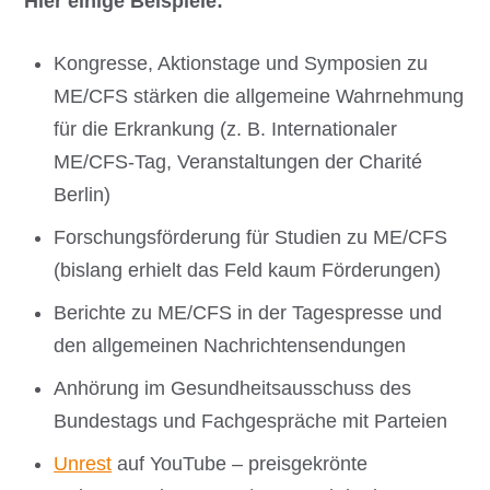
Hier einige Beispiele:
Kongresse, Aktionstage und Symposien zu
ME/CFS stärken die allgemeine Wahrnehmung
für die Erkrankung (z. B. Internationaler
ME/CFS-Tag, Veranstaltungen der Charité
Berlin)
Forschungsförderung für Studien zu ME/CFS
(bislang erhielt das Feld kaum Förderungen)
Berichte zu ME/CFS in der Tagespresse und
den allgemeinen Nachrichtensendungen
Anhörung im Gesundheitsausschuss des
Bundestags und Fachgespräche mit Parteien
Unrest
auf YouTube – preisgekrönte