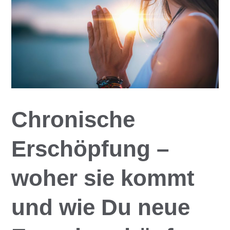
Chronische
Erschöpfung –
woher sie kommt
und wie Du neue