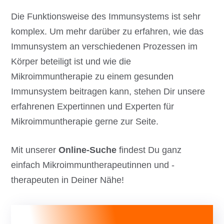
Die Funktionsweise des Immunsystems ist sehr
komplex. Um mehr darüber zu erfahren, wie das
Immunsystem an verschiedenen Prozessen im
Körper beteiligt ist und wie die
Mikroimmuntherapie zu einem gesunden
Immunsystem beitragen kann, stehen Dir unsere
erfahrenen Expertinnen und Experten für
Mikroimmuntherapie gerne zur Seite.
Mit unserer
Online-Suche
findest Du ganz
einfach Mikroimmuntherapeutinnen und -
therapeuten in Deiner Nähe!