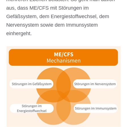
aus, dass ME/CFS mit Störungen im
Gefäßsystem, dem Energiestoffwechsel, dem
Nervensystem sowie dem Immunsystem
einhergeht.