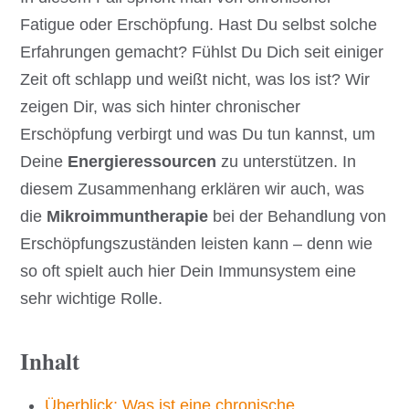
Fatigue oder Erschöpfung. Hast Du selbst solche
Erfahrungen gemacht? Fühlst Du Dich seit einiger
Zeit oft schlapp und weißt nicht, was los ist? Wir
zeigen Dir, was sich hinter chronischer
Erschöpfung verbirgt und was Du tun kannst, um
Deine
Energieressourcen
zu unterstützen. In
diesem Zusammenhang erklären wir auch, was
die
Mikroimmuntherapie
bei der Behandlung von
Erschöpfungszuständen leisten kann – denn wie
so oft spielt auch hier Dein Immunsystem eine
sehr wichtige Rolle.
Inhalt
Überblick: Was ist eine chronische