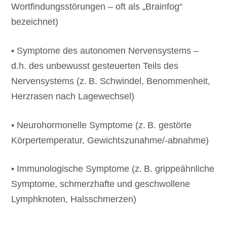
Wortfindungsstörungen – oft als „Brainfog“
bezeichnet)
• Symptome des autonomen Nervensystems –
d.h. des unbewusst gesteuerten Teils des
Nervensystems (z. B. Schwindel, Benommenheit,
Herzrasen nach Lagewechsel)
• Neurohormonelle Symptome (z. B. gestörte
Körpertemperatur, Gewichtszunahme/-abnahme)
• Immunologische Symptome (z. B. grippeähnliche
Symptome, schmerzhafte und geschwollene
Lymphknoten, Halsschmerzen)