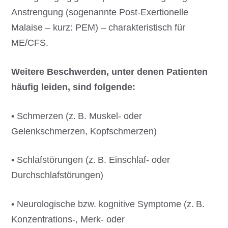
Anstrengung (sogenannte Post-Exertionelle
Malaise – kurz: PEM) – charakteristisch für
ME/CFS.
Weitere Beschwerden, unter denen Patienten
häufig leiden, sind folgende:
• Schmerzen (z. B. Muskel- oder
Gelenkschmerzen, Kopfschmerzen)
• Schlafstörungen (z. B. Einschlaf- oder
Durchschlafstörungen)
• Neurologische bzw. kognitive Symptome (z. B.
Konzentrations-, Merk- oder