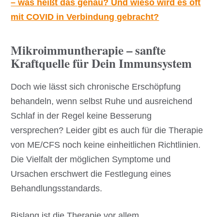
– was heißt das genau? Und wieso wird es oft
mit COVID in Verbindung gebracht?
Mikroimmuntherapie – sanfte
Kraftquelle für Dein Immunsystem
Doch wie lässt sich chronische Erschöpfung
behandeln, wenn selbst Ruhe und ausreichend
Schlaf in der Regel keine Besserung
versprechen? Leider gibt es auch für die Therapie
von ME/CFS noch keine einheitlichen Richtlinien.
Die Vielfalt der möglichen Symptome und
Ursachen erschwert die Festlegung eines
Behandlungsstandards.
Bislang ist die Therapie vor allem