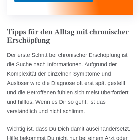
Tipps für den Alltag mit chronischer
Erschöpfung
Der erste Schritt bei chronischer Erschöpfung ist
die Suche nach Informationen. Aufgrund der
Komplexität der einzelnen Symptome und
Auslöser wird die Diagnose oft erst spät gestellt
und die Betroffenen fühlen sich meist überfordert
und hilflos. Wenn es Dir so geht, ist das
verständlich und nicht schlimm.
Wichtig ist, dass Du Dich damit auseinandersetzt.
Hilfe bekommst Du nicht nur bei einem Arzt oder