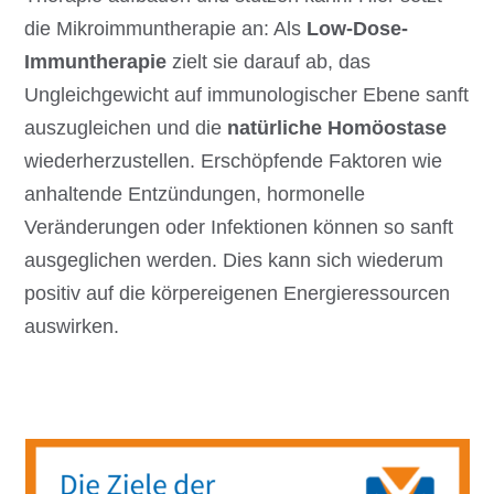
die Mikroimmuntherapie an: Als
Low-Dose-
Immuntherapie
zielt sie darauf ab, das
Ungleichgewicht auf immunologischer Ebene sanft
auszugleichen und die
natürliche Homöostase
wiederherzustellen. Erschöpfende Faktoren wie
anhaltende Entzündungen, hormonelle
Veränderungen oder Infektionen können so sanft
ausgeglichen werden. Dies kann sich wiederum
positiv auf die körpereigenen Energieressourcen
auswirken.