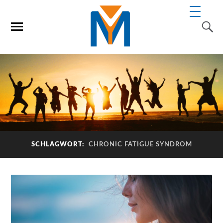
SCHLAGWORT:
CHRONIC FATIGUE SYNDROM