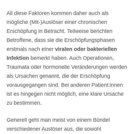
All diese Faktoren kommen daher auch als
mögliche (Mit-)Auslöser einer chronischen
Erschöpfung in Betracht. Teilweise berichten
Betroffene, dass sie die Erschöpfungsphasen
erstmals nach einer
viralen oder bakteriellen
Infektion
bemerkt haben. Auch Operationen,
Traumata oder hormonelle Veränderungen werden
als Ursachen genannt, die der Erschöpfung
vorausgegangen sind. Bei anderen Patient:innen
ist es hingegen nicht möglich, eine klare Ursache
zu bestimmen.
Generell geht man meist von einem Bündel
verschiedener Auslöser aus, die sowohl