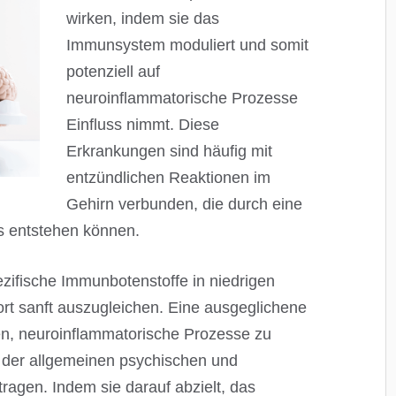
wirken, indem sie das
Immunsystem moduliert und somit
potenziell auf
neuroinflammatorische Prozesse
Einfluss nimmt. Diese
Erkrankungen sind häufig mit
entzündlichen Reaktionen im
Gehirn verbunden, die durch eine
s entstehen können.
zifische Immunbotenstoffe in niedrigen
t sanft auszugleichen. Eine ausgeglichene
en, neuroinflammatorische Prozesse zu
 der allgemeinen psychischen und
ragen. Indem sie darauf abzielt, das