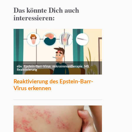
Das könnte Dich auch
interessieren: