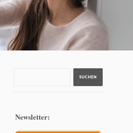
SUCHEN
Newsletter: