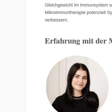
Gleichgewicht im Immunsystem wi
Mikroimmuntherapie potenziell S
verbessern.
Erfahrung mit der