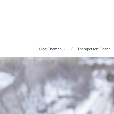
Blog-Themen
Therapeuten-Finder