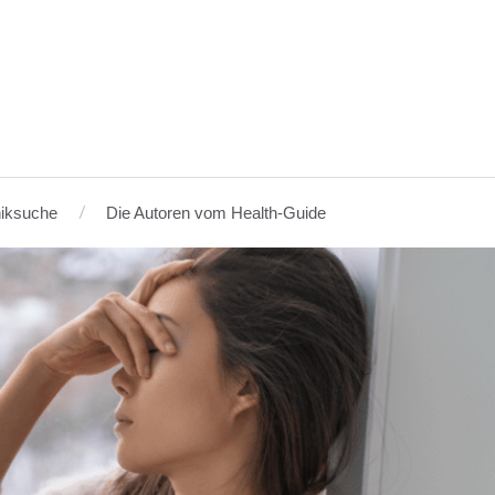
niksuche
Die Autoren vom Health-Guide