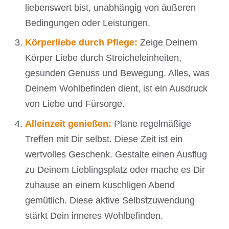
liebenswert bist, unabhängig von äußeren
Bedingungen oder Leistungen.
Körperliebe durch Pflege:
Zeige Deinem
Körper Liebe durch Streicheleinheiten,
gesunden Genuss und Bewegung. Alles, was
Deinem Wohlbefinden dient, ist ein Ausdruck
von Liebe und Fürsorge.
Alleinzeit genießen:
Plane regelmäßige
Treffen mit Dir selbst. Diese Zeit ist ein
wertvolles Geschenk. Gestalte einen Ausflug
zu Deinem Lieblingsplatz oder mache es Dir
zuhause an einem kuschligen Abend
gemütlich. Diese aktive Selbstzuwendung
stärkt Dein inneres Wohlbefinden.