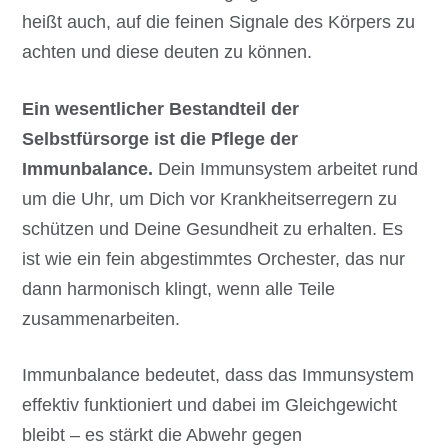
heißt auch, auf die feinen Signale des Körpers zu
achten und diese deuten zu können.
Ein wesentlicher Bestandteil der
Selbstfürsorge ist die Pflege der
Immunbalance.
Dein Immunsystem arbeitet rund
um die Uhr, um Dich vor Krankheitserregern zu
schützen und Deine Gesundheit zu erhalten. Es
ist wie ein fein abgestimmtes Orchester, das nur
dann harmonisch klingt, wenn alle Teile
zusammenarbeiten.
Immunbalance bedeutet, dass das Immunsystem
effektiv funktioniert und dabei im Gleichgewicht
bleibt – es stärkt die Abwehr gegen