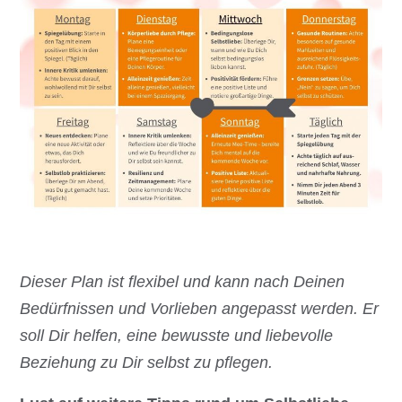
Dieser Plan ist flexibel und kann nach Deinen
Bedürfnissen und Vorlieben angepasst werden. Er
soll Dir helfen, eine bewusste und liebevolle
Beziehung zu Dir selbst zu pflegen.