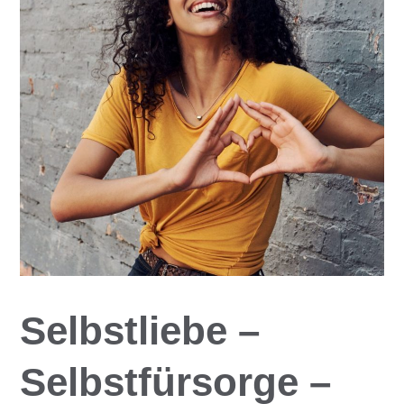
Selbstliebe –
Selbstfürsorge –