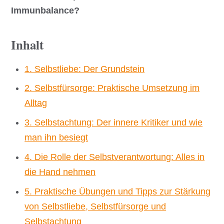
Immunbalance?
Inhalt
1. Selbstliebe: Der Grundstein
2. Selbstfürsorge: Praktische Umsetzung im
Alltag
3. Selbstachtung: Der innere Kritiker und wie
man ihn besiegt
4. Die Rolle der Selbstverantwortung: Alles in
die Hand nehmen
5. Praktische Übungen und Tipps zur Stärkung
von Selbstliebe, Selbstfürsorge und
Selbstachtung