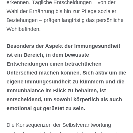
erkennen. Tägliche Entscheidungen – von der
Wahl der Ernährung bis hin zur Pflege sozialer
Beziehungen – prägen langfristig das persönliche
Wohlbefinden.
Besonders der Aspekt der Immungesundheit
ist ein Bereich, in dem bewusste
Entscheidungen einen beträchtlichen
Unterschied machen können. Sich aktiv um die
eigene Immungesundheit zu kümmern und die
Immunbalance im Blick zu behalten, ist
entscheidend, um sowohl körperlich als auch
emotional gut gerüstet zu sein.
Die Konsequenzen der Selbstverantwortung