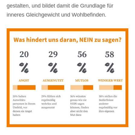
gestalten, und bildet damit die Grundlage für
inneres Gleichgewicht und Wohlbefinden.