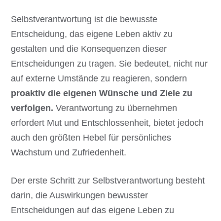
Selbstverantwortung ist die bewusste
Entscheidung, das eigene Leben aktiv zu
gestalten und die Konsequenzen dieser
Entscheidungen zu tragen. Sie bedeutet, nicht nur
auf externe Umstände zu reagieren, sondern
proaktiv
die eigenen Wünsche und Ziele zu
verfolgen.
Verantwortung zu übernehmen
erfordert Mut und Entschlossenheit, bietet jedoch
auch den größten Hebel für persönliches
Wachstum und Zufriedenheit.
Der erste Schritt zur Selbstverantwortung besteht
darin, die Auswirkungen bewusster
Entscheidungen auf das eigene Leben zu