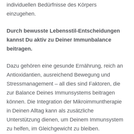
individuellen Bedürfnisse des Körpers
einzugehen.
Durch bewusste Lebensstil-Entscheidungen
kannst Du aktiv zu Deiner Immunbalance
beitragen.
Dazu gehören eine gesunde Ernährung, reich an
Antioxidantien, ausreichend Bewegung und
Stressmanagement – all dies sind Faktoren, die
zur Balance Deines Immunsystems beitragen
können. Die Integration der Mikroimmuntherapie
in Deinen Alltag kann als zusätzliche
Unterstützung dienen, um Deinem Immunsystem
zu helfen, im Gleichgewicht zu bleiben.