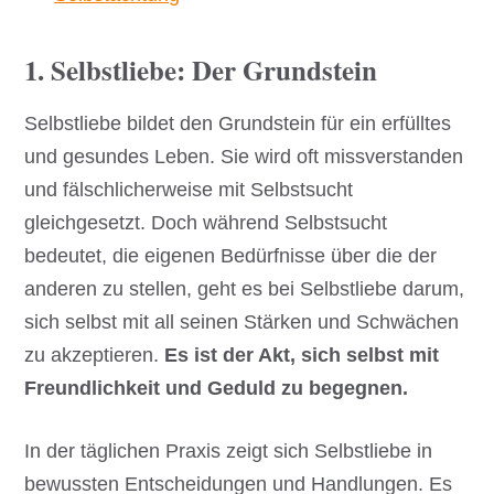
1. Selbstliebe: Der Grundstein
Selbstliebe bildet den Grundstein für ein erfülltes
und gesundes Leben. Sie wird oft missverstanden
und fälschlicherweise mit Selbstsucht
gleichgesetzt. Doch während Selbstsucht
bedeutet, die eigenen Bedürfnisse über die der
anderen zu stellen, geht es bei Selbstliebe darum,
sich selbst mit all seinen Stärken und Schwächen
zu akzeptieren.
Es ist der Akt, sich selbst mit
Freundlichkeit und Geduld zu begegnen.
In der täglichen Praxis zeigt sich Selbstliebe in
bewussten Entscheidungen und Handlungen. Es