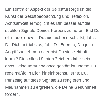
Ein zentraler Aspekt der Selbstfürsorge ist die
Kunst der Selbstbeobachtung und -reflexion.
Achtsamkeit ermöglicht es Dir, besser auf die
subtilen Signale Deines Körpers zu hören. Bist Du
oft müde, obwohl Du ausreichend schläfst, fühlst
Du Dich antriebslos, fehlt Dir Energie, Dinge in
Angriff zu nehmen oder bist Du vielleicht oft
krank? Dies alles könnten Zeichen dafür sein,
dass Deine Immunbalance gestört ist. Indem Du
regelmäßig in Dich hineinhorchst, lernst Du,
frühzeitig auf diese Signale zu reagieren und
Maßnahmen zu ergreifen, die Deine Gesundheit
fördern.