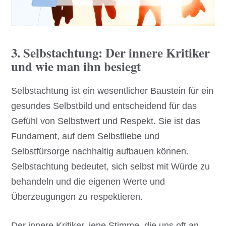
3. Selbstachtung: Der innere Kritiker
und wie man ihn besiegt
Selbstachtung ist ein wesentlicher Baustein für ein
gesundes Selbstbild und entscheidend für das
Gefühl von Selbstwert und Respekt. Sie ist das
Fundament, auf dem Selbstliebe und
Selbstfürsorge nachhaltig aufbauen können.
Selbstachtung bedeutet, sich selbst mit Würde zu
behandeln und die eigenen Werte und
Überzeugungen zu respektieren.
Der innere Kritiker, jene Stimme, die uns oft an