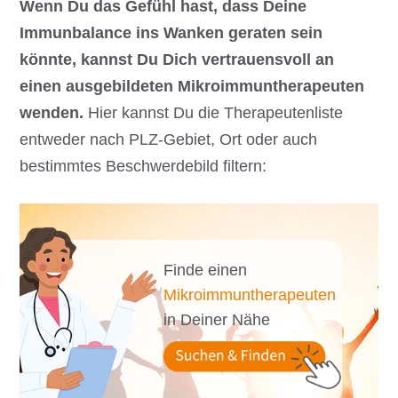
Wenn Du das Gefühl hast, dass Deine
Immunbalance ins Wanken geraten sein
könnte, kannst Du Dich vertrauensvoll an
einen ausgebildeten Mikroimmuntherapeuten
wenden.
Hier kannst Du die Therapeutenliste
entweder nach PLZ-Gebiet, Ort oder auch
bestimmtes Beschwerdebild filtern:
Finde einen
Mikroimmuntherapeuten
in Deiner Nähe