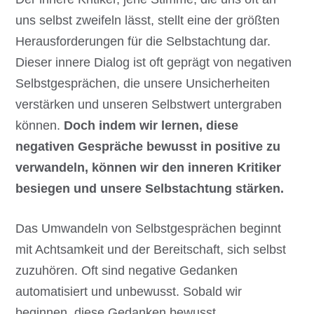
uns selbst zweifeln lässt, stellt eine der größten
Herausforderungen für die Selbstachtung dar.
Dieser innere Dialog ist oft geprägt von negativen
Selbstgesprächen, die unsere Unsicherheiten
verstärken und unseren Selbstwert untergraben
können.
Doch indem wir lernen, diese
negativen Gespräche bewusst in positive zu
verwandeln, können wir den inneren Kritiker
besiegen und unsere Selbstachtung stärken.
Das Umwandeln von Selbstgesprächen beginnt
mit Achtsamkeit und der Bereitschaft, sich selbst
zuzuhören. Oft sind negative Gedanken
automatisiert und unbewusst. Sobald wir
beginnen, diese Gedanken bewusst