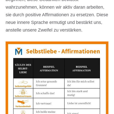
wahrzunehmen, können wir aktiv daran arbeiten,
sie durch positive Affirmationen zu ersetzen. Diese
neue innere Sprache ermutigt und bestärkt uns,
anstelle unsere Zweifel zu verstärken.