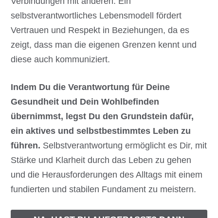
Verbindungen mit anderen. Ein
selbstverantwortliches Lebensmodell fördert
Vertrauen und Respekt in Beziehungen, da es
zeigt, dass man die eigenen Grenzen kennt und
diese auch kommuniziert.
Indem Du die Verantwortung für Deine
Gesundheit und Dein Wohlbefinden
übernimmst, legst Du den Grundstein dafür,
ein aktives und selbstbestimmtes Leben zu
führen.
Selbstverantwortung ermöglicht es Dir, mit
Stärke und Klarheit durch das Leben zu gehen
und die Herausforderungen des Alltags mit einem
fundierten und stabilen Fundament zu meistern.