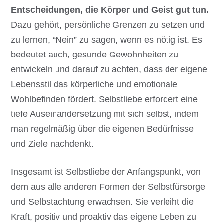
Entscheidungen, die Körper und Geist gut tun.
Dazu gehört, persönliche Grenzen zu setzen und
zu lernen, “Nein” zu sagen, wenn es nötig ist. Es
bedeutet auch, gesunde Gewohnheiten zu
entwickeln und darauf zu achten, dass der eigene
Lebensstil das körperliche und emotionale
Wohlbefinden fördert. Selbstliebe erfordert eine
tiefe Auseinandersetzung mit sich selbst, indem
man regelmäßig über die eigenen Bedürfnisse
und Ziele nachdenkt.
Insgesamt ist Selbstliebe der Anfangspunkt, von
dem aus alle anderen Formen der Selbstfürsorge
und Selbstachtung erwachsen. Sie verleiht die
Kraft, positiv und proaktiv das eigene Leben zu