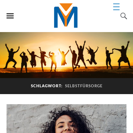
SCHLAGWORT:
SELBSTFÜRSORGE