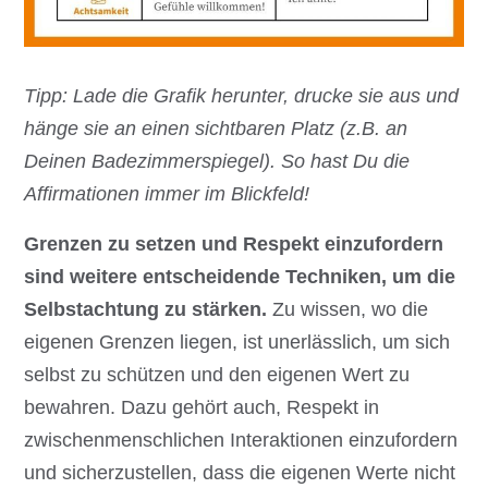
Tipp: Lade die Grafik herunter, drucke sie aus und
hänge sie an einen sichtbaren Platz (z.B. an
Deinen Badezimmerspiegel). So hast Du die
Affirmationen immer im Blickfeld!
Grenzen zu setzen und Respekt einzufordern
sind weitere entscheidende Techniken, um die
Selbstachtung zu stärken.
Zu wissen, wo die
eigenen Grenzen liegen, ist unerlässlich, um sich
selbst zu schützen und den eigenen Wert zu
bewahren. Dazu gehört auch, Respekt in
zwischenmenschlichen Interaktionen einzufordern
und sicherzustellen, dass die eigenen Werte nicht