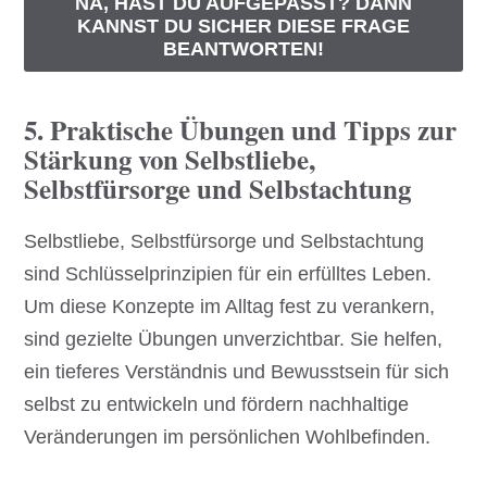
NA, HAST DU AUFGEPASST? DANN
KANNST DU SICHER DIESE FRAGE
BEANTWORTEN!
5. Praktische Übungen und Tipps zur
Stärkung von Selbstliebe,
Selbstfürsorge und Selbstachtung
Selbstliebe, Selbstfürsorge und Selbstachtung
sind Schlüsselprinzipien für ein erfülltes Leben.
Um diese Konzepte im Alltag fest zu verankern,
sind gezielte Übungen unverzichtbar. Sie helfen,
ein tieferes Verständnis und Bewusstsein für sich
selbst zu entwickeln und fördern nachhaltige
Veränderungen im persönlichen Wohlbefinden.