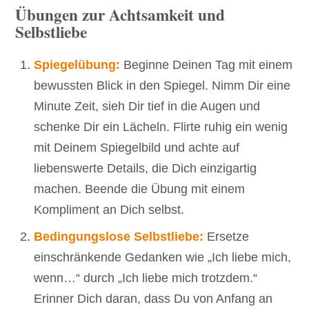
Übungen zur Achtsamkeit und
Selbstliebe
Spiegelübung:
Beginne Deinen Tag mit einem
bewussten Blick in den Spiegel. Nimm Dir eine
Minute Zeit, sieh Dir tief in die Augen und
schenke Dir ein Lächeln. Flirte ruhig ein wenig
mit Deinem Spiegelbild und achte auf
liebenswerte Details, die Dich einzigartig
machen. Beende die Übung mit einem
Kompliment an Dich selbst.
Bedingungslose Selbstliebe:
Ersetze
einschränkende Gedanken wie „Ich liebe mich,
wenn…“ durch „Ich liebe mich trotzdem.“
Erinner Dich daran, dass Du von Anfang an