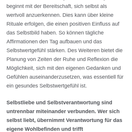
beginnt mit der Bereitschaft, sich selbst als
wertvoll anzuerkennen. Dies kann über kleine
Rituale erfolgen, die einen positiven Einfluss auf
das Selbstbild haben. So können tägliche
Affirmationen den Tag aufbauen und das
Selbstwertgefühl stärken. Des Weiteren bietet die
Planung von Zeiten der Ruhe und Reflexion die
Möglichkeit, sich mit den eigenen Gedanken und
Gefühlen auseinanderzusetzen, was essentiell für
ein gesundes Selbstwertgefühl ist.
Selbstliebe und Selbstverantwortung sind
untrennbar miteinander verbunden. Wer sich
selbst liebt, übernimmt Verantwortung für das
eigene Wohlbefinden und trifft