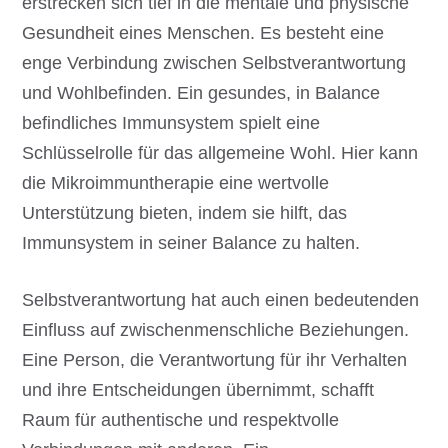
erstrecken sich tief in die mentale und physische
Gesundheit eines Menschen. Es besteht eine
enge Verbindung zwischen Selbstverantwortung
und Wohlbefinden. Ein gesundes, in Balance
befindliches Immunsystem spielt eine
Schlüsselrolle für das allgemeine Wohl. Hier kann
die Mikroimmuntherapie eine wertvolle
Unterstützung bieten, indem sie hilft, das
Immunsystem in seiner Balance zu halten.
Selbstverantwortung hat auch einen bedeutenden
Einfluss auf zwischenmenschliche Beziehungen.
Eine Person, die Verantwortung für ihr Verhalten
und ihre Entscheidungen übernimmt, schafft
Raum für authentische und respektvolle