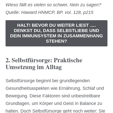
Wieso fällt es vielen so schwer, Nein zu sagen?
Quelle: Haward HNMCP, BP. vol. 128, p215
HALT! BEVOR DU WEITER LIEST ….
DENKST DU, DASS SELBSTLIEBE UND
DEIN IMMUNSYSTEM IN ZUSAMMENHANG
STEHEN?
2. Selbstfürsorge: Praktische
Umsetzung im Alltag
Selbstfürsorge beginnt bei grundlegenden
Gesundheitsaspekten wie Ernährung, Schlaf und
Bewegung. Diese Faktoren sind unbestreitbare
Grundlagen, um Körper und Geist in Balance zu
halten. Doch Selbstfürsorge geht noch weiter: Sie