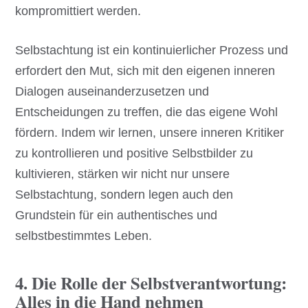
kompromittiert werden.
Selbstachtung ist ein kontinuierlicher Prozess und
erfordert den Mut, sich mit den eigenen inneren
Dialogen auseinanderzusetzen und
Entscheidungen zu treffen, die das eigene Wohl
fördern. Indem wir lernen, unsere inneren Kritiker
zu kontrollieren und positive Selbstbilder zu
kultivieren, stärken wir nicht nur unsere
Selbstachtung, sondern legen auch den
Grundstein für ein authentisches und
selbstbestimmtes Leben.
4. Die Rolle der Selbstverantwortung:
Alles in die Hand nehmen