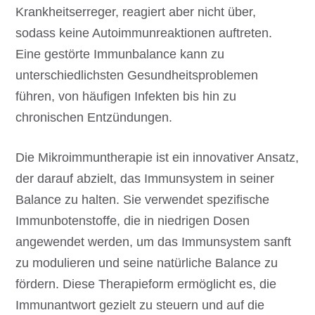
Krankheitserreger, reagiert aber nicht über,
sodass keine Autoimmunreaktionen auftreten.
Eine gestörte Immunbalance kann zu
unterschiedlichsten Gesundheitsproblemen
führen, von häufigen Infekten bis hin zu
chronischen Entzündungen.
Die Mikroimmuntherapie ist ein innovativer Ansatz,
der darauf abzielt, das Immunsystem in seiner
Balance zu halten. Sie verwendet spezifische
Immunbotenstoffe, die in niedrigen Dosen
angewendet werden, um das Immunsystem sanft
zu modulieren und seine natürliche Balance zu
fördern. Diese Therapieform ermöglicht es, die
Immunantwort gezielt zu steuern und auf die