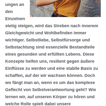
ungen an
den
Einzelnen
stetig steigen, wird das Streben nach innerem
Gleichgewicht und Wohlbefinden immer
wichtiger. Selbstliebe, Selbstfürsorge und
Selbstachtung sind essenzielle Bestandteile
eines gesunden und erfüllten Lebens. Diese
Konzepte helfen uns, resilient gegen äußere
Einflüsse zu werden und eine stabile Basis zu
schaffen, auf der wir wachsen können. Doch
wo fängt man an, wenn es um das komplexe
Geflecht von Selbstverantwortung geht? Wie
lernen wir, auf unseren Körper zu hören und
welche Rolle spielt dabei unsere