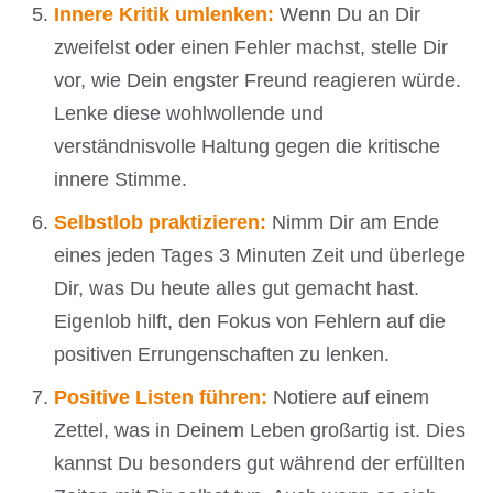
Innere Kritik umlenken:
Wenn Du an Dir
zweifelst oder einen Fehler machst, stelle Dir
vor, wie Dein engster Freund reagieren würde.
Lenke diese wohlwollende und
verständnisvolle Haltung gegen die kritische
innere Stimme.
Selbstlob praktizieren:
Nimm Dir am Ende
eines jeden Tages 3 Minuten Zeit und überlege
Dir, was Du heute alles gut gemacht hast.
Eigenlob hilft, den Fokus von Fehlern auf die
positiven Errungenschaften zu lenken.
Positive Listen führen:
Notiere auf einem
Zettel, was in Deinem Leben großartig ist. Dies
kannst Du besonders gut während der erfüllten