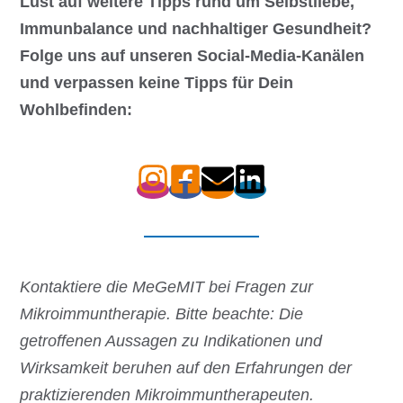
Lust auf weitere Tipps rund um Selbstliebe,
Immunbalance und nachhaltiger Gesundheit?
Folge uns auf unseren Social-Media-Kanälen
und verpassen keine Tipps für Dein
Wohlbefinden:
Kontaktiere die MeGeMIT bei Fragen zur
Mikroimmuntherapie.
Bitte beachte: Die
getroffenen Aussagen zu Indikationen und
Wirksamkeit beruhen auf den Erfahrungen der
praktizierenden
Mikroimmuntherapeuten.