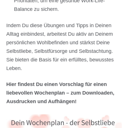
Prioritäten, um eine gesunde Work-Life-
Balance zu sichern.
Indem Du diese Übungen und Tipps in Deinen
Alltag einbindest, arbeitest Du aktiv an Deinem
persönlichen Wohlbefinden und stärkst Deine
Selbstliebe, Selbstfürsorge und Selbstachtung.
Sie bieten die Basis für ein erfülltes, bewusstes
Leben.
Hier findest Du einen Vorschlag für einen
liebevollen Wochenplan – zum Downloaden,
Ausdrucken und Aufhängen!