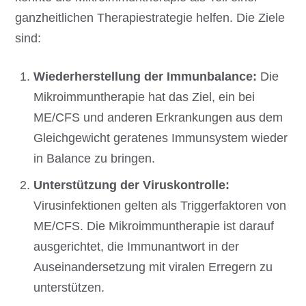
ganzheitlichen Therapiestrategie helfen. Die Ziele
sind:
Wiederherstellung der Immunbalance:
Die
Mikroimmuntherapie hat das Ziel, ein bei
ME/CFS und anderen Erkrankungen aus dem
Gleichgewicht geratenes Immunsystem wieder
in Balance zu bringen.
Unterstützung der Viruskontrolle:
Virusinfektionen gelten als Triggerfaktoren von
ME/CFS. Die Mikroimmuntherapie ist darauf
ausgerichtet, die Immunantwort in der
Auseinandersetzung mit viralen Erregern zu
unterstützen.