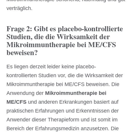
verträglich.
Frage 2: Gibt es placebo-kontrollierte
Studien, die die Wirksamkeit der
Mikroimmuntherapie bei ME/CFS
beweisen?
Es liegen derzeit leider keine placebo-
kontrollierten Studien vor, die die Wirksamkeit der
Mikroimmuntherapie bei ME/CFS beweisen. Die
Anwendung der
Mikroimmuntherapie bei
ME/CFS
und anderen Erkrankungen basiert auf
praktischen Erfahrungen und Erkenntnissen der
Anwender dieser Therapieform und ist somit im
Bereich der Erfahrungsmedizin anzusetzen. Die