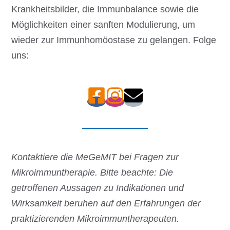
Krankheitsbilder, die Immunbalance sowie die
Möglichkeiten einer sanften Modulierung, um
wieder zur Immunhomöostase zu gelangen. Folge
uns:
Kontaktiere die MeGeMIT bei Fragen zur
Mikroimmuntherapie.
Bitte beachte: Die
getroffenen Aussagen zu Indikationen und
Wirksamkeit beruhen auf den Erfahrungen der
praktizierenden
Mikroimmuntherapeuten.