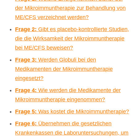
der Mikroimmuntherapie zur Behandlung von
ME/CFS verzeichnet werden?
Frage 2:
Gibt es placebo-kontrollierte Studien,
die die Wirksamkeit der Mikroimmuntherapie
bei ME/CFS beweisen?
Frage 3:
Werden Globuli bei den
Medikamenten der Mikroimmuntherapie
eingesetzt?
Frage 4:
Wie werden die Medikamente der
Mikroimmuntherapie eingenommen?
Frage 5:
Was kostet die Mikroimmuntherapie?
Frage 6:
Übernehmen die gesetzlichen
Krankenkassen die Laboruntersuchungen, um