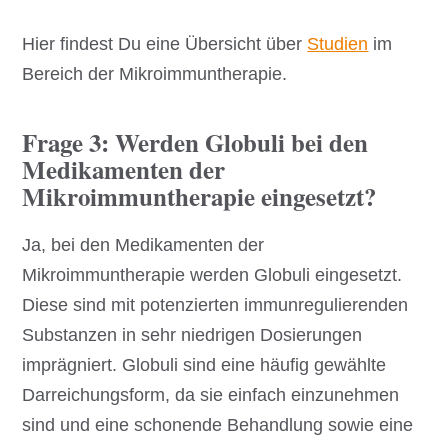
Hier findest Du eine Übersicht über
Studien
im
Bereich der Mikroimmuntherapie.
Frage 3: Werden Globuli bei den
Medikamenten der
Mikroimmuntherapie eingesetzt?
Ja, bei den Medikamenten der
Mikroimmuntherapie werden Globuli eingesetzt.
Diese sind mit potenzierten immunregulierenden
Substanzen in sehr niedrigen Dosierungen
imprägniert. Globuli sind eine häufig gewählte
Darreichungsform, da sie einfach einzunehmen
sind und eine schonende Behandlung sowie eine