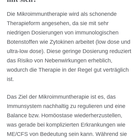
Die Mikroimmuntherapie wird als schonende
Therapieform angesehen, da sie mit sehr
niedrigen Dosierungen von immunologischen
Botenstoffen wie Zytokinen arbeitet (low dose und
ultra-low dose). Diese geringe Dosierung reduziert
das Risiko von Nebenwirkungen erheblich,
wodurch die Therapie in der Regel gut verträglich
ist.
Das Ziel der Mikroimmuntherapie ist es, das
Immunsystem nachhaltig zu regulieren und eine
Balance bzw. Homöostase wiederherzustellen,
was gerade bei komplizierten Erkrankungen wie
ME/CFS von Bedeutung sein kann. Während sie