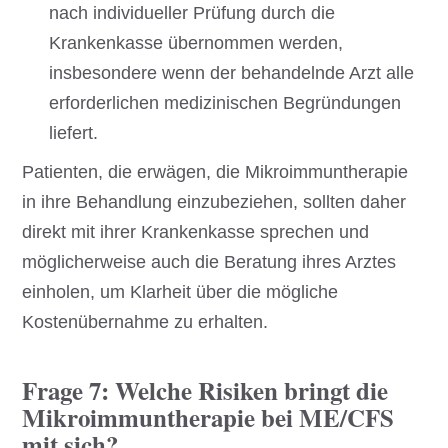
nach individueller Prüfung durch die
Krankenkasse übernommen werden,
insbesondere wenn der behandelnde Arzt alle
erforderlichen medizinischen Begründungen
liefert.
Patienten, die erwägen, die Mikroimmuntherapie
in ihre Behandlung einzubeziehen, sollten daher
direkt mit ihrer Krankenkasse sprechen und
möglicherweise auch die Beratung ihres Arztes
einholen, um Klarheit über die mögliche
Kostenübernahme zu erhalten.
Frage 7: Welche Risiken bringt die
Mikroimmuntherapie bei ME/CFS
mit sich?