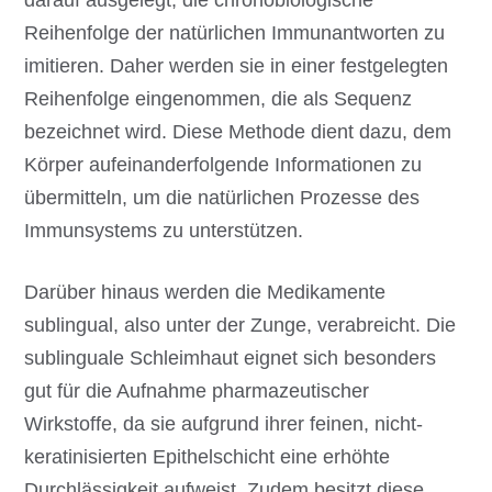
Reihenfolge der natürlichen Immunantworten zu
imitieren. Daher werden sie in einer festgelegten
Reihenfolge eingenommen, die als Sequenz
bezeichnet wird. Diese Methode dient dazu, dem
Körper aufeinanderfolgende Informationen zu
übermitteln, um die natürlichen Prozesse des
Immunsystems zu unterstützen.
Darüber hinaus werden die Medikamente
sublingual, also unter der Zunge, verabreicht. Die
sublinguale Schleimhaut eignet sich besonders
gut für die Aufnahme pharmazeutischer
Wirkstoffe, da sie aufgrund ihrer feinen, nicht-
keratinisierten Epithelschicht eine erhöhte
Durchlässigkeit aufweist. Zudem besitzt diese