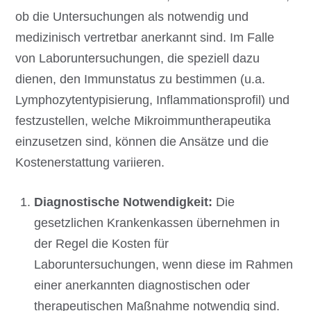
ob die Untersuchungen als notwendig und
medizinisch vertretbar anerkannt sind. Im Falle
von Laboruntersuchungen, die speziell dazu
dienen, den Immunstatus zu bestimmen (u.a.
Lymphozytentypisierung, Inflammationsprofil) und
festzustellen, welche Mikroimmuntherapeutika
einzusetzen sind, können die Ansätze und die
Kostenerstattung variieren.
Diagnostische Notwendigkeit:
Die
gesetzlichen Krankenkassen übernehmen in
der Regel die Kosten für
Laboruntersuchungen, wenn diese im Rahmen
einer anerkannten diagnostischen oder
therapeutischen Maßnahme notwendig sind.