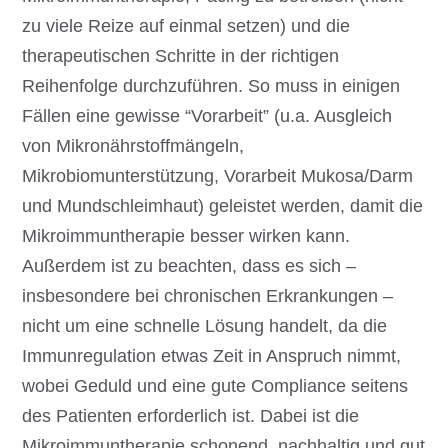
zu viele Reize auf einmal setzen) und die
therapeutischen Schritte in der richtigen
Reihenfolge durchzuführen. So muss in einigen
Fällen eine gewisse “Vorarbeit” (u.a. Ausgleich
von Mikronährstoffmängeln,
Mikrobiomunterstützung, Vorarbeit Mukosa/Darm
und Mundschleimhaut) geleistet werden, damit die
Mikroimmuntherapie besser wirken kann.
Außerdem ist zu beachten, dass es sich –
insbesondere bei chronischen Erkrankungen –
nicht um eine schnelle Lösung handelt, da die
Immunregulation etwas Zeit in Anspruch nimmt,
wobei Geduld und eine gute Compliance seitens
des Patienten erforderlich ist. Dabei ist die
Mikroimmuntherapie schonend, nachhaltig und gut