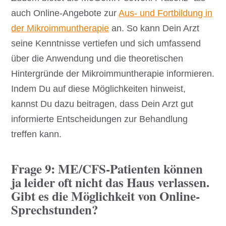
auch Online-Angebote zur
Aus- und Fortbildung in
der Mikroimmuntherapie
an. So kann Dein Arzt
seine Kenntnisse vertiefen und sich umfassend
über die Anwendung und die theoretischen
Hintergründe der Mikroimmuntherapie informieren.
Indem Du auf diese Möglichkeiten hinweist,
kannst Du dazu beitragen, dass Dein Arzt gut
informierte Entscheidungen zur Behandlung
treffen kann.
Frage 9: ME/CFS-Patienten können
ja leider oft nicht das Haus verlassen.
Gibt es die Möglichkeit von Online-
Sprechstunden?