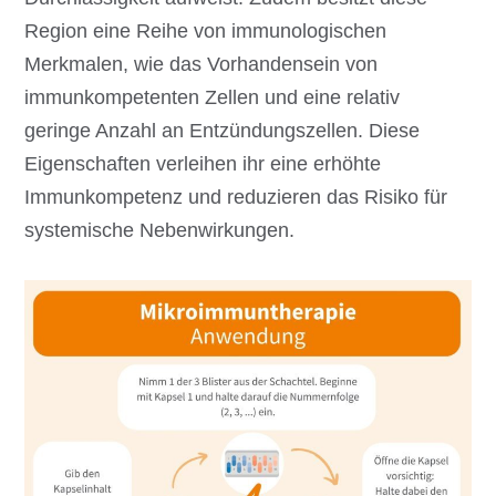
Region eine Reihe von immunologischen
Merkmalen, wie das Vorhandensein von
immunkompetenten Zellen und eine relativ
geringe Anzahl an Entzündungszellen. Diese
Eigenschaften verleihen ihr eine erhöhte
Immunkompetenz und reduzieren das Risiko für
systemische Nebenwirkungen.