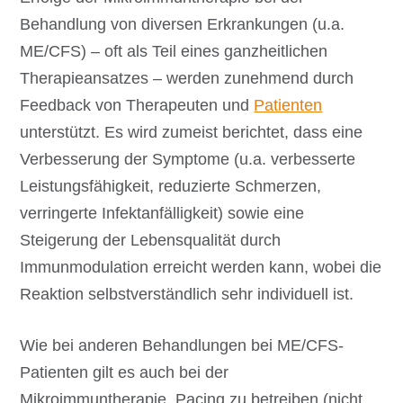
Behandlung von diversen Erkrankungen (u.a.
ME/CFS) – oft als Teil eines ganzheitlichen
Therapieansatzes – werden zunehmend durch
Feedback von Therapeuten und
Patienten
unterstützt. Es wird zumeist berichtet, dass eine
Verbesserung der Symptome (u.a. verbesserte
Leistungsfähigkeit, reduzierte Schmerzen,
verringerte Infektanfälligkeit) sowie eine
Steigerung der Lebensqualität durch
Immunmodulation erreicht werden kann, wobei die
Reaktion selbstverständlich sehr individuell ist.
Wie bei anderen Behandlungen bei ME/CFS-
Patienten gilt es auch bei der
Mikroimmuntherapie, Pacing zu betreiben (nicht