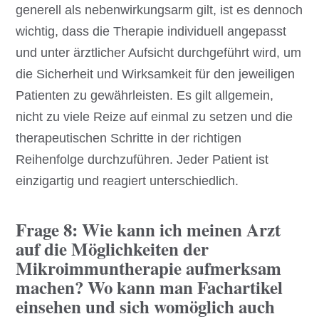
generell als nebenwirkungsarm gilt, ist es dennoch
wichtig, dass die Therapie individuell angepasst
und unter ärztlicher Aufsicht durchgeführt wird, um
die Sicherheit und Wirksamkeit für den jeweiligen
Patienten zu gewährleisten. Es gilt allgemein,
nicht zu viele Reize auf einmal zu setzen und die
therapeutischen Schritte in der richtigen
Reihenfolge durchzuführen. Jeder Patient ist
einzigartig und reagiert unterschiedlich.
Frage 8: Wie kann ich meinen Arzt
auf die Möglichkeiten der
Mikroimmuntherapie aufmerksam
machen? Wo kann man Fachartikel
einsehen und sich womöglich auch