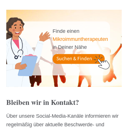
Finde einen
Mikroimmuntherapeuten
in Deiner Nähe
Bleiben wir in Kontakt?
Über unsere Social-Media-Kanäle informieren wir
regelmäßig über aktuelle Beschwerde- und