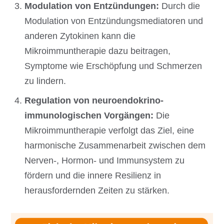
Modulation von Entzündungen:
Durch die
Modulation von Entzündungsmediatoren und
anderen Zytokinen kann die
Mikroimmuntherapie dazu beitragen,
Symptome wie Erschöpfung und Schmerzen
zu lindern.
Regulation von neuroendokrino-
immunologischen Vorgängen:
Die
Mikroimmuntherapie verfolgt das Ziel, eine
harmonische Zusammenarbeit zwischen dem
Nerven-, Hormon- und Immunsystem zu
fördern und die innere Resilienz in
herausfordernden Zeiten zu stärken.