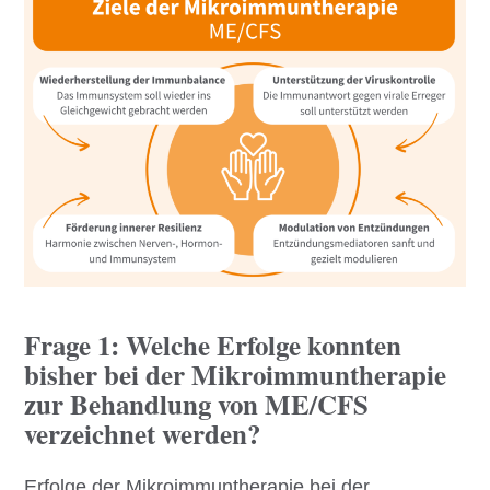
Frage 1: Welche Erfolge konnten
bisher bei der Mikroimmuntherapie
zur Behandlung von ME/CFS
verzeichnet werden?
Erfolge der Mikroimmuntherapie bei der