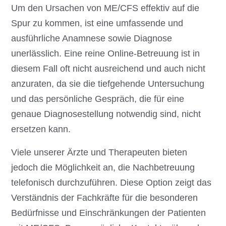
Um den Ursachen von ME/CFS effektiv auf die
Spur zu kommen, ist eine umfassende und
ausführliche Anamnese sowie Diagnose
unerlässlich. Eine reine Online-Betreuung ist in
diesem Fall oft nicht ausreichend und auch nicht
anzuraten, da sie die tiefgehende Untersuchung
und das persönliche Gespräch, die für eine
genaue Diagnosestellung notwendig sind, nicht
ersetzen kann.
Viele unserer Ärzte und Therapeuten bieten
jedoch die Möglichkeit an, die Nachbetreuung
telefonisch durchzuführen. Diese Option zeigt das
Verständnis der Fachkräfte für die besonderen
Bedürfnisse und Einschränkungen der Patienten