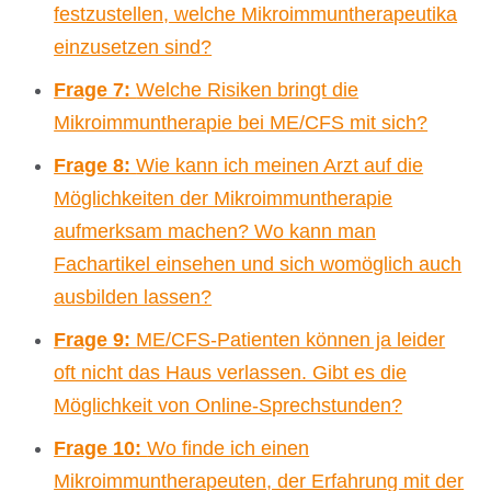
festzustellen, welche Mikroimmuntherapeutika
einzusetzen sind?
Frage 7:
Welche Risiken bringt die
Mikroimmuntherapie bei ME/CFS mit sich?
Frage 8:
Wie kann ich meinen Arzt auf die
Möglichkeiten der Mikroimmuntherapie
aufmerksam machen? Wo kann man
Fachartikel einsehen und sich womöglich auch
ausbilden lassen?
Frage 9:
ME/CFS-Patienten können ja leider
oft nicht das Haus verlassen. Gibt es die
Möglichkeit von Online-Sprechstunden?
Frage 10:
Wo finde ich einen
Mikroimmuntherapeuten, der Erfahrung mit der