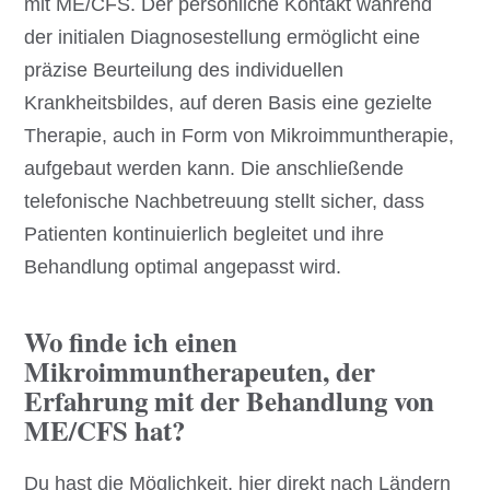
mit ME/CFS. Der persönliche Kontakt während
der initialen Diagnosestellung ermöglicht eine
präzise Beurteilung des individuellen
Krankheitsbildes, auf deren Basis eine gezielte
Therapie, auch in Form von Mikroimmuntherapie,
aufgebaut werden kann. Die anschließende
telefonische Nachbetreuung stellt sicher, dass
Patienten kontinuierlich begleitet und ihre
Behandlung optimal angepasst wird.
Wo finde ich einen
Mikroimmuntherapeuten, der
Erfahrung mit der Behandlung von
ME/CFS hat?
Du hast die Möglichkeit, hier direkt nach Ländern