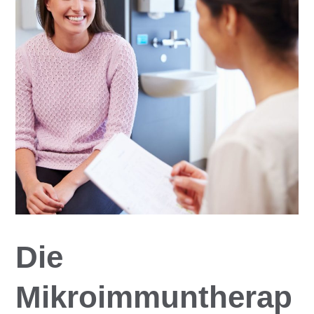
Die
Mikroimmuntherap