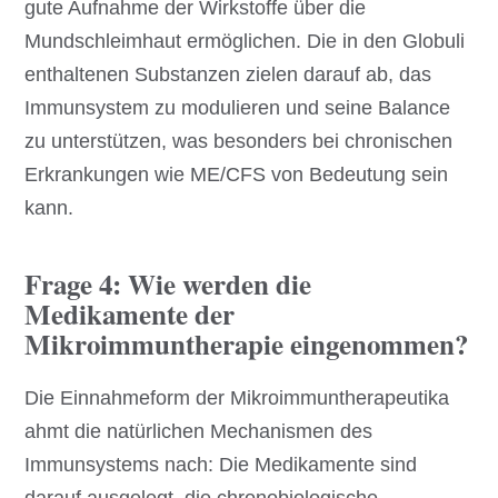
gute Aufnahme der Wirkstoffe über die
Mundschleimhaut ermöglichen. Die in den Globuli
enthaltenen Substanzen zielen darauf ab, das
Immunsystem zu modulieren und seine Balance
zu unterstützen, was besonders bei chronischen
Erkrankungen wie ME/CFS von Bedeutung sein
kann.
Frage 4: Wie werden die
Medikamente der
Mikroimmuntherapie eingenommen?
Die Einnahmeform der Mikroimmuntherapeutika
ahmt die natürlichen Mechanismen des
Immunsystems nach: Die Medikamente sind
darauf ausgelegt, die chronobiologische