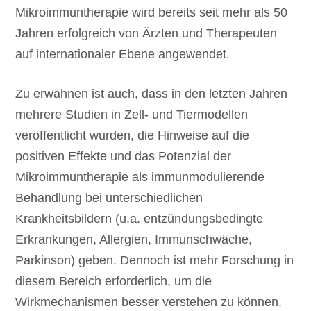
Mikroimmuntherapie wird bereits seit mehr als 50
Jahren erfolgreich von Ärzten und Therapeuten
auf internationaler Ebene angewendet.
Zu erwähnen ist auch, dass in den letzten Jahren
mehrere Studien in Zell- und Tiermodellen
veröffentlicht wurden, die Hinweise auf die
positiven Effekte und das Potenzial der
Mikroimmuntherapie als immunmodulierende
Behandlung bei unterschiedlichen
Krankheitsbildern (u.a. entzündungsbedingte
Erkrankungen, Allergien, Immunschwäche,
Parkinson) geben. Dennoch ist mehr Forschung in
diesem Bereich erforderlich, um die
Wirkmechanismen besser verstehen zu können.