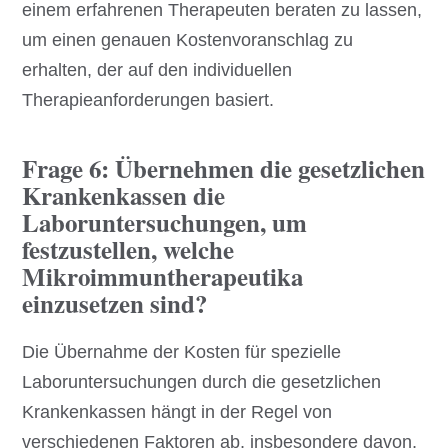
einem erfahrenen Therapeuten beraten zu lassen,
um einen genauen Kostenvoranschlag zu
erhalten, der auf den individuellen
Therapieanforderungen basiert.
Frage 6: Übernehmen die gesetzlichen
Krankenkassen die
Laboruntersuchungen, um
festzustellen, welche
Mikroimmuntherapeutika
einzusetzen sind?
Die Übernahme der Kosten für spezielle
Laboruntersuchungen durch die gesetzlichen
Krankenkassen hängt in der Regel von
verschiedenen Faktoren ab, insbesondere davon,