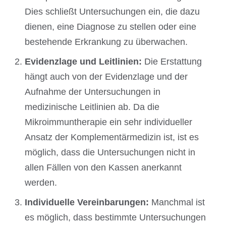
Dies schließt Untersuchungen ein, die dazu
dienen, eine Diagnose zu stellen oder eine
bestehende Erkrankung zu überwachen.
Evidenzlage und Leitlinien:
Die Erstattung
hängt auch von der Evidenzlage und der
Aufnahme der Untersuchungen in
medizinische Leitlinien ab. Da die
Mikroimmuntherapie ein sehr individueller
Ansatz der Komplementärmedizin ist, ist es
möglich, dass die Untersuchungen nicht in
allen Fällen von den Kassen anerkannt
werden.
Individuelle Vereinbarungen:
Manchmal ist
es möglich, dass bestimmte Untersuchungen