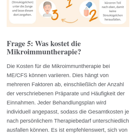
Frage 5: Was kostet die
Mikroimmuntherapie?
Die Kosten für die Mikroimmuntherapie bei
ME/CFS können variieren. Dies hängt von
mehreren Faktoren ab, einschließlich der Anzahl
der verschriebenen Präparate und Häufigkeit der
Einnahmen. Jeder Behandlungsplan wird
individuell angepasst, sodass die Gesamtkosten je
nach persönlichem Therapiebedarf unterschiedlich
ausfallen können. Es ist empfehlenswert, sich von