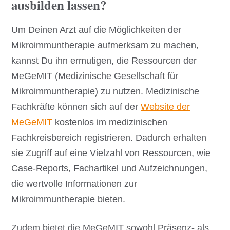
ausbilden lassen?
Um Deinen Arzt auf die Möglichkeiten der
Mikroimmuntherapie aufmerksam zu machen,
kannst Du ihn ermutigen, die Ressourcen der
MeGeMIT (Medizinische Gesellschaft für
Mikroimmuntherapie) zu nutzen. Medizinische
Fachkräfte können sich auf der
Website der
MeGeMIT
kostenlos im medizinischen
Fachkreisbereich registrieren. Dadurch erhalten
sie Zugriff auf eine Vielzahl von Ressourcen, wie
Case-Reports, Fachartikel und Aufzeichnungen,
die wertvolle Informationen zur
Mikroimmuntherapie bieten.
Zudem bietet die MeGeMIT sowohl Präsenz- als