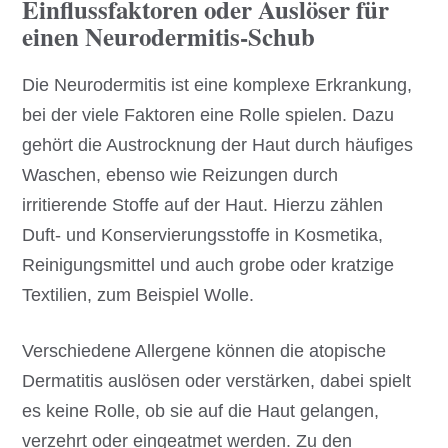
Einflussfaktoren oder Auslöser für
einen Neurodermitis-Schub
Die Neurodermitis ist eine komplexe Erkrankung,
bei der viele Faktoren eine Rolle spielen. Dazu
gehört die Austrocknung der Haut durch häufiges
Waschen, ebenso wie Reizungen durch
irritierende Stoffe auf der Haut. Hierzu zählen
Duft- und Konservierungsstoffe in Kosmetika,
Reinigungsmittel und auch grobe oder kratzige
Textilien, zum Beispiel Wolle.
Verschiedene Allergene können die atopische
Dermatitis auslösen oder verstärken, dabei spielt
es keine Rolle, ob sie auf die Haut gelangen,
verzehrt oder eingeatmet werden. Zu den