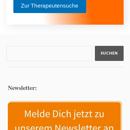
Zur Therapeutensuche
SUCHEN
Newsletter: