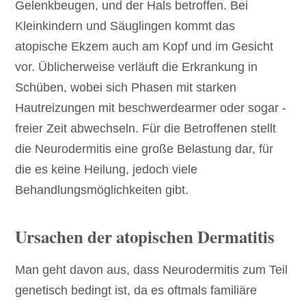
Gelenkbeugen, und der Hals betroffen. Bei
Kleinkindern und Säuglingen kommt das
atopische Ekzem auch am Kopf und im Gesicht
vor. Üblicherweise verläuft die Erkrankung in
Schüben, wobei sich Phasen mit starken
Hautreizungen mit beschwerdearmer oder sogar -
freier Zeit abwechseln. Für die Betroffenen stellt
die Neurodermitis eine große Belastung dar, für
die es keine Heilung, jedoch viele
Behandlungsmöglichkeiten gibt.
Ursachen der atopischen Dermatitis
Man geht davon aus, dass Neurodermitis zum Teil
genetisch bedingt ist, da es oftmals familiäre