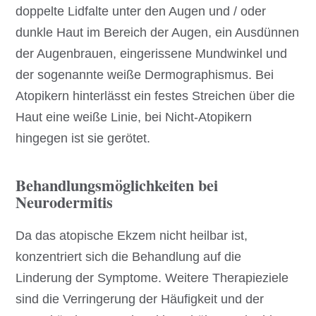
doppelte Lidfalte unter den Augen und / oder
dunkle Haut im Bereich der Augen, ein Ausdünnen
der Augenbrauen, eingerissene Mundwinkel und
der sogenannte weiße Dermographismus. Bei
Atopikern hinterlässt ein festes Streichen über die
Haut eine weiße Linie, bei Nicht-Atopikern
hingegen ist sie gerötet.
Behandlungsmöglichkeiten bei
Neurodermitis
Da das atopische Ekzem nicht heilbar ist,
konzentriert sich die Behandlung auf die
Linderung der Symptome. Weitere Therapieziele
sind die Verringerung der Häufigkeit und der