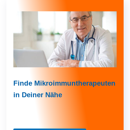
Finde Mikroimmuntherapeuten
in Deiner Nähe