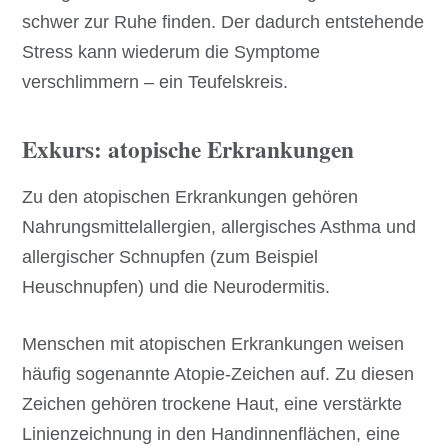
schwer zur Ruhe finden. Der dadurch entstehende
Stress kann wiederum die Symptome
verschlimmern – ein Teufelskreis.
Exkurs: atopische Erkrankungen
Zu den atopischen Erkrankungen gehören
Nahrungsmittelallergien, allergisches Asthma und
allergischer Schnupfen (zum Beispiel
Heuschnupfen) und die Neurodermitis.
Menschen mit atopischen Erkrankungen weisen
häufig sogenannte Atopie-Zeichen auf. Zu diesen
Zeichen gehören trockene Haut, eine verstärkte
Linienzeichnung in den Handinnenflächen, eine