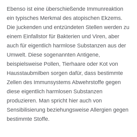
Ebenso ist eine überschießende Immunreaktion
ein typisches Merkmal des atopischen Ekzems.
Die juckenden und entzündeten Stellen werden zu
einem Einfallstor für Bakterien und Viren, aber
auch für eigentlich harmlose Substanzen aus der
Umwelt. Diese sogenannten Antigene,
beispielsweise Pollen, Tierhaare oder Kot von
Hausstaubmilben sorgen dafür, dass bestimmte
Zellen des Immunsystems Abwehrstoffe gegen
diese eigentlich harmlosen Substanzen
produzieren. Man spricht hier auch von
Sensibilisierung beziehungsweise Allergien gegen
bestimmte Stoffe.