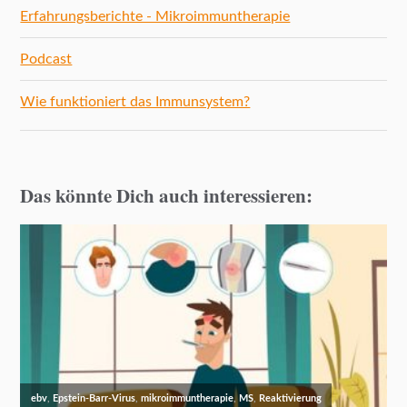
Erfahrungsberichte - Mikroimmuntherapie
Podcast
Wie funktioniert das Immunsystem?
Das könnte Dich auch interessieren: