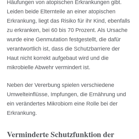
Häufungen von atopischen Erkrankungen gibt.
Leiden beide Elternteile an einer atopischen
Erkrankung, liegt das Risiko für ihr Kind, ebenfalls
zu erkranken, bei 60 bis 70 Prozent. Als Ursache
wurde eine Genmutation festgestellt, die dafür
verantwortlich ist, dass die Schutzbarriere der
Haut nicht korrekt aufgebaut wird und die
mikrobielle Abwehr vermindert ist.
Neben der Vererbung spielen verschiedene
Umwelteinflüsse, Impfungen, die Ernährung und
ein verändertes Mikrobiom eine Rolle bei der
Erkrankung.
Verminderte Schutzfunktion der