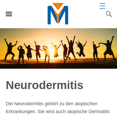
Neurodermitis
Die Neurodermitis gehört zu den atopischen
Erkrankungen. Sie wird auch atopische Dermatitis