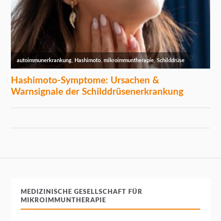
MEDIZINISCHE GESELLSCHAFT FÜR
MIKROIMMUNTHERAPIE