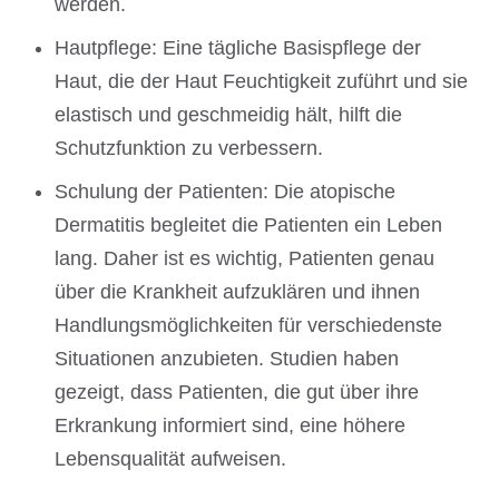
werden.
Hautpflege: Eine tägliche Basispflege der
Haut, die der Haut Feuchtigkeit zuführt und sie
elastisch und geschmeidig hält, hilft die
Schutzfunktion zu verbessern.
Schulung der Patienten: Die atopische
Dermatitis begleitet die Patienten ein Leben
lang. Daher ist es wichtig, Patienten genau
über die Krankheit aufzuklären und ihnen
Handlungsmöglichkeiten für verschiedenste
Situationen anzubieten. Studien haben
gezeigt, dass Patienten, die gut über ihre
Erkrankung informiert sind, eine höhere
Lebensqualität aufweisen.