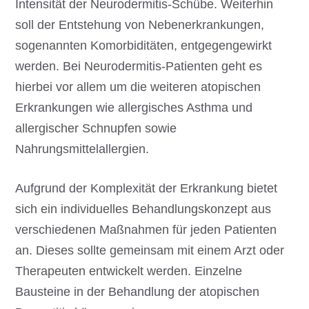
Intensität der Neurodermitis-Schübe. Weiterhin
soll der Entstehung von Nebenerkrankungen,
sogenannten Komorbiditäten, entgegengewirkt
werden. Bei Neurodermitis-Patienten geht es
hierbei vor allem um die weiteren atopischen
Erkrankungen wie allergisches Asthma und
allergischer Schnupfen sowie
Nahrungsmittelallergien.
Aufgrund der Komplexität der Erkrankung bietet
sich ein individuelles Behandlungskonzept aus
verschiedenen Maßnahmen für jeden Patienten
an. Dieses sollte gemeinsam mit einem Arzt oder
Therapeuten entwickelt werden. Einzelne
Bausteine in der Behandlung der atopischen