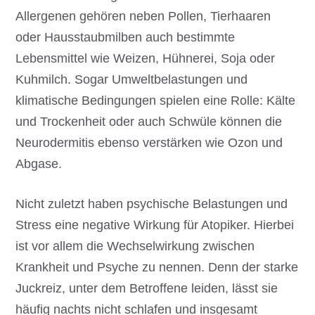
Allergenen gehören neben Pollen, Tierhaaren
oder Hausstaubmilben auch bestimmte
Lebensmittel wie Weizen, Hühnerei, Soja oder
Kuhmilch. Sogar Umweltbelastungen und
klimatische Bedingungen spielen eine Rolle: Kälte
und Trockenheit oder auch Schwüle können die
Neurodermitis ebenso verstärken wie Ozon und
Abgase.
Nicht zuletzt haben psychische Belastungen und
Stress eine negative Wirkung für Atopiker. Hierbei
ist vor allem die Wechselwirkung zwischen
Krankheit und Psyche zu nennen. Denn der starke
Juckreiz, unter dem Betroffene leiden, lässt sie
häufig nachts nicht schlafen und insgesamt