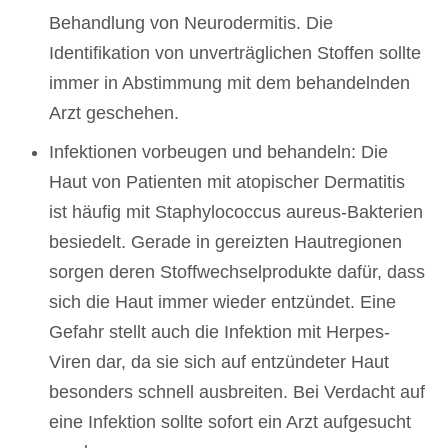
Behandlung von Neurodermitis. Die
Identifikation von unverträglichen Stoffen sollte
immer in Abstimmung mit dem behandelnden
Arzt geschehen.
Infektionen vorbeugen und behandeln: Die
Haut von Patienten mit atopischer Dermatitis
ist häufig mit Staphylococcus aureus-Bakterien
besiedelt. Gerade in gereizten Hautregionen
sorgen deren Stoffwechselprodukte dafür, dass
sich die Haut immer wieder entzündet. Eine
Gefahr stellt auch die Infektion mit Herpes-
Viren dar, da sie sich auf entzündeter Haut
besonders schnell ausbreiten. Bei Verdacht auf
eine Infektion sollte sofort ein Arzt aufgesucht