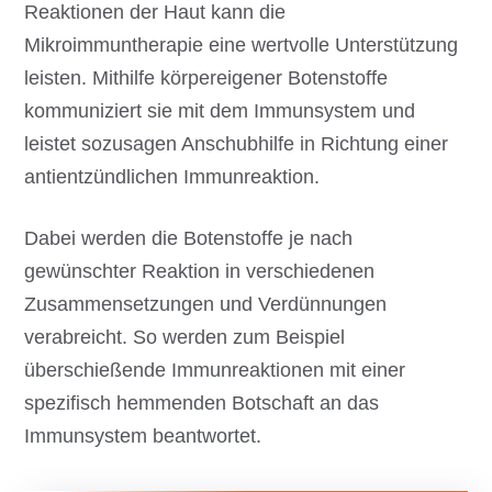
Reaktionen der Haut kann die
Mikroimmuntherapie eine wertvolle Unterstützung
leisten. Mithilfe körpereigener Botenstoffe
kommuniziert sie mit dem Immunsystem und
leistet sozusagen Anschubhilfe in Richtung einer
antientzündlichen Immunreaktion.
Dabei werden die Botenstoffe je nach
gewünschter Reaktion in verschiedenen
Zusammensetzungen und Verdünnungen
verabreicht. So werden zum Beispiel
überschießende Immunreaktionen mit einer
spezifisch hemmenden Botschaft an das
Immunsystem beantwortet.