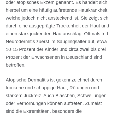
oder atopisches Ekzem genannt. Es handelt sich
hierbei um eine häufig auftretende Hautkrankheit,
welche jedoch nicht ansteckend ist. Sie zeigt sich
durch eine ausgeprägte Trockenheit der Haut und
einen stark juckenden Hautauschlag. Oftmals tritt
Neurodermitis zuerst im Säuglingsalter auf, etwa
10-15 Prozent der Kinder und circa zwei bis drei
Prozent der Erwachsenen in Deutschland sind
betroffen.
Atopische Dermatitis ist gekennzeichnet durch
trockene und schuppige Haut, Rötungen und
starkem Juckreiz. Auch Bläschen, Schwellungen
oder Verhornungen können auftreten. Zumeist
sind die Extremitäten, besonders die