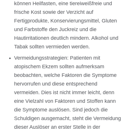
können Heilfasten, eine tiereiweißfreie und
frische Kost sowie der Verzicht auf
Fertigprodukte, Konservierungsmittel, Gluten
und Farbstoffe den Juckreiz und die
Hautirritationen deutlich mindern. Alkohol und
Tabak sollten vermieden werden.
Vermeidungsstrategien: Patienten mit
atopischem Ekzem sollten aufmerksam
beobachten, welche Faktoren die Symptome
hervorrufen und diese entsprechend
vermeiden. Dies ist nicht immer leicht, denn
eine Vielzahl von Faktoren und Stoffen kann
die Symptome auslösen. Sind jedoch die
Schuldigen ausgemacht, steht die Vermeidung
dieser Auslöser an erster Stelle in der