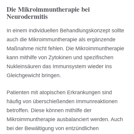
Die Mikroimmuntherapie bei
Neurodermitis
In einem individuellen Behandlungskonzept sollte
auch die Mikroimmuntherapie als ergänzende
Maßnahme nicht fehlen. Die Mikroimmuntherapie
kann mithilfe von Zytokinen und spezifischen
Nukleinsäuren das Immunsystem wieder ins
Gleichgewicht bringen.
Patienten mit atopischen Erkrankungen sind
häufig von überschießenden Immunreaktionen
betroffen. Diese können mithilfe der
Mikroimmuntherapie ausbalanciert werden. Auch
bei der Bewältigung von entzündlichen