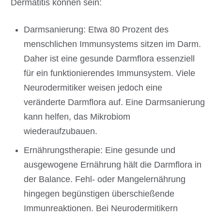
Dermatitis können sein:
Darmsanierung: Etwa 80 Prozent des
menschlichen Immunsystems sitzen im Darm.
Daher ist eine gesunde Darmflora essenziell
für ein funktionierendes Immunsystem. Viele
Neurodermitiker weisen jedoch eine
veränderte Darmflora auf. Eine Darmsanierung
kann helfen, das Mikrobiom
wiederaufzubauen.
Ernährungstherapie: Eine gesunde und
ausgewogene Ernährung hält die Darmflora in
der Balance. Fehl- oder Mangelernährung
hingegen begünstigen überschießende
Immunreaktionen. Bei Neurodermitikern