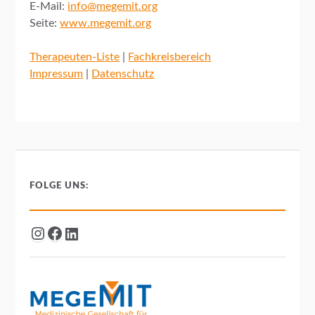
E-Mail:
info@megemit.org
Seite:
www.megemit.org
Therapeuten-Liste
|
Fachkreisbereich
Impressum
|
Datenschutz
FOLGE UNS: