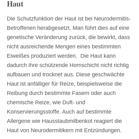
Haut
Die Schutzfunktion der Haut ist bei Neurodermitis-
Betroffenen herabgesetzt. Man führt dies auf eine
genetische Veränderung zurück, die bewirkt, dass
nicht ausreichende Mengen eines bestimmten
Eiweißes produziert werden. Die Haut kann
dadurch ihre schützende Hornschicht nicht richtig
aufbauen und trocknet aus. Diese geschwächte
Haut ist anfälliger für Reize, beispielsweise die
Reibung durch bestimmte Fasern oder auch
chemische Reize, wie Duft- und
Konservierungsstoffe. Auch auf bestimmte
Allergene wie Hausstaubmilbenkot reagiert die
Haut von Neurodermitikern mit Entzündungen.