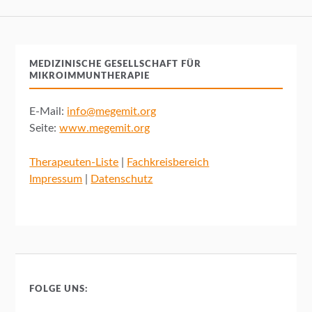
MEDIZINISCHE GESELLSCHAFT FÜR
MIKROIMMUNTHERAPIE
E-Mail:
info@megemit.org
Seite:
www.megemit.org
Therapeuten-Liste
|
Fachkreisbereich
Impressum
|
Datenschutz
FOLGE UNS: