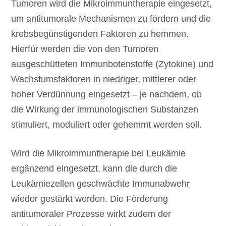
Tumoren wird die Mikroimmuntherapie eingesetzt,
um antitumorale Mechanismen zu fördern und die
krebsbegünstigenden Faktoren zu hemmen.
Hierfür werden die von den Tumoren
ausgeschütteten Immunbotenstoffe (Zytokine) und
Wachstumsfaktoren in niedriger, mittlerer oder
hoher Verdünnung eingesetzt – je nachdem, ob
die Wirkung der immunologischen Substanzen
stimuliert, moduliert oder gehemmt werden soll.
Wird die Mikroimmuntherapie bei Leukämie
ergänzend eingesetzt, kann die durch die
Leukämiezellen geschwächte Immunabwehr
wieder gestärkt werden. Die Förderung
antitumoraler Prozesse wirkt zudem der