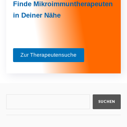
Finde Mikroimmuntherapeuten
in Deiner Nähe
Zur Therapeutensuche
SUCHEN