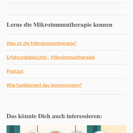
Lerne die Mikroimmuntherapie kennen
Was ist die Mikroimmuntherapie?
Erfahrungsberichte - Mikroimmuntherapie
Podcast
Wie funktioniert das Immunsystem?
Das könnte Dich auch interessieren: