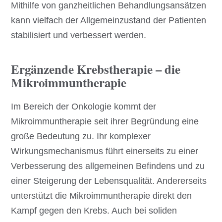
Mithilfe von ganzheitlichen Behandlungsansätzen
kann vielfach der Allgemeinzustand der Patienten
stabilisiert und verbessert werden.
Ergänzende Krebstherapie – die
Mikroimmuntherapie
Im Bereich der Onkologie kommt der
Mikroimmuntherapie seit ihrer Begründung eine
große Bedeutung zu. Ihr komplexer
Wirkungsmechanismus führt einerseits zu einer
Verbesserung des allgemeinen Befindens und zu
einer Steigerung der Lebensqualität. Andererseits
unterstützt die Mikroimmuntherapie direkt den
Kampf gegen den Krebs. Auch bei soliden