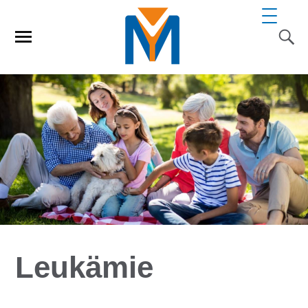
Leukämie