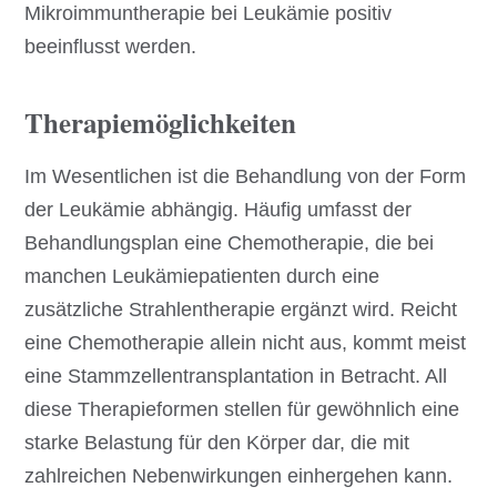
Mikroimmuntherapie bei Leukämie positiv
beeinflusst werden.
Therapiemöglichkeiten
Im Wesentlichen ist die Behandlung von der Form
der Leukämie abhängig. Häufig umfasst der
Behandlungsplan eine Chemotherapie, die bei
manchen Leukämiepatienten durch eine
zusätzliche Strahlentherapie ergänzt wird. Reicht
eine Chemotherapie allein nicht aus, kommt meist
eine Stammzellentransplantation in Betracht. All
diese Therapieformen stellen für gewöhnlich eine
starke Belastung für den Körper dar, die mit
zahlreichen Nebenwirkungen einhergehen kann.