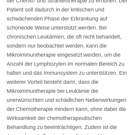
der Chemo- und Strahlentherapie zu erhöhen. Der
Patient soll dadurch in der kritischen und
schwächenden Phase der Erkrankung auf
schonende Weise unterstützt werden. Bei
chronischen Leukämien, die oft nicht behandelt,
sondern nur beobachtet werden, kann die
Mikroimmuntherapie eingesetzt werden, um die
Anzahl der Lymphozyten im normalen Bereich zu
halten und das Immunsystem zu unterstützen. Ein
weiterer Vorteil besteht darin, dass die
Mikroimmuntherapie bei Leukämie die
unerwünschten und schädlichen Nebenwirkungen
der Chemotherapie mindern kann, ohne dabei die
Wirksamkeit der chemotherapeutischen
Behandlung zu beeinträchtigen. Zudem ist die