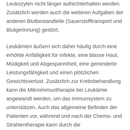
Leukozyten nicht länger aufrechterhalten werden.
Zusätzlich werden auch die weiteren Aufgaben der
anderen Blutbestandteile (Sauerstofftransport und
Blutgerinnung) gestört.
Leukämien äußern sich daher häufig durch eine
erhöhte Anfälligkeit für Infekte, eine blasse Haut,
Müdigkeit und Abgespanntheit, eine geminderte
Leistungsfähigkeit und einen plötzlichen
Gewichtsverlust. Zusätzlich zur Krebsbehandlung
kann die Mikroimmuntherapie bei Leukämie
angewandt werden, um das Immunsystem zu
unterstützen. Auch das allgemeine Befinden der
Patienten vor, während und nach der Chemo- und
Strahlentherapie kann durch die