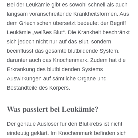
Bei der Leukämie gibt es sowohl schnell als auch
langsam voranschreitende Krankheitsformen. Aus
dem Griechischen übersetzt bedeutet der Begriff
Leukämie „weißes Blut“. Die Krankheit beschränkt
sich jedoch nicht nur auf das Blut, sondern
beeinflusst das gesamte blutbildende System,
darunter auch das Knochenmark. Zudem hat die
Erkrankung des blutbildenden Systems
Auswirkungen auf sämtliche Organe und
Bestandteile des Körpers.
Was passiert bei Leukämie?
Der genaue Auslöser für den Blutkrebs ist nicht
eindeutig geklärt. Im Knochenmark befinden sich