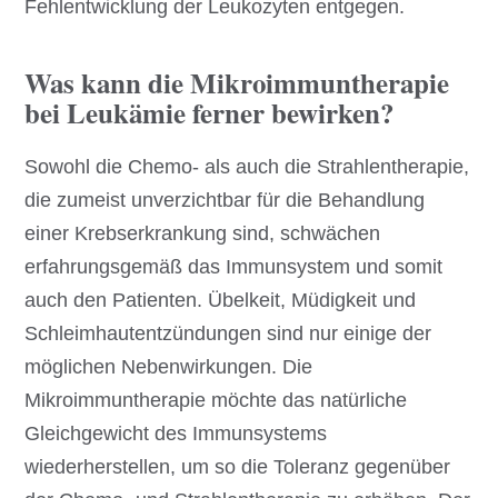
Fehlentwicklung der Leukozyten entgegen.
Was kann die Mikroimmuntherapie
bei Leukämie ferner bewirken?
Sowohl die Chemo- als auch die Strahlentherapie,
die zumeist unverzichtbar für die Behandlung
einer Krebserkrankung sind, schwächen
erfahrungsgemäß das Immunsystem und somit
auch den Patienten. Übelkeit, Müdigkeit und
Schleimhautentzündungen sind nur einige der
möglichen Nebenwirkungen. Die
Mikroimmuntherapie möchte das natürliche
Gleichgewicht des Immunsystems
wiederherstellen, um so die Toleranz gegenüber