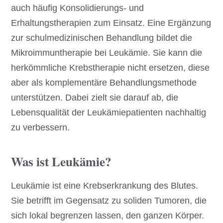
auch häufig Konsolidierungs- und
Erhaltungstherapien zum Einsatz. Eine Ergänzung
zur schulmedizinischen Behandlung bildet die
Mikroimmuntherapie bei Leukämie. Sie kann die
herkömmliche Krebstherapie nicht ersetzen, diese
aber als komplementäre Behandlungsmethode
unterstützen. Dabei zielt sie darauf ab, die
Lebensqualität der Leukämiepatienten nachhaltig
zu verbessern.
Was ist Leukämie?
Leukämie ist eine Krebserkrankung des Blutes.
Sie betrifft im Gegensatz zu soliden Tumoren, die
sich lokal begrenzen lassen, den ganzen Körper.