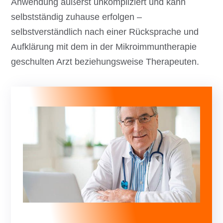
Anwendung äußerst unkompliziert und kann
selbstständig zuhause erfolgen –
selbstverständlich nach einer Rücksprache und
Aufklärung mit dem in der Mikroimmuntherapie
geschulten Arzt beziehungsweise Therapeuten.