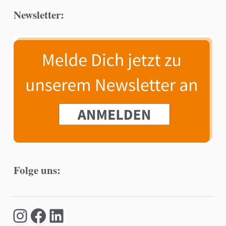
Newsletter:
Folge uns: