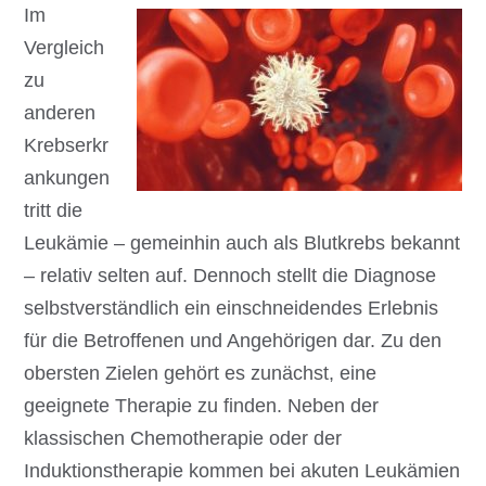
Im
Vergleich
zu
anderen
Krebserkr
ankungen
tritt die
Leukämie – gemeinhin auch als Blutkrebs bekannt
– relativ selten auf. Dennoch stellt die Diagnose
selbstverständlich ein einschneidendes Erlebnis
für die Betroffenen und Angehörigen dar. Zu den
obersten Zielen gehört es zunächst, eine
geeignete Therapie zu finden. Neben der
klassischen Chemotherapie oder der
Induktionstherapie kommen bei akuten Leukämien