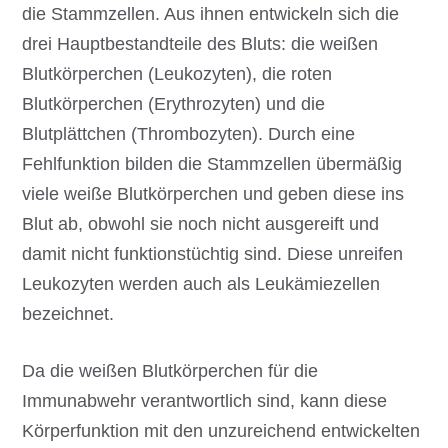
die Stammzellen. Aus ihnen entwickeln sich die
drei Hauptbestandteile des Bluts: die weißen
Blutkörperchen (Leukozyten), die roten
Blutkörperchen (Erythrozyten) und die
Blutplättchen (Thrombozyten). Durch eine
Fehlfunktion bilden die Stammzellen übermäßig
viele weiße Blutkörperchen und geben diese ins
Blut ab, obwohl sie noch nicht ausgereift und
damit nicht funktionstüchtig sind. Diese unreifen
Leukozyten werden auch als Leukämiezellen
bezeichnet.
Da die weißen Blutkörperchen für die
Immunabwehr verantwortlich sind, kann diese
Körperfunktion mit den unzureichend entwickelten