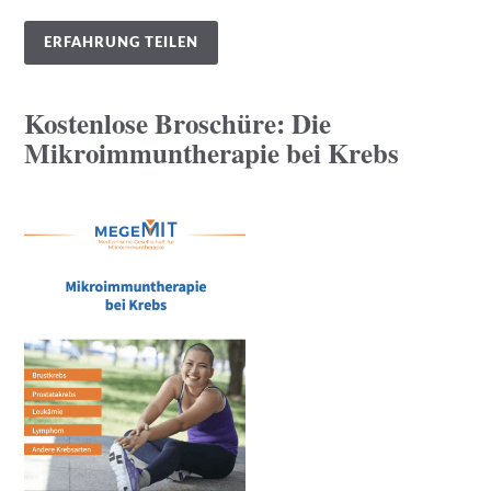
ERFAHRUNG TEILEN
Kostenlose Broschüre: Die
Mikroimmuntherapie bei Krebs