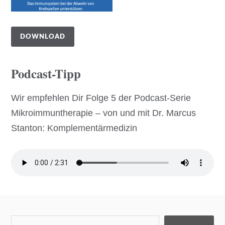
DOWNLOAD
Podcast-Tipp
Wir empfehlen Dir Folge 5 der Podcast-Serie
Mikroimmuntherapie – von und mit Dr. Marcus
Stanton: Komplementärmedizin