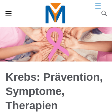
Krebs: Prävention,
Symptome,
Therapien