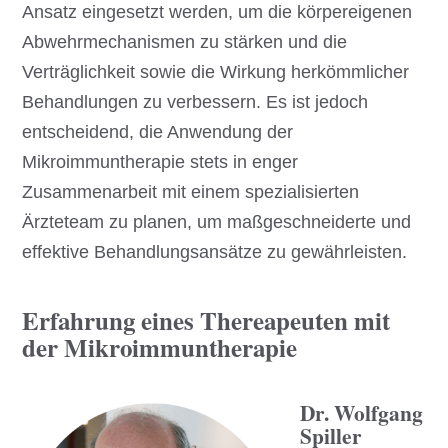
Ansatz eingesetzt werden, um die körpereigenen
Abwehrmechanismen zu stärken und die
Verträglichkeit sowie die Wirkung herkömmlicher
Behandlungen zu verbessern. Es ist jedoch
entscheidend, die Anwendung der
Mikroimmuntherapie stets in enger
Zusammenarbeit mit einem spezialisierten
Ärzteteam zu planen, um maßgeschneiderte und
effektive Behandlungsansätze zu gewährleisten.
Erfahrung eines Thereapeuten mit
der Mikroimmuntherapie
Dr. Wolfgang
Spiller