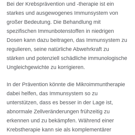
Bei der Krebsprävention und -therapie ist ein
starkes und ausgewogenes Immunsystem von
großer Bedeutung. Die Behandlung mit
spezifischen Immunbotenstoffen in niedrigen
Dosen kann dazu beitragen, das Immunsystem zu
regulieren, seine natürliche Abwehrkraft zu
stärken und potenziell schädliche immunologische
Ungleichgewichte zu korrigieren.
In der Prävention könnte die Mikroimmuntherapie
dabei helfen, das Immunsystem so zu
unterstützen, dass es besser in der Lage ist,
abnormale Zellveränderungen frühzeitig zu
erkennen und zu bekämpfen. Während einer
Krebstherapie kann sie als komplementärer