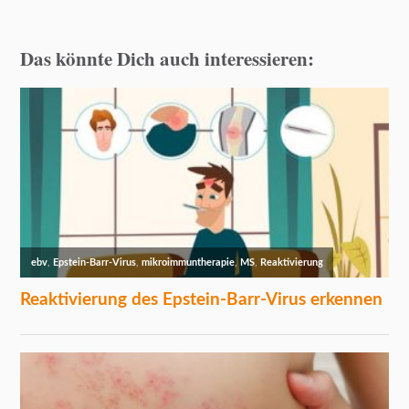
Das könnte Dich auch interessieren: