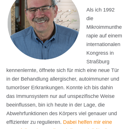
Als ich 1992
die
Mikroimmunthe
rapie auf einem
internationalen
Kongress in
Straßburg
kennenlernte, öffnete sich für mich eine neue Tür
in der Behandlung allergischer, autoimmuner und
tumoröser Erkrankungen. Konnte ich bis dahin
das Immunsystem nur auf unspezifische Weise
beeinflussen, bin ich heute in der Lage, die
Abwehrfunktionen des Körpers viel genauer und
effizienter zu regulieren.
Dabei helfen mir eine