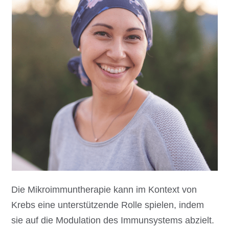
Die Mikroimmuntherapie kann im Kontext von
Krebs eine unterstützende Rolle spielen, indem
sie auf die Modulation des Immunsystems abzielt.