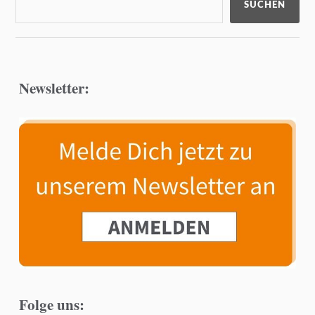
SUCHEN
Newsletter:
Folge uns: