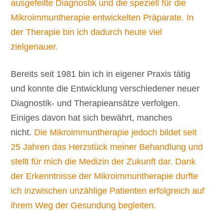
ausgefeilte Diagnostik und die speziell für die
Mikroimmuntherapie entwickelten Präparate. In
der Therapie bin ich dadurch heute viel
zielgenauer.
Bereits seit 1981 bin ich in eigener Praxis tätig
und konnte die Entwicklung verschiedener neuer
Diagnostik- und Therapieansätze verfolgen.
Einiges davon hat sich bewährt, manches
nicht.
Die Mikroimmuntherapie jedoch bildet seit
25 Jahren das Herzstück meiner Behandlung und
stellt für mich die Medizin der Zukunft dar. Dank
der Erkenntnisse der Mikroimmuntherapie durfte
ich inzwischen unzählige Patienten erfolgreich auf
ihrem Weg der Gesundung begleiten.