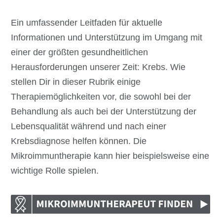
Ein umfassender Leitfaden für aktuelle
Informationen und Unterstützung im Umgang mit
einer der größten gesundheitlichen
Herausforderungen unserer Zeit: Krebs. Wie
stellen Dir in dieser Rubrik einige
Therapiemöglichkeiten vor, die sowohl bei der
Behandlung als auch bei der Unterstützung der
Lebensqualität während und nach einer
Krebsdiagnose helfen können. Die
Mikroimmuntherapie kann hier beispielsweise eine
wichtige Rolle spielen.