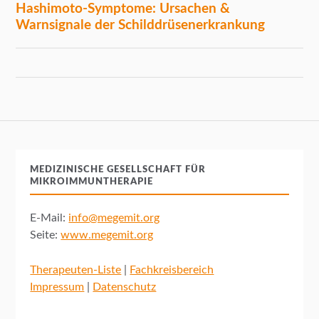
MEDIZINISCHE GESELLSCHAFT FÜR
MIKROIMMUNTHERAPIE
E-Mail:
info@megemit.org
Seite:
www.megemit.org
Therapeuten-Liste
|
Fachkreisbereich
Impressum
|
Datenschutz