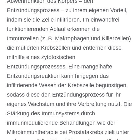
Abwehrfunktion des Körpers – den
Entzündungsprozess – zu ihrem eigenen Vorteil,
indem sie die Zelle infiltrieren. Im einwandfrei
funktionierenden Ablauf erkennen die
Immunzellen (z. B. Makrophagen und Killerzellen)
die mutierten Krebszellen und entfernen diese
mithilfe eines zytotoxischen
Entzündungsprozesses. Eine mangelhafte
Entzündungsreaktion kann hingegen das
infiltrierende Wesen der Krebszelle begünstigen,
sodass diese den Entzündungsprozess für ihr
eigenes Wachstum und ihre Verbreitung nutzt. Die
Stärkung des Immunsystems durch
immunmodulierende Behandlungen wie der
Mikroimmuntherapie bei Prostatakrebs zielt unter