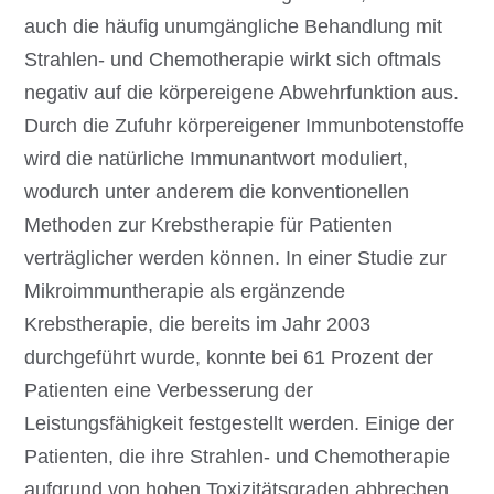
auch die häufig unumgängliche Behandlung mit
Strahlen- und Chemotherapie wirkt sich oftmals
negativ auf die körpereigene Abwehrfunktion aus.
Durch die Zufuhr körpereigener Immunbotenstoffe
wird die natürliche Immunantwort moduliert,
wodurch unter anderem die konventionellen
Methoden zur Krebstherapie für Patienten
verträglicher werden können. In einer Studie zur
Mikroimmuntherapie als ergänzende
Krebstherapie, die bereits im Jahr 2003
durchgeführt wurde, konnte bei 61 Prozent der
Patienten eine Verbesserung der
Leistungsfähigkeit festgestellt werden. Einige der
Patienten, die ihre Strahlen- und Chemotherapie
aufgrund von hohen Toxizitätsgraden abbrechen