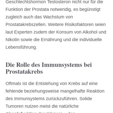
Geschlechtshormon Testosteron nicht nur für die
Funktion der Prostata notwendig, es begünstigt
zugleich auch das Wachstum von
Prostatakrebszellen. Weitere Risikofaktoren seien
laut Experten zudem der Konsum von Alkohol und
Nikotin sowie die Ernährung und die individuelle
Lebensführung.
Die Rolle des Immunsystems bei
Prostatakrebs
Oftmals ist die Entstehung von Krebs auf eine
fehlende beziehungsweise mangelhafte Reaktion
des Immunsystems zurückzuführen. Solide
Tumoren nutzen meist die natürliche