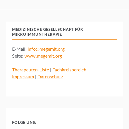
MEDIZINISCHE GESELLSCHAFT FÜR
MIKROIMMUNTHERAPIE
E-Mail:
info@megemit.org
Seite:
www.megemit.org
Therapeuten-Liste
|
Fachkreisbereich
Impressum
|
Datenschutz
FOLGE UNS: