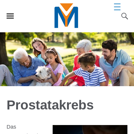
Prostatakrebs
Das