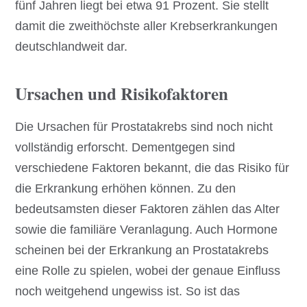
fünf Jahren liegt bei etwa 91 Prozent. Sie stellt
damit die zweithöchste aller Krebserkrankungen
deutschlandweit dar.
Ursachen und Risikofaktoren
Die Ursachen für Prostatakrebs sind noch nicht
vollständig erforscht. Dementgegen sind
verschiedene Faktoren bekannt, die das Risiko für
die Erkrankung erhöhen können. Zu den
bedeutsamsten dieser Faktoren zählen das Alter
sowie die familiäre Veranlagung. Auch Hormone
scheinen bei der Erkrankung an Prostatakrebs
eine Rolle zu spielen, wobei der genaue Einfluss
noch weitgehend ungewiss ist. So ist das