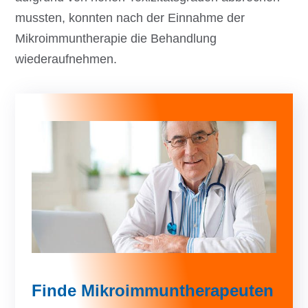
mussten, konnten nach der Einnahme der
Mikroimmuntherapie die Behandlung
wiederaufnehmen.
Finde Mikroimmuntherapeuten