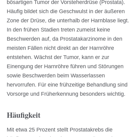
bösartigen Tumor der Vorsteherdrüse (Prostata).
Häufig bildet sich die Geschwulst in der äußeren
Zone der Drüse, die unterhalb der Harnblase liegt.
In den frühen Stadien treten zumeist keine
Beschwerden auf, da Prostatakarzinome in den
meisten Fällen nicht direkt an der Harnröhre
entstehen. Wächst der Tumor, kann er zur
Einengung der Harnröhre führen und Störungen
sowie Beschwerden beim Wasserlassen
hervorrufen. Für eine frühzeitige Behandlung sind
Vorsorge und Früherkennung besonders wichtig.
Häufigkeit
Mit etwa 25 Prozent stellt Prostatakrebs die