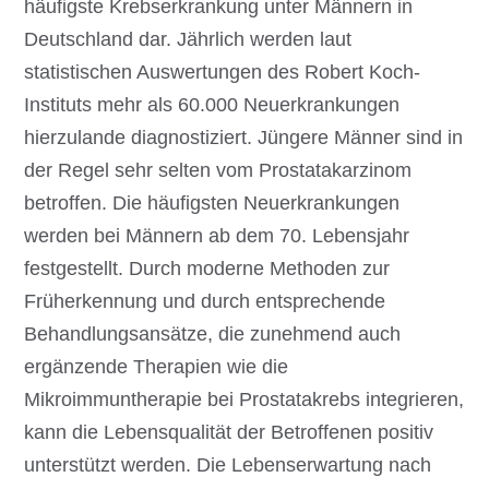
häufigste Krebserkrankung unter Männern in
Deutschland dar. Jährlich werden laut
statistischen Auswertungen des Robert Koch-
Instituts mehr als 60.000 Neuerkrankungen
hierzulande diagnostiziert. Jüngere Männer sind in
der Regel sehr selten vom Prostatakarzinom
betroffen. Die häufigsten Neuerkrankungen
werden bei Männern ab dem 70. Lebensjahr
festgestellt. Durch moderne Methoden zur
Früherkennung und durch entsprechende
Behandlungsansätze, die zunehmend auch
ergänzende Therapien wie die
Mikroimmuntherapie bei Prostatakrebs integrieren,
kann die Lebensqualität der Betroffenen positiv
unterstützt werden. Die Lebenserwartung nach