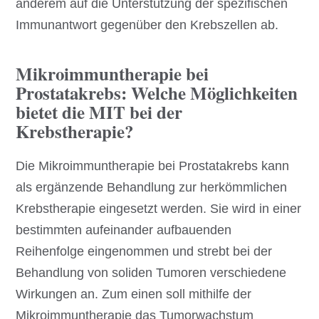
anderem auf die Unterstützung der spezifischen
Immunantwort gegenüber den Krebszellen ab.
Mikroimmuntherapie bei
Prostatakrebs: Welche Möglichkeiten
bietet die MIT bei der
Krebstherapie?
Die Mikroimmuntherapie bei Prostatakrebs kann
als ergänzende Behandlung zur herkömmlichen
Krebstherapie eingesetzt werden. Sie wird in einer
bestimmten aufeinander aufbauenden
Reihenfolge eingenommen und strebt bei der
Behandlung von soliden Tumoren verschiedene
Wirkungen an. Zum einen soll mithilfe der
Mikroimmuntherapie das Tumorwachstum