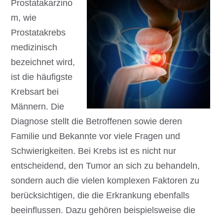
Prostatakarzino
m, wie
Prostatakrebs
medizinisch
bezeichnet wird,
ist die häufigste
Krebsart bei
Männern. Die
Diagnose stellt die Betroffenen sowie deren
Familie und Bekannte vor viele Fragen und
Schwierigkeiten. Bei Krebs ist es nicht nur
entscheidend, den Tumor an sich zu behandeln,
sondern auch die vielen komplexen Faktoren zu
berücksichtigen, die die Erkrankung ebenfalls
beeinflussen. Dazu gehören beispielsweise die