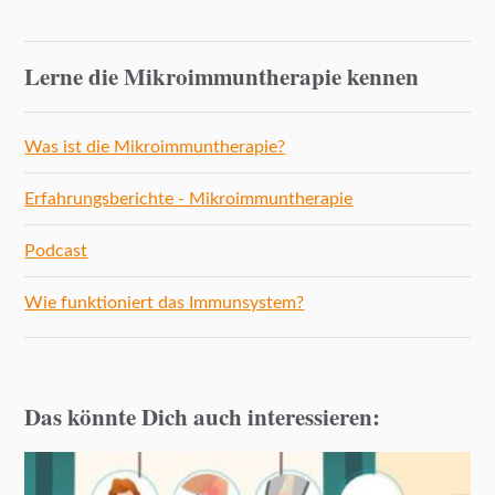
Lerne die Mikroimmuntherapie kennen
Was ist die Mikroimmuntherapie?
Erfahrungsberichte - Mikroimmuntherapie
Podcast
Wie funktioniert das Immunsystem?
Das könnte Dich auch interessieren: