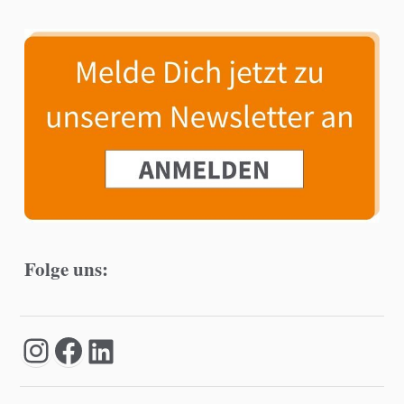
Folge uns: