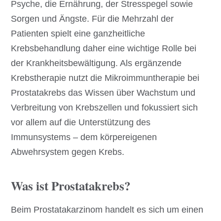
Psyche, die Ernährung, der Stresspegel sowie
Sorgen und Ängste. Für die Mehrzahl der
Patienten spielt eine ganzheitliche
Krebsbehandlung daher eine wichtige Rolle bei
der Krankheitsbewältigung. Als ergänzende
Krebstherapie nutzt die Mikroimmuntherapie bei
Prostatakrebs das Wissen über Wachstum und
Verbreitung von Krebszellen und fokussiert sich
vor allem auf die Unterstützung des
Immunsystems – dem körpereigenen
Abwehrsystem gegen Krebs.
Was ist Prostatakrebs?
Beim Prostatakarzinom handelt es sich um einen