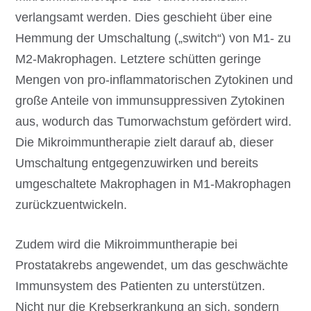
verlangsamt werden. Dies geschieht über eine
Hemmung der Umschaltung („switch“) von M1- zu
M2-Makrophagen. Letztere schütten geringe
Mengen von pro-inflammatorischen Zytokinen und
große Anteile von immunsuppressiven Zytokinen
aus, wodurch das Tumorwachstum gefördert wird.
Die Mikroimmuntherapie zielt darauf ab, dieser
Umschaltung entgegenzuwirken und bereits
umgeschaltete Makrophagen in M1-Makrophagen
zurückzuentwickeln.
Zudem wird die Mikroimmuntherapie bei
Prostatakrebs angewendet, um das geschwächte
Immunsystem des Patienten zu unterstützen.
Nicht nur die Krebserkrankung an sich, sondern