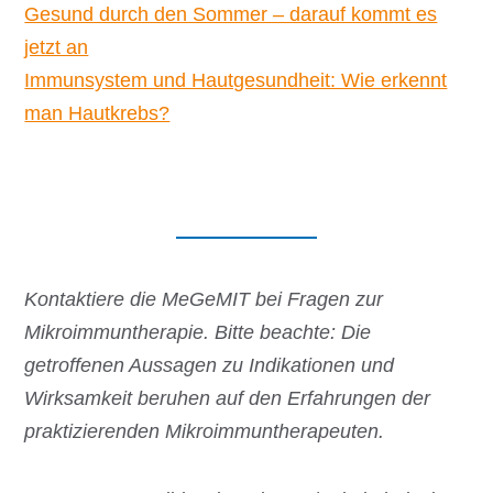
Gesund durch den Sommer – darauf kommt es
jetzt an
Immunsystem und Hautgesundheit: Wie erkennt
man Hautkrebs?
Kontaktiere die MeGeMIT bei Fragen zur
Mikroimmuntherapie.
Bitte beachte: Die
getroffenen Aussagen zu Indikationen und
Wirksamkeit beruhen auf den Erfahrungen der
praktizierenden
Mikroimmuntherapeuten.