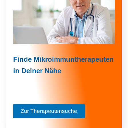
Finde Mikroimmuntherapeuten
in Deiner Nähe
Zur Therapeutensuche