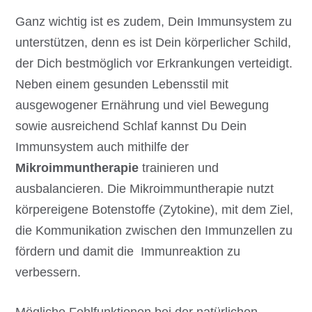
Ganz wichtig ist es zudem, Dein Immunsystem zu
unterstützen, denn es ist Dein körperlicher Schild,
der Dich bestmöglich vor Erkrankungen verteidigt.
Neben einem gesunden Lebensstil mit
ausgewogener Ernährung und viel Bewegung
sowie ausreichend Schlaf kannst Du Dein
Immunsystem auch mithilfe der
Mikroimmuntherapie
trainieren und
ausbalancieren. Die Mikroimmuntherapie nutzt
körpereigene Botenstoffe (Zytokine), mit dem Ziel,
die Kommunikation zwischen den Immunzellen zu
fördern und damit die Immunreaktion zu
verbessern.