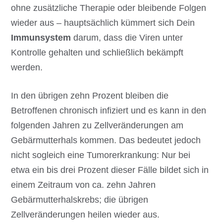
ohne zusätzliche Therapie oder bleibende Folgen
wieder aus – hauptsächlich kümmert sich Dein
Immunsystem
darum, dass die Viren unter
Kontrolle gehalten und schließlich bekämpft
werden.
In den übrigen zehn Prozent bleiben die
Betroffenen chronisch infiziert und es kann in den
folgenden Jahren zu Zellveränderungen am
Gebärmutterhals kommen. Das bedeutet jedoch
nicht sogleich eine Tumorerkrankung: Nur bei
etwa ein bis drei Prozent dieser Fälle bildet sich in
einem Zeitraum von ca. zehn Jahren
Gebärmutterhalskrebs; die übrigen
Zellveränderungen heilen wieder aus.