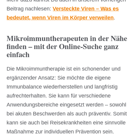
Beitrag nachlesen:
Versteckte Viren – Was es
bedeutet, wenn Viren im Körper verweilen
.
Mikroimmuntherapeuten in der Nähe
finden – mit der Online-Suche ganz
einfach
Die Mikroimmuntherapie ist ein schonender und
ergänzender Ansatz: Sie möchte die eigene
Immunbalance wiederherstellen und langfristig
aufrechterhalten. Sie kann für verschiedene
Anwendungsbereiche eingesetzt werden – sowohl
bei akuten Beschwerden als auch präventiv. Somit
kann sie auch bei Reisekrankheiten eine sinnvolle
Maßnahme zur individuellen Prävention sein.