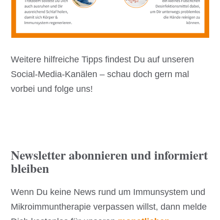
Weitere hilfreiche Tipps findest Du auf unseren
Social-Media-Kanälen – schau doch gern mal
vorbei und folge uns!
Newsletter abonnieren und informiert
bleiben
Wenn Du keine News rund um Immunsystem und
Mikroimmuntherapie verpassen willst, dann melde