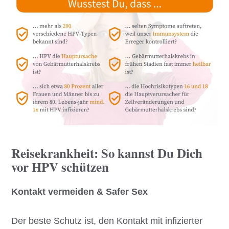
Reisekrankheit: So kannst Du Dich
vor HPV schützen
Kontakt vermeiden & Safer Sex
Der beste Schutz ist, den Kontakt mit infizierter