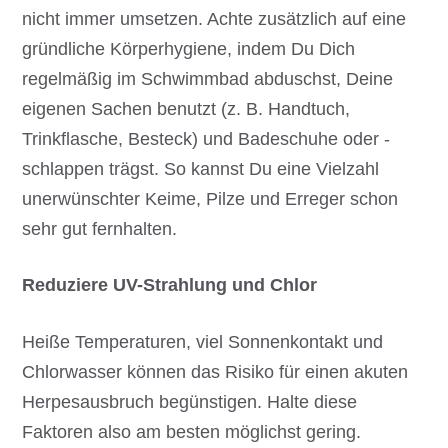
nicht immer umsetzen. Achte zusätzlich auf eine
gründliche Körperhygiene, indem Du Dich
regelmäßig im Schwimmbad abduschst, Deine
eigenen Sachen benutzt (z. B. Handtuch,
Trinkflasche, Besteck) und Badeschuhe oder -
schlappen trägst. So kannst Du eine Vielzahl
unerwünschter Keime, Pilze und Erreger schon
sehr gut fernhalten.
Reduziere UV-Strahlung und Chlor
Heiße Temperaturen, viel Sonnenkontakt und
Chlorwasser können das Risiko für einen akuten
Herpesausbruch begünstigen. Halte diese
Faktoren also am besten möglichst gering.