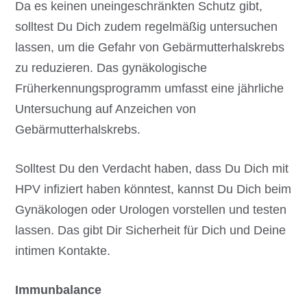
Da es keinen uneingeschränkten Schutz gibt,
solltest Du Dich zudem regelmäßig untersuchen
lassen, um die Gefahr von Gebärmutterhalskrebs
zu reduzieren. Das gynäkologische
Früherkennungsprogramm umfasst eine jährliche
Untersuchung auf Anzeichen von
Gebärmutterhalskrebs.
Solltest Du den Verdacht haben, dass Du Dich mit
HPV infiziert haben könntest, kannst Du Dich beim
Gynäkologen oder Urologen vorstellen und testen
lassen. Das gibt Dir Sicherheit für Dich und Deine
intimen Kontakte.
Immunbalance