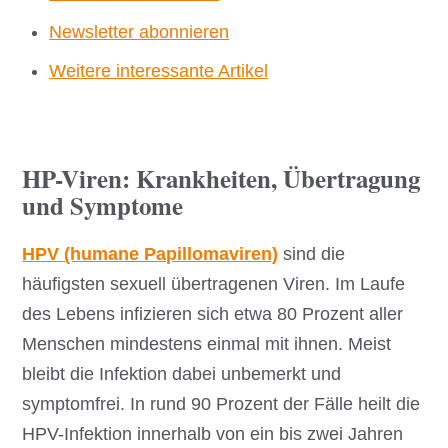
Newsletter abonnieren
Weitere interessante Artikel
HP-Viren: Krankheiten, Übertragung
und Symptome
HPV (humane Papillomaviren)
sind die
häufigsten sexuell übertragenen Viren. Im Laufe
des Lebens infizieren sich etwa 80 Prozent aller
Menschen mindestens einmal mit ihnen. Meist
bleibt die Infektion dabei unbemerkt und
symptomfrei. In rund 90 Prozent der Fälle heilt die
HPV-Infektion innerhalb von ein bis zwei Jahren