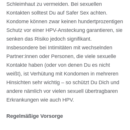
Schleimhaut zu vermeiden. Bei sexuellen
Kontakten solltest Du auf Safer Sex achten.
Kondome können zwar keinen hundertprozentigen
Schutz vor einer HPV-Ansteckung garantieren, sie
senken das Risiko jedoch signifikant.
Insbesondere bei Intimitäten mit wechselnden
Partner:innen oder Personen, die viele sexuelle
Kontakte haben (oder von denen Du es nicht
weißt), ist Verhütung mit Kondomen in mehreren
Hinsichten sehr wichtig – so schützt Du Dich und
andere nämlich vor vielen sexuell übertragbaren
Erkrankungen wie auch HPV.
Regelmäßige Vorsorge