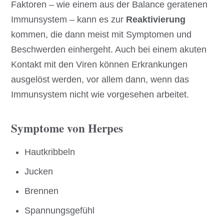
Faktoren – wie einem aus der Balance geratenen
Immunsystem – kann es zur
Reaktivierung
kommen, die dann meist mit Symptomen und
Beschwerden einhergeht. Auch bei einem akuten
Kontakt mit den Viren können Erkrankungen
ausgelöst werden, vor allem dann, wenn das
Immunsystem nicht wie vorgesehen arbeitet.
Symptome von Herpes
Hautkribbeln
Jucken
Brennen
Spannungsgefühl