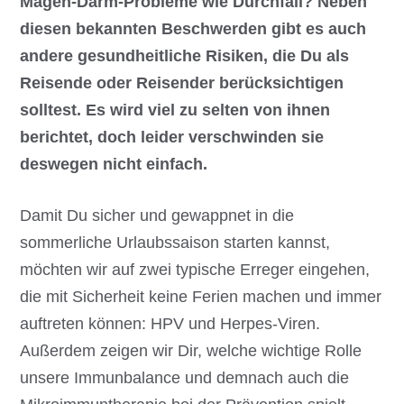
Magen-Darm-Probleme wie Durchfall? Neben
diesen bekannten Beschwerden gibt es auch
andere gesundheitliche Risiken, die Du als
Reisende oder Reisender berücksichtigen
solltest. Es wird viel zu selten von ihnen
berichtet, doch leider verschwinden sie
deswegen nicht einfach.
Damit Du sicher und gewappnet in die
sommerliche Urlaubssaison starten kannst,
möchten wir auf zwei typische Erreger eingehen,
die mit Sicherheit keine Ferien machen und immer
auftreten können: HPV und Herpes-Viren.
Außerdem zeigen wir Dir, welche wichtige Rolle
unsere Immunbalance und demnach auch die