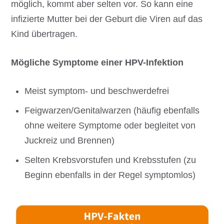
möglich, kommt aber selten vor. So kann eine
infizierte Mutter bei der Geburt die Viren auf das
Kind übertragen.
Mögliche Symptome einer HPV-Infektion
Meist symptom- und beschwerdefrei
Feigwarzen/Genitalwarzen (häufig ebenfalls
ohne weitere Symptome oder begleitet von
Juckreiz und Brennen)
Selten Krebsvorstufen und Krebsstufen (zu
Beginn ebenfalls in der Regel symptomlos)