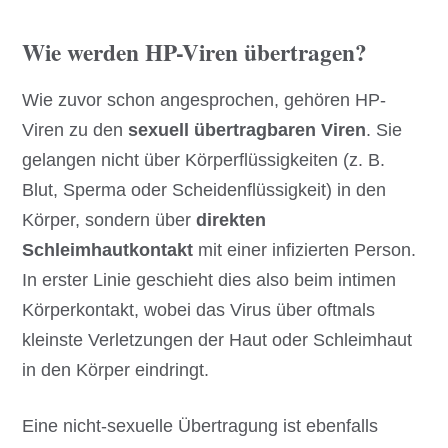
Wie werden HP-Viren übertragen?
Wie zuvor schon angesprochen, gehören HP-
Viren zu den
sexuell übertragbaren Viren
. Sie
gelangen nicht über Körperflüssigkeiten (z. B.
Blut, Sperma oder Scheidenflüssigkeit) in den
Körper, sondern über
direkten
Schleimhautkontakt
mit einer infizierten Person.
In erster Linie geschieht dies also beim intimen
Körperkontakt, wobei das Virus über oftmals
kleinste Verletzungen der Haut oder Schleimhaut
in den Körper eindringt.
Eine nicht-sexuelle Übertragung ist ebenfalls