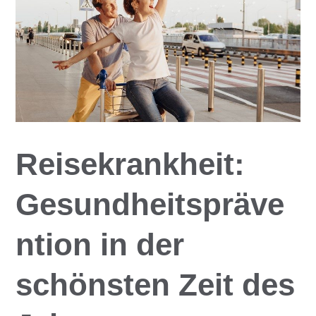
Reisekrankheit:
Gesundheitspräve
ntion in der
schönsten Zeit des