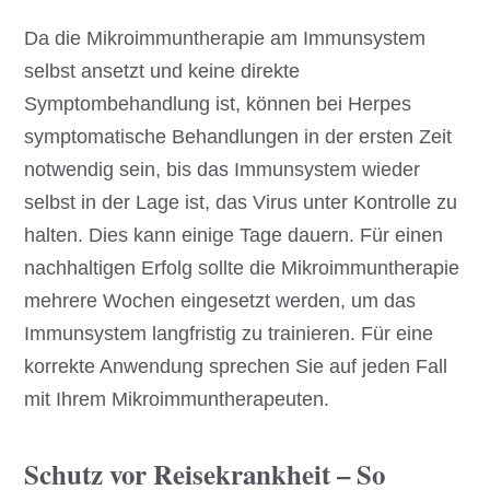
Da die Mikroimmuntherapie am Immunsystem
selbst ansetzt und keine direkte
Symptombehandlung ist, können bei Herpes
symptomatische Behandlungen in der ersten Zeit
notwendig sein, bis das Immunsystem wieder
selbst in der Lage ist, das Virus unter Kontrolle zu
halten. Dies kann einige Tage dauern. Für einen
nachhaltigen Erfolg sollte die Mikroimmuntherapie
mehrere Wochen eingesetzt werden, um das
Immunsystem langfristig zu trainieren. Für eine
korrekte Anwendung sprechen Sie auf jeden Fall
mit Ihrem Mikroimmuntherapeuten.
Schutz vor Reisekrankheit – So