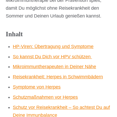
Mikroimmuntherapie bei der Prävention spielt,
damit Du möglichst ohne Reisekrankheit den
Sommer und Deinen Urlaub genießen kannst.
Inhalt
HP-Viren: Übertragung und Symptome
So kannst Du Dich vor HPV schützen
Mikroimmuntherapeuten in Deiner Nähe
Reisekrankheit: Herpes in Schwimmbädern
Symptome von Herpes
Schutzmaßnahmen vor Herpes
Schutz vor Reisekrankheit – So achtest Du auf
Deine Immunbalance