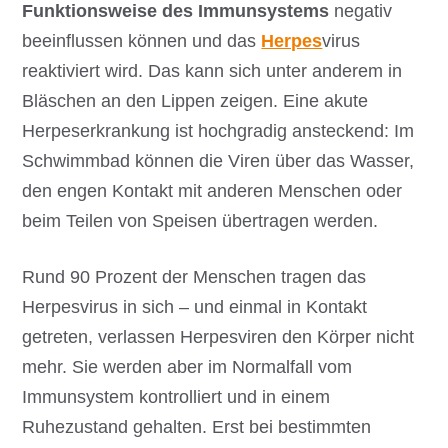
Funktionsweise des Immunsystems
negativ
beeinflussen können und das
Herpes
virus
reaktiviert wird. Das kann sich unter anderem in
Bläschen an den Lippen zeigen. Eine akute
Herpeserkrankung ist hochgradig ansteckend: Im
Schwimmbad können die Viren über das Wasser,
den engen Kontakt mit anderen Menschen oder
beim Teilen von Speisen übertragen werden.
Rund 90 Prozent der Menschen tragen das
Herpesvirus in sich – und einmal in Kontakt
getreten, verlassen Herpesviren den Körper nicht
mehr. Sie werden aber im Normalfall vom
Immunsystem kontrolliert und in einem
Ruhezustand gehalten. Erst bei bestimmten