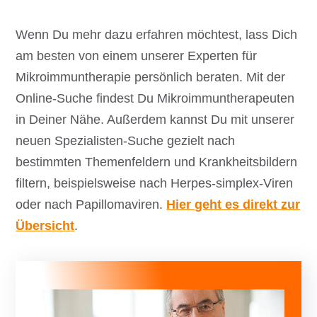
Wenn Du mehr dazu erfahren möchtest, lass Dich
am besten von einem unserer Experten für
Mikroimmuntherapie persönlich beraten. Mit der
Online-Suche findest Du Mikroimmuntherapeuten
in Deiner Nähe. Außerdem kannst Du mit unserer
neuen Spezialisten-Suche gezielt nach
bestimmten Themenfeldern und Krankheitsbildern
filtern, beispielsweise nach Herpes-simplex-Viren
oder nach Papillomaviren.
Hier geht es direkt zur
Übersich
t
.