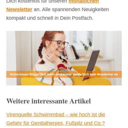
Dich kostenlos für unseren
monatlichen
Newsletter
an. Alle spannenden Neuigkeiten
kompakt und schnell in Dein Postfach.
Weitere interessante Artikel
Virenquelle Schwimmbad – wie hoch ist die
Gefahr für Genitalherpes, Fußpilz und Co.?