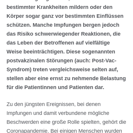
bestimmter Krankheiten mildern oder den
Körper sogar ganz vor bestimmten Einflüssen
schützen. Manche Impfungen bergen jedoch
das Risiko schwerwiegender Reaktionen, die
das Leben der Betroffenen auf vielfältige
Weise beeinträchtigen. Diese sogenannten
postvakzinalen Störungen (auch: Post-Vac-
Syndrom) treten vergleichsweise selten auf,
stellen aber eine ernst zu nehmende Belastung
für die Patientinnen und Patienten dar.
Zu den jüngsten Ereignissen, bei denen
Impfungen und damit verbundene mögliche
Beschwerden eine große Rolle spielten, gehört die
Coronapandemie. Bei einigen Menschen wurden