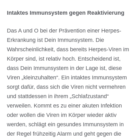
Intaktes Immunsystem gegen Reaktivierung
Das A und O bei der Prävention einer Herpes-
Erkrankung ist Dein Immunsystem. Die
Wahrscheinlichkeit, dass bereits Herpes-Viren im
Körper sind, ist relativ hoch. Entscheidend ist,
dass Dein Immunsystem in der Lage ist, diese
Viren „kleinzuhalten“. Ein intaktes Immunsystem
sorgt dafür, dass sich die Viren nicht vermehren
und stattdessen in ihrem „Schlafzustand“
verweilen. Kommt es zu einer akuten Infektion
oder wollen die Viren im Körper wieder aktiv
werden, schlägt ein gesundes Immunsystem in
der Regel frühzeitig Alarm und geht gegen die