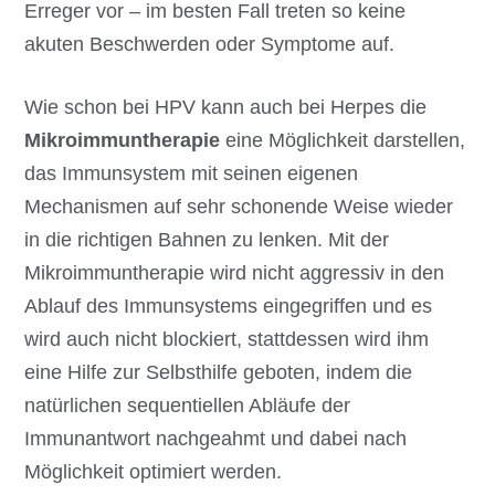
Erreger vor – im besten Fall treten so keine
akuten Beschwerden oder Symptome auf.
Wie schon bei HPV kann auch bei Herpes die
Mikroimmuntherapie
eine Möglichkeit darstellen,
das Immunsystem mit seinen eigenen
Mechanismen auf sehr schonende Weise wieder
in die richtigen Bahnen zu lenken. Mit der
Mikroimmuntherapie wird nicht aggressiv in den
Ablauf des Immunsystems eingegriffen und es
wird auch nicht blockiert, stattdessen wird ihm
eine Hilfe zur Selbsthilfe geboten, indem die
natürlichen sequentiellen Abläufe der
Immunantwort nachgeahmt und dabei nach
Möglichkeit optimiert werden.