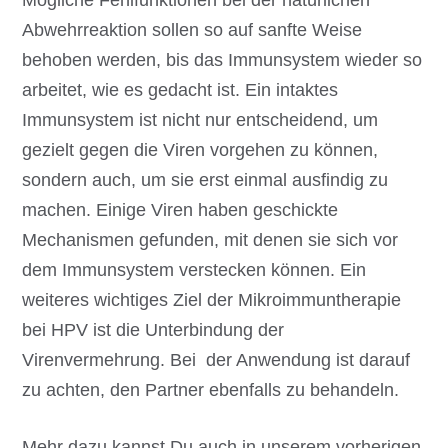
Mögliche Fehlfunktionen bei der natürlichen
Abwehrreaktion sollen so auf sanfte Weise
behoben werden, bis das Immunsystem wieder so
arbeitet, wie es gedacht ist. Ein intaktes
Immunsystem ist nicht nur entscheidend, um
gezielt gegen die Viren vorgehen zu können,
sondern auch, um sie erst einmal ausfindig zu
machen. Einige Viren haben geschickte
Mechanismen gefunden, mit denen sie sich vor
dem Immunsystem verstecken können. Ein
weiteres wichtiges Ziel der Mikroimmuntherapie
bei HPV ist die Unterbindung der
Virenvermehrung. Bei der Anwendung ist darauf
zu achten, den Partner ebenfalls zu behandeln.
Mehr dazu kannst Du auch in unserem vorherigen