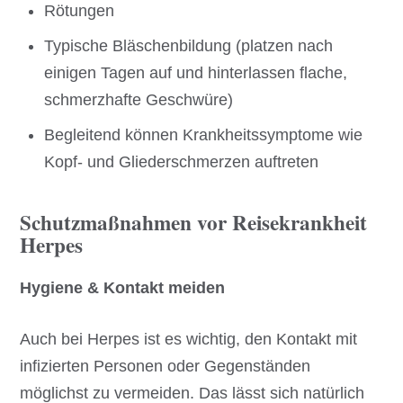
Rötungen
Typische Bläschenbildung (platzen nach
einigen Tagen auf und hinterlassen flache,
schmerzhafte Geschwüre)
Begleitend können Krankheitssymptome wie
Kopf- und Gliederschmerzen auftreten
Schutzmaßnahmen vor Reisekrankheit
Herpes
Hygiene & Kontakt meiden
Auch bei Herpes ist es wichtig, den Kontakt mit
infizierten Personen oder Gegenständen
möglichst zu vermeiden. Das lässt sich natürlich