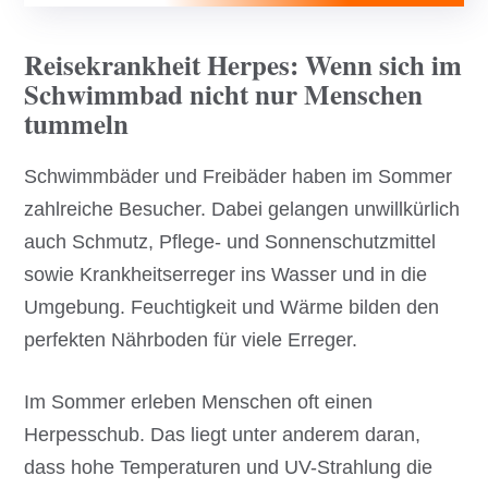
Reisekrankheit Herpes: Wenn sich im
Schwimmbad nicht nur Menschen
tummeln
Schwimmbäder und Freibäder haben im Sommer
zahlreiche Besucher. Dabei gelangen unwillkürlich
auch Schmutz, Pflege- und Sonnenschutzmittel
sowie Krankheitserreger ins Wasser und in die
Umgebung. Feuchtigkeit und Wärme bilden den
perfekten Nährboden für viele Erreger.
Im Sommer erleben Menschen oft einen
Herpesschub. Das liegt unter anderem daran,
dass hohe Temperaturen und UV-Strahlung die