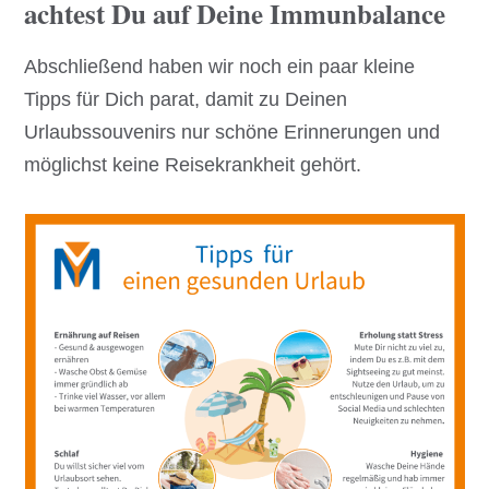
achtest Du auf Deine Immunbalance
Abschließend haben wir noch ein paar kleine
Tipps für Dich parat, damit zu Deinen
Urlaubssouvenirs nur schöne Erinnerungen und
möglichst keine Reisekrankheit gehört.