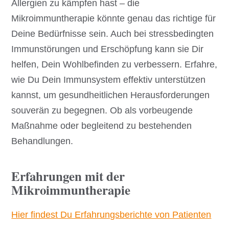
Allergien zu kämpfen hast – die
Mikroimmuntherapie könnte genau das richtige für
Deine Bedürfnisse sein. Auch bei stressbedingten
Immunstörungen und Erschöpfung kann sie Dir
helfen, Dein Wohlbefinden zu verbessern. Erfahre,
wie Du Dein Immunsystem effektiv unterstützen
kannst, um gesundheitlichen Herausforderungen
souverän zu begegnen. Ob als vorbeugende
Maßnahme oder begleitend zu bestehenden
Behandlungen.
Erfahrungen mit der
Mikroimmuntherapie
Hier findest Du Erfahrungsberichte von Patienten