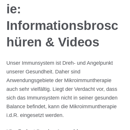
ie:
Informationsbrosc
hüren & Videos
Unser Immunsystem ist Dreh- und Angelpunkt
unserer Gesundheit. Daher sind
Anwendungsgebiete der Mikroimmuntherapie
auch sehr vielfältig. Liegt der Verdacht vor, dass
sich das Immunsystem nicht in seiner gesunden
Balance befindet, kann die Mikroimmuntherapie
i.d.R. eingesetzt werden.