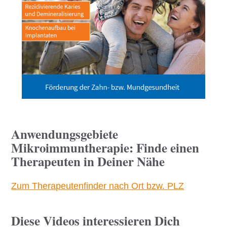
Anwendungsgebiete
Mikroimmuntherapie: Finde einen
Therapeuten in Deiner Nähe
Zum Therapeutenfinder nach Ort bzw. PLZ
Diese Videos interessieren Dich