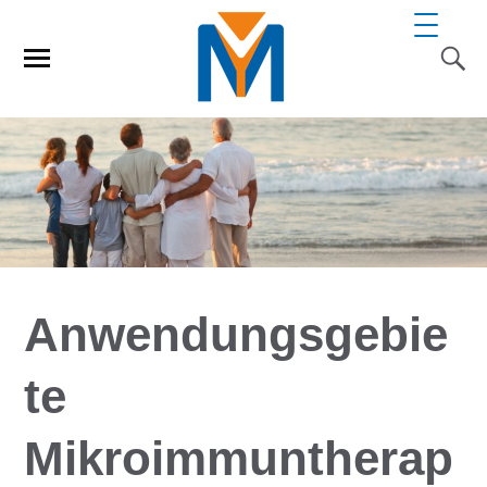
Anwendungsgebie
te
Mikroimmuntherap