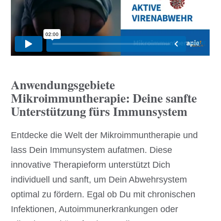
Anwendungsgebiete
Mikroimmuntherapie: Deine sanfte
Unterstützung fürs Immunsystem
Entdecke die Welt der Mikroimmuntherapie und
lass Dein Immunsystem aufatmen. Diese
innovative Therapieform unterstützt Dich
individuell und sanft, um Dein Abwehrsystem
optimal zu fördern. Egal ob Du mit chronischen
Infektionen, Autoimmunerkrankungen oder