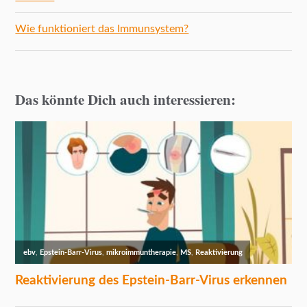
Wie funktioniert das Immunsystem?
Das könnte Dich auch interessieren: