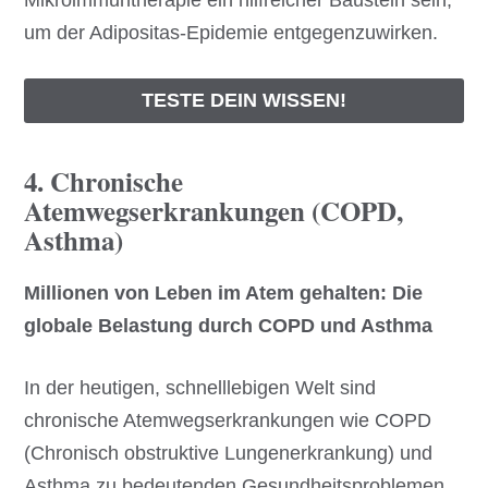
um der Adipositas-Epidemie entgegenzuwirken.
TESTE DEIN WISSEN!
4. Chronische
Atemwegserkrankungen (COPD,
Asthma)
Millionen von Leben im Atem gehalten: Die
globale Belastung durch COPD und Asthma
In der heutigen, schnelllebigen Welt sind
chronische Atemwegserkrankungen wie COPD
(Chronisch obstruktive Lungenerkrankung) und
Asthma zu bedeutenden Gesundheitsproblemen