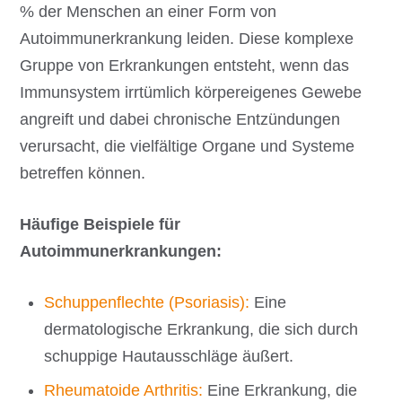
% der Menschen an einer Form von
Autoimmunerkrankung leiden. Diese komplexe
Gruppe von Erkrankungen entsteht, wenn das
Immunsystem irrtümlich körpereigenes Gewebe
angreift und dabei chronische Entzündungen
verursacht, die vielfältige Organe und Systeme
betreffen können.
Häufige Beispiele für
Autoimmunerkrankungen:
Schuppenflechte (Psoriasis):
Eine
dermatologische Erkrankung, die sich durch
schuppige Hautausschläge äußert.
Rheumatoide Arthritis:
Eine Erkrankung, die