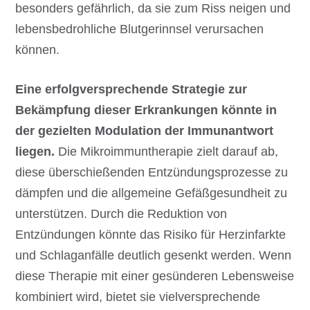
besonders gefährlich, da sie zum Riss neigen und
lebensbedrohliche Blutgerinnsel verursachen
können.
Eine erfolgversprechende Strategie zur
Bekämpfung dieser Erkrankungen könnte in
der gezielten Modulation der Immunantwort
liegen.
Die Mikroimmuntherapie zielt darauf ab,
diese überschießenden Entzündungsprozesse zu
dämpfen und die allgemeine Gefäßgesundheit zu
unterstützen. Durch die Reduktion von
Entzündungen könnte das Risiko für Herzinfarkte
und Schlaganfälle deutlich gesenkt werden. Wenn
diese Therapie mit einer gesünderen Lebensweise
kombiniert wird, bietet sie vielversprechende