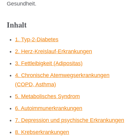
Gesundheit.
Inhalt
1. Typ-2-Diabetes
2. Herz-Kreislauf-Erkrankungen
3. Fettleibigkeit (Adipositas)
4. Chronische Atemwegserkrankungen
(COPD, Asthma)
5. Metabolisches Syndrom
6. Autoimmunerkrankungen
7. Depression und psychische Erkrankungen
8. Krebserkrankungen