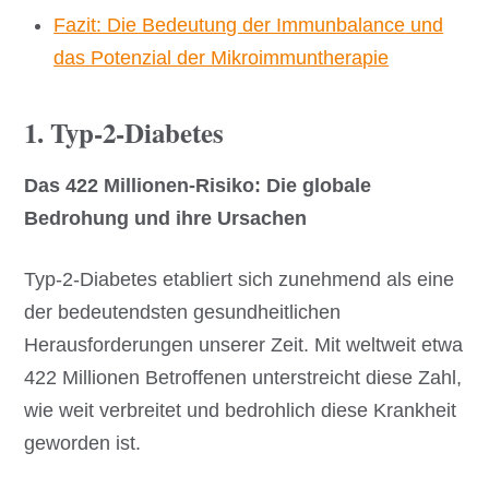
Fazit: Die Bedeutung der Immunbalance und
das Potenzial der Mikroimmuntherapie
1. Typ-2-Diabetes
Das 422 Millionen-Risiko: Die globale
Bedrohung und ihre Ursachen
Typ-2-Diabetes etabliert sich zunehmend als eine
der bedeutendsten gesundheitlichen
Herausforderungen unserer Zeit. Mit weltweit etwa
422 Millionen Betroffenen unterstreicht diese Zahl,
wie weit verbreitet und bedrohlich diese Krankheit
geworden ist.