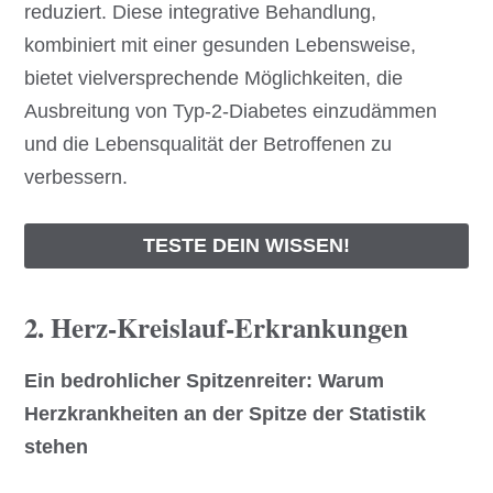
reduziert. Diese integrative Behandlung,
kombiniert mit einer gesunden Lebensweise,
bietet vielversprechende Möglichkeiten, die
Ausbreitung von Typ-2-Diabetes einzudämmen
und die Lebensqualität der Betroffenen zu
verbessern.
TESTE DEIN WISSEN!
2. Herz-Kreislauf-Erkrankungen
Ein bedrohlicher Spitzenreiter: Warum
Herzkrankheiten an der Spitze der Statistik
stehen