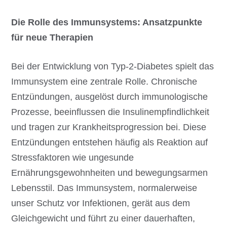
Die Rolle des Immunsystems: Ansatzpunkte
für neue Therapien
Bei der Entwicklung von Typ-2-Diabetes spielt das
Immunsystem eine zentrale Rolle. Chronische
Entzündungen, ausgelöst durch immunologische
Prozesse, beeinflussen die Insulinempfindlichkeit
und tragen zur Krankheitsprogression bei. Diese
Entzündungen entstehen häufig als Reaktion auf
Stressfaktoren wie ungesunde
Ernährungsgewohnheiten und bewegungsarmen
Lebensstil. Das Immunsystem, normalerweise
unser Schutz vor Infektionen, gerät aus dem
Gleichgewicht und führt zu einer dauerhaften,