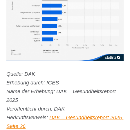
Quelle: DAK
Erhebung durch: IGES
Name der Erhebung: DAK – Gesundheitsreport
2025
Veröffentlicht durch: DAK
Herkunftsverweis:
DAK – Gesundheitsreport 2025,
Seite 26