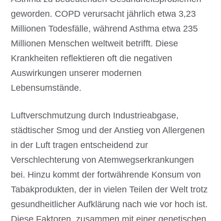
geworden. COPD verursacht jährlich etwa 3,23
Millionen Todesfälle, während Asthma etwa 235
Millionen Menschen weltweit betrifft. Diese
Krankheiten reflektieren oft die negativen
Auswirkungen unserer modernen
Lebensumstände.
Luftverschmutzung durch Industrieabgase,
städtischer Smog und der Anstieg von Allergenen
in der Luft tragen entscheidend zur
Verschlechterung von Atemwegserkrankungen
bei. Hinzu kommt der fortwährende Konsum von
Tabakprodukten, der in vielen Teilen der Welt trotz
gesundheitlicher Aufklärung nach wie vor hoch ist.
Diese Faktoren, zusammen mit einer genetischen