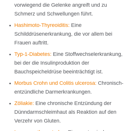
vorwiegend die Gelenke angreift und zu
Schmerz und Schwellungen führt.
Hashimoto-Thyreoiditis:
Eine
Schilddrüsenerkrankung, die vor allem bei
Frauen auftritt.
Typ-1-Diabetes:
Eine Stoffwechselerkrankung,
bei der die Insulinproduktion der
Bauchspeicheldrüse beeinträchtigt ist.
Morbus Crohn und Colitis ulcerosa:
Chronisch-
entzündliche Darmerkrankungen.
Zöliakie:
Eine chronische Entzündung der
Dünndarmschleimhaut als Reaktion auf den
Verzehr von Gluten.