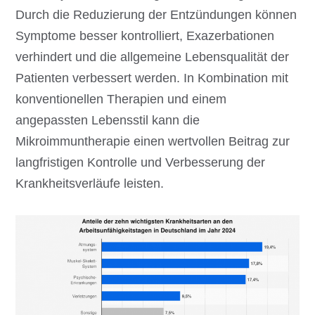
Durch die Reduzierung der Entzündungen können
Symptome besser kontrolliert, Exazerbationen
verhindert und die allgemeine Lebensqualität der
Patienten verbessert werden. In Kombination mit
konventionellen Therapien und einem
angepassten Lebensstil kann die
Mikroimmuntherapie einen wertvollen Beitrag zur
langfristigen Kontrolle und Verbesserung der
Krankheitsverläufe leisten.