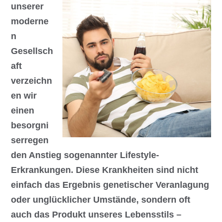
unserer
moderne
n
Gesellsch
aft
verzeichn
en wir
einen
besorgni
serregen
den Anstieg sogenannter Lifestyle-
Erkrankungen. Diese Krankheiten sind nicht
einfach das Ergebnis genetischer Veranlagung
oder unglücklicher Umstände, sondern oft
auch das Produkt unseres Lebensstils –