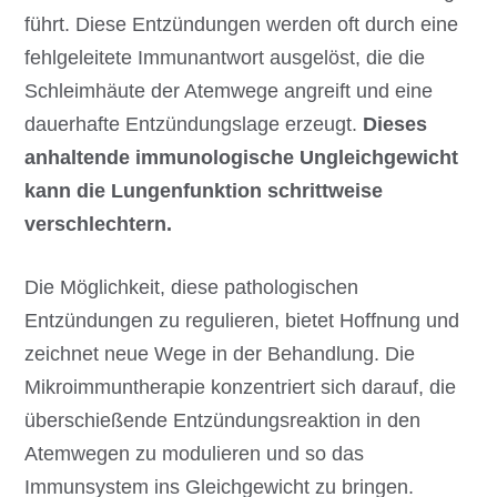
führt. Diese Entzündungen werden oft durch eine
fehlgeleitete Immunantwort ausgelöst, die die
Schleimhäute der Atemwege angreift und eine
dauerhafte Entzündungslage erzeugt.
Dieses
anhaltende immunologische Ungleichgewicht
kann die Lungenfunktion schrittweise
verschlechtern.
Die Möglichkeit, diese pathologischen
Entzündungen zu regulieren, bietet Hoffnung und
zeichnet neue Wege in der Behandlung. Die
Mikroimmuntherapie konzentriert sich darauf, die
überschießende Entzündungsreaktion in den
Atemwegen zu modulieren und so das
Immunsystem ins Gleichgewicht zu bringen.