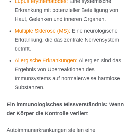
Lupus erythematodes:
Eine systemische
Erkrankung mit potenzieller Beteiligung von
Haut, Gelenken und inneren Organen.
Multiple Sklerose (MS):
Eine neurologische
Erkrankung, die das zentrale Nervensystem
betrifft.
Allergische Erkrankungen:
Allergien sind das
Ergebnis von Überreaktionen des
Immunsystems auf normalerweise harmlose
Substanzen.
Ein immunologisches Missverständnis: Wenn
der Körper die Kontrolle verliert
Autoimmunerkrankungen stellen eine