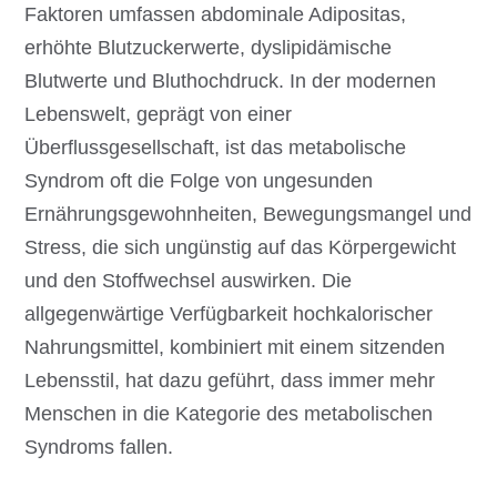
Faktoren umfassen abdominale Adipositas,
erhöhte Blutzuckerwerte, dyslipidämische
Blutwerte und Bluthochdruck. In der modernen
Lebenswelt, geprägt von einer
Überflussgesellschaft, ist das metabolische
Syndrom oft die Folge von ungesunden
Ernährungsgewohnheiten, Bewegungsmangel und
Stress, die sich ungünstig auf das Körpergewicht
und den Stoffwechsel auswirken. Die
allgegenwärtige Verfügbarkeit hochkalorischer
Nahrungsmittel, kombiniert mit einem sitzenden
Lebensstil, hat dazu geführt, dass immer mehr
Menschen in die Kategorie des metabolischen
Syndroms fallen.