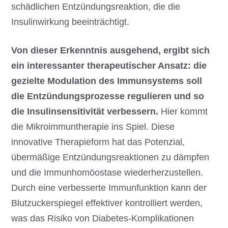
schädlichen Entzündungsreaktion, die die
Insulinwirkung beeinträchtigt.
Von dieser Erkenntnis ausgehend, ergibt sich
ein interessanter therapeutischer Ansatz: die
gezielte Modulation des Immunsystems soll
die Entzündungsprozesse regulieren und so
die Insulinsensitivität verbessern.
Hier kommt
die Mikroimmuntherapie ins Spiel. Diese
innovative Therapieform hat das Potenzial,
übermäßige Entzündungsreaktionen zu dämpfen
und die Immunhomöostase wiederherzustellen.
Durch eine verbesserte Immunfunktion kann der
Blutzuckerspiegel effektiver kontrolliert werden,
was das Risiko von Diabetes-Komplikationen