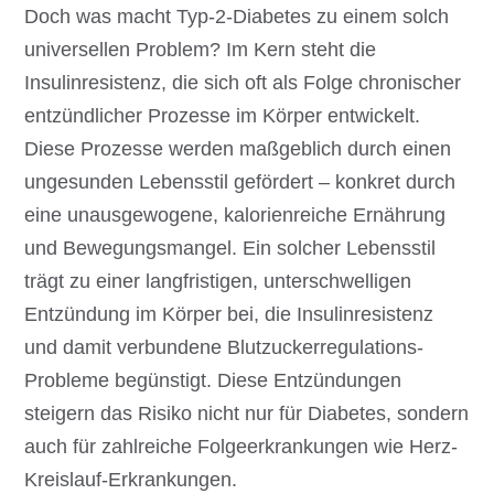
Doch was macht Typ-2-Diabetes zu einem solch
universellen Problem? Im Kern steht die
Insulinresistenz, die sich oft als Folge chronischer
entzündlicher Prozesse im Körper entwickelt.
Diese Prozesse werden maßgeblich durch einen
ungesunden Lebensstil gefördert – konkret durch
eine unausgewogene, kalorienreiche Ernährung
und Bewegungsmangel. Ein solcher Lebensstil
trägt zu einer langfristigen, unterschwelligen
Entzündung im Körper bei, die Insulinresistenz
und damit verbundene Blutzuckerregulations-
Probleme begünstigt. Diese Entzündungen
steigern das Risiko nicht nur für Diabetes, sondern
auch für zahlreiche Folgeerkrankungen wie Herz-
Kreislauf-Erkrankungen.