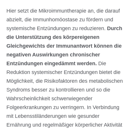
Hier setzt die Mikroimmuntherapie an, die darauf
abzielt, die Immunhomöostase zu fördern und
systemische Entzündungen zu reduzieren.
Durch
die Unterstützung des körpereigenen
Gleichgewichts der Immunantwort können die
negativen Auswirkungen chronischer
Entzündungen eingedämmt werden.
Die
Reduktion systemischer Entzündungen bietet die
Möglichkeit, die Risikofaktoren des metabolischen
Syndroms besser zu kontrollieren und so die
Wahrscheinlichkeit schwerwiegender
Folgeerkrankungen zu verringern. In Verbindung
mit Lebensstiländerungen wie gesunder
Ernährung und regelmäßiger körperlicher Aktivität