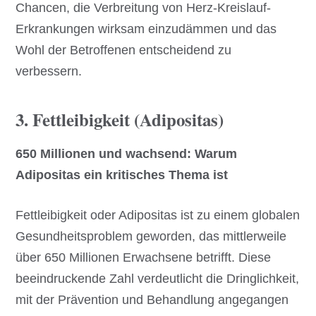
Chancen, die Verbreitung von Herz-Kreislauf-
Erkrankungen wirksam einzudämmen und das
Wohl der Betroffenen entscheidend zu
verbessern.
3. Fettleibigkeit (Adipositas)
650 Millionen und wachsend: Warum
Adipositas ein kritisches Thema ist
Fettleibigkeit oder Adipositas ist zu einem globalen
Gesundheitsproblem geworden, das mittlerweile
über 650 Millionen Erwachsene betrifft. Diese
beeindruckende Zahl verdeutlicht die Dringlichkeit,
mit der Prävention und Behandlung angegangen