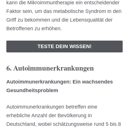
kann die Mikroimmuntherapie ein entscheidender
Faktor sein, um das metabolische Syndrom in den
Griff zu bekommen und die Lebensqualität der
Betroffenen zu erhöhen.
TESTE DEIN WISSEN!
6. Autoimmunerkrankungen
Autoimmunerkrankungen: Ein wachsendes
Gesundheitsproblem
Autoimmunerkrankungen betreffen eine
erhebliche Anzahl der Bevölkerung in
Deutschland, wobei schätzungsweise rund 5 bis 8