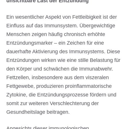
unsichtbare Last der Entzündung
Ein wesentlicher Aspekt von Fettleibigkeit ist der
Einfluss auf das Immunsystem. Übergewichtige
Menschen zeigen häufig chronisch erhöhte
Entzündungsmarker – ein Zeichen für eine
dauerhafte Aktivierung des Immunsystems. Diese
Entzündungen wirken wie eine stille Belastung für
den Körper und schwächen die Immunabwehr.
Fettzellen, insbesondere aus dem viszeralen
Fettgewebe, produzieren proinflammatorische
Zytokine, die Entzündungsprozesse fördern und
somit zur weiteren Verschlechterung der
Gesundheitslage beitragen.
Angesichts dieser immunologischen