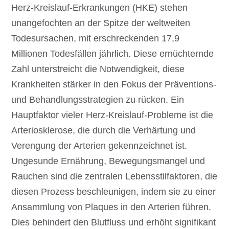
Herz-Kreislauf-Erkrankungen (HKE) stehen
unangefochten an der Spitze der weltweiten
Todesursachen, mit erschreckenden 17,9
Millionen Todesfällen jährlich. Diese ernüchternde
Zahl unterstreicht die Notwendigkeit, diese
Krankheiten stärker in den Fokus der Präventions-
und Behandlungsstrategien zu rücken. Ein
Hauptfaktor vieler Herz-Kreislauf-Probleme ist die
Arteriosklerose, die durch die Verhärtung und
Verengung der Arterien gekennzeichnet ist.
Ungesunde Ernährung, Bewegungsmangel und
Rauchen sind die zentralen Lebensstilfaktoren, die
diesen Prozess beschleunigen, indem sie zu einer
Ansammlung von Plaques in den Arterien führen.
Dies behindert den Blutfluss und erhöht signifikant