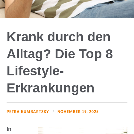
Krank durch den
Alltag? Die Top 8
Lifestyle-
Erkrankungen
PETRA KUMBARTZKY
NOVEMBER 19, 2025
In