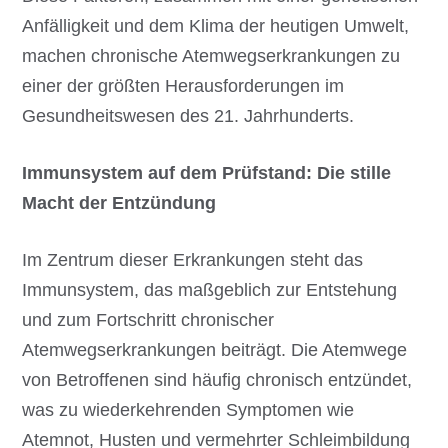
Anfälligkeit und dem Klima der heutigen Umwelt,
machen chronische Atemwegserkrankungen zu
einer der größten Herausforderungen im
Gesundheitswesen des 21. Jahrhunderts.
Immunsystem auf dem Prüfstand: Die stille
Macht der Entzündung
Im Zentrum dieser Erkrankungen steht das
Immunsystem, das maßgeblich zur Entstehung
und zum Fortschritt chronischer
Atemwegserkrankungen beiträgt. Die Atemwege
von Betroffenen sind häufig chronisch entzündet,
was zu wiederkehrenden Symptomen wie
Atemnot, Husten und vermehrter Schleimbildung