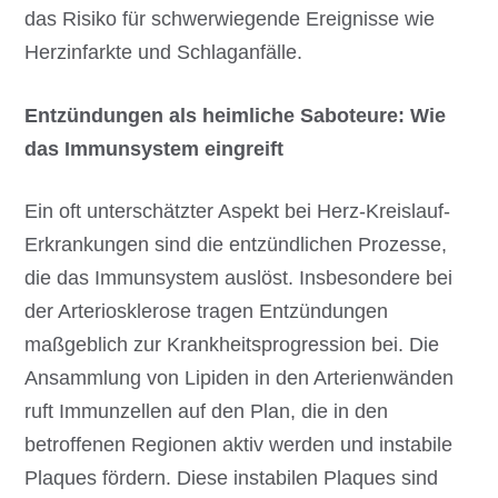
das Risiko für schwerwiegende Ereignisse wie
Herzinfarkte und Schlaganfälle.
Entzündungen als heimliche Saboteure: Wie
das Immunsystem eingreift
Ein oft unterschätzter Aspekt bei Herz-Kreislauf-
Erkrankungen sind die entzündlichen Prozesse,
die das Immunsystem auslöst. Insbesondere bei
der Arteriosklerose tragen Entzündungen
maßgeblich zur Krankheitsprogression bei. Die
Ansammlung von Lipiden in den Arterienwänden
ruft Immunzellen auf den Plan, die in den
betroffenen Regionen aktiv werden und instabile
Plaques fördern. Diese instabilen Plaques sind