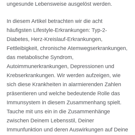
ungesunde Lebensweise ausgelöst werden.
In diesem Artikel betrachten wir die acht
häufigsten Lifestyle-Erkrankungen: Typ-2-
Diabetes, Herz-Kreislauf-Erkrankungen,
Fettleibigkeit, chronische Atemwegserkrankungen,
das metabolische Syndrom,
Autoimmunerkrankungen, Depressionen und
Krebserkrankungen. Wir werden aufzeigen, wie
sich diese Krankheiten in alarmierenden Zahlen
präsentieren und welche bedeutende Rolle das
Immunsystem in diesem Zusammenhang spielt.
Tauche mit uns ein in die Zusammenhänge
zwischen Deinem Lebensstil, Deiner
Immunfunktion und deren Auswirkungen auf Deine