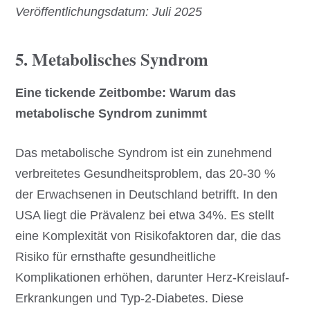
Veröffentlichungsdatum: Juli 2025
5. Metabolisches Syndrom
Eine tickende Zeitbombe: Warum das
metabolische Syndrom zunimmt
Das metabolische Syndrom ist ein zunehmend
verbreitetes Gesundheitsproblem, das 20-30 %
der Erwachsenen in Deutschland betrifft. In den
USA liegt die Prävalenz bei etwa 34%. Es stellt
eine Komplexität von Risikofaktoren dar, die das
Risiko für ernsthafte gesundheitliche
Komplikationen erhöhen, darunter Herz-Kreislauf-
Erkrankungen und Typ-2-Diabetes. Diese