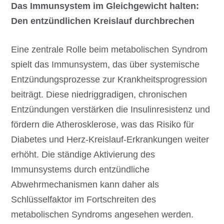
Das Immunsystem im Gleichgewicht halten:
Den entzündlichen Kreislauf durchbrechen
Eine zentrale Rolle beim metabolischen Syndrom
spielt das Immunsystem, das über systemische
Entzündungsprozesse zur Krankheitsprogression
beiträgt. Diese niedriggradigen, chronischen
Entzündungen verstärken die Insulinresistenz und
fördern die Atherosklerose, was das Risiko für
Diabetes und Herz-Kreislauf-Erkrankungen weiter
erhöht. Die ständige Aktivierung des
Immunsystems durch entzündliche
Abwehrmechanismen kann daher als
Schlüsselfaktor im Fortschreiten des
metabolischen Syndroms angesehen werden.