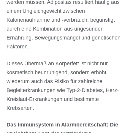
werden müssen. Adipositas resultiert häufig aus
einem Ungleichgewicht zwischen
Kalorienaufnahme und -verbrauch, begünstigt
durch eine Kombination aus ungesunder
Ernährung, Bewegungsmangel und genetischen
Faktoren.
Dieses Übermaß an Körperfett ist nicht nur
kosmetisch beunruhigend, sondern erhöht
wiederum auch das Risiko für zahlreiche
Begleiterkrankungen wie Typ-2-Diabetes, Herz-
Kreislauf-Erkrankungen und bestimmte
Krebsarten.
Das Immunsystem in Alarmbereitschaft: Die