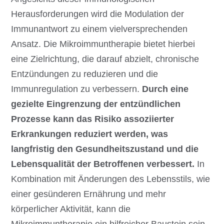
Herausforderungen wird die Modulation der
Immunantwort zu einem vielversprechenden
Ansatz. Die Mikroimmuntherapie bietet hierbei
eine Zielrichtung, die darauf abzielt, chronische
Entzündungen zu reduzieren und die
Immunregulation zu verbessern.
Durch eine
gezielte Eingrenzung der entzündlichen
Prozesse kann das Risiko assoziierter
Erkrankungen reduziert werden, was
langfristig den Gesundheitszustand und die
Lebensqualität der Betroffenen verbessert.
In
Kombination mit Änderungen des Lebensstils, wie
einer gesünderen Ernährung und mehr
körperlicher Aktivität, kann die
Mikroimmuntherapie ein hilfreicher Baustein sein,