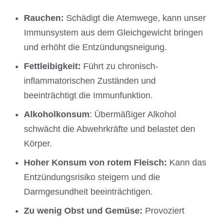
Rauchen:
Schädigt die Atemwege, kann unser
Immunsystem aus dem Gleichgewicht bringen
und erhöht die Entzündungsneigung.
Fettleibigkeit:
Führt zu chronisch-
inflammatorischen Zuständen und
beeinträchtigt die Immunfunktion.
Alkoholkonsum
: Übermäßiger Alkohol
schwächt die Abwehrkräfte und belastet den
Körper.
Hoher Konsum von rotem Fleisch:
Kann das
Entzündungsrisiko steigern und die
Darmgesundheit beeinträchtigen.
Zu wenig Obst und Gemüse:
Provoziert