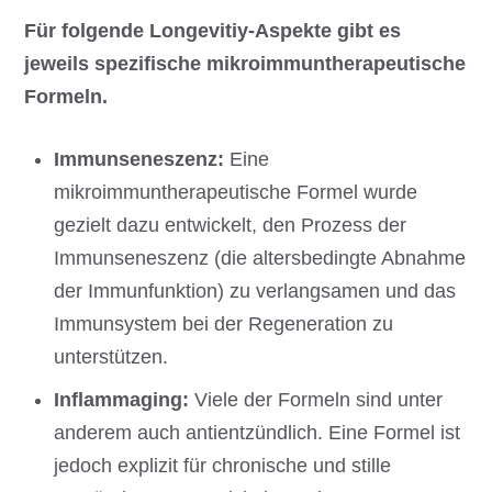
Für folgende Longevitiy-Aspekte gibt es
jeweils spezifische mikroimmuntherapeutische
Formeln.
Immunseneszenz:
Eine
mikroimmuntherapeutische Formel wurde
gezielt dazu entwickelt, den Prozess der
Immunseneszenz (die altersbedingte Abnahme
der Immunfunktion) zu verlangsamen und das
Immunsystem bei der Regeneration zu
unterstützen.
Inflammaging:
Viele der Formeln sind unter
anderem auch antientzündlich. Eine Formel ist
jedoch explizit für chronische und stille