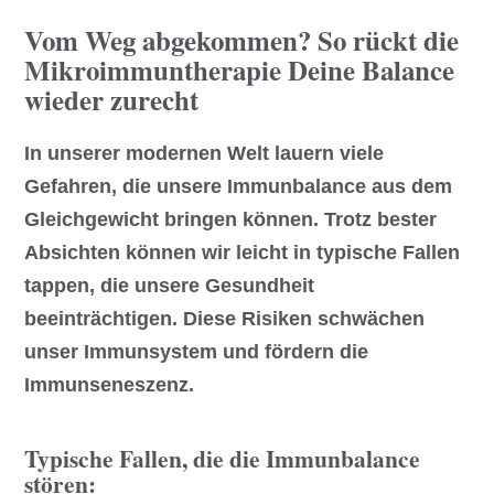
Vom Weg abgekommen? So rückt die
Mikroimmuntherapie Deine Balance
wieder zurecht
In unserer modernen Welt lauern viele
Gefahren, die unsere Immunbalance aus dem
Gleichgewicht bringen können. Trotz bester
Absichten können wir leicht in typische Fallen
tappen, die unsere Gesundheit
beeinträchtigen. Diese Risiken schwächen
unser Immunsystem und fördern die
Immunseneszenz.
Typische Fallen, die die Immunbalance
stören: