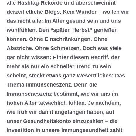
alle Hashtag-Rekorde und überschwemmt
derzeit etliche Blogs. Kein Wunder – wollen wir
das nicht alle: Im Alter gesund sein und uns
wohlfühlen. Den “späten Herbst” genießen
können. Ohne Einschränkungen. Ohne
Abstriche. Ohne Schmerzen. Doch was viele
gar nicht wissen: Hinter diesem Begriff, der
mehr als nur ein schneller Trend zu sein
scheint, steckt etwas ganz Wesentliches: Das
Thema Immunseneszenz. Denn die
Immunseneszenz bestimmt, wie wir uns im
hohen Alter tatsächlich fühlen. Je nachdem,
wie früh wir damit angefangen haben, auf
unser Gesundheitskonto einzuzahlen – die
Investition in unsere Immungesundheit zahlt