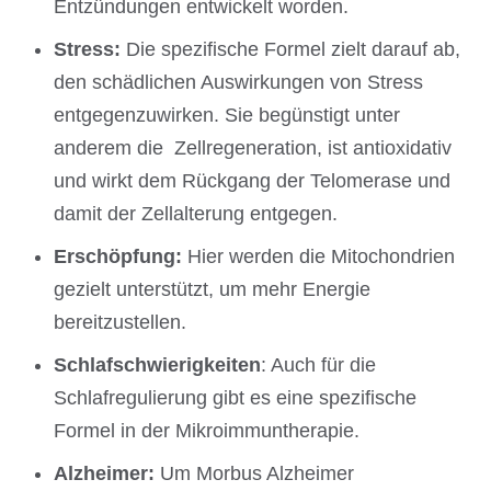
Entzündungen entwickelt worden.
Stress:
Die spezifische Formel zielt darauf ab,
den schädlichen Auswirkungen von Stress
entgegenzuwirken. Sie begünstigt unter
anderem die Zellregeneration, ist antioxidativ
und wirkt dem Rückgang der Telomerase und
damit der Zellalterung entgegen.
Erschöpfung:
Hier werden die Mitochondrien
gezielt unterstützt, um mehr Energie
bereitzustellen.
Schlafschwierigkeiten
: Auch für die
Schlafregulierung gibt es eine spezifische
Formel in der Mikroimmuntherapie.
Alzheimer:
Um Morbus Alzheimer