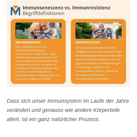
Dass sich unser Immunsystem im Laufe der Jahre
verändert und genauso wie andere Körperteile
altert, ist ein ganz natürlicher Prozess.