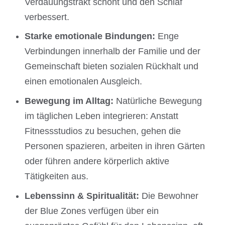
Verdauungstrakt schont und den Schlaf
verbessert.
Starke emotionale Bindungen:
Enge
Verbindungen innerhalb der Familie und der
Gemeinschaft bieten sozialen Rückhalt und
einen emotionalen Ausgleich.
Bewegung im Alltag:
Natürliche Bewegung
im täglichen Leben integrieren: Anstatt
Fitnessstudios zu besuchen, gehen die
Personen spazieren, arbeiten in ihren Gärten
oder führen andere körperlich aktive
Tätigkeiten aus.
Lebenssinn & Spiritualität:
Die Bewohner
der Blue Zones verfügen über ein