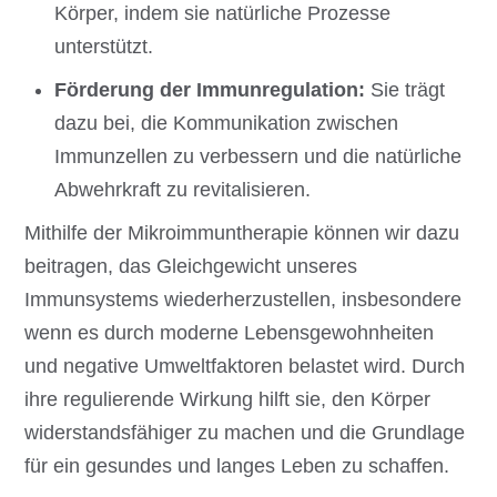
Körper, indem sie natürliche Prozesse
unterstützt.
Förderung der Immunregulation:
Sie trägt
dazu bei, die Kommunikation zwischen
Immunzellen zu verbessern und die natürliche
Abwehrkraft zu revitalisieren.
Mithilfe der Mikroimmuntherapie können wir dazu
beitragen, das Gleichgewicht unseres
Immunsystems wiederherzustellen, insbesondere
wenn es durch moderne Lebensgewohnheiten
und negative Umweltfaktoren belastet wird. Durch
ihre regulierende Wirkung hilft sie, den Körper
widerstandsfähiger zu machen und die Grundlage
für ein gesundes und langes Leben zu schaffen.