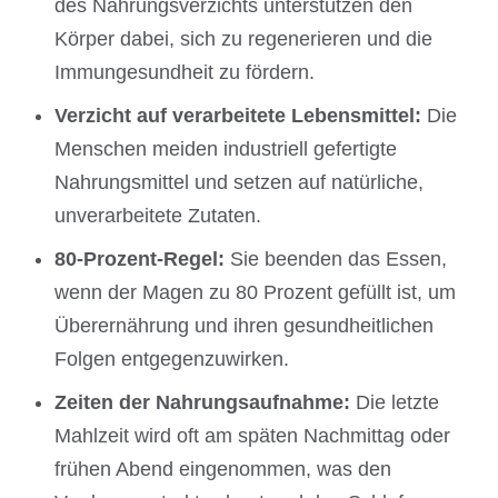
des Nahrungsverzichts unterstützen den
Körper dabei, sich zu regenerieren und die
Immungesundheit zu fördern.
Verzicht auf verarbeitete Lebensmittel:
Die
Menschen meiden industriell gefertigte
Nahrungsmittel und setzen auf natürliche,
unverarbeitete Zutaten.
80-Prozent-Regel:
Sie beenden das Essen,
wenn der Magen zu 80 Prozent gefüllt ist, um
Überernährung und ihren gesundheitlichen
Folgen entgegenzuwirken.
Zeiten der Nahrungsaufnahme:
Die letzte
Mahlzeit wird oft am späten Nachmittag oder
frühen Abend eingenommen, was den