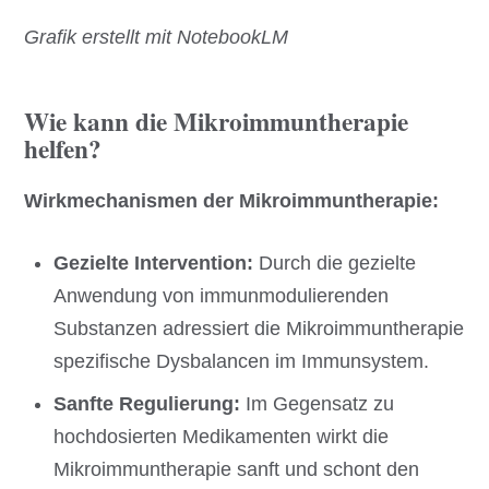
Grafik erstellt mit NotebookLM
Wie kann die Mikroimmuntherapie
helfen?
Wirkmechanismen der Mikroimmuntherapie:
Gezielte Intervention:
Durch die gezielte
Anwendung von immunmodulierenden
Substanzen adressiert die Mikroimmuntherapie
spezifische Dysbalancen im Immunsystem.
Sanfte Regulierung:
Im Gegensatz zu
hochdosierten Medikamenten wirkt die
Mikroimmuntherapie sanft und schont den