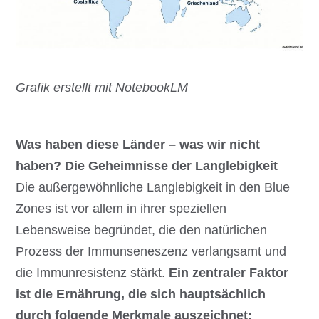
Grafik erstellt mit NotebookLM
Was haben diese Länder – was wir nicht
haben? Die Geheimnisse der Langlebigkeit
Die außergewöhnliche Langlebigkeit in den Blue
Zones ist vor allem in ihrer speziellen
Lebensweise begründet, die den natürlichen
Prozess der Immunseneszenz verlangsamt und
die Immunresistenz stärkt.
Ein zentraler Faktor
ist die Ernährung, die sich hauptsächlich
durch folgende Merkmale auszeichnet: