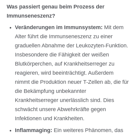
Was passiert genau beim Prozess der
Immunseneszenz?
Veränderungen im Immunsystem:
Mit dem
Alter führt die Immunseneszenz zu einer
graduellen Abnahme der Leukozyten-Funktion.
Insbesondere die Fähigkeit der weißen
Blutkörperchen, auf Krankheitserreger zu
reagieren, wird beeinträchtigt. Außerdem
nimmt die Produktion neuer T-Zellen ab, die für
die Bekämpfung unbekannter
Krankheitserreger unerlässlich sind. Dies
schwächt unsere Abwehrkräfte gegen
Infektionen und Krankheiten.
Inflammaging:
Ein weiteres Phänomen, das