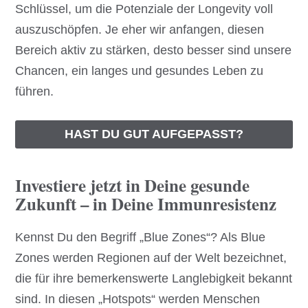
Schlüssel, um die Potenziale der Longevity voll
auszuschöpfen. Je eher wir anfangen, diesen
Bereich aktiv zu stärken, desto besser sind unsere
Chancen, ein langes und gesundes Leben zu
führen.
HAST DU GUT AUFGEPASST?
Investiere jetzt in Deine gesunde
Zukunft – in Deine Immunresistenz
Kennst Du den Begriff „Blue Zones“? Als Blue
Zones werden Regionen auf der Welt bezeichnet,
die für ihre bemerkenswerte Langlebigkeit bekannt
sind. In diesen „Hotspots“ werden Menschen