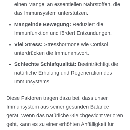
einen Mangel an essentiellen Nährstoffen, die
das Immunsystem unterstützen.
Mangelnde Bewegung:
Reduziert die
Immunfunktion und fördert Entzündungen.
Viel Stress:
Stresshormone wie Cortisol
unterdrücken die Immunantwort.
Schlechte Schlafqualität:
Beeinträchtigt die
natürliche Erholung und Regeneration des
Immunsystems.
Diese Faktoren tragen dazu bei, dass unser
Immunsystem aus seiner gesunden Balance
gerät. Wenn das natürliche Gleichgewicht verloren
geht, kann es zu einer erhöhten Anfälligkeit für