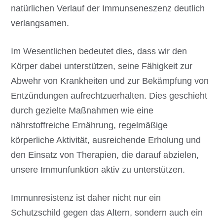
natürlichen Verlauf der Immunseneszenz deutlich
verlangsamen.
Im Wesentlichen bedeutet dies, dass wir den
Körper dabei unterstützen, seine Fähigkeit zur
Abwehr von Krankheiten und zur Bekämpfung von
Entzündungen aufrechtzuerhalten. Dies geschieht
durch gezielte Maßnahmen wie eine
nährstoffreiche Ernährung, regelmäßige
körperliche Aktivität, ausreichende Erholung und
den Einsatz von Therapien, die darauf abzielen,
unsere Immunfunktion aktiv zu unterstützen.
Immunresistenz ist daher nicht nur ein
Schutzschild gegen das Altern, sondern auch ein