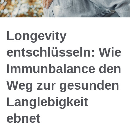
Longevity
entschlüsseln: Wie
Immunbalance den
Weg zur gesunden
Langlebigkeit
ebnet