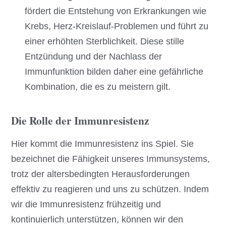
fördert die Entstehung von Erkrankungen wie
Krebs, Herz-Kreislauf-Problemen und führt zu
einer erhöhten Sterblichkeit. Diese stille
Entzündung und der Nachlass der
Immunfunktion bilden daher eine gefährliche
Kombination, die es zu meistern gilt.
Die Rolle der Immunresistenz
Hier kommt die Immunresistenz ins Spiel. Sie
bezeichnet die Fähigkeit unseres Immunsystems,
trotz der altersbedingten Herausforderungen
effektiv zu reagieren und uns zu schützen. Indem
wir die Immunresistenz frühzeitig und
kontinuierlich unterstützen, können wir den