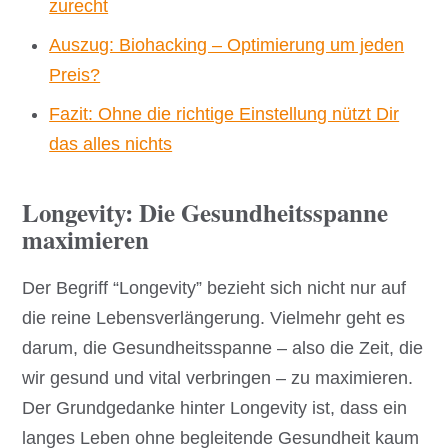
zurecht
Auszug: Biohacking – Optimierung um jeden
Preis?
Fazit: Ohne die richtige Einstellung nützt Dir
das alles nichts
Longevity: Die Gesundheitsspanne
maximieren
Der Begriff “Longevity” bezieht sich nicht nur auf
die reine Lebensverlängerung. Vielmehr geht es
darum, die Gesundheitsspanne – also die Zeit, die
wir gesund und vital verbringen – zu maximieren.
Der Grundgedanke hinter Longevity ist, dass ein
langes Leben ohne begleitende Gesundheit kaum