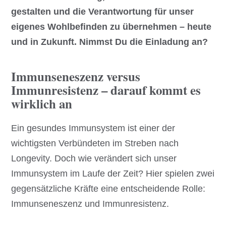
gestalten und die Verantwortung für unser
eigenes Wohlbefinden zu übernehmen – heute
und in Zukunft. Nimmst Du die Einladung an?
Immunseneszenz versus
Immunresistenz – darauf kommt es
wirklich an
Ein gesundes Immunsystem ist einer der
wichtigsten Verbündeten im Streben nach
Longevity. Doch wie verändert sich unser
Immunsystem im Laufe der Zeit? Hier spielen zwei
gegensätzliche Kräfte eine entscheidende Rolle:
Immunseneszenz und Immunresistenz.