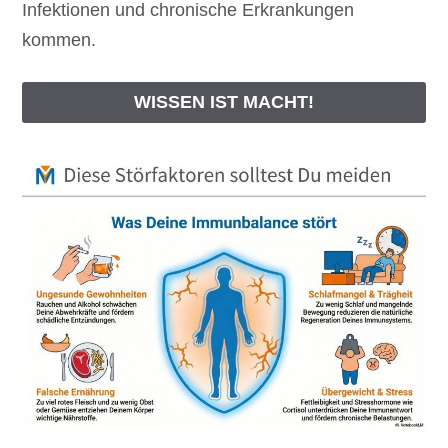
Infektionen und chronische Erkrankungen
kommen.
WISSEN IST MACHT!