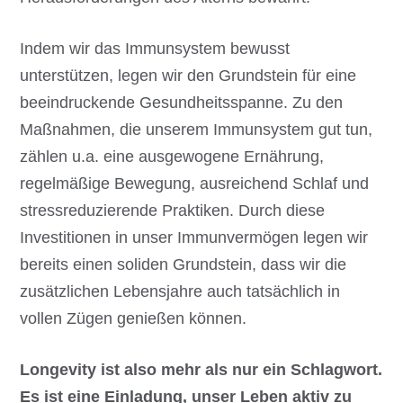
Indem wir das Immunsystem bewusst
unterstützen, legen wir den Grundstein für eine
beeindruckende Gesundheitsspanne. Zu den
Maßnahmen, die unserem Immunsystem gut tun,
zählen u.a. eine ausgewogene Ernährung,
regelmäßige Bewegung, ausreichend Schlaf und
stressreduzierende Praktiken. Durch diese
Investitionen in unser Immunvermögen legen wir
bereits einen soliden Grundstein, dass wir die
zusätzlichen Lebensjahre auch tatsächlich in
vollen Zügen genießen können.
Longevity ist also mehr als nur ein Schlagwort.
Es ist eine Einladung, unser Leben aktiv zu