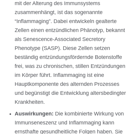
mit der Alterung des Immunsystems
zusammenhängt, ist das sogenannte
“Inflammaging”. Dabei entwickeln gealterte
Zellen einen entzündlichen Phänotyp, bekannt
als Senescence-Associated Secretory
Phenotype (SASP). Diese Zellen setzen
beständig entzündungsfördernde Botenstoffe
frei, was zu chronischen, stillen Entzündungen
im Körper führt. Inflammaging ist eine
Hauptkomponente des alternden Prozesses
und begünstigt die Entwicklung altersbedingter
Krankheiten.
Auswirkungen:
Die kombinierte Wirkung von
Immunseneszenz und Inflammaging kann
ernsthafte gesundheitliche Folgen haben. Sie