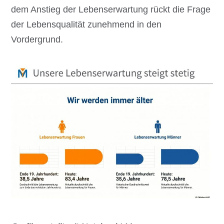
dem Anstieg der Lebenserwartung rückt die Frage
der Lebensqualität zunehmend in den
Vordergrund.