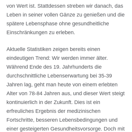
von Wert ist. Stattdessen streben wir danach, das
Leben in seiner vollen Gänze zu genießen und die
spätere Lebensphase ohne gesundheitliche
Einschränkungen zu erleben.
Aktuelle Statistiken zeigen bereits einen
eindeutigen Trend: Wir werden immer älter.
Während Ende des 19. Jahrhunderts die
durchschnittliche Lebenserwartung bei 35-39
Jahren lag, geht man heute von einem erlebten
Alter von 78-84 Jahren aus, und dieser Wert steigt
kontinuierlich in der Zukunft. Dies ist ein
erfreuliches Ergebnis der medizinischen
Fortschritte, besseren Lebensbedingungen und
einer gesteigerten Gesundheitsvorsorge. Doch mit