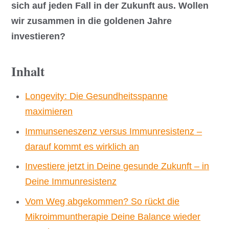
sich auf jeden Fall in der Zukunft aus. Wollen
wir zusammen in die goldenen Jahre
investieren?
Inhalt
Longevity: Die Gesundheitsspanne
maximieren
Immunseneszenz versus Immunresistenz –
darauf kommt es wirklich an
Investiere jetzt in Deine gesunde Zukunft – in
Deine Immunresistenz
Vom Weg abgekommen? So rückt die
Mikroimmuntherapie Deine Balance wieder