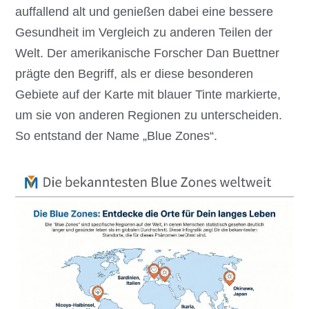
auffallend alt und genießen dabei eine bessere
Gesundheit im Vergleich zu anderen Teilen der
Welt. Der amerikanische Forscher Dan Buettner
prägte den Begriff, als er diese besonderen
Gebiete auf der Karte mit blauer Tinte markierte,
um sie von anderen Regionen zu unterscheiden.
So entstand der Name „Blue Zones“.