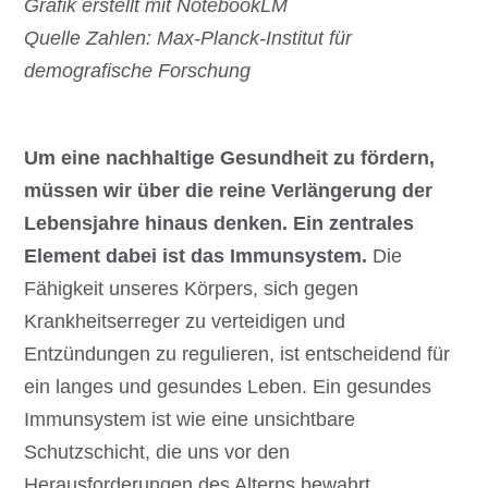
Grafik erstellt mit NotebookLM
Quelle Zahlen: Max-Planck-Institut für
demografische Forschung
Um eine nachhaltige Gesundheit zu fördern,
müssen wir über die reine Verlängerung der
Lebensjahre hinaus denken. Ein zentrales
Element dabei ist das Immunsystem.
Die
Fähigkeit unseres Körpers, sich gegen
Krankheitserreger zu verteidigen und
Entzündungen zu regulieren, ist entscheidend für
ein langes und gesundes Leben. Ein gesundes
Immunsystem ist wie eine unsichtbare
Schutzschicht, die uns vor den
Herausforderungen des Alterns bewahrt.