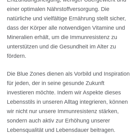
einer optimalen Nährstoffversorgung. Die
natürliche und vielfältige Ernährung stellt sicher,
dass der Körper alle notwendigen Vitamine und
Mineralien erhält, um die Immunresistenz zu
unterstützen und die Gesundheit im Alter zu
fördern.
Die Blue Zones dienen als Vorbild und Inspiration
für jeden, der in seine gesunde Zukunft
investieren möchte. Indem wir Aspekte dieses
Lebensstils in unseren Alltag integrieren, können
wir nicht nur unsere Immunresistenz stärken,
sondern auch aktiv zur Erhöhung unserer
Lebensqualität und Lebensdauer beitragen.