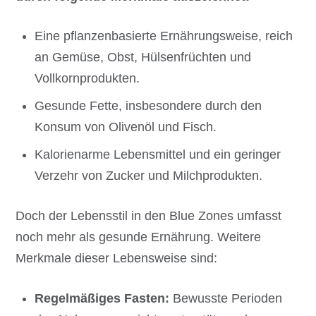
Eine pflanzenbasierte Ernährungsweise, reich
an Gemüse, Obst, Hülsenfrüchten und
Vollkornprodukten.
Gesunde Fette, insbesondere durch den
Konsum von Olivenöl und Fisch.
Kalorienarme Lebensmittel und ein geringer
Verzehr von Zucker und Milchprodukten.
Doch der Lebensstil in den Blue Zones umfasst
noch mehr als gesunde Ernährung. Weitere
Merkmale dieser Lebensweise sind:
Regelmäßiges Fasten:
Bewusste Perioden