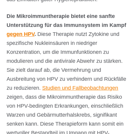
Die Mikroimmuntherapie bietet eine sanfte
Unterstützung für das Immunsystem im Kampf
gegen HPV
.
Diese Therapie nutzt Zytokine und
spezifische Nukleinsäuren in niedriger
Konzentration, um die Immunfunktionen zu
modulieren und die antivirale Abwehr zu stärken.
Sie zielt darauf ab, die Vermehrung und
Ausbreitung von HPV zu verhindern und Rückfälle
zu reduzieren.
Studien und Fallbeobachtungen
zeigen, dass die Mikroimmuntherapie das Risiko
von HPV-bedingten Erkrankungen, einschließlich
Warzen und Gebärmutterhalskrebs, signifikant
senken kann. Diese Therapieform kann somit ein
wertvoller Bestandteil im Umgang mit HPV-