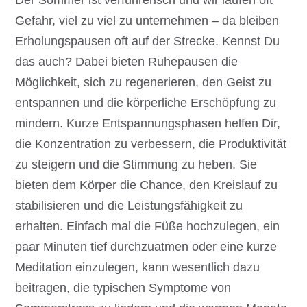
Gefahr, viel zu viel zu unternehmen – da bleiben
Erholungspausen oft auf der Strecke. Kennst Du
das auch? Dabei bieten Ruhepausen die
Möglichkeit, sich zu regenerieren, den Geist zu
entspannen und die körperliche Erschöpfung zu
mindern. Kurze Entspannungsphasen helfen Dir,
die Konzentration zu verbessern, die Produktivität
zu steigern und die Stimmung zu heben. Sie
bieten dem Körper die Chance, den Kreislauf zu
stabilisieren und die Leistungsfähigkeit zu
erhalten. Einfach mal die Füße hochzulegen, ein
paar Minuten tief durchzuatmen oder eine kurze
Meditation einzulegen, kann wesentlich dazu
beitragen, die typischen Symptome von