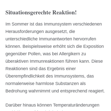
Situationsgerechte Reaktion!
Im Sommer ist das Immunsystem verschiedenen
Herausforderungen ausgesetzt, die
unterschiedliche Immunantworten hervorrufen
können. Beispielsweise erhöht sich die Exposition
gegenüber Pollen, was bei Allergikern zu
überaktiven Immunreaktionen führen kann. Diese
Reaktionen sind das Ergebnis einer
Überempfindlichkeit des Immunsystems, das
normalerweise harmlose Substanzen als
Bedrohung wahrnimmt und entsprechend reagiert.
Darüber hinaus können Temperaturänderungen