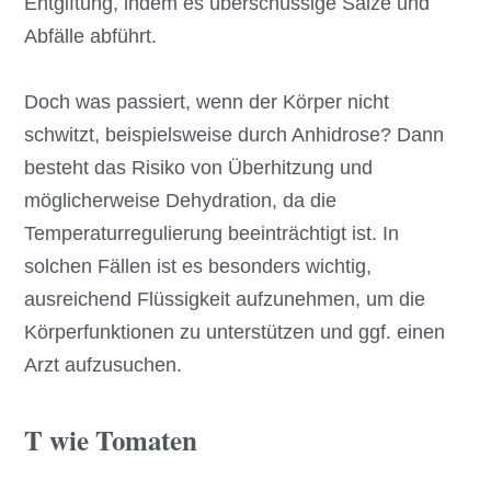
Entgiftung, indem es überschüssige Salze und
Abfälle abführt.
Doch was passiert, wenn der Körper nicht
schwitzt, beispielsweise durch Anhidrose? Dann
besteht das Risiko von Überhitzung und
möglicherweise Dehydration, da die
Temperaturregulierung beeinträchtigt ist. In
solchen Fällen ist es besonders wichtig,
ausreichend Flüssigkeit aufzunehmen, um die
Körperfunktionen zu unterstützen und ggf. einen
Arzt aufzusuchen.
T wie Tomaten