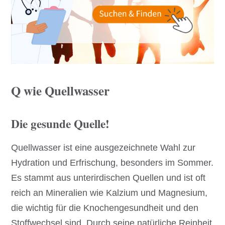
Q wie Quellwasser
Die gesunde Quelle!
Quellwasser ist eine ausgezeichnete Wahl zur
Hydration und Erfrischung, besonders im Sommer.
Es stammt aus unterirdischen Quellen und ist oft
reich an Mineralien wie Kalzium und Magnesium,
die wichtig für die Knochengesundheit und den
Stoffwechsel sind. Durch seine natürliche Reinheit