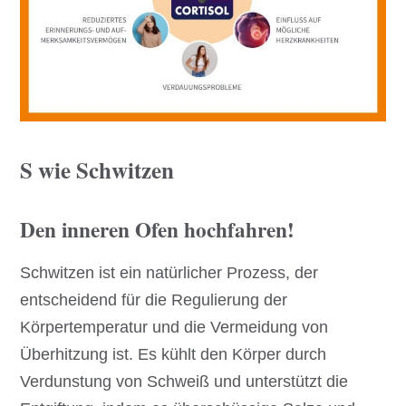
S wie Schwitzen
Den inneren Ofen hochfahren!
Schwitzen ist ein natürlicher Prozess, der
entscheidend für die Regulierung der
Körpertemperatur und die Vermeidung von
Überhitzung ist. Es kühlt den Körper durch
Verdunstung von Schweiß und unterstützt die