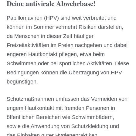
Deine antivirale Abwehrbase!
Papillomaviren (HPV) sind weit verbreitet und
können im Sommer vermehrt Risiken darstellen,
da Menschen in dieser Zeit häufiger
Freizeitaktivitäten im Freien nachgehen und dabei
engeren Hautkontakt pflegen, etwa beim
Schwimmen oder bei sportlichen Aktivitäten. Diese
Bedingungen können die Übertragung von HPV
begünstigen.
Schutzmaßnahmen umfassen das Vermeiden von
engem Hautkontakt mit fremden Personen in
öffentlichen Bereichen wie Schwimmbädern,
sowie die Anwendung von Schutzkleidung und
das Einhalten guter Hygienepraktiken.