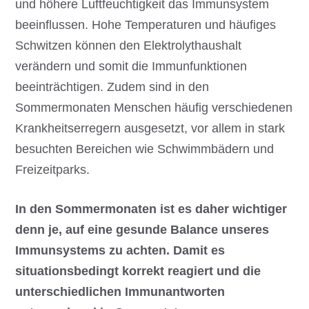
und höhere Luftfeuchtigkeit das Immunsystem
beeinflussen. Hohe Temperaturen und häufiges
Schwitzen können den Elektrolythaushalt
verändern und somit die Immunfunktionen
beeinträchtigen. Zudem sind in den
Sommermonaten Menschen häufig verschiedenen
Krankheitserregern ausgesetzt, vor allem in stark
besuchten Bereichen wie Schwimmbädern und
Freizeitparks.
In den Sommermonaten ist es daher wichtiger
denn je, auf eine gesunde Balance unseres
Immunsystems zu achten. Damit es
situationsbedingt korrekt reagiert und die
unterschiedlichen Immunantworten