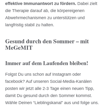
effektive Immunantwort zu fördern.
Dabei zielt
die Therapie darauf ab, die körpereigenen
Abwehrmechanismen zu unterstützen und
langfristig stabil zu halten.
Gesund durch den Sommer – mit
MeGeMIT
Immer auf dem Laufenden bleiben!
Folgst Du uns schon auf Instagram oder
facebook? Auf unseren Social-Media-Kanälen
posten wir jetzt alle 2-3 Tage einen neuen Tipp,
damit Du gesund durch den Sommer kommst.
Wähle Deinen “Lieblingskanal” aus und folge uns.