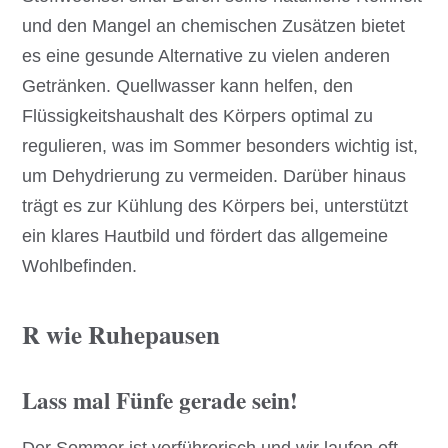
und den Mangel an chemischen Zusätzen bietet
es eine gesunde Alternative zu vielen anderen
Getränken. Quellwasser kann helfen, den
Flüssigkeitshaushalt des Körpers optimal zu
regulieren, was im Sommer besonders wichtig ist,
um Dehydrierung zu vermeiden. Darüber hinaus
trägt es zur Kühlung des Körpers bei, unterstützt
ein klares Hautbild und fördert das allgemeine
Wohlbefinden.
R wie Ruhepausen
Lass mal Fünfe gerade sein!
Der Sommer ist verführerisch und wir laufen oft