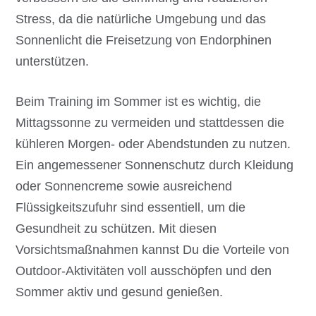
Stress, da die natürliche Umgebung und das
Sonnenlicht die Freisetzung von Endorphinen
unterstützen.
Beim Training im Sommer ist es wichtig, die
Mittagssonne zu vermeiden und stattdessen die
kühleren Morgen- oder Abendstunden zu nutzen.
Ein angemessener Sonnenschutz durch Kleidung
oder Sonnencreme sowie ausreichend
Flüssigkeitszufuhr sind essentiell, um die
Gesundheit zu schützen. Mit diesen
Vorsichtsmaßnahmen kannst Du die Vorteile von
Outdoor-Aktivitäten voll ausschöpfen und den
Sommer aktiv und gesund genießen.