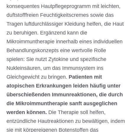
konsequentes Hautpflegeprogramm mit leichten,
duftstofffreien Feuchtigkeitscremes sowie das
Tragen luftdurchlässiger Kleidung helfen, die Haut
zu beruhigen. Ergänzend kann die
Mikroimmuntherapie innerhalb eines individuellen
Behandlungskonzepts eine wertvolle Rolle
spielen: Sie nutzt Zytokine und spezifische
Nukleinsäuren, um das Immunsystem ins
Gleichgewicht zu bringen.
Patienten mit
atopischen Erkrankungen leiden häufig unter
überschießenden Immunreaktionen, die durch
die Mikroimmuntherapie sanft ausgeglichen
werden können.
Die Therapie soll helfen,
entzündliche Hautreaktionen zu bewältigen, indem
sie mit körpereigenen Botenstoffen das