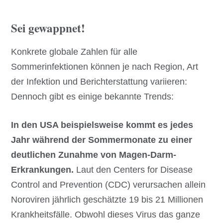
Sei gewappnet!
Konkrete globale Zahlen für alle
Sommerinfektionen können je nach Region, Art
der Infektion und Berichterstattung variieren:
Dennoch gibt es einige bekannte Trends:
In den USA beispielsweise kommt es jedes
Jahr während der Sommermonate zu einer
deutlichen Zunahme von Magen-Darm-
Erkrankungen.
Laut den Centers for Disease
Control and Prevention (CDC) verursachen allein
Noroviren jährlich geschätzte 19 bis 21 Millionen
Krankheitsfälle. Obwohl dieses Virus das ganze