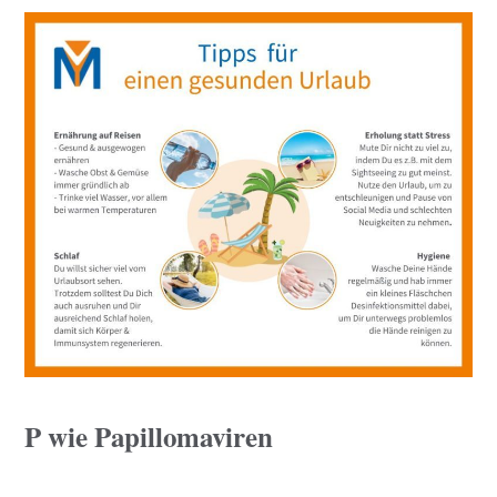
P wie Papillomaviren