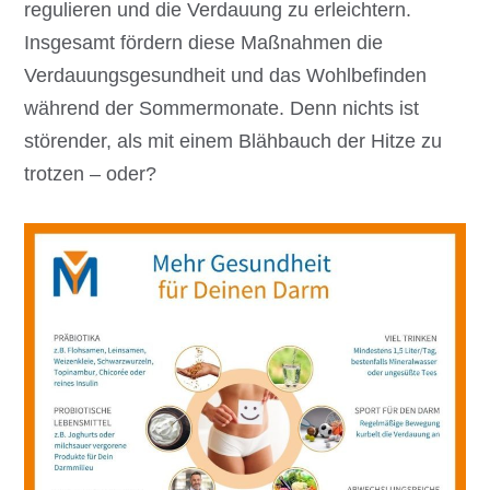
regulieren und die Verdauung zu erleichtern.
Insgesamt fördern diese Maßnahmen die
Verdauungsgesundheit und das Wohlbefinden
während der Sommermonate. Denn nichts ist
störender, als mit einem Blähbauch der Hitze zu
trotzen – oder?