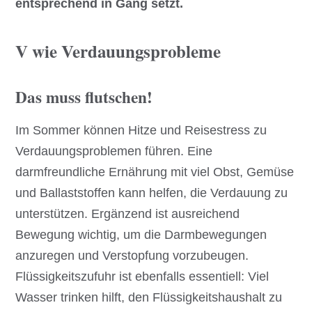
entsprechend in Gang setzt.
V wie Verdauungsprobleme
Das muss flutschen!
Im Sommer können Hitze und Reisestress zu
Verdauungsproblemen führen. Eine
darmfreundliche Ernährung mit viel Obst, Gemüse
und Ballaststoffen kann helfen, die Verdauung zu
unterstützen. Ergänzend ist ausreichend
Bewegung wichtig, um die Darmbewegungen
anzuregen und Verstopfung vorzubeugen.
Flüssigkeitszufuhr ist ebenfalls essentiell: Viel
Wasser trinken hilft, den Flüssigkeitshaushalt zu