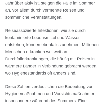
Jahr über aktiv ist, steigen die Fälle im Sommer
an, vor allem durch vermehrte Reisen und
sommerliche Veranstaltungen.
Reiseassoziierte Infektionen, wie sie durch
kontaminierte Lebensmittel und Wasser
entstehen, können ebenfalls zunehmen. Millionen
Menschen erkranken weltweit an
Durchfallerkrankungen, die häufig mit Reisen in
wärmere Länder in Verbindung gebracht werden,
wo Hygienestandards oft anders sind.
Diese Zahlen verdeutlichen die Bedeutung von
Hygienemaßnahmen und Vorsichtsmaßnahmen,
insbesondere während des Sommers. Eine