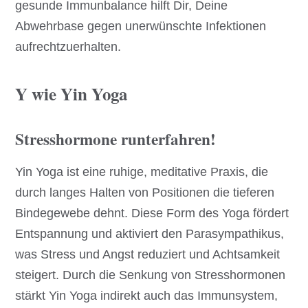
gesunde Immunbalance hilft Dir, Deine
Abwehrbase gegen unerwünschte Infektionen
aufrechtzuerhalten.
Y wie Yin Yoga
Stresshormone runterfahren!
Yin Yoga ist eine ruhige, meditative Praxis, die
durch langes Halten von Positionen die tieferen
Bindegewebe dehnt. Diese Form des Yoga fördert
Entspannung und aktiviert den Parasympathikus,
was Stress und Angst reduziert und Achtsamkeit
steigert. Durch die Senkung von Stresshormonen
stärkt Yin Yoga indirekt auch das Immunsystem,