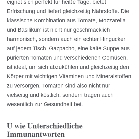
eignet sich perfekt für heiße Tage, bietet
Erfrischung und liefert gleichzeitig Nährstoffe. Die
klassische Kombination aus Tomate, Mozzarella
und Basilikum ist nicht nur geschmacklich
harmonisch, sondern auch ein echter Hingucker
auf jedem Tisch. Gazpacho, eine kalte Suppe aus
pürierten Tomaten und verschiedenen Gemüsen,
ist ideal, um sich abzukühlen und gleichzeitig den
Körper mit wichtigen Vitaminen und Mineralstoffen
zu versorgen. Tomaten sind also nicht nur
vielseitig und köstlich, sondern tragen auch
wesentlich zur Gesundheit bei.
U wie Unterschiedliche
Immunantworten