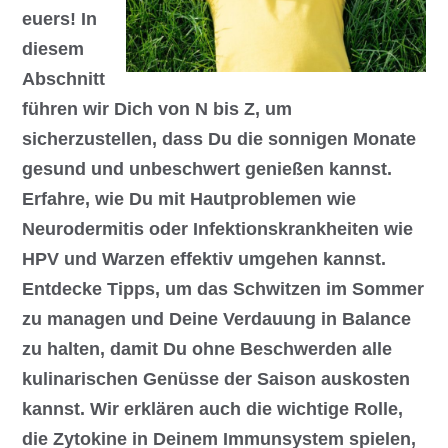
euers! In
diesem
Abschnitt
führen wir Dich von N bis Z, um
sicherzustellen, dass Du die sonnigen Monate
gesund und unbeschwert genießen kannst.
Erfahre, wie Du mit Hautproblemen wie
Neurodermitis oder Infektionskrankheiten wie
HPV und Warzen effektiv umgehen kannst.
Entdecke Tipps, um das Schwitzen im Sommer
zu managen und Deine Verdauung in Balance
zu halten, damit Du ohne Beschwerden alle
kulinarischen Genüsse der Saison auskosten
kannst. Wir erklären auch die wichtige Rolle,
die Zytokine in Deinem Immunsystem spielen,