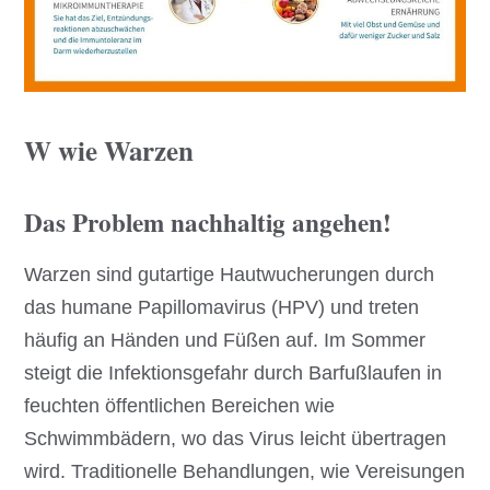
W wie Warzen
Das Problem nachhaltig angehen!
Warzen sind gutartige Hautwucherungen durch
das humane Papillomavirus (HPV) und treten
häufig an Händen und Füßen auf. Im Sommer
steigt die Infektionsgefahr durch Barfußlaufen in
feuchten öffentlichen Bereichen wie
Schwimmbädern, wo das Virus leicht übertragen
wird. Traditionelle Behandlungen, wie Vereisungen