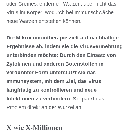
oder Cremes, entfernen Warzen, aber nicht das
Virus im Körper, wodurch bei Immunschwäche
neue Warzen entstehen können.
Die Mikroimmuntherapie zielt auf nachhaltige
Ergebnisse ab, indem sie die Virusvermehrung
unterbinden möchte: Durch den Einsatz von
Zytokinen und anderen Botenstoffen in
verdünnter Form unterstützt sie das
Immunsystem, mit dem Ziel, das Virus
langfristig zu kontrollieren und neue
Infektionen zu verhindern.
Sie packt das
Problem direkt an der Wurzel an.
X wie X-Millionen