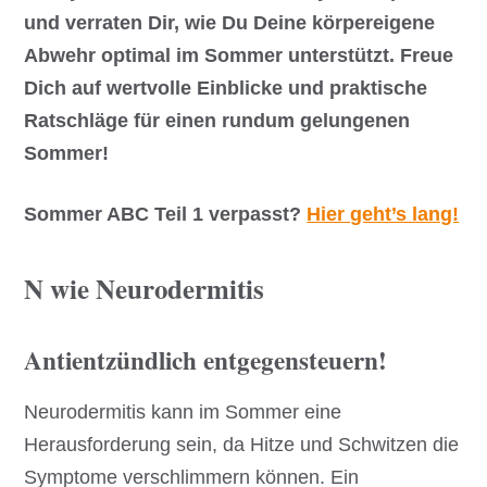
und verraten Dir, wie Du Deine körpereigene
Abwehr optimal im Sommer unterstützt. Freue
Dich auf wertvolle Einblicke und praktische
Ratschläge für einen rundum gelungenen
Sommer!
Sommer ABC Teil 1 verpasst?
Hier geht’s lang!
N wie Neurodermitis
Antientzündlich entgegensteuern!
Neurodermitis kann im Sommer eine
Herausforderung sein, da Hitze und Schwitzen die
Symptome verschlimmern können. Ein