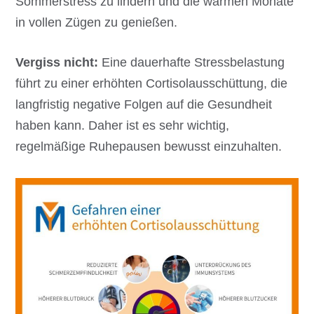
Sommerstress zu lindern und die warmen Monate
in vollen Zügen zu genießen.
Vergiss nicht:
Eine dauerhafte Stressbelastung
führt zu einer erhöhten Cortisolausschüttung, die
langfristig negative Folgen auf die Gesundheit
haben kann. Daher ist es sehr wichtig,
regelmäßige Ruhepausen bewusst einzuhalten.