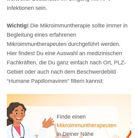
Infektionen sein.
Wichtig!
Die Mikroimmuntherapie sollte immer in
Begleitung eines erfahrenen
Mikroimmuntherapeuten durchgeführt werden.
Hier findest Du eine Auswahl an medizinischen
Fachkräften, die Du ganz einfach nach Ort, PLZ-
Gebiet oder auch nach dem Beschwerdebild
“Humane Papillomaviren” filtern kannst:
Finde einen
Mikroimmuntherapeuten
in Deiner Nähe