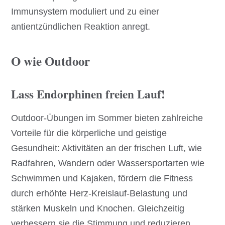
Immunsystem moduliert und zu einer
antientzündlichen Reaktion anregt.
O wie Outdoor
Lass Endorphinen freien Lauf!
Outdoor-Übungen im Sommer bieten zahlreiche
Vorteile für die körperliche und geistige
Gesundheit: Aktivitäten an der frischen Luft, wie
Radfahren, Wandern oder Wassersportarten wie
Schwimmen und Kajaken, fördern die Fitness
durch erhöhte Herz-Kreislauf-Belastung und
stärken Muskeln und Knochen. Gleichzeitig
verbessern sie die Stimmung und reduzieren