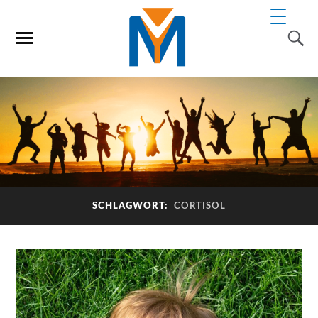
SCHLAGWORT:
CORTISOL