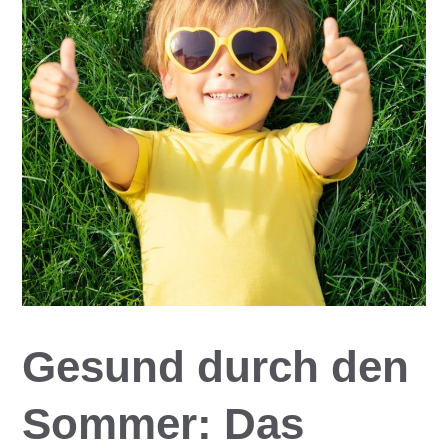
Gesund durch den
Sommer: Das