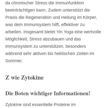
da chronischer Stress die Immunfunktion
beeinträchtigen kann. Zudem unterstützt die
Praxis die Regeneration und Heilung im Körper,
was dem Immunsystem hilft, effektiver zu
arbeiten. Insgesamt bietet Yin Yoga eine wertvolle
Möglichkeit, Stress abzubauen und das
Immunsystem zu unterstützen, besonders
während sehr aktiven bis hektischen Zeiten im
Sommer.
Z wie Zytokine
Die Boten wichtiger Informationen!
Zytokine sind essentielle Proteine im