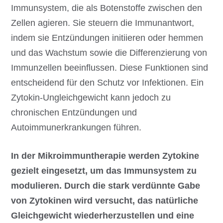
Immunsystem, die als Botenstoffe zwischen den
Zellen agieren. Sie steuern die Immunantwort,
indem sie Entzündungen initiieren oder hemmen
und das Wachstum sowie die Differenzierung von
Immunzellen beeinflussen. Diese Funktionen sind
entscheidend für den Schutz vor Infektionen. Ein
Zytokin-Ungleichgewicht kann jedoch zu
chronischen Entzündungen und
Autoimmunerkrankungen führen.
In der Mikroimmuntherapie werden Zytokine
gezielt eingesetzt, um das Immunsystem zu
modulieren. Durch die stark verdünnte Gabe
von Zytokinen wird versucht, das natürliche
Gleichgewicht wiederherzustellen und eine