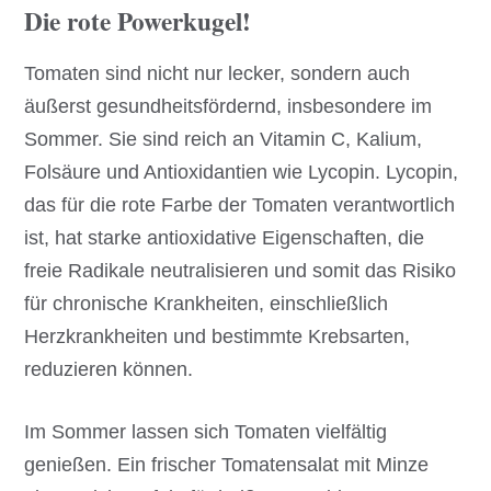
Die rote Powerkugel!
Tomaten sind nicht nur lecker, sondern auch
äußerst gesundheitsfördernd, insbesondere im
Sommer. Sie sind reich an Vitamin C, Kalium,
Folsäure und Antioxidantien wie Lycopin. Lycopin,
das für die rote Farbe der Tomaten verantwortlich
ist, hat starke antioxidative Eigenschaften, die
freie Radikale neutralisieren und somit das Risiko
für chronische Krankheiten, einschließlich
Herzkrankheiten und bestimmte Krebsarten,
reduzieren können.
Im Sommer lassen sich Tomaten vielfältig
genießen. Ein frischer Tomatensalat mit Minze