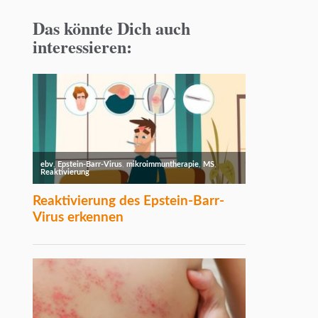
Das könnte Dich auch
interessieren: