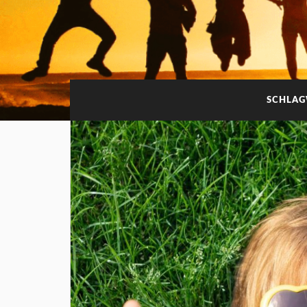
SCHLA