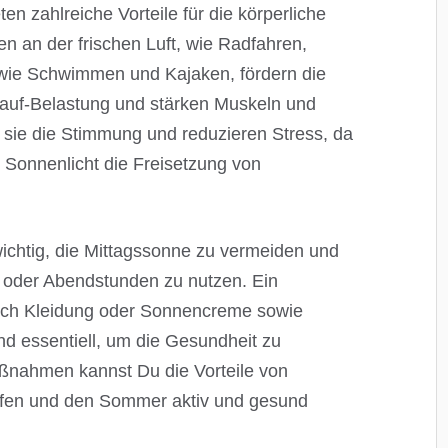
 zahlreiche Vorteile für die körperliche
en an der frischen Luft, wie Radfahren,
wie Schwimmen und Kajaken, fördern die
lauf-Belastung und stärken Muskeln und
 sie die Stimmung und reduzieren Stress, da
 Sonnenlicht die Freisetzung von
ichtig, die Mittagssonne zu vermeiden und
- oder Abendstunden zu nutzen. Ein
ch Kleidung oder Sonnencreme sowie
nd essentiell, um die Gesundheit zu
aßnahmen kannst Du die Vorteile von
öpfen und den Sommer aktiv und gesund