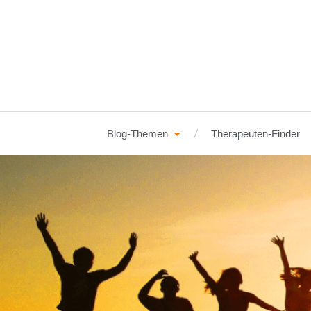
Blog-Themen
Therapeuten-Finder