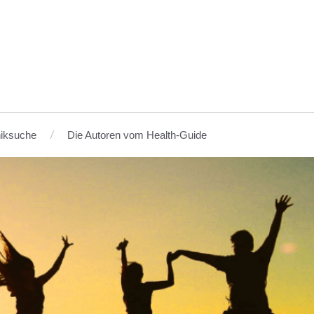
niksuche
Die Autoren vom Health-Guide