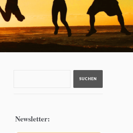
SUCHEN
Newsletter: