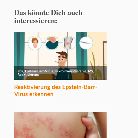
Das könnte Dich auch
interessieren: