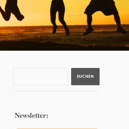
SUCHEN
Newsletter: