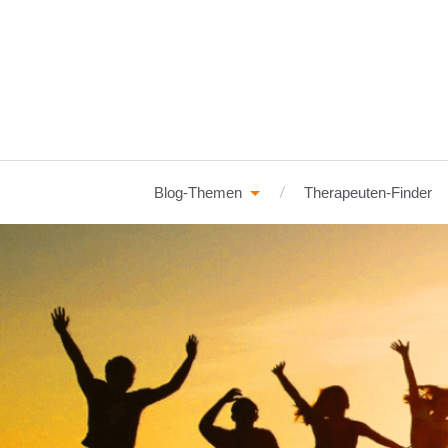
Blog-Themen
Therapeuten-Finder