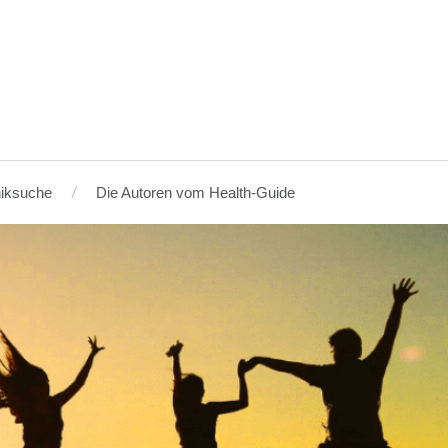
niksuche
Die Autoren vom Health-Guide