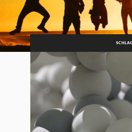
SCHLA