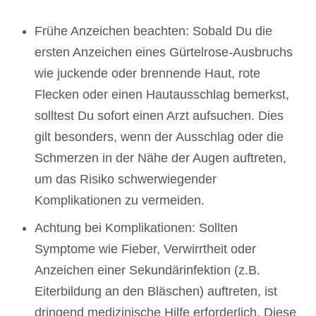
Frühe Anzeichen beachten: Sobald Du die
ersten Anzeichen eines Gürtelrose-Ausbruchs
wie juckende oder brennende Haut, rote
Flecken oder einen Hautausschlag bemerkst,
solltest Du sofort einen Arzt aufsuchen. Dies
gilt besonders, wenn der Ausschlag oder die
Schmerzen in der Nähe der Augen auftreten,
um das Risiko schwerwiegender
Komplikationen zu vermeiden.
Achtung bei Komplikationen: Sollten
Symptome wie Fieber, Verwirrtheit oder
Anzeichen einer Sekundärinfektion (z.B.
Eiterbildung an den Bläschen) auftreten, ist
dringend medizinische Hilfe erforderlich. Diese