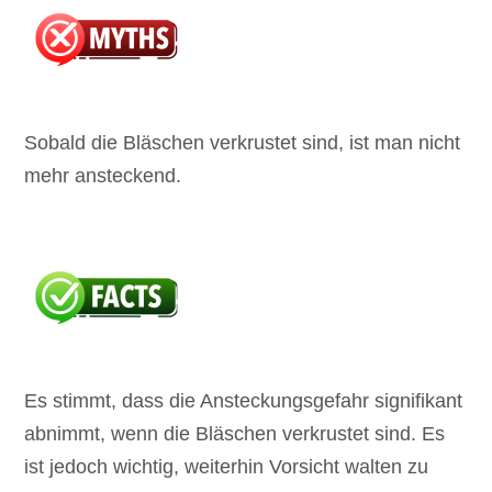
Sobald die Bläschen verkrustet sind, ist man nicht
mehr ansteckend.
Es stimmt, dass die Ansteckungsgefahr signifikant
abnimmt, wenn die Bläschen verkrustet sind. Es
ist jedoch wichtig, weiterhin Vorsicht walten zu