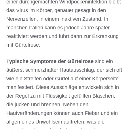
einer durchgemachten Windpockeninfektion bleibt
das Virus im Körper, genauer gesagt in den
Nervenzellen, in einem inaktiven Zustand. In
manchen Fällen kann es jedoch Jahre später
reaktiviert werden und führt dann zur Erkrankung
mit Gürtelrose.
Typische Symptome der Gürtelrose
sind ein
äußerst schmerzhafter Hautausschlag, der sich oft
wie ein Streifen oder Gürtel auf einer Körperseite
manifestiert. Diese Ausschläge entwickeln sich in
der Regel zu mit Flüssigkeit gefüllten Bläschen,
die jucken und brennen. Neben den
Hautveränderungen können auch Fieber und ein
allgemeines Unwohlsein auftreten, was die