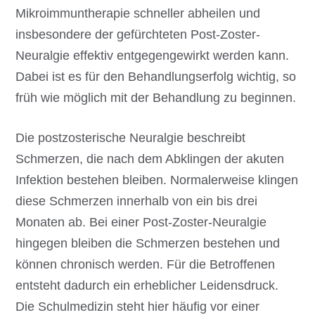
Mikroimmuntherapie schneller abheilen und
insbesondere der gefürchteten Post-Zoster-
Neuralgie effektiv entgegengewirkt werden kann.
Dabei ist es für den Behandlungserfolg wichtig, so
früh wie möglich mit der Behandlung zu beginnen.
Die postzosterische Neuralgie beschreibt
Schmerzen, die nach dem Abklingen der akuten
Infektion bestehen bleiben. Normalerweise klingen
diese Schmerzen innerhalb von ein bis drei
Monaten ab. Bei einer Post-Zoster-Neuralgie
hingegen bleiben die Schmerzen bestehen und
können chronisch werden. Für die Betroffenen
entsteht dadurch ein erheblicher Leidensdruck.
Die Schulmedizin steht hier häufig vor einer