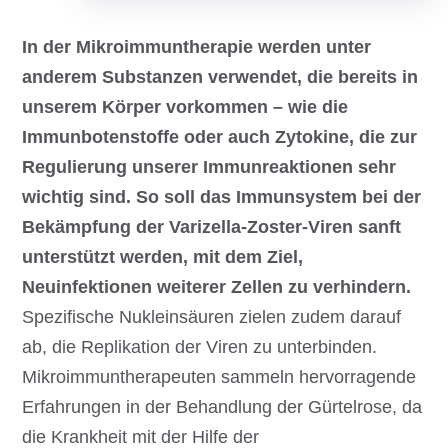
In der Mikroimmuntherapie werden unter
anderem Substanzen verwendet, die bereits in
unserem Körper vorkommen – wie die
Immunbotenstoffe oder auch Zytokine, die zur
Regulierung unserer Immunreaktionen sehr
wichtig sind. So soll das Immunsystem bei der
Bekämpfung der Varizella-Zoster-Viren sanft
unterstützt werden, mit dem Ziel,
Neuinfektionen weiterer Zellen zu verhindern.
Spezifische Nukleinsäuren zielen zudem darauf
ab, die Replikation der Viren zu unterbinden.
Mikroimmuntherapeuten sammeln hervorragende
Erfahrungen in der Behandlung der Gürtelrose, da
die Krankheit mit der Hilfe der