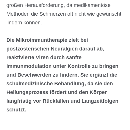
großen Herausforderung, da medikamentöse
Methoden die Schmerzen oft nicht wie gewünscht
lindern können.
Die Mikroimmuntherapie zielt bei
postzosterischen Neuralgien darauf ab,
reaktivierte Viren durch sanfte
Immunmodulation unter Kontrolle zu bringen
und Beschwerden zu lindern. Sie ergänzt die
schulmedizinische Behandlung, da sie den
Heilungsprozess fördert und den Körper
langfristig vor Rückfällen und Langzeitfolgen
schützt.