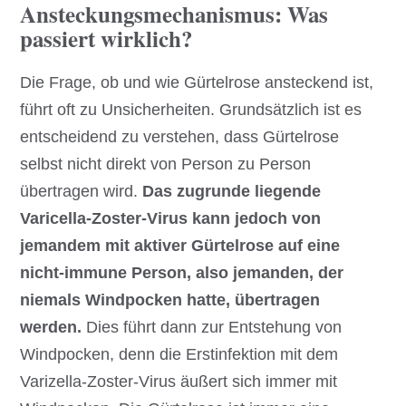
Ansteckungsmechanismus: Was
passiert wirklich?
Die Frage, ob und wie Gürtelrose ansteckend ist,
führt oft zu Unsicherheiten. Grundsätzlich ist es
entscheidend zu verstehen, dass Gürtelrose
selbst nicht direkt von Person zu Person
übertragen wird.
Das zugrunde liegende
Varicella-Zoster-Virus kann jedoch von
jemandem mit aktiver Gürtelrose auf eine
nicht-immune Person, also jemanden, der
niemals Windpocken hatte, übertragen
werden.
Dies führt dann zur Entstehung von
Windpocken, denn die Erstinfektion mit dem
Varizella-Zoster-Virus äußert sich immer mit