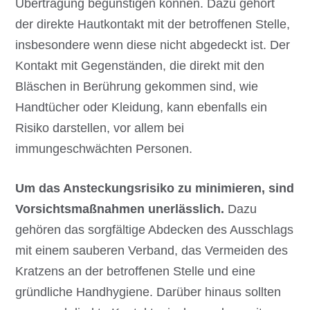
Übertragung begünstigen können. Dazu gehört
der direkte Hautkontakt mit der betroffenen Stelle,
insbesondere wenn diese nicht abgedeckt ist. Der
Kontakt mit Gegenständen, die direkt mit den
Bläschen in Berührung gekommen sind, wie
Handtücher oder Kleidung, kann ebenfalls ein
Risiko darstellen, vor allem bei
immungeschwächten Personen.
Um das Ansteckungsrisiko zu minimieren, sind
Vorsichtsmaßnahmen unerlässlich.
Dazu
gehören das sorgfältige Abdecken des Ausschlags
mit einem sauberen Verband, das Vermeiden des
Kratzens an der betroffenen Stelle und eine
gründliche Handhygiene. Darüber hinaus sollten