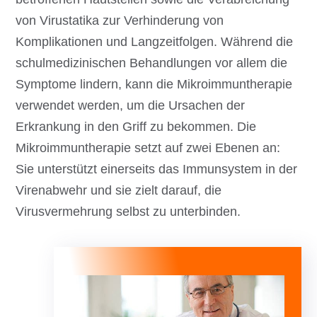
von Virustatika zur Verhinderung von
Komplikationen und Langzeitfolgen. Während die
schulmedizinischen Behandlungen vor allem die
Symptome lindern, kann die Mikroimmuntherapie
verwendet werden, um die Ursachen der
Erkrankung in den Griff zu bekommen. Die
Mikroimmuntherapie setzt auf zwei Ebenen an:
Sie unterstützt einerseits das Immunsystem in der
Virenabwehr und sie zielt darauf, die
Virusvermehrung selbst zu unterbinden.