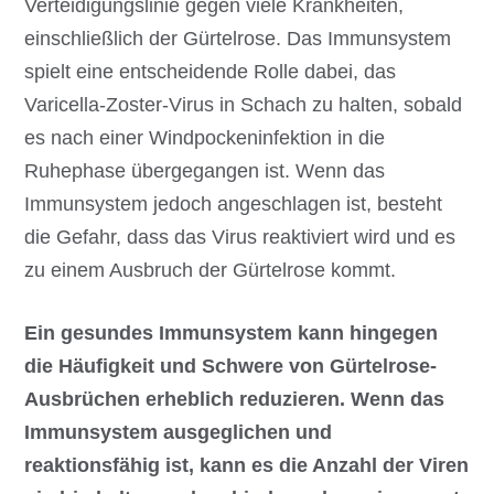
Verteidigungslinie gegen viele Krankheiten,
einschließlich der Gürtelrose. Das Immunsystem
spielt eine entscheidende Rolle dabei, das
Varicella-Zoster-Virus in Schach zu halten, sobald
es nach einer Windpockeninfektion in die
Ruhephase übergegangen ist. Wenn das
Immunsystem jedoch angeschlagen ist, besteht
die Gefahr, dass das Virus reaktiviert wird und es
zu einem Ausbruch der Gürtelrose kommt.
Ein gesundes Immunsystem kann hingegen
die Häufigkeit und Schwere von Gürtelrose-
Ausbrüchen erheblich reduzieren. Wenn das
Immunsystem ausgeglichen und
reaktionsfähig ist, kann es die Anzahl der Viren