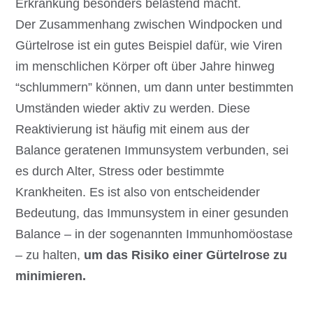
Erkrankung besonders belastend macht.
Der Zusammenhang zwischen Windpocken und
Gürtelrose ist ein gutes Beispiel dafür, wie Viren
im menschlichen Körper oft über Jahre hinweg
“schlummern” können, um dann unter bestimmten
Umständen wieder aktiv zu werden. Diese
Reaktivierung ist häufig mit einem aus der
Balance geratenen Immunsystem verbunden, sei
es durch Alter, Stress oder bestimmte
Krankheiten. Es ist also von entscheidender
Bedeutung, das Immunsystem in einer gesunden
Balance – in der sogenannten Immunhomöostase
– zu halten,
um das Risiko einer Gürtelrose zu
minimieren.