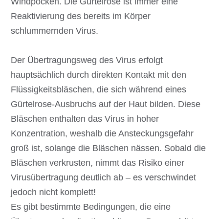
Windpocken. Die Gürtelrose ist immer eine
Reaktivierung des bereits im Körper
schlummernden Virus.
Der Übertragungsweg des Virus erfolgt
hauptsächlich durch direkten Kontakt mit den
Flüssigkeitsbläschen, die sich während eines
Gürtelrose-Ausbruchs auf der Haut bilden. Diese
Bläschen enthalten das Virus in hoher
Konzentration, weshalb die Ansteckungsgefahr
groß ist, solange die Bläschen nässen. Sobald die
Bläschen verkrusten, nimmt das Risiko einer
Virusübertragung deutlich ab – es verschwindet
jedoch nicht komplett!
Es gibt bestimmte Bedingungen, die eine