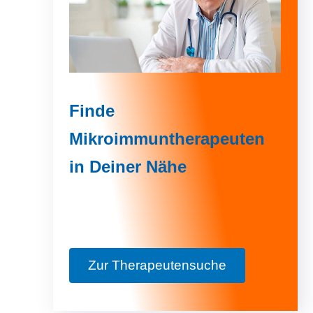
Finde
Mikroimmuntherapeuten
in Deiner Nähe
Zur Therapeutensuche