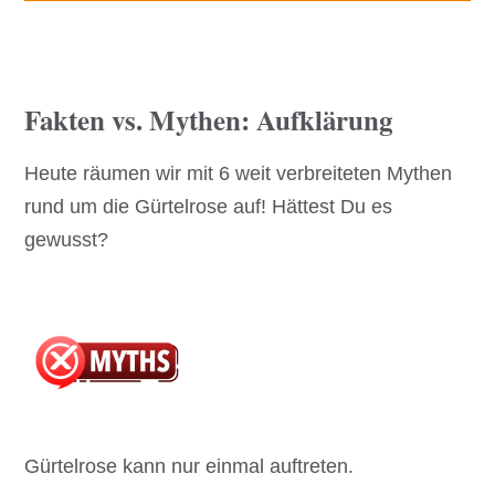
Fakten vs. Mythen: Aufklärung
Heute räumen wir mit 6 weit verbreiteten Mythen
rund um die Gürtelrose auf! Hättest Du es
gewusst?
Gürtelrose kann nur einmal auftreten.