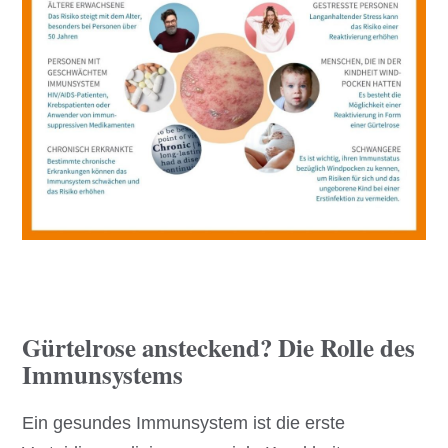
Gürtelrose ansteckend? Die Rolle des
Immunsystems
Ein gesundes Immunsystem ist die erste