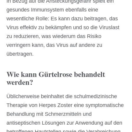
In Bezug auf die Ansteckungsgefahr spielt ein
gesundes Immunsystem ebenfalls eine
wesentliche Rolle: Es kann dazu beitragen, das
Virus effektiv zu bekämpfen und so die Viruslast
zu reduzieren, was wiederum das Risiko
verringern kann, das Virus auf andere zu
übertragen.
Wie kann Gürtelrose behandelt
werden?
Üblicherweise beinhaltet die schulmedizinische
Therapie von Herpes Zoster eine symptomatische
Behandlung mit Schmerzmitteln und
antiseptischen Lösungen zur Anwendung auf den
betroffenen Hautstellen sowie die Verabreichung