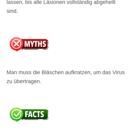
lassen, bis alle Läsionen vollständig abgeheilt
sind.
Man muss die Bläschen aufkratzen, um das Virus
zu übertragen.