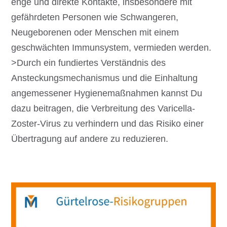
enge und direkte Kontakte, insbesondere mit
gefährdeten Personen wie Schwangeren,
Neugeborenen oder Menschen mit einem
geschwächten Immunsystem, vermieden werden.
>
Durch ein fundiertes Verständnis des
Ansteckungsmechanismus und die Einhaltung
angemessener Hygienemaßnahmen kannst Du
dazu beitragen, die Verbreitung des Varicella-
Zoster-Virus zu verhindern und das Risiko einer
Übertragung auf andere zu reduzieren.