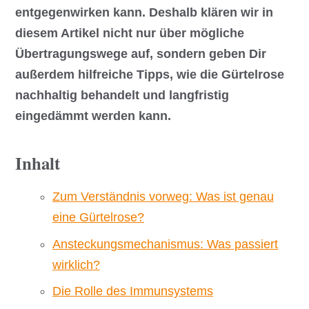
entgegenwirken kann. Deshalb klären wir in
diesem Artikel nicht nur über mögliche
Übertragungswege auf, sondern geben Dir
außerdem hilfreiche Tipps, wie die Gürtelrose
nachhaltig behandelt und langfristig
eingedämmt werden kann.
Inhalt
Zum Verständnis vorweg: Was ist genau
eine Gürtelrose?
Ansteckungsmechanismus: Was passiert
wirklich?
Die Rolle des Immunsystems