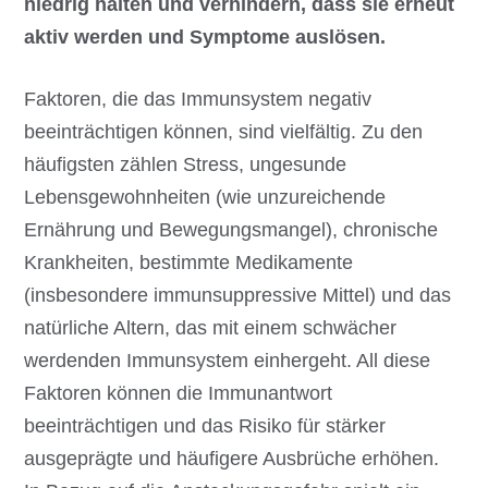
niedrig halten und verhindern, dass sie erneut
aktiv werden und Symptome auslösen.
Faktoren, die das Immunsystem negativ
beeinträchtigen können, sind vielfältig. Zu den
häufigsten zählen Stress, ungesunde
Lebensgewohnheiten (wie unzureichende
Ernährung und Bewegungsmangel), chronische
Krankheiten, bestimmte Medikamente
(insbesondere immunsuppressive Mittel) und das
natürliche Altern, das mit einem schwächer
werdenden Immunsystem einhergeht. All diese
Faktoren können die Immunantwort
beeinträchtigen und das Risiko für stärker
ausgeprägte und häufigere Ausbrüche erhöhen.