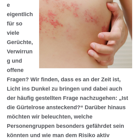
e
eigentlich
für so
viele
Gerüchte,
Verwirrun
g und
offene
Fragen? Wir finden, dass es an der Zeit ist,
Licht ins Dunkel zu bringen und dabei auch
der häufig gestellten Frage nachzugehen: „Ist
die Gürtelrose ansteckend?“ Darüber hinaus
möchten wir beleuchten, welche
Personengruppen besonders gefährdet sein
könnten und wie man dem Risiko aktiv