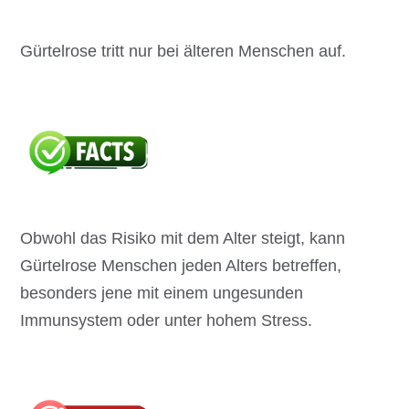
Gürtelrose tritt nur bei älteren Menschen auf.
Obwohl das Risiko mit dem Alter steigt, kann
Gürtelrose Menschen jeden Alters betreffen,
besonders jene mit einem ungesunden
Immunsystem oder unter hohem Stress.