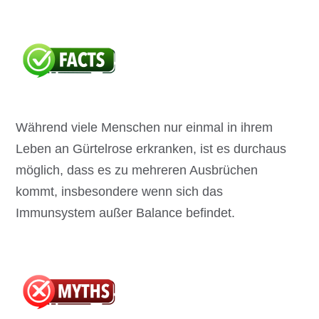
Während viele Menschen nur einmal in ihrem
Leben an Gürtelrose erkranken, ist es durchaus
möglich, dass es zu mehreren Ausbrüchen
kommt, insbesondere wenn sich das
Immunsystem außer Balance befindet.