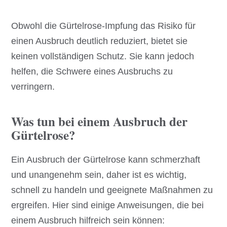
Obwohl die Gürtelrose-Impfung das Risiko für
einen Ausbruch deutlich reduziert, bietet sie
keinen vollständigen Schutz. Sie kann jedoch
helfen, die Schwere eines Ausbruchs zu
verringern.
Was tun bei einem Ausbruch der
Gürtelrose?
Ein Ausbruch der Gürtelrose kann schmerzhaft
und unangenehm sein, daher ist es wichtig,
schnell zu handeln und geeignete Maßnahmen zu
ergreifen. Hier sind einige Anweisungen, die bei
einem Ausbruch hilfreich sein können: