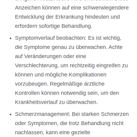
Anzeichen können auf eine schwerwiegendere
Entwicklung der Erkrankung hindeuten und
erfordern sofortige Behandlung.
Symptomverlauf beobachten: Es ist wichtig,
die Symptome genau zu überwachen. Achte
auf Veränderungen oder eine
Verschlechterung, um rechtzeitig eingreifen zu
können und mögliche Komplikationen
vorzubeugen. Regelmäßige ärztliche
Kontrollen können notwendig sein, um den
Krankheitsverlauf zu überwachen.
Schmerzmanagement: Bei starken Schmerzen
oder Symptomen, die trotz Behandlung nicht
nachlassen, kann eine gezielte