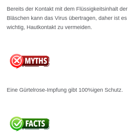
Bereits der Kontakt mit dem Flüssigkeitsinhalt der
Bläschen kann das Virus übertragen, daher ist es
wichtig, Hautkontakt zu vermeiden.
Eine Gürtelrose-Impfung gibt 100%igen Schutz.