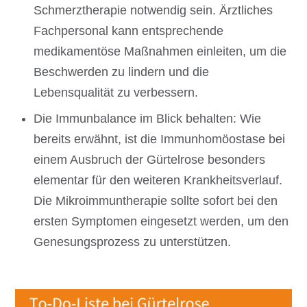
Schmerztherapie notwendig sein. Ärztliches
Fachpersonal kann entsprechende
medikamentöse Maßnahmen einleiten, um die
Beschwerden zu lindern und die
Lebensqualität zu verbessern.
Die Immunbalance im Blick behalten: Wie
bereits erwähnt, ist die Immunhomöostase bei
einem Ausbruch der Gürtelrose besonders
elementar für den weiteren Krankheitsverlauf.
Die Mikroimmuntherapie sollte sofort bei den
ersten Symptomen eingesetzt werden, um den
Genesungsprozess zu unterstützen.