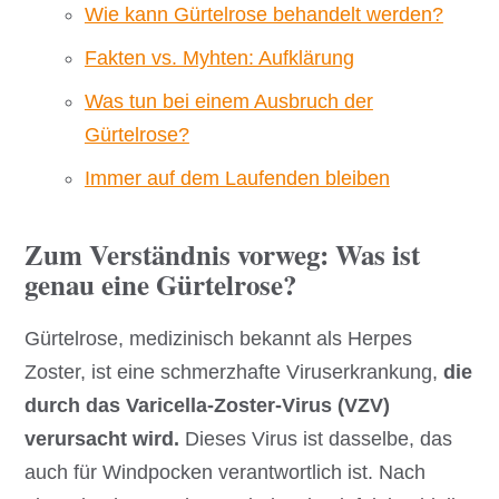
Wie kann Gürtelrose behandelt werden?
Fakten vs. Myhten: Aufklärung
Was tun bei einem Ausbruch der
Gürtelrose?
Immer auf dem Laufenden bleiben
Zum Verständnis vorweg: Was ist
genau eine Gürtelrose?
Gürtelrose, medizinisch bekannt als Herpes
Zoster, ist eine schmerzhafte Viruserkrankung,
die
durch das Varicella-Zoster-Virus (VZV)
verursacht wird.
Dieses Virus ist dasselbe, das
auch für Windpocken verantwortlich ist. Nach