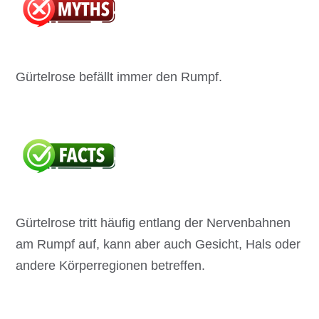
Gürtelrose befällt immer den Rumpf.
Gürtelrose tritt häufig entlang der Nervenbahnen
am Rumpf auf, kann aber auch Gesicht, Hals oder
andere Körperregionen betreffen.