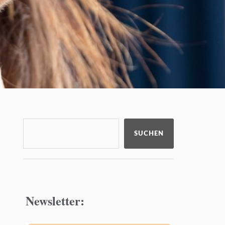
SUCHEN
Newsletter: