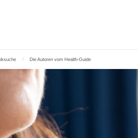
niksuche
Die Autoren vom Health-Guide