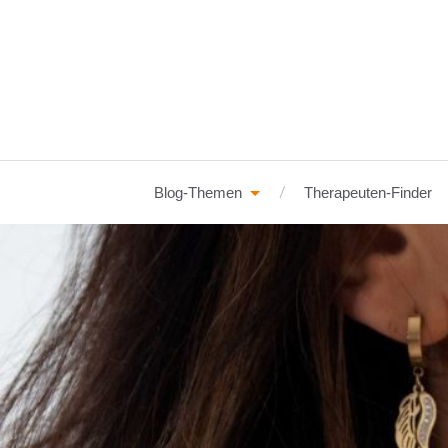
Blog-Themen
Therapeuten-Finder