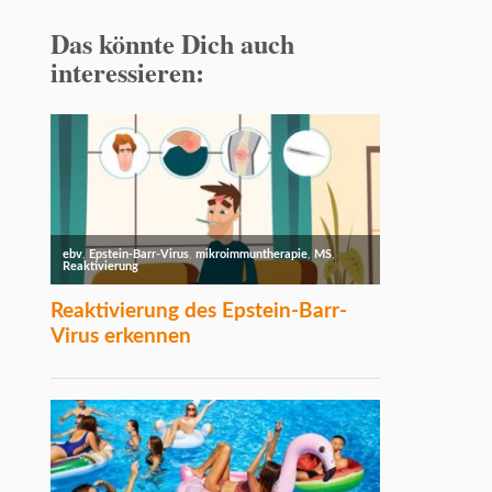
Das könnte Dich auch
interessieren: