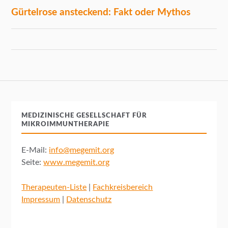
MEDIZINISCHE GESELLSCHAFT FÜR
MIKROIMMUNTHERAPIE
E-Mail:
info@megemit.org
Seite:
www.megemit.org
Therapeuten-Liste
|
Fachkreisbereich
Impressum
|
Datenschutz