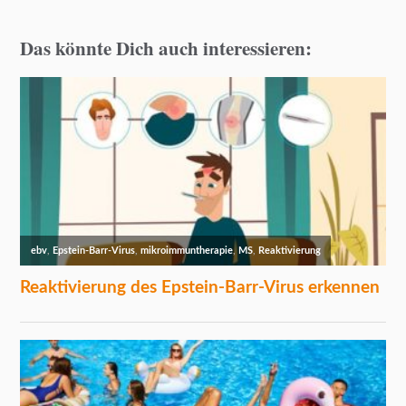
Das könnte Dich auch interessieren: