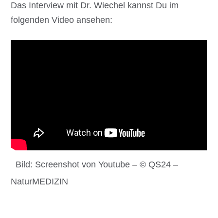
Das Interview mit Dr. Wiechel kannst Du im
folgenden Video ansehen:
Bild: Screenshot von Youtube – © QS24 –
NaturMEDIZIN