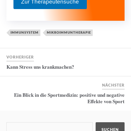
Zur Therapeutensuche
IMMUNSYSTEM
MIKROIMMUNTHERAPIE
VORHERIGER
Kann Stress uns krankmachen?
NÄCHSTER
Ein Blick in die Sportmedizin: positive und negative
Effekte von Sport
SUCHEN