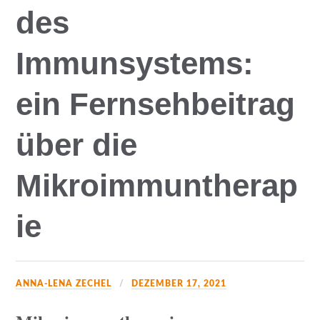
des
Immunsystems:
ein Fernsehbeitrag
über die
Mikroimmuntherap
ie
ANNA-LENA ZECHEL
DEZEMBER 17, 2021