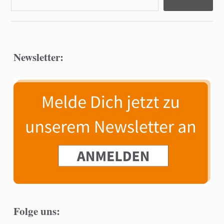
Newsletter:
Folge uns: