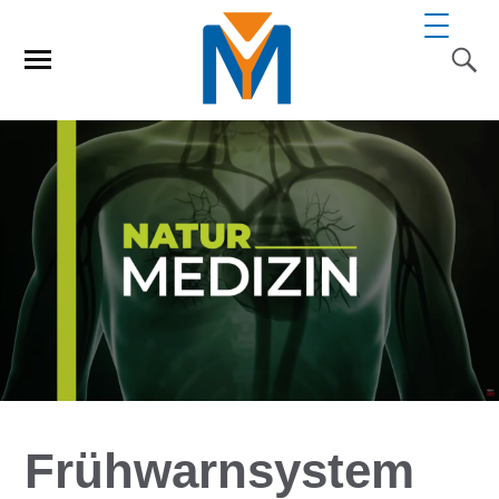
Frühwarnsystem