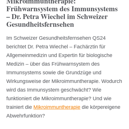
Mikroimmuntherapie:
Frühwarnsystem des Immunsystems
– Dr. Petra Wiechel im Schweizer
Gesundheitsfernsehen
Im Schweizer Gesundheitsfernsehen QS24
berichtet Dr. Petra Wiechel – Fachärztin für
Allgemeinmedizin und Expertin für biologische
Medizin – über das Frühwarnsystem des
Immunsystems sowie die Grundzüge und
Wirkungsweise der Mikroimmuntherapie. Wodurch
wird das Immunsystem geschwächt? Wie
funktioniert die Mikroimmuntherapie? Und wie
trainiert die
Mikroimmuntherapie
die körpereigene
Abwehrfunktion?