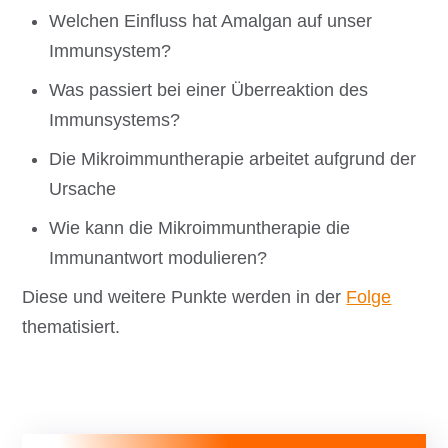
Welchen Einfluss hat Amalgan auf unser
Immunsystem?
Was passiert bei einer Überreaktion des
Immunsystems?
Die Mikroimmuntherapie arbeitet aufgrund der
Ursache
Wie kann die Mikroimmuntherapie die
Immunantwort modulieren?
Diese und weitere Punkte werden in der
Folge
thematisiert.