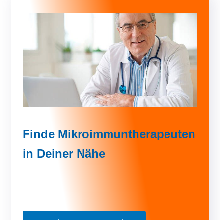
Finde Mikroimmuntherapeuten
in Deiner Nähe