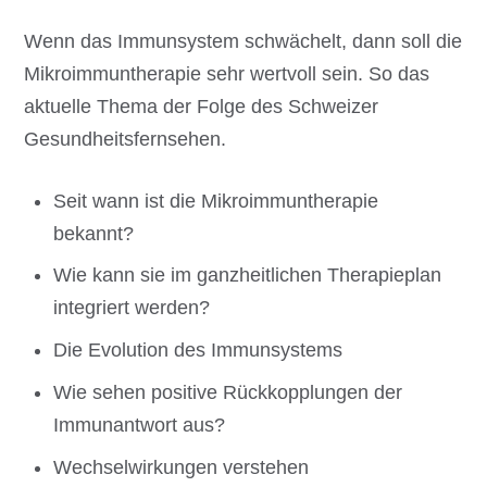
Wenn das Immunsystem schwächelt, dann soll die
Mikroimmuntherapie sehr wertvoll sein. So das
aktuelle Thema der Folge des Schweizer
Gesundheitsfernsehen.
Seit wann ist die Mikroimmuntherapie
bekannt?
Wie kann sie im ganzheitlichen Therapieplan
integriert werden?
Die Evolution des Immunsystems
Wie sehen positive Rückkopplungen der
Immunantwort aus?
Wechselwirkungen verstehen