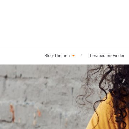
Blog-Themen
Therapeuten-Finder