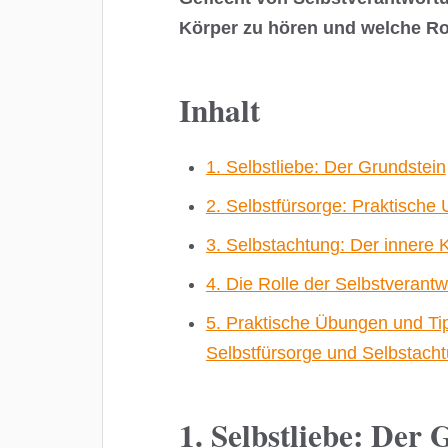
Körper zu hören und welche Ro
Inhalt
1. Selbstliebe: Der Grundstein
2. Selbstfürsorge: Praktische
3. Selbstachtung: Der innere K
4. Die Rolle der Selbstverant
5. Praktische Übungen und Tip
Selbstfürsorge und Selbstach
1. Selbstliebe: Der 