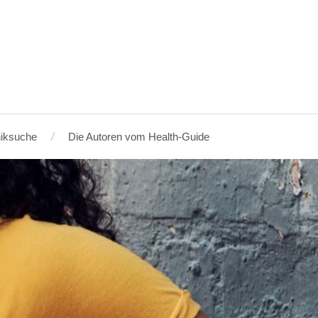
niksuche
Die Autoren vom Health-Guide