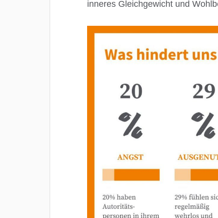
inneres Gleichgewicht und Wohlb