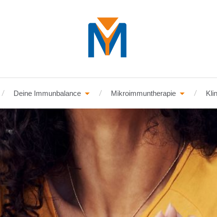
Deine Immunbalance
Mikroimmuntherapie
Kli