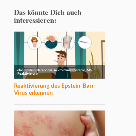
Das könnte Dich auch
interessieren: