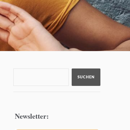
SUCHEN
Newsletter: