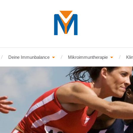
Deine Immunbalance
Mikroimmuntherapie
Kli