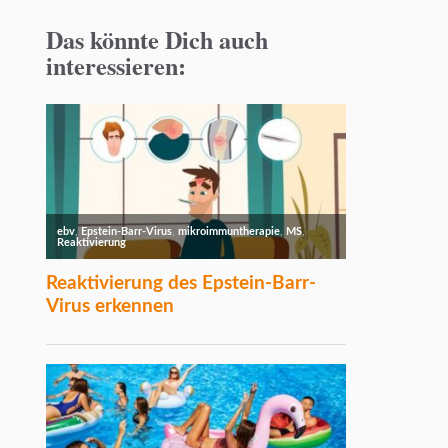
Das könnte Dich auch
interessieren: