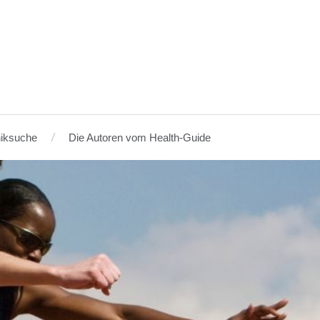
niksuche
Die Autoren vom Health-Guide