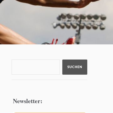
SUCHEN
Newsletter: