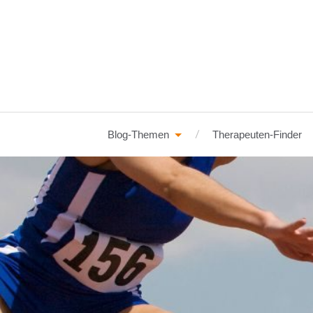
Blog-Themen
Therapeuten-Finder