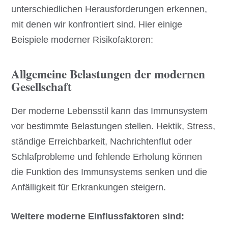
unterschiedlichen Herausforderungen erkennen,
mit denen wir konfrontiert sind. Hier einige
Beispiele moderner Risikofaktoren:
Allgemeine Belastungen der modernen
Gesellschaft
Der moderne Lebensstil kann das Immunsystem
vor bestimmte Belastungen stellen. Hektik, Stress,
ständige Erreichbarkeit, Nachrichtenflut oder
Schlafprobleme und fehlende Erholung können
die Funktion des Immunsystems senken und die
Anfälligkeit für Erkrankungen steigern.
Weitere moderne Einflussfaktoren sind: