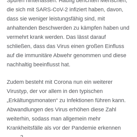
Spuren hinterlassen. Häufig berichten Menschen,
die sich mit SARS-CoV-2 infiziert haben, davon,
dass sie weniger leistungsfähig sind, mit
anhaltenden Beschwerden zu kämpfen haben und
vermehrt krank werden. Das lässt darauf
schließen, dass das Virus einen großen Einfluss
auf die immunitäre Abwehr genommen und diese
nachhaltig beeinflusst hat.
Zudem besteht mit Corona nun ein weiterer
Virustyp, der vor allem in den typischen
„Erkältungsmonaten“ zu Infektionen führen kann.
Abwandlungen des Virus erhöhen diese Zahl
weiterhin, sodass man allgemein mehr
Krankheitsfälle als vor der Pandemie erkennen