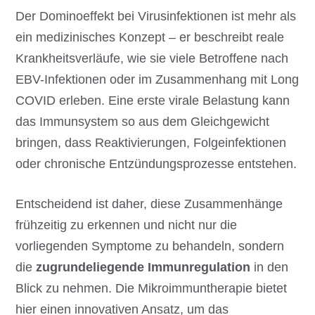
Der Dominoeffekt bei Virusinfektionen ist mehr als
ein medizinisches Konzept – er beschreibt reale
Krankheitsverläufe, wie sie viele Betroffene nach
EBV-Infektionen oder im Zusammenhang mit Long
COVID erleben. Eine erste virale Belastung kann
das Immunsystem so aus dem Gleichgewicht
bringen, dass Reaktivierungen, Folgeinfektionen
oder chronische Entzündungsprozesse entstehen.
Entscheidend ist daher, diese Zusammenhänge
frühzeitig zu erkennen und nicht nur die
vorliegenden Symptome zu behandeln, sondern
die
zugrundeliegende Immunregulation
in den
Blick zu nehmen. Die Mikroimmuntherapie bietet
hier einen innovativen Ansatz, um das