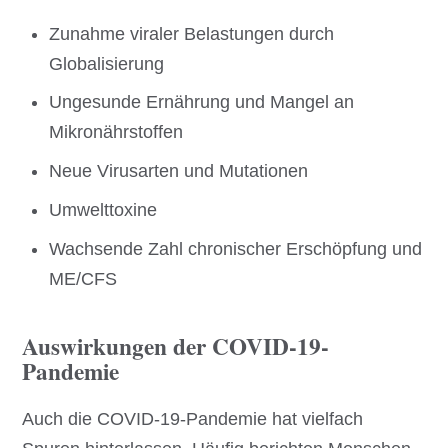
Zunahme viraler Belastungen durch
Globalisierung
Ungesunde Ernährung und Mangel an
Mikronährstoffen
Neue Virusarten und Mutationen
Umwelttoxine
Wachsende Zahl chronischer Erschöpfung und
ME/CFS
Auswirkungen der COVID-19-
Pandemie
Auch die COVID-19-Pandemie hat vielfach