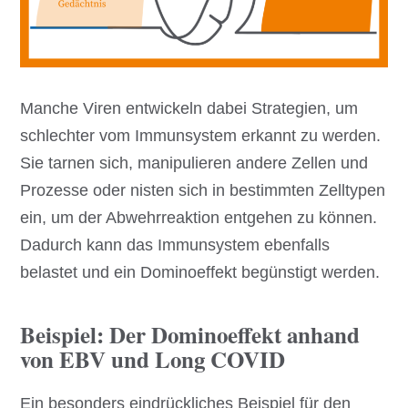
Manche Viren entwickeln dabei Strategien, um
schlechter vom Immunsystem erkannt zu werden.
Sie tarnen sich, manipulieren andere Zellen und
Prozesse oder nisten sich in bestimmten Zelltypen
ein, um der Abwehrreaktion entgehen zu können.
Dadurch kann das Immunsystem ebenfalls
belastet und ein Dominoeffekt begünstigt werden.
Beispiel: Der Dominoeffekt anhand
von EBV und Long COVID
Ein besonders eindrückliches Beispiel für den