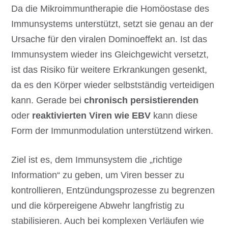
Da die Mikroimmuntherapie die Homöostase des
Immunsystems unterstützt, setzt sie genau an der
Ursache für den viralen Dominoeffekt an. Ist das
Immunsystem wieder ins Gleichgewicht versetzt,
ist das Risiko für weitere Erkrankungen gesenkt,
da es den Körper wieder selbstständig verteidigen
kann. Gerade bei
chronisch persistierenden
oder
reaktivierten Viren wie EBV
kann diese
Form der Immunmodulation unterstützend wirken.
Ziel ist es, dem Immunsystem die „richtige
Information“ zu geben, um Viren besser zu
kontrollieren, Entzündungsprozesse zu begrenzen
und die körpereigene Abwehr langfristig zu
stabilisieren. Auch bei komplexen Verläufen wie