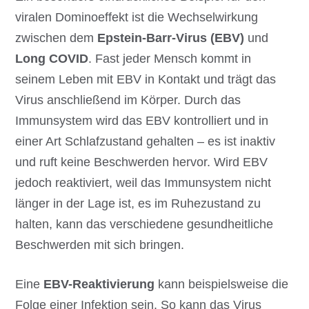
viralen Dominoeffekt ist die Wechselwirkung
zwischen dem
Epstein-Barr-Virus (EBV)
und
Long COVID
. Fast jeder Mensch kommt in
seinem Leben mit EBV in Kontakt und trägt das
Virus anschließend im Körper. Durch das
Immunsystem wird das EBV kontrolliert und in
einer Art Schlafzustand gehalten – es ist inaktiv
und ruft keine Beschwerden hervor. Wird EBV
jedoch reaktiviert, weil das Immunsystem nicht
länger in der Lage ist, es im Ruhezustand zu
halten, kann das verschiedene gesundheitliche
Beschwerden mit sich bringen.
Eine
EBV-Reaktivierung
kann beispielsweise die
Folge einer Infektion sein. So kann das Virus