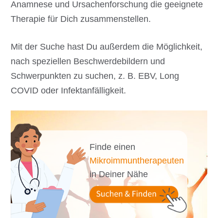
Anamnese und Ursachenforschung die geeignete
Therapie für Dich zusammenstellen.
Mit der Suche hast Du außerdem die Möglichkeit,
nach speziellen Beschwerdebildern und
Schwerpunkten zu suchen, z. B. EBV, Long
COVID oder Infektanfälligkeit.
Finde einen
Mikroimmuntherapeuten
in Deiner Nähe