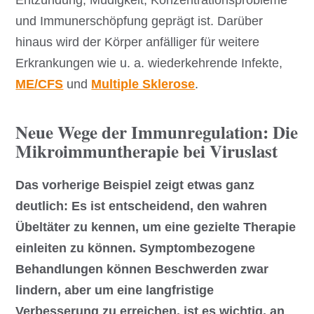
und Immunerschöpfung geprägt ist. Darüber
hinaus wird der Körper anfälliger für weitere
Erkrankungen wie u. a. wiederkehrende Infekte,
ME/CFS
und
Multiple Sklerose
.
Neue Wege der Immunregulation: Die
Mikroimmuntherapie bei Viruslast
Das vorherige Beispiel zeigt etwas ganz
deutlich: Es ist entscheidend, den wahren
Übeltäter zu kennen, um eine gezielte Therapie
einleiten zu können. Symptombezogene
Behandlungen können Beschwerden zwar
lindern, aber um eine langfristige
Verbesserung zu erreichen, ist es wichtig, an