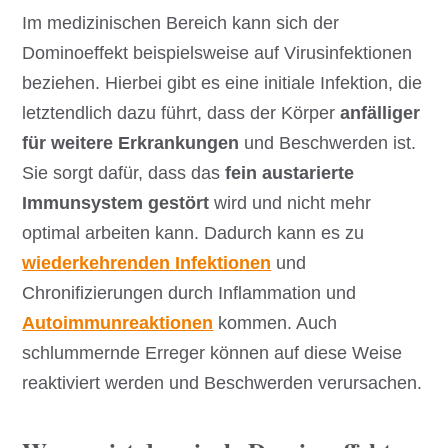
Im medizinischen Bereich kann sich der
Dominoeffekt beispielsweise auf Virusinfektionen
beziehen. Hierbei gibt es eine initiale Infektion, die
letztendlich dazu führt, dass der Körper
anfälliger
für weitere Erkrankungen
und Beschwerden ist.
Sie sorgt dafür, dass das
fein austarierte
Immunsystem
gestört
wird und nicht mehr
optimal arbeiten kann. Dadurch kann es zu
wiederkehrenden Infektionen
und
Chronifizierungen durch Inflammation und
Autoimmunreaktionen
kommen. Auch
schlummernde Erreger können auf diese Weise
reaktiviert werden und Beschwerden verursachen.