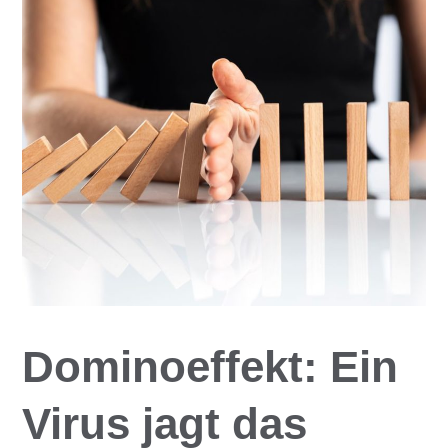
Dominoeffekt: Ein
Virus jagt das