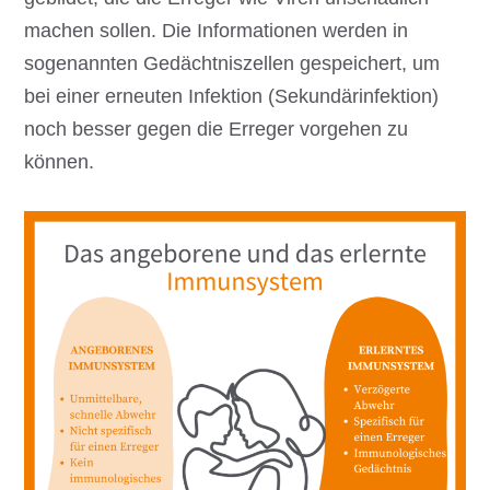
machen sollen. Die Informationen werden in
sogenannten Gedächtniszellen gespeichert, um
bei einer erneuten Infektion (Sekundärinfektion)
noch besser gegen die Erreger vorgehen zu
können.