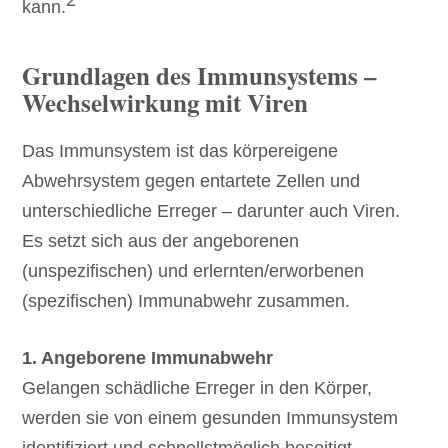
2
kann.
Grundlagen des Immunsystems –
Wechselwirkung mit Viren
Das Immunsystem ist das körpereigene
Abwehrsystem gegen entartete Zellen und
unterschiedliche Erreger – darunter auch Viren.
Es setzt sich aus der angeborenen
(unspezifischen) und erlernten/erworbenen
(spezifischen) Immunabwehr zusammen.
1. Angeborene Immunabwehr
Gelangen schädliche Erreger in den Körper,
werden sie von einem gesunden Immunsystem
identifiziert und schnellstmöglich beseitigt.