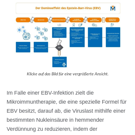
Klicke auf das Bild für eine vergrößerte Ansicht.
Im Falle einer EBV-Infektion zielt die
Mikroimmuntherapie, die eine spezielle Formel für
EBV besitzt, darauf ab, die Viruslast mithilfe einer
bestimmten Nukleinsäure in hemmender
Verdünnung zu reduzieren, indem der