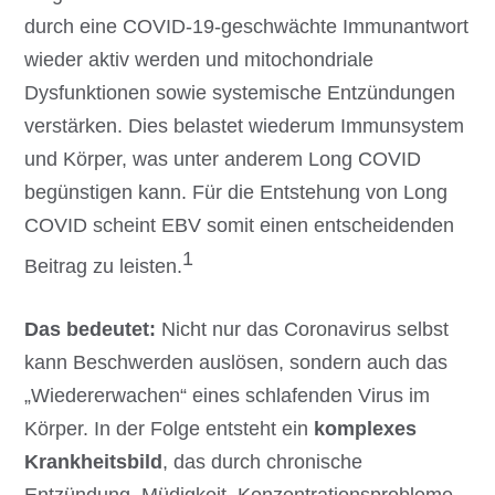
durch eine COVID-19-geschwächte Immunantwort
wieder aktiv werden und mitochondriale
Dysfunktionen sowie systemische Entzündungen
verstärken. Dies belastet wiederum Immunsystem
und Körper, was unter anderem Long COVID
begünstigen kann. Für die Entstehung von Long
COVID scheint EBV somit einen entscheidenden
1
Beitrag zu leisten.
Das bedeutet:
Nicht nur das Coronavirus selbst
kann Beschwerden auslösen, sondern auch das
„Wiedererwachen“ eines schlafenden Virus im
Körper. In der Folge entsteht ein
komplexes
Krankheitsbild
, das durch chronische
Entzündung, Müdigkeit, Konzentrationsprobleme