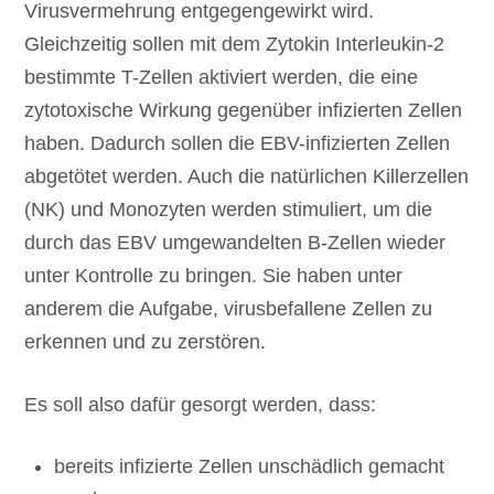
Virusvermehrung entgegengewirkt wird.
Gleichzeitig sollen mit dem Zytokin Interleukin-2
bestimmte T-Zellen aktiviert werden, die eine
zytotoxische Wirkung gegenüber infizierten Zellen
haben. Dadurch sollen die EBV-infizierten Zellen
abgetötet werden. Auch die natürlichen Killerzellen
(NK) und Monozyten werden stimuliert, um die
durch das EBV umgewandelten B-Zellen wieder
unter Kontrolle zu bringen. Sie haben unter
anderem die Aufgabe, virusbefallene Zellen zu
erkennen und zu zerstören.
Es soll also dafür gesorgt werden, dass:
bereits infizierte Zellen unschädlich gemacht