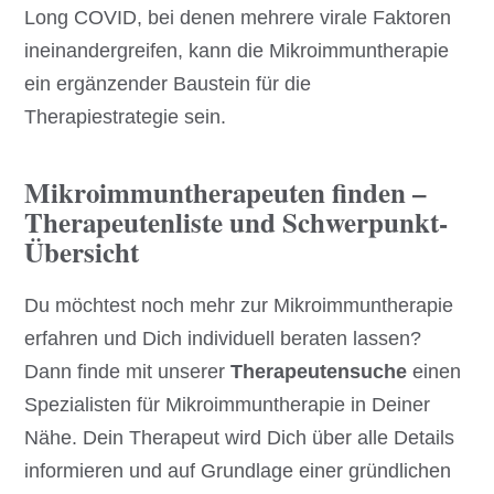
Long COVID, bei denen mehrere virale Faktoren
ineinandergreifen, kann die Mikroimmuntherapie
ein ergänzender Baustein für die
Therapiestrategie sein.
Mikroimmuntherapeuten finden –
Therapeutenliste und Schwerpunkt-
Übersicht
Du möchtest noch mehr zur Mikroimmuntherapie
erfahren und Dich individuell beraten lassen?
Dann finde mit unserer
Therapeutensuche
einen
Spezialisten für Mikroimmuntherapie in Deiner
Nähe. Dein Therapeut wird Dich über alle Details
informieren und auf Grundlage einer gründlichen