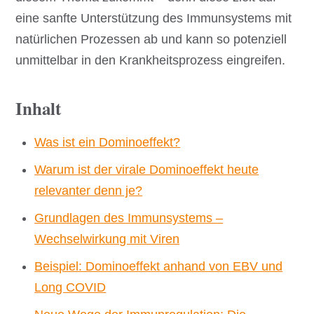
eine sanfte Unterstützung des Immunsystems mit
natürlichen Prozessen ab und kann so potenziell
unmittelbar in den Krankheitsprozess eingreifen.
Inhalt
Was ist ein Dominoeffekt?
Warum ist der virale Dominoeffekt heute
relevanter denn je?
Grundlagen des Immunsystems –
Wechselwirkung mit Viren
Beispiel: Dominoeffekt anhand von EBV und
Long COVID