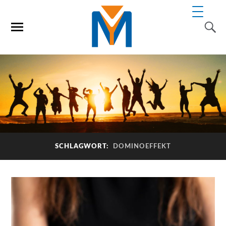
SCHLAGWORT:
DOMINOEFFEKT