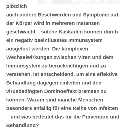
plötzlich
auch andere Beschwerden und Symptome auf,
der Körper wird in mehreren Instanzen
geschwächt – solche Kaskaden können durch
ein negativ beeinflusstes Immunsystem
ausgelöst werden. Die komplexen
Wechselwirkungen zwischen Viren und dem
Immunsystem zu berücksichtigen und zu
verstehen, ist entscheidend, um eine effektive
Behandlung dagegen einleiten und den
virusbedingten Dominoeffekt bremsen zu
können. Warum sind manche Menschen
besonders anfällig für eine Reihe von Infekten
– und was bedeutet das für die Prävention und
Behandlung?