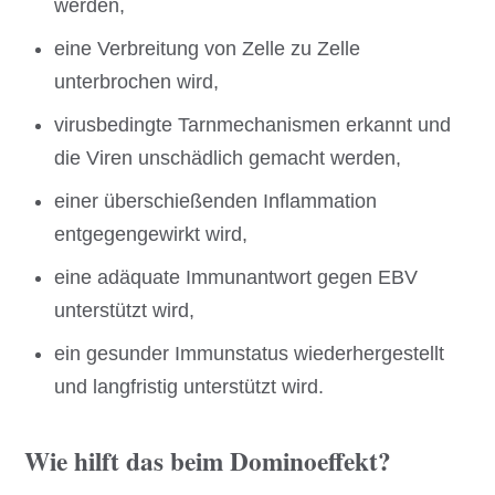
werden,
eine Verbreitung von Zelle zu Zelle
unterbrochen wird,
virusbedingte Tarnmechanismen erkannt und
die Viren unschädlich gemacht werden,
einer überschießenden Inflammation
entgegengewirkt wird,
eine adäquate Immunantwort gegen EBV
unterstützt wird,
ein gesunder Immunstatus wiederhergestellt
und langfristig unterstützt wird.
Wie hilft das beim Dominoeffekt?