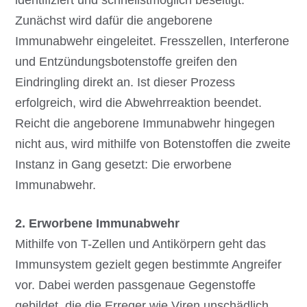
Zunächst wird dafür die angeborene
Immunabwehr eingeleitet. Fresszellen, Interferone
und Entzündungsbotenstoffe greifen den
Eindringling direkt an. Ist dieser Prozess
erfolgreich, wird die Abwehrreaktion beendet.
Reicht die angeborene Immunabwehr hingegen
nicht aus, wird mithilfe von Botenstoffen die zweite
Instanz in Gang gesetzt: Die erworbene
Immunabwehr.
2. Erworbene Immunabwehr
Mithilfe von T-Zellen und Antikörpern geht das
Immunsystem gezielt gegen bestimmte Angreifer
vor. Dabei werden passgenaue Gegenstoffe
gebildet, die die Erreger wie Viren unschädlich