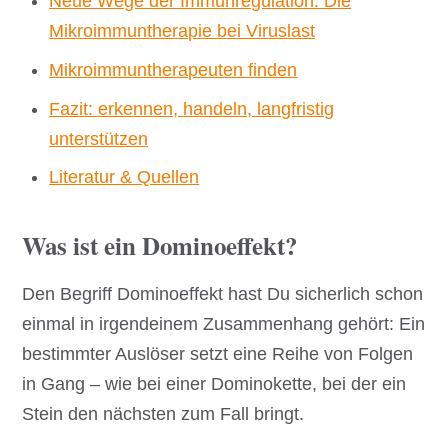
Neue Wege der Immunregulation: Die
Mikroimmuntherapie bei Viruslast
Mikroimmuntherapeuten finden
Fazit: erkennen, handeln, langfristig
unterstützen
Literatur & Quellen
Was ist ein Dominoeffekt?
Den Begriff Dominoeffekt hast Du sicherlich schon
einmal in irgendeinem Zusammenhang gehört: Ein
bestimmter Auslöser setzt eine Reihe von Folgen
in Gang – wie bei einer Dominokette, bei der ein
Stein den nächsten zum Fall bringt.