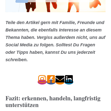
Teile den Artikel gern mit Familie, Freunde und
Bekannten, die ebenfalls Interesse an diesem
Thema haben. Vergiss außerdem nicht, uns auf
Social Media zu folgen. Solltest Du Fragen
oder Tipps haben, kannst Du uns jederzeit
schreiben.
Fazit: erkennen, handeln, langfristig
unterstützen