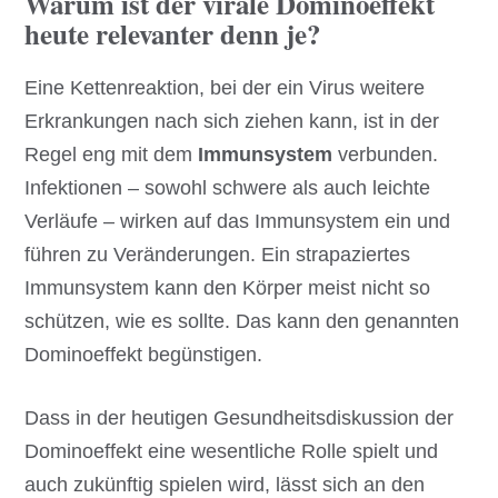
Warum ist der virale Dominoeffekt
heute relevanter denn je?
Eine Kettenreaktion, bei der ein Virus weitere
Erkrankungen nach sich ziehen kann, ist in der
Regel eng mit dem
Immunsystem
verbunden.
Infektionen – sowohl schwere als auch leichte
Verläufe – wirken auf das Immunsystem ein und
führen zu Veränderungen. Ein strapaziertes
Immunsystem kann den Körper meist nicht so
schützen, wie es sollte. Das kann den genannten
Dominoeffekt begünstigen.
Dass in der heutigen Gesundheitsdiskussion der
Dominoeffekt eine wesentliche Rolle spielt und
auch zukünftig spielen wird, lässt sich an den