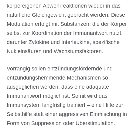
körpereigenen Abwehrreaktionen wieder in das
natürliche Gleichgewicht gebracht werden. Diese
Modulation erfolgt mit Substanzen, die der Körper
selbst zur Koordination der Immunantwort nutzt,
darunter Zytokine und Interleukine, spezifische
Nukleinsäuren und Wachstumsfaktoren.
Vorrangig sollen entzündungsfördernde und
entzündungshemmende Mechanismen so
ausgeglichen werden, dass eine adäquate
Immunantwort möglich ist. Somit wird das
Immunsystem langfristig trainiert – eine Hilfe zur
Selbsthilfe statt einer aggressiven Einmischung in
Form von Suppression oder Überstimulation.