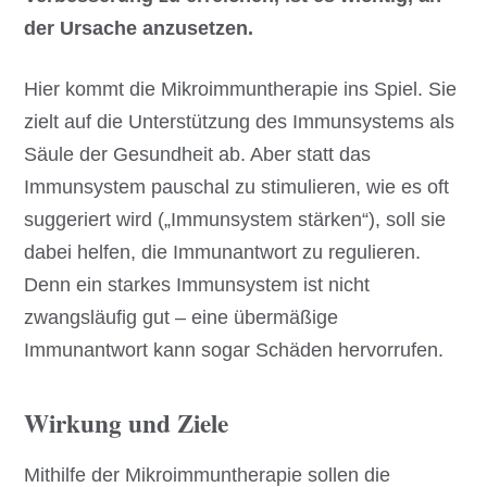
der Ursache anzusetzen.
Hier kommt die Mikroimmuntherapie ins Spiel. Sie
zielt auf die Unterstützung des Immunsystems als
Säule der Gesundheit ab. Aber statt das
Immunsystem pauschal zu stimulieren, wie es oft
suggeriert wird („Immunsystem stärken“), soll sie
dabei helfen, die Immunantwort zu regulieren.
Denn ein starkes Immunsystem ist nicht
zwangsläufig gut – eine übermäßige
Immunantwort kann sogar Schäden hervorrufen.
Wirkung und Ziele
Mithilfe der Mikroimmuntherapie sollen die