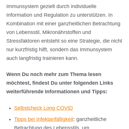
Immunsystem gezielt durch individuelle
Information und Regulation zu unterstützen. In
Kombination mit einer ganzheitlichen Betrachtung
von Lebensstil, Mikronährstoffen und
Stressfaktoren entsteht so eine Strategie, die nicht
nur kurzfristig hilft, sondern das Immunsystem
auch langfristig trainieren kann.
Wenn Du noch mehr zum Thema lesen
möchtest, findest Du unter folgenden Links
weiterführende Informationen und Tipps:
Selbstcheck Long COVID
Tipps bei Infektanfälligkeit
: ganzheitliche
Betrachtung des Lebensstils, um