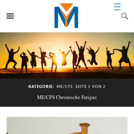
KATEGORIE:
ME/CFS
SEITE 1 VON 2
ME/CFS Chronische Fatigue