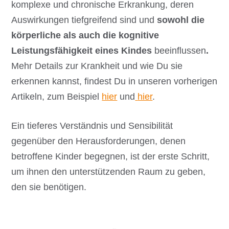
komplexe und chronische Erkrankung, deren
Auswirkungen tiefgreifend sind und
sowohl die
körperliche als auch die kognitive
Leistungsfähigkeit eines Kindes
beeinflussen
.
Mehr Details zur Krankheit und wie Du sie
erkennen kannst, findest Du in unseren vorherigen
Artikeln, zum Beispiel
hier
und
hier
.
Ein tieferes Verständnis und Sensibilität
gegenüber den Herausforderungen, denen
betroffene Kinder begegnen, ist der erste Schritt,
um ihnen den unterstützenden Raum zu geben,
den sie benötigen.