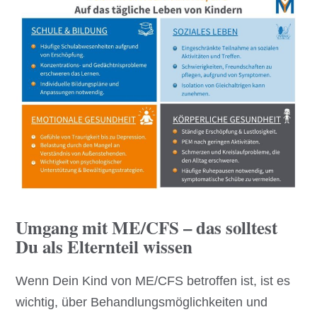
Umgang mit ME/CFS – das solltest
Du als Elternteil wissen
Wenn Dein Kind von ME/CFS betroffen ist, ist es
wichtig, über Behandlungsmöglichkeiten und