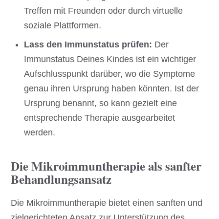
Treffen mit Freunden oder durch virtuelle
soziale Plattformen.
Lass den Immunstatus prüfen:
Der
Immunstatus Deines Kindes ist ein wichtiger
Aufschlusspunkt darüber, wo die Symptome
genau ihren Ursprung haben könnten. Ist der
Ursprung benannt, so kann gezielt eine
entsprechende Therapie ausgearbeitet
werden.
Die Mikroimmuntherapie als sanfter
Behandlungsansatz
Die Mikroimmuntherapie bietet einen sanften und
zielgerichteten Ansatz zur Unterstützung des