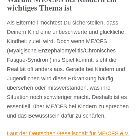
wichtiges Thema ist
Als Elternteil möchtest Du sicherstellen, dass
Deinem Kind eine unbeschwerte und glückliche
Kindheit zuteil wird. Doch wenn ME/CFS
(Myalgische Enzephalomyelitis/Chronisches
Fatigue-Syndrom) ins Spiel kommt, sieht die
Realität oft anders aus. Gerade bei Kindern und
Jugendlichen wird diese Erkrankung häufig
übersehen oder missverstanden, was ihre
Situation noch schwieriger macht. Deshalb ist es
essentiell, über ME/CFS bei Kindern zu sprechen
und das Bewusstsein dafür zu schärfen.
Laut der Deutschen Gesellschaft für ME/CFS e.V
.