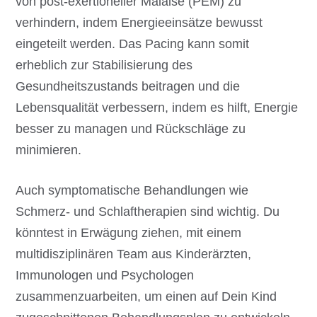
von post-exertioneller Malaise (PEM) zu
verhindern, indem Energieeinsätze bewusst
eingeteilt werden. Das Pacing kann somit
erheblich zur Stabilisierung des
Gesundheitszustands beitragen und die
Lebensqualität verbessern, indem es hilft, Energie
besser zu managen und Rückschläge zu
minimieren.
Auch symptomatische Behandlungen wie
Schmerz- und Schlaftherapien sind wichtig. Du
könntest in Erwägung ziehen, mit einem
multidisziplinären Team aus Kinderärzten,
Immunologen und Psychologen
zusammenzuarbeiten, um einen auf Dein Kind