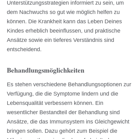
Unterstützungsstrategien informiert zu sein, um
dem Nachwuchs so gut wie möglich helfen zu
können. Die Krankheit kann das Leben Deines
Kindes erheblich beeinflussen, und praktische
Ansätze sowie ein tieferes Verständnis sind
entscheidend.
Behandlungsmöglichkeiten
Es stehen verschiedene Behandlungsoptionen zur
Verfügung, die die Symptome lindern und die
Lebensqualität verbessern können. Ein
wesentlicher Bestandteil der Behandlung sind
Ansätze, die das Immunsystem ins Gleichgewicht
bringen sollen. Dazu gehört zum Beispiel die