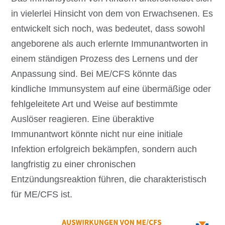
in vielerlei Hinsicht von dem von Erwachsenen. Es
entwickelt sich noch, was bedeutet, dass sowohl
angeborene als auch erlernte Immunantworten in
einem ständigen Prozess des Lernens und der
Anpassung sind. Bei ME/CFS könnte das
kindliche Immunsystem auf eine übermäßige oder
fehlgeleitete Art und Weise auf bestimmte
Auslöser reagieren. Eine überaktive
Immunantwort könnte nicht nur eine initiale
Infektion erfolgreich bekämpfen, sondern auch
langfristig zu einer chronischen
Entzündungsreaktion führen, die charakteristisch
für ME/CFS ist.