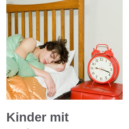
Kinder mit