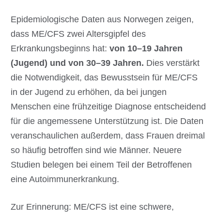
Epidemiologische Daten aus Norwegen zeigen,
dass ME/CFS zwei Altersgipfel des
Erkrankungsbeginns hat:
von 10–19 Jahren
(Jugend) und von 30–39 Jahren.
Dies verstärkt
die Notwendigkeit, das Bewusstsein für ME/CFS
in der Jugend zu erhöhen, da bei jungen
Menschen eine frühzeitige Diagnose entscheidend
für die angemessene Unterstützung ist. Die Daten
veranschaulichen außerdem, dass Frauen dreimal
so häufig betroffen sind wie Männer. Neuere
Studien belegen bei einem Teil der Betroffenen
eine Autoimmunerkrankung.
Zur Erinnerung: ME/CFS ist eine schwere,