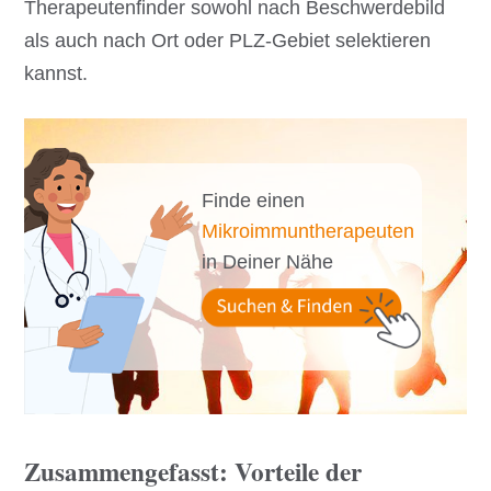
Therapeutenfinder sowohl nach Beschwerdebild
als auch nach Ort oder PLZ-Gebiet selektieren
kannst.
Finde einen
Mikroimmuntherapeuten
in Deiner Nähe
Zusammengefasst: Vorteile der