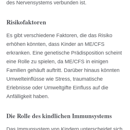
des Nervensystems verbunden ist.
Risikofaktoren
Es gibt verschiedene Faktoren, die das Risiko
erhöhen könnten, dass Kinder an ME/CFS
erkranken. Eine genetische Prädisposition scheint
eine Rolle zu spielen, da ME/CFS in einigen
Familien gehäuft auftritt. Darüber hinaus könnten
Umwelteinflüsse wie Stress, traumatische
Erlebnisse oder Umweltgifte Einfluss auf die
Anfälligkeit haben.
Die Rolle des kindlichen Immunsystems
Das Immunsystem von Kindern unterscheidet sich