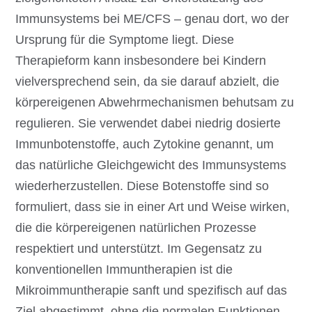
Immunsystems bei ME/CFS – genau dort, wo der
Ursprung für die Symptome liegt. Diese
Therapieform kann insbesondere bei Kindern
vielversprechend sein, da sie darauf abzielt, die
körpereigenen Abwehrmechanismen behutsam zu
regulieren. Sie verwendet dabei niedrig dosierte
Immunbotenstoffe, auch Zytokine genannt, um
das natürliche Gleichgewicht des Immunsystems
wiederherzustellen. Diese Botenstoffe sind so
formuliert, dass sie in einer Art und Weise wirken,
die die körpereigenen natürlichen Prozesse
respektiert und unterstützt. Im Gegensatz zu
konventionellen Immuntherapien ist die
Mikroimmuntherapie sanft und spezifisch auf das
Ziel abgestimmt, ohne die normalen Funktionen