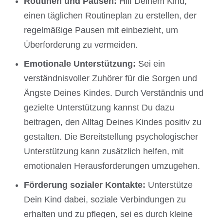
Routinen und Pausen:
Hilf Deinem Kind,
einen täglichen Routineplan zu erstellen, der
regelmäßige Pausen mit einbezieht, um
Überforderung zu vermeiden.
Emotionale Unterstützung:
Sei ein
verständnisvoller Zuhörer für die Sorgen und
Ängste Deines Kindes. Durch Verständnis und
gezielte Unterstützung kannst Du dazu
beitragen, den Alltag Deines Kindes positiv zu
gestalten. Die Bereitstellung psychologischer
Unterstützung kann zusätzlich helfen, mit
emotionalen Herausforderungen umzugehen.
Förderung sozialer Kontakte:
Unterstütze
Dein Kind dabei, soziale Verbindungen zu
erhalten und zu pflegen, sei es durch kleine