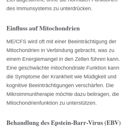
des Immunsystems zu unterdrücken.
Einfluss auf Mitochondrien
ME/CFS wird oft mit einer Beeinträchtigung der
Mitochondrien in Verbindung gebracht, was zu
einem Energiemangel in den Zellen führen kann.
Eine geschwächte mitochondriale Funktion kann
die Symptome der Krankheit wie Müdigkeit und
kognitive Beeinträchtigungen verschärfen. Die
Mikroimmuntherapie möchte dazu beitragen, die
Mitochondrienfunktion zu unterstützen.
Behandlung des Epstein-Barr-Virus (EBV)