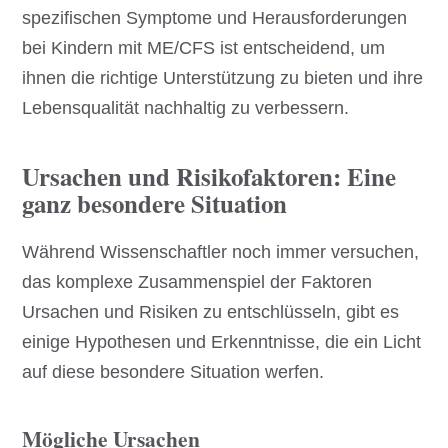
spezifischen Symptome und Herausforderungen
bei Kindern mit ME/CFS ist entscheidend, um
ihnen die richtige Unterstützung zu bieten und ihre
Lebensqualität nachhaltig zu verbessern.
Ursachen und Risikofaktoren: Eine
ganz besondere Situation
Während Wissenschaftler noch immer versuchen,
das komplexe Zusammenspiel der Faktoren
Ursachen und Risiken zu entschlüsseln, gibt es
einige Hypothesen und Erkenntnisse, die ein Licht
auf diese besondere Situation werfen.
Mögliche Ursachen