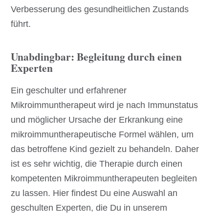
Verbesserung des gesundheitlichen Zustands
führt.
Unabdingbar: Begleitung durch einen
Experten
Ein geschulter und erfahrener
Mikroimmuntherapeut wird je nach Immunstatus
und möglicher Ursache der Erkrankung eine
mikroimmuntherapeutische Formel wählen, um
das betroffene Kind gezielt zu behandeln. Daher
ist es sehr wichtig, die Therapie durch einen
kompetenten Mikroimmuntherapeuten begleiten
zu lassen. Hier findest Du eine Auswahl an
geschulten Experten, die Du in unserem