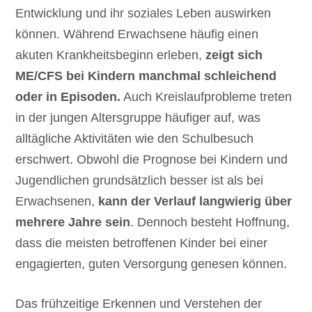
Entwicklung und ihr soziales Leben auswirken
können. Während Erwachsene häufig einen
akuten Krankheitsbeginn erleben,
zeigt sich
ME/CFS bei Kindern manchmal schleichend
oder in Episoden.
Auch Kreislaufprobleme treten
in der jungen Altersgruppe häufiger auf, was
alltägliche Aktivitäten wie den Schulbesuch
erschwert. Obwohl die Prognose bei Kindern und
Jugendlichen grundsätzlich besser ist als bei
Erwachsenen,
kann der Verlauf langwierig über
mehrere Jahre sein
. Dennoch besteht Hoffnung,
dass die meisten betroffenen Kinder bei einer
engagierten, guten Versorgung genesen können.
Das frühzeitige Erkennen und Verstehen der