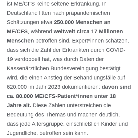
ist ME/CFS keine seltene Erkrankung. In
Deutschland litten nach präpandemischen
Schätzungen etwa
250.000 Menschen an
ME/CFS
, während
weltweit circa 17 Millionen
Menschen
betroffen sind. Expert*innen schätzen,
dass sich die Zahl der Erkrankten durch COVID-
19 verdoppelt hat, was durch Daten der
Kassenärztlichen Bundesvereinigung bestätigt
wird, die einen Anstieg der Behandlungsfälle auf
620.000 im Jahr 2023 dokumentieren;
davon sind
ca. 80.000 ME/CFS-Patient*innen unter 18
Jahre alt.
Diese Zahlen unterstreichen die
Bedeutung des Themas und machen deutlich,
dass jede Altersgruppe, einschließlich Kinder und
Jugendliche, betroffen sein kann.