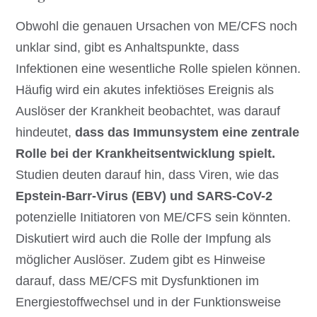
Obwohl die genauen Ursachen von ME/CFS noch
unklar sind, gibt es Anhaltspunkte, dass
Infektionen eine wesentliche Rolle spielen können.
Häufig wird ein akutes infektiöses Ereignis als
Auslöser der Krankheit beobachtet, was darauf
hindeutet,
dass das Immunsystem eine zentrale
Rolle bei der Krankheitsentwicklung spielt.
Studien deuten darauf hin, dass Viren, wie das
Epstein-Barr-Virus (EBV) und SARS-CoV-2
potenzielle Initiatoren von ME/CFS sein könnten.
Diskutiert wird auch die Rolle der Impfung als
möglicher Auslöser. Zudem gibt es Hinweise
darauf, dass ME/CFS mit Dysfunktionen im
Energiestoffwechsel und in der Funktionsweise