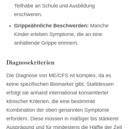
Teilhabe an Schule und Ausbildung
erschweren.
Grippeähnliche Beschwerden:
Manche
Kinder erleben Symptome, die an eine
anhaltende Grippe erinnern.
Diagnosekriterien
Die Diagnose von ME/CFS ist komplex, da es
keine spezifischen Biomarker gibt. Stattdessen
erfolgt sie anhand international konsentierter
klinischer Kriterien, die eine bestimmte
Kombination der oben genannten Symptome
erfordern. Diese müssen in mäßiger bis stärkerer
Ausprägung und für mindestens die Hälfte der Zeit