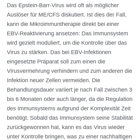
Das Epstein-Barr-Virus wird oft als möglicher
Auslöser für ME/CFS diskutiert. Ist dies der Fall,
kann die Mikroimmuntherapie direkt bei einer
EBV-Reaktivierung ansetzen: Das Immunsystem
wird gezielt moduliert, um die Kontrolle über das
Virus zu stärken. Das bei EBV-Infektionen
eingesetzte Präparat soll zum einen die
Virusvermehrung verhindern und zum anderen die
Infektion neuer Zellen vermeiden. Die
Behandlungsdauer variiert je nach Fall zwischen 3
bis 6 Monaten oder auch länger, da die Regulation
des Immunsystems aufgrund der Komplexität Zeit
benötigt. Sobald das Immunsystem seine Stabilität
zurückgewonnen hat, kann es das Virus wieder
unter Kontrolle bringen, was zu einer nachhaltigen