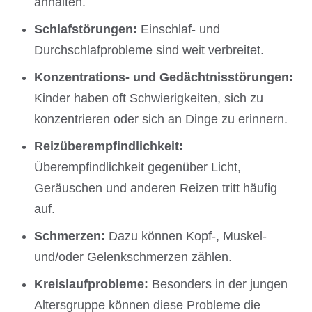
anhalten.
Schlafstörungen:
Einschlaf- und
Durchschlafprobleme sind weit verbreitet.
Konzentrations- und Gedächtnisstörungen:
Kinder haben oft Schwierigkeiten, sich zu
konzentrieren oder sich an Dinge zu erinnern.
Reizüberempfindlichkeit:
Überempfindlichkeit gegenüber Licht,
Geräuschen und anderen Reizen tritt häufig
auf.
Schmerzen:
Dazu können Kopf-, Muskel-
und/oder Gelenkschmerzen zählen.
Kreislaufprobleme:
Besonders in der jungen
Altersgruppe können diese Probleme die