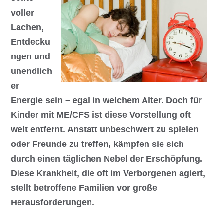
voller
Lachen,
Entdecku
ngen und
unendlich
er
Energie sein – egal in welchem Alter. Doch für
Kinder mit ME/CFS ist diese Vorstellung oft
weit entfernt. Anstatt unbeschwert zu spielen
oder Freunde zu treffen, kämpfen sie sich
durch einen täglichen Nebel der Erschöpfung.
Diese Krankheit, die oft im Verborgenen agiert,
stellt betroffene Familien vor große
Herausforderungen.