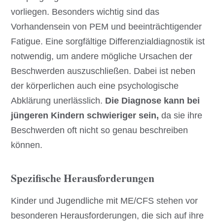
vorliegen. Besonders wichtig sind das
Vorhandensein von PEM und beeinträchtigender
Fatigue. Eine sorgfältige Differenzialdiagnostik ist
notwendig, um andere mögliche Ursachen der
Beschwerden auszuschließen. Dabei ist neben
der körperlichen auch eine psychologische
Abklärung unerlässlich.
Die Diagnose kann bei
jüngeren Kindern schwieriger sein,
da sie ihre
Beschwerden oft nicht so genau beschreiben
können.
Spezifische Herausforderungen
Kinder und Jugendliche mit ME/CFS stehen vor
besonderen Herausforderungen, die sich auf ihre