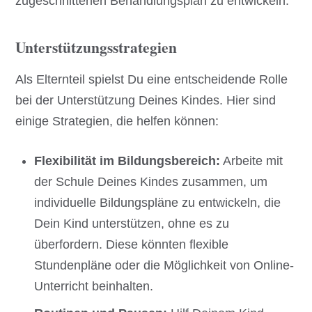
zugeschnittenen Behandlungsplan zu entwickeln.
Unterstützungsstrategien
Als Elternteil spielst Du eine entscheidende Rolle
bei der Unterstützung Deines Kindes. Hier sind
einige Strategien, die helfen können:
Flexibilität im Bildungsbereich:
Arbeite mit
der Schule Deines Kindes zusammen, um
individuelle Bildungspläne zu entwickeln, die
Dein Kind unterstützen, ohne es zu
überfordern. Diese könnten flexible
Stundenpläne oder die Möglichkeit von Online-
Unterricht beinhalten.