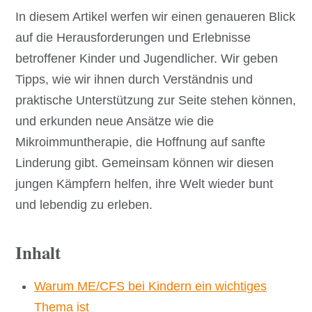
In diesem Artikel werfen wir einen genaueren Blick
auf die Herausforderungen und Erlebnisse
betroffener Kinder und Jugendlicher. Wir geben
Tipps, wie wir ihnen durch Verständnis und
praktische Unterstützung zur Seite stehen können,
und erkunden neue Ansätze wie die
Mikroimmuntherapie, die Hoffnung auf sanfte
Linderung gibt. Gemeinsam können wir diesen
jungen Kämpfern helfen, ihre Welt wieder bunt
und lebendig zu erleben.
Inhalt
Warum ME/CFS bei Kindern ein wichtiges
Thema ist