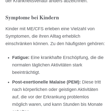
der Krankheitsverlauf anders abzeichnen.
Symptome bei Kindern
Kinder mit ME/CFS erleben eine Vielzahl von
Symptomen, die ihren Alltag erheblich
einschränken können. Zu den häufigsten gehören:
Fatigue:
Eine krankhafte Erschöpfung, die die
normalen täglichen Aktivitäten stark
beeinträchtigt.
Post-exertionelle Malaise (PEM):
Diese tritt
nach körperlichen oder geistigen Aktivitäten
auf, die vor der Erkrankung problemlos
möglich waren, und kann Stunden bis Monate