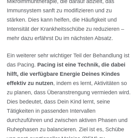
Mikroimmuntherapie, die darauf abzielt, das
Immunsystem sanft zu modifizieren und zu
stärken. Dies kann helfen, die Häufigkeit und
Intensität der Krankheitsschübe zu reduzieren –
mehr dazu erfährst Du im nächsten Absatz.
Ein weiterer sehr wichtiger Teil der Behandlung ist
das Pacing.
Pacing ist eine Technik, die dabei
hilft, die verfügbare Energie Deines Kindes
effektiv zu nutzen
, indem es lernt, Aktivitäten so
zu planen, dass Überanstrengung vermieden wird.
Dies bedeutet, dass Dein Kind lernt, seine
Tätigkeiten in passenden Intervallen
durchzuführen und zwischen aktiven Phasen und
Ruhephasen zu balancieren. Ziel ist es, Schübe