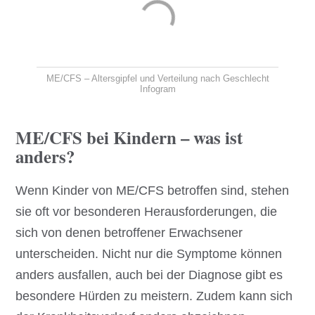
ME/CFS – Altersgipfel und Verteilung nach Geschlecht
Infogram
ME/CFS bei Kindern – was ist
anders?
Wenn Kinder von ME/CFS betroffen sind, stehen
sie oft vor besonderen Herausforderungen, die
sich von denen betroffener Erwachsener
unterscheiden. Nicht nur die Symptome können
anders ausfallen, auch bei der Diagnose gibt es
besondere Hürden zu meistern. Zudem kann sich