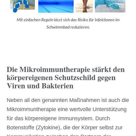
Mit einfachen Regeln lässt sich das Risiko für Infektionen im
Schwimmbad reduzieren.
Die Mikroimmuntherapie stärkt den
körpereigenen Schutzschild gegen
Viren und Bakterien
Neben all den genannten Maßnahmen ist auch die
Mikroimmuntherapie eine wertvolle Unterstützung
für das körpereigene Immunsystem. Durch
Botenstoffe (Zytokine), die der Körper selbst zur