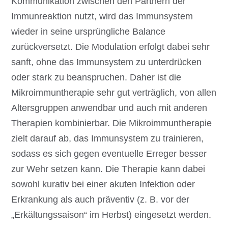
Kommunikation zwischen den Partnern der
Immunreaktion nutzt, wird das Immunsystem
wieder in seine ursprüngliche Balance
zurückversetzt. Die Modulation erfolgt dabei sehr
sanft, ohne das Immunsystem zu unterdrücken
oder stark zu beanspruchen. Daher ist die
Mikroimmuntherapie sehr gut verträglich, von allen
Altersgruppen anwendbar und auch mit anderen
Therapien kombinierbar. Die Mikroimmuntherapie
zielt darauf ab, das Immunsystem zu trainieren,
sodass es sich gegen eventuelle Erreger besser
zur Wehr setzen kann. Die Therapie kann dabei
sowohl kurativ bei einer akuten Infektion oder
Erkrankung als auch präventiv (z. B. vor der
„Erkältungssaison“ im Herbst) eingesetzt werden.