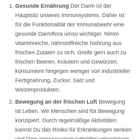
Gesunde Ernährung
Der Darm ist der
Hauptsitz unseres Immunsystems. Daher ist
für die Funktionalität der Immunabwehr eine
gesunde Darmflora umso wichtiger. Nimm
vitaminreiche, nährstoffreiche Nahrung aus
frischen Zutaten zu sich. Greife gern auch zu
frischen Beeren, Kräutern und Gewürzen.
konsumiere hingegen weniger von industrieller
Fertignahrung, Zucker, Salz und
Weizenprodukten.
Bewegung an der frischen Luft
Bewegung
ist Leben. Wir Menschen sind für Bewegung
konzipiert. Durch regelmäßige Aktivitäten
kannst Du das Risiko für Erkrankungen senken
und Dein Immunsystem tatkräftig unterstützen.