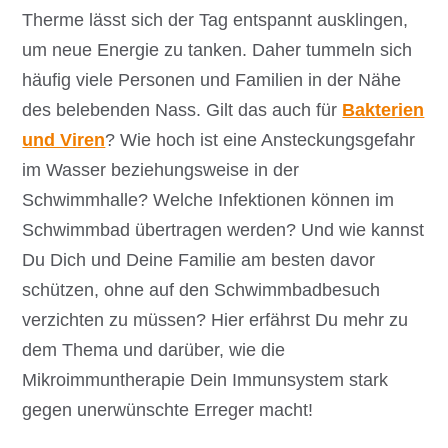
Therme lässt sich der Tag entspannt ausklingen,
um neue Energie zu tanken. Daher tummeln sich
häufig viele Personen und Familien in der Nähe
des belebenden Nass. Gilt das auch für
Bakterien
und Viren
? Wie hoch ist eine Ansteckungsgefahr
im Wasser beziehungsweise in der
Schwimmhalle? Welche Infektionen können im
Schwimmbad übertragen werden? Und wie kannst
Du Dich und Deine Familie am besten davor
schützen, ohne auf den Schwimmbadbesuch
verzichten zu müssen? Hier erfährst Du mehr zu
dem Thema und darüber, wie die
Mikroimmuntherapie Dein Immunsystem stark
gegen unerwünschte Erreger macht!