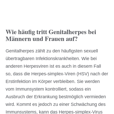
Wie häufig tritt Genitalherpes bei
Männern und Frauen auf?
Genitalherpes zählt zu den häufigsten sexuell
übertragbaren Infektionskrankheiten. Wie bei
anderen Herpesviren ist es auch in diesem Fall
so, dass die Herpes-simplex-Viren (HSV) nach der
Erstinfektion im Körper verbleiben. Sie werden
vom Immunsystem kontrolliert, sodass ein
Ausbruch der Erkrankung bestmöglich vermieden
wird. Kommt es jedoch zu einer Schwächung des
Immunsystems, kann das Herpes-simplex-Virus