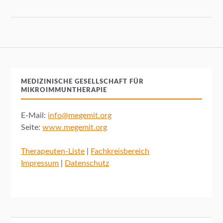
MEDIZINISCHE GESELLSCHAFT FÜR
MIKROIMMUNTHERAPIE
E-Mail:
info@megemit.org
Seite:
www.megemit.org
Therapeuten-Liste
|
Fachkreisbereich
Impressum
|
Datenschutz