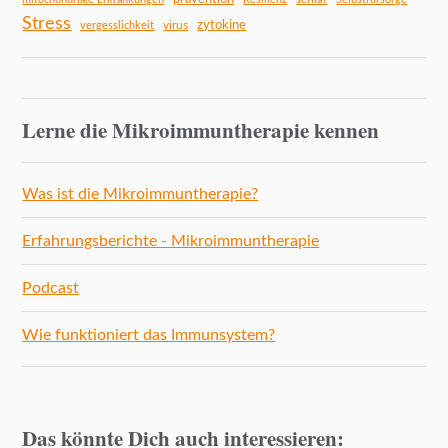
Stress
zytokine
virus
vergesslichkeit
Lerne die Mikroimmuntherapie kennen
Was ist die Mikroimmuntherapie?
Erfahrungsberichte - Mikroimmuntherapie
Podcast
Wie funktioniert das Immunsystem?
Das könnte Dich auch interessieren: