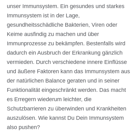
unser Immunsystem. Ein gesundes und starkes
Immunsystem ist in der Lage,
gesundheitsschädliche Bakterien, Viren oder
Keime ausfindig zu machen und über
Immunprozesse zu bekämpfen. Bestenfalls wird
dadurch ein Ausbruch der Erkrankung gänzlich
vermieden. Durch verschiedene innere Einflüsse
und äußere Faktoren kann das Immunsystem aus
der natürlichen Balance geraten und in seiner
Funktionalität eingeschränkt werden. Das macht
es Erregern wiederum leichter, die
Schutzbarrieren zu überwinden und Krankheiten
auszulösen. Wie kannst Du Dein Immunsystem
also pushen?