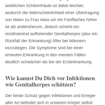
weiblichen Schleimhäute ist dabei leichter,
wodurch die Wahrscheinlichkeit einer Übertragung
von Mann zu Frau etwa um ein Fünffaches höher
ist als andersherum. Jedoch scheint ein
rezidivierend auftretender Genitalherpes (also ein
Rückfall der Erkrankung) öfter bei Männern
vorzuliegen. Die Symptome sind bei einer
erneuten Erkrankung in den meisten Fällen
deutlich schwächer als bei der Ersterkrankung.
Wie kannst Du Dich vor Infektionen
wie Genitalherpes schützen?
Der beste Schutz gegen Infektionen und Erreger
aller Art befindet sich in unserem Körper selbst: