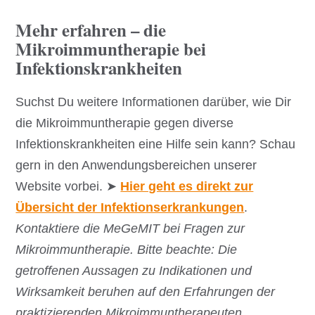
Mehr erfahren – die
Mikroimmuntherapie bei
Infektionskrankheiten
Suchst Du weitere Informationen darüber, wie Dir
die Mikroimmuntherapie gegen diverse
Infektionskrankheiten eine Hilfe sein kann? Schau
gern in den Anwendungsbereichen unserer
Website vorbei. ➤
Hier geht es direkt zur
Übersicht der Infektionserkrankungen
.
Kontaktiere die MeGeMIT bei Fragen zur
Mikroimmuntherapie.
Bitte beachte: Die
getroffenen Aussagen zu Indikationen und
Wirksamkeit beruhen auf den Erfahrungen der
praktizierenden Mikroimmuntherapeuten.