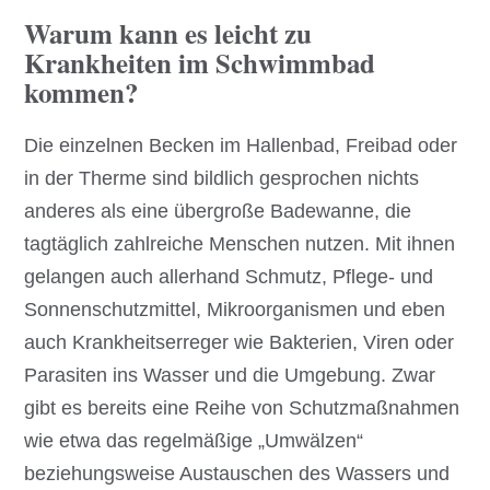
Warum kann es leicht zu
Krankheiten im Schwimmbad
kommen?
Die einzelnen Becken im Hallenbad, Freibad oder
in der Therme sind bildlich gesprochen nichts
anderes als eine übergroße Badewanne, die
tagtäglich zahlreiche Menschen nutzen. Mit ihnen
gelangen auch allerhand Schmutz, Pflege- und
Sonnenschutzmittel, Mikroorganismen und eben
auch Krankheitserreger wie Bakterien, Viren oder
Parasiten ins Wasser und die Umgebung. Zwar
gibt es bereits eine Reihe von Schutzmaßnahmen
wie etwa das regelmäßige „Umwälzen“
beziehungsweise Austauschen des Wassers und