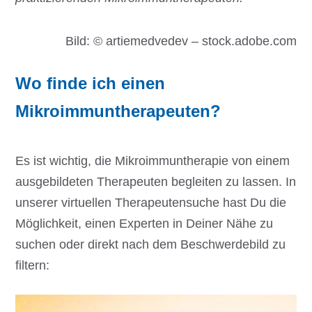
Bild: © artiemedvedev – stock.adobe.com
Wo finde ich einen
Mikroimmuntherapeuten?
Es ist wichtig, die Mikroimmuntherapie von einem
ausgebildeten Therapeuten begleiten zu lassen. In
unserer virtuellen Therapeutensuche hast Du die
Möglichkeit, einen Experten in Deiner Nähe zu
suchen oder direkt nach dem Beschwerdebild zu
filtern: