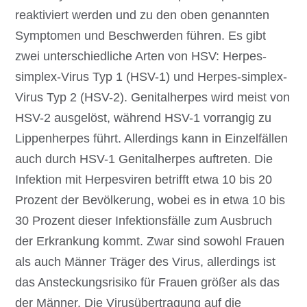
reaktiviert werden und zu den oben genannten
Symptomen und Beschwerden führen. Es gibt
zwei unterschiedliche Arten von HSV: Herpes-
simplex-Virus Typ 1 (HSV-1) und Herpes-simplex-
Virus Typ 2 (HSV-2). Genitalherpes wird meist von
HSV-2 ausgelöst, während HSV-1 vorrangig zu
Lippenherpes führt. Allerdings kann in Einzelfällen
auch durch HSV-1 Genitalherpes auftreten. Die
Infektion mit Herpesviren betrifft etwa 10 bis 20
Prozent der Bevölkerung, wobei es in etwa 10 bis
30 Prozent dieser Infektionsfälle zum Ausbruch
der Erkrankung kommt. Zwar sind sowohl Frauen
als auch Männer Träger des Virus, allerdings ist
das Ansteckungsrisiko für Frauen größer als das
der Männer. Die Virusübertragung auf die