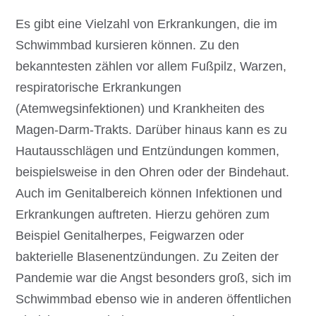
Es gibt eine Vielzahl von Erkrankungen, die im
Schwimmbad kursieren können. Zu den
bekanntesten zählen vor allem Fußpilz, Warzen,
respiratorische Erkrankungen
(Atemwegsinfektionen) und Krankheiten des
Magen-Darm-Trakts. Darüber hinaus kann es zu
Hautausschlägen und Entzündungen kommen,
beispielsweise in den Ohren oder der Bindehaut.
Auch im Genitalbereich können Infektionen und
Erkrankungen auftreten. Hierzu gehören zum
Beispiel Genitalherpes, Feigwarzen oder
bakterielle Blasenentzündungen. Zu Zeiten der
Pandemie war die Angst besonders groß, sich im
Schwimmbad ebenso wie in anderen öffentlichen