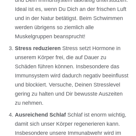
Ideal ist es, wenn Du Dich an der frischen Luft
und in der Natur betätigst. Beim Schwimmen
werden übrigens so ziemlich alle
Muskelgruppen beansprucht!
Stress reduzieren
Stress setzt Hormone in
unserem Körper frei, die auf Dauer zu
Schäden führen können. Insbesondere das
Immunsystem wird dadurch negativ beeinflusst
und blockiert. Versuche, Deinen Stresslevel
gering zu halten und Dir bewusste Auszeiten
zu nehmen.
Ausreichend Schlaf
Schlaf ist enorm wichtig,
damit sich unser Körper regenerieren kann.
Insbesondere unsere Immunabwehr wird im