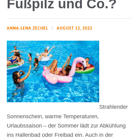
Fußpilz und Co.?
ANNA-LENA ZECHEL
AUGUST 12, 2022
Strahlender
Sonnenschein, warme Temperaturen,
Urlaubssaison – der Sommer lädt zur Abkühlung
ins Hallenbad oder Freibad ein. Auch in der