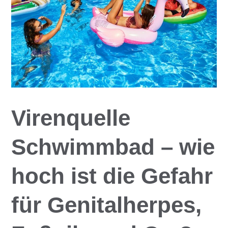
Virenquelle
Schwimmbad – wie
hoch ist die Gefahr
für Genitalherpes,