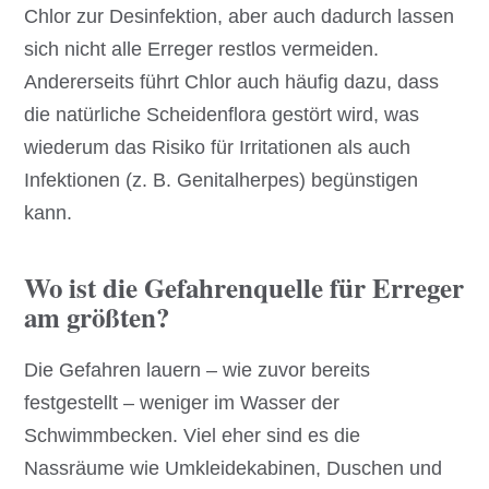
Chlor zur Desinfektion, aber auch dadurch lassen
sich nicht alle Erreger restlos vermeiden.
Andererseits führt Chlor auch häufig dazu, dass
die natürliche Scheidenflora gestört wird, was
wiederum das Risiko für Irritationen als auch
Infektionen (z. B. Genitalherpes) begünstigen
kann.
Wo ist die Gefahrenquelle für Erreger
am größten?
Die Gefahren lauern – wie zuvor bereits
festgestellt – weniger im Wasser der
Schwimmbecken. Viel eher sind es die
Nassräume wie Umkleidekabinen, Duschen und