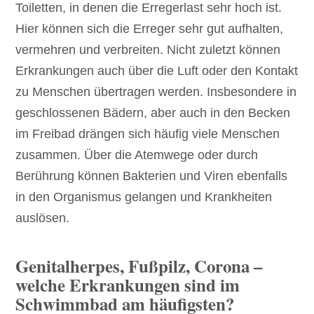
Toiletten, in denen die Erregerlast sehr hoch ist.
Hier können sich die Erreger sehr gut aufhalten,
vermehren und verbreiten. Nicht zuletzt können
Erkrankungen auch über die Luft oder den Kontakt
zu Menschen übertragen werden. Insbesondere in
geschlossenen Bädern, aber auch in den Becken
im Freibad drängen sich häufig viele Menschen
zusammen. Über die Atemwege oder durch
Berührung können Bakterien und Viren ebenfalls
in den Organismus gelangen und Krankheiten
auslösen.
Genitalherpes, Fußpilz, Corona –
welche Erkrankungen sind im
Schwimmbad am häufigsten?