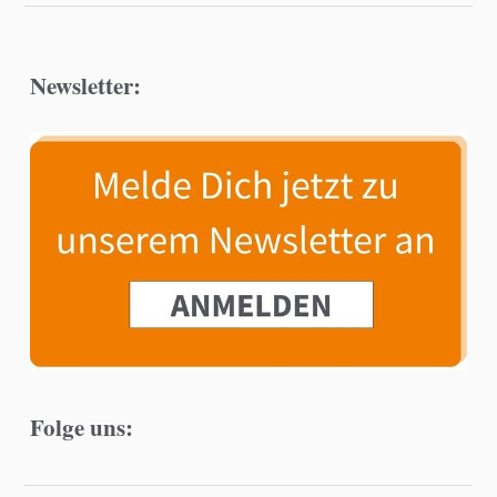
Newsletter:
Folge uns: