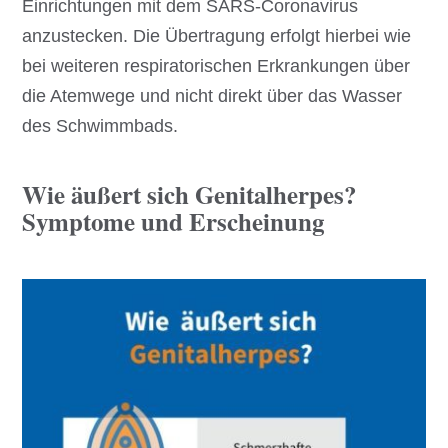
Einrichtungen mit dem SARS-Coronavirus
anzustecken. Die Übertragung erfolgt hierbei wie
bei weiteren respiratorischen Erkrankungen über
die Atemwege und nicht direkt über das Wasser
des Schwimmbads.
Wie äußert sich Genitalherpes?
Symptome und Erscheinung