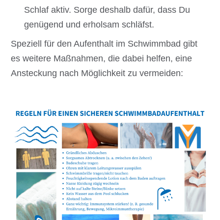
Schlaf aktiv. Sorge deshalb dafür, dass Du
genügend und erholsam schläfst.
Speziell für den Aufenthalt im Schwimmbad gibt
es weitere Maßnahmen, die dabei helfen, eine
Ansteckung nach Möglichkeit zu vermeiden: