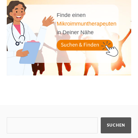
Finde einen
Mikroimmuntherapeuten
in Deiner Nähe
SUCHEN