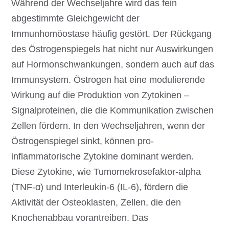
Während der Wechseljahre wird das fein
abgestimmte Gleichgewicht der
Immunhomöostase häufig gestört. Der Rückgang
des Östrogenspiegels hat nicht nur Auswirkungen
auf Hormonschwankungen, sondern auch auf das
Immunsystem. Östrogen hat eine modulierende
Wirkung auf die Produktion von Zytokinen –
Signalproteinen, die die Kommunikation zwischen
Zellen fördern. In den Wechseljahren, wenn der
Östrogenspiegel sinkt, können pro-
inflammatorische Zytokine dominant werden.
Diese Zytokine, wie Tumornekrosefaktor-alpha
(TNF-α) und Interleukin-6 (IL-6), fördern die
Aktivität der Osteoklasten, Zellen, die den
Knochenabbau vorantreiben. Das