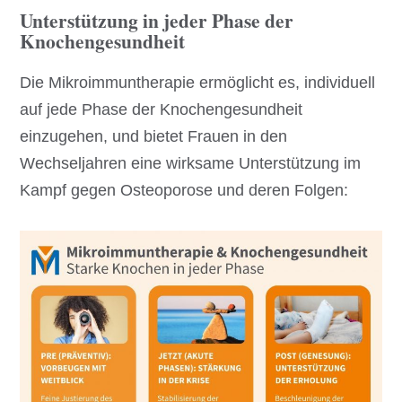
Unterstützung in jeder Phase der
Knochengesundheit
Die Mikroimmuntherapie ermöglicht es, individuell
auf jede Phase der Knochengesundheit
einzugehen, und bietet Frauen in den
Wechseljahren eine wirksame Unterstützung im
Kampf gegen Osteoporose und deren Folgen: