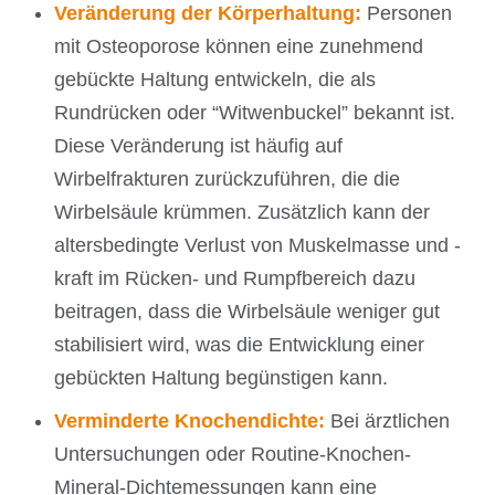
Veränderung der Körperhaltung:
Personen
mit Osteoporose können eine zunehmend
gebückte Haltung entwickeln, die als
Rundrücken oder “Witwenbuckel” bekannt ist.
Diese Veränderung ist häufig auf
Wirbelfrakturen zurückzuführen, die die
Wirbelsäule krümmen. Zusätzlich kann der
altersbedingte Verlust von Muskelmasse und -
kraft im Rücken- und Rumpfbereich dazu
beitragen, dass die Wirbelsäule weniger gut
stabilisiert wird, was die Entwicklung einer
gebückten Haltung begünstigen kann.
Verminderte Knochendichte:
Bei ärztlichen
Untersuchungen oder Routine-Knochen-
Mineral-Dichtemessungen kann eine