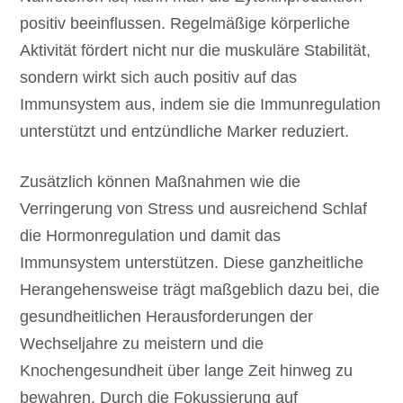
positiv beeinflussen. Regelmäßige körperliche
Aktivität fördert nicht nur die muskuläre Stabilität,
sondern wirkt sich auch positiv auf das
Immunsystem aus, indem sie die Immunregulation
unterstützt und entzündliche Marker reduziert.
Zusätzlich können Maßnahmen wie die
Verringerung von Stress und ausreichend Schlaf
die Hormonregulation und damit das
Immunsystem unterstützen. Diese ganzheitliche
Herangehensweise trägt maßgeblich dazu bei, die
gesundheitlichen Herausforderungen der
Wechseljahre zu meistern und die
Knochengesundheit über lange Zeit hinweg zu
bewahren. Durch die Fokussierung auf