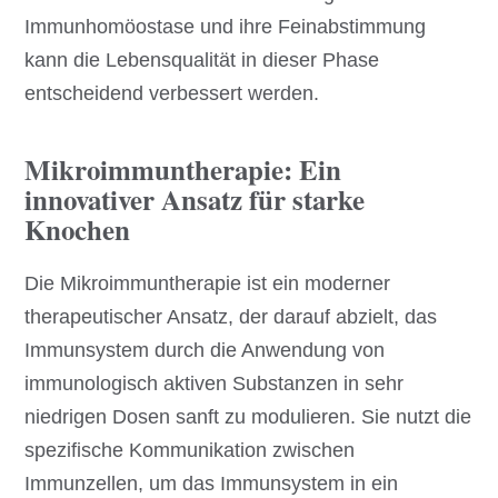
Immunhomöostase und ihre Feinabstimmung
kann die Lebensqualität in dieser Phase
entscheidend verbessert werden.
Mikroimmuntherapie: Ein
innovativer Ansatz für starke
Knochen
Die Mikroimmuntherapie ist ein moderner
therapeutischer Ansatz, der darauf abzielt, das
Immunsystem durch die Anwendung von
immunologisch aktiven Substanzen in sehr
niedrigen Dosen sanft zu modulieren. Sie nutzt die
spezifische Kommunikation zwischen
Immunzellen, um das Immunsystem in ein