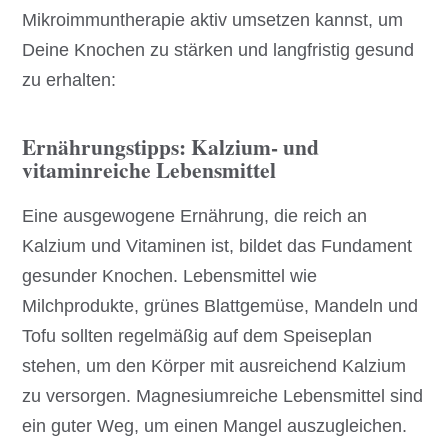
Mikroimmuntherapie aktiv umsetzen kannst, um
Deine Knochen zu stärken und langfristig gesund
zu erhalten:
Ernährungstipps: Kalzium- und
vitaminreiche Lebensmittel
Eine ausgewogene Ernährung, die reich an
Kalzium und Vitaminen ist, bildet das Fundament
gesunder Knochen. Lebensmittel wie
Milchprodukte, grünes Blattgemüse, Mandeln und
Tofu sollten regelmäßig auf dem Speiseplan
stehen, um den Körper mit ausreichend Kalzium
zu versorgen. Magnesiumreiche Lebensmittel sind
ein guter Weg, um einen Mangel auszugleichen.