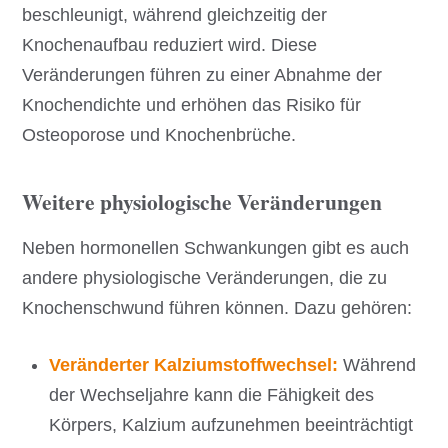
beschleunigt, während gleichzeitig der
Knochenaufbau reduziert wird. Diese
Veränderungen führen zu einer Abnahme der
Knochendichte und erhöhen das Risiko für
Osteoporose und Knochenbrüche.
Weitere physiologische Veränderungen
Neben hormonellen Schwankungen gibt es auch
andere physiologische Veränderungen, die zu
Knochenschwund führen können. Dazu gehören:
Veränderter Kalziumstoffwechsel:
Während
der Wechseljahre kann die Fähigkeit des
Körpers, Kalzium aufzunehmen beeinträchtigt