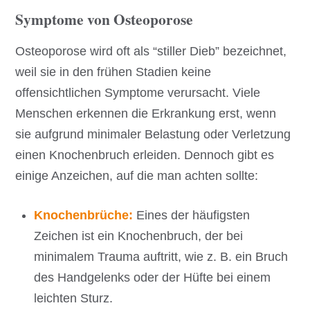
Symptome von Osteoporose
Osteoporose wird oft als “stiller Dieb” bezeichnet,
weil sie in den frühen Stadien keine
offensichtlichen Symptome verursacht. Viele
Menschen erkennen die Erkrankung erst, wenn
sie aufgrund minimaler Belastung oder Verletzung
einen Knochenbruch erleiden. Dennoch gibt es
einige Anzeichen, auf die man achten sollte:
Knochenbrüche:
Eines der häufigsten
Zeichen ist ein Knochenbruch, der bei
minimalem Trauma auftritt, wie z. B. ein Bruch
des Handgelenks oder der Hüfte bei einem
leichten Sturz.