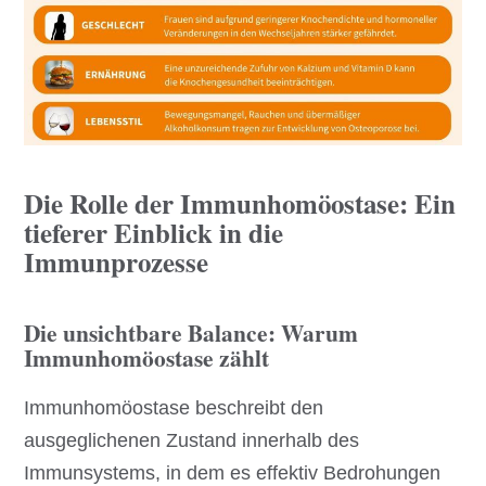
Die Rolle der Immunhomöostase: Ein
tieferer Einblick in die
Immunprozesse
Die unsichtbare Balance: Warum
Immunhomöostase zählt
Immunhomöostase beschreibt den
ausgeglichenen Zustand innerhalb des
Immunsystems, in dem es effektiv Bedrohungen