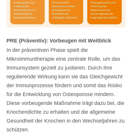
PRE (Präventiv): Vorbeugen mit Weitblick
In der präventiven Phase spielt die
Mikroimmuntherapie eine zentrale Rolle, um das
Immunsystem gezielt zu justieren. Durch ihre
regulierende Wirkung kann sie das Gleichgewicht
der Immunprozesse fördern und somit das Risiko
für die Entwicklung von Osteoporose mindern.
Diese vorbeugende Maßnahme trägt dazu bei, die
Knochendichte zu erhalten und die allgemeine
Gesundheit der Knochen in den Wechseljahren zu
schützen.