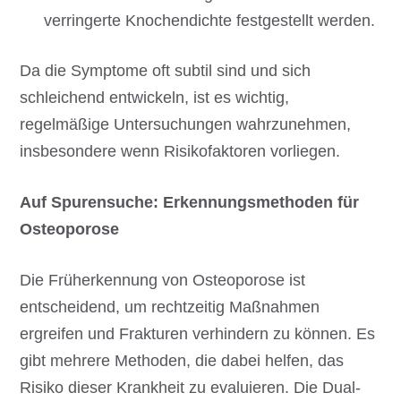
verringerte Knochendichte festgestellt werden.
Da die Symptome oft subtil sind und sich
schleichend entwickeln, ist es wichtig,
regelmäßige Untersuchungen wahrzunehmen,
insbesondere wenn Risikofaktoren vorliegen.
Auf Spurensuche: Erkennungsmethoden für
Osteoporose
Die Früherkennung von Osteoporose ist
entscheidend, um rechtzeitig Maßnahmen
ergreifen und Frakturen verhindern zu können. Es
gibt mehrere Methoden, die dabei helfen, das
Risiko dieser Krankheit zu evaluieren. Die Dual-