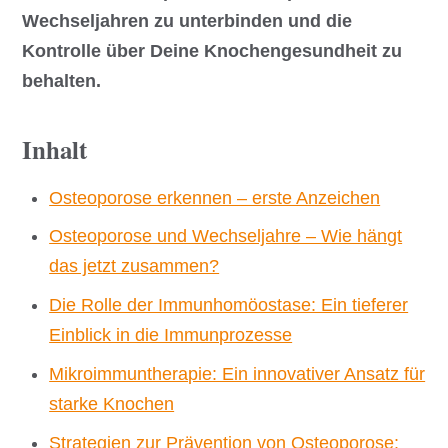
Wechseljahren zu unterbinden und die
Kontrolle über Deine Knochengesundheit zu
behalten.
Inhalt
Osteoporose erkennen – erste Anzeichen
Osteoporose und Wechseljahre – Wie hängt
das jetzt zusammen?
Die Rolle der Immunhomöostase: Ein tieferer
Einblick in die Immunprozesse
Mikroimmuntherapie: Ein innovativer Ansatz für
starke Knochen
Strategien zur Prävention von Osteoporose: