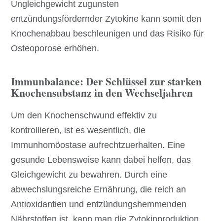
Ungleichgewicht zugunsten
entzündungsfördernder Zytokine kann somit den
Knochenabbau beschleunigen und das Risiko für
Osteoporose erhöhen.
Immunbalance: Der Schlüssel zur starken
Knochensubstanz in den Wechseljahren
Um den Knochenschwund effektiv zu
kontrollieren, ist es wesentlich, die
Immunhomöostase aufrechtzuerhalten. Eine
gesunde Lebensweise kann dabei helfen, das
Gleichgewicht zu bewahren. Durch eine
abwechslungsreiche Ernährung, die reich an
Antioxidantien und entzündungshemmenden
Nährstoffen ist, kann man die Zytokinproduktion