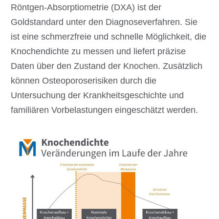
Röntgen-Absorptiometrie (DXA) ist der
Goldstandard unter den Diagnoseverfahren. Sie
ist eine schmerzfreie und schnelle Möglichkeit, die
Knochendichte zu messen und liefert präzise
Daten über den Zustand der Knochen. Zusätzlich
können Osteoporoserisiken durch die
Untersuchung der Krankheitsgeschichte und
familiären Vorbelastungen eingeschätzt werden.