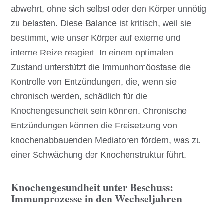
abwehrt, ohne sich selbst oder den Körper unnötig
zu belasten. Diese Balance ist kritisch, weil sie
bestimmt, wie unser Körper auf externe und
interne Reize reagiert. In einem optimalen
Zustand unterstützt die Immunhomöostase die
Kontrolle von Entzündungen, die, wenn sie
chronisch werden, schädlich für die
Knochengesundheit sein können. Chronische
Entzündungen können die Freisetzung von
knochenabbauenden Mediatoren fördern, was zu
einer Schwächung der Knochenstruktur führt.
Knochengesundheit unter Beschuss:
Immunprozesse in den Wechseljahren