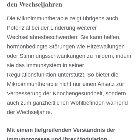
den Wechseljahren
Die Mikroimmuntherapie zeigt übrigens auch
Potenzial bei der Linderung weiterer
Wechseljahresbeschwerden: Sie kann helfen,
hormonbedingte Störungen wie Hitzewallungen
oder Stimmungsschwankungen zu mildern, indem
sie das Immunsystem in seiner
Regulationsfunktion unterstützt. So bietet die
Mikroimmuntherapie nicht nur einen Ansatz zur
Verbesserung der Knochengesundheit, sondern
auch zum ganzheitlichen Wohlbefinden während
der Wechseljahre.
Mit einem tiefgreifenden Verständnis der
Immunprozesse und ihrer Modulation