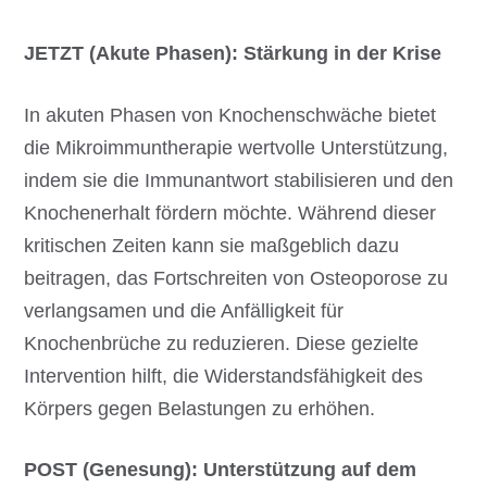
JETZT (Akute Phasen): Stärkung in der Krise
In akuten Phasen von Knochenschwäche bietet
die Mikroimmuntherapie wertvolle Unterstützung,
indem sie die Immunantwort stabilisieren und den
Knochenerhalt fördern möchte. Während dieser
kritischen Zeiten kann sie maßgeblich dazu
beitragen, das Fortschreiten von Osteoporose zu
verlangsamen und die Anfälligkeit für
Knochenbrüche zu reduzieren. Diese gezielte
Intervention hilft, die Widerstandsfähigkeit des
Körpers gegen Belastungen zu erhöhen.
POST (Genesung): Unterstützung auf dem