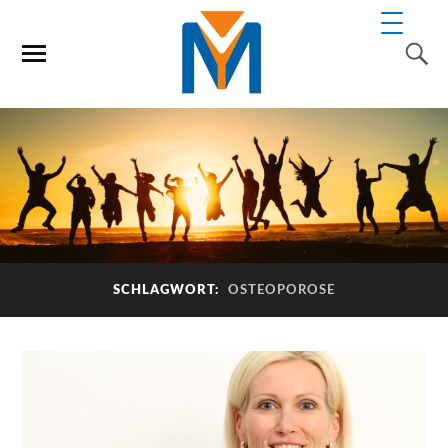
SCHLAGWORT:
OSTEOPOROSE