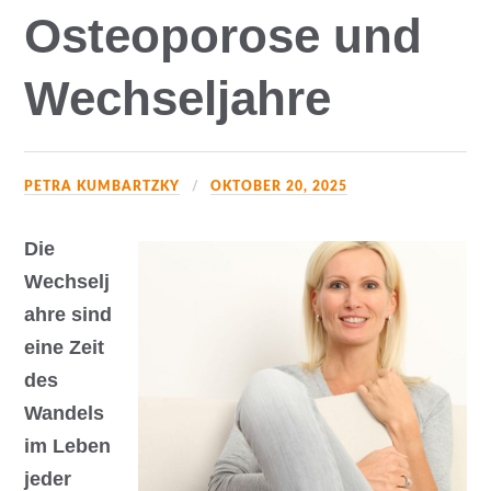
Osteoporose und
Wechseljahre
PETRA KUMBARTZKY
OKTOBER 20, 2025
Die
Wechselj
ahre sind
eine Zeit
des
Wandels
im Leben
jeder