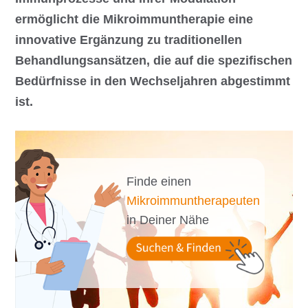
ermöglicht die Mikroimmuntherapie eine
innovative Ergänzung zu traditionellen
Behandlungsansätzen, die auf die spezifischen
Bedürfnisse in den Wechseljahren abgestimmt
ist.
Finde einen
Mikroimmuntherapeuten
in Deiner Nähe