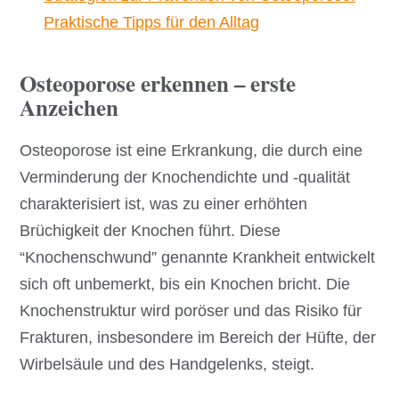
Praktische Tipps für den Alltag
Osteoporose erkennen – erste
Anzeichen
Osteoporose ist eine Erkrankung, die durch eine
Verminderung der Knochendichte und -qualität
charakterisiert ist, was zu einer erhöhten
Brüchigkeit der Knochen führt. Diese
“Knochenschwund” genannte Krankheit entwickelt
sich oft unbemerkt, bis ein Knochen bricht. Die
Knochenstruktur wird poröser und das Risiko für
Frakturen, insbesondere im Bereich der Hüfte, der
Wirbelsäule und des Handgelenks, steigt.