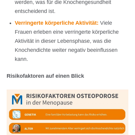
werden, was für die Knochengesundheit
entscheidend ist.
Verringerte körperliche Aktivität:
Viele
Frauen erleben eine verringerte körperliche
Aktivität in dieser Lebensphase, was die
Knochendichte weiter negativ beeinflussen
kann.
Risikofaktoren auf einen Blick