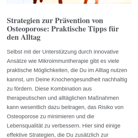
Strategien zur Prävention von
Osteoporose: Praktische Tipps für
den Alltag
Selbst mit der Unterstützung durch innovative
Ansätze wie Mikroimmuntherapie gibt es viele
praktische Möglichkeiten, die Du im Alltag nutzen
kannst, um Deine Knochengesundheit nachhaltig
zu fördern. Diese Kombination aus
therapeutischen und alltäglichen Maßnahmen
kann wesentlich dazu beitragen, das Risiko von
Osteoporose zu minimieren und die
Lebensqualität zu verbessern. Hier sind einige
effektive Strategien, die Du zusätzlich zur