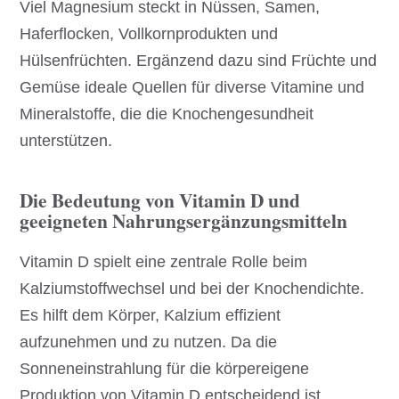
Viel Magnesium steckt in Nüssen, Samen,
Haferflocken, Vollkornprodukten und
Hülsenfrüchten. Ergänzend dazu sind Früchte und
Gemüse ideale Quellen für diverse Vitamine und
Mineralstoffe, die die Knochengesundheit
unterstützen.
Die Bedeutung von Vitamin D und
geeigneten Nahrungsergänzungsmitteln
Vitamin D spielt eine zentrale Rolle beim
Kalziumstoffwechsel und bei der Knochendichte.
Es hilft dem Körper, Kalzium effizient
aufzunehmen und zu nutzen. Da die
Sonneneinstrahlung für die körpereigene
Produktion von Vitamin D entscheidend ist,