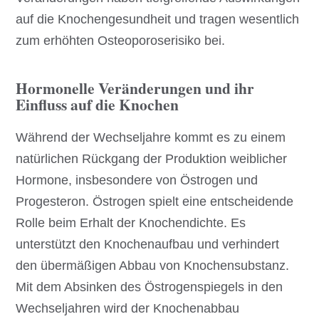
auf die Knochengesundheit und tragen wesentlich
zum erhöhten Osteoporoserisiko bei.
Hormonelle Veränderungen und ihr
Einfluss auf die Knochen
Während der Wechseljahre kommt es zu einem
natürlichen Rückgang der Produktion weiblicher
Hormone, insbesondere von Östrogen und
Progesteron. Östrogen spielt eine entscheidende
Rolle beim Erhalt der Knochendichte. Es
unterstützt den Knochenaufbau und verhindert
den übermäßigen Abbau von Knochensubstanz.
Mit dem Absinken des Östrogenspiegels in den
Wechseljahren wird der Knochenabbau