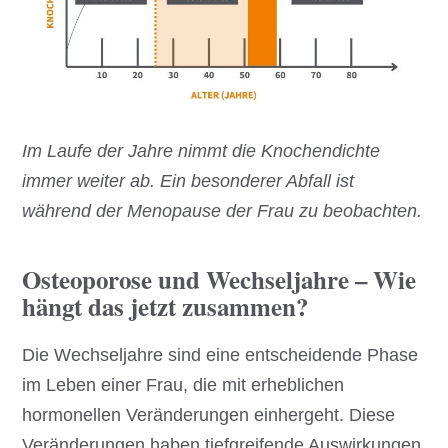
Im Laufe der Jahre nimmt die Knochendichte
immer weiter ab. Ein besonderer Abfall ist
während der Menopause der Frau zu beobachten.
Osteoporose und Wechseljahre – Wie
hängt das jetzt zusammen?
Die Wechseljahre sind eine entscheidende Phase
im Leben einer Frau, die mit erheblichen
hormonellen Veränderungen einhergeht. Diese
Veränderungen haben tiefgreifende Auswirkungen