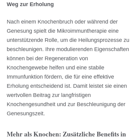
Weg zur Erholung
Nach einem Knochenbruch oder während der
Genesung spielt die Mikroimmuntherapie eine
unterstützende Rolle, um die Heilungsprozesse zu
beschleunigen. Ihre modulierenden Eigenschaften
können bei der Regeneration von
Knochengewebe helfen und eine stabile
Immunfunktion fördern, die für eine effektive
Erholung entscheidend ist. Damit leistet sie einen
wertvollen Beitrag zur langfristigen
Knochengesundheit und zur Beschleunigung der
Genesungszeit.
Mehr als Knochen: Zusätzliche Benefits in