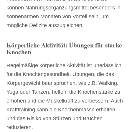
können Nahrungsergänzungsmittel besonders in
sonnenarmen Monaten von Vorteil sein, um
mögliche Defizite auszugleichen.
Körperliche Aktivität: Übungen für starke
Knochen
Regelmäßige körperliche Aktivität ist unerlässlich
für die Knochengesundheit. Übungen, die das
Körpergewicht beanspruchen, wie z.B. Walking,
Yoga oder Tanzen, helfen, die Knochenstärke zu
erhöhen und die Muskelkraft zu verbessern. Auch
Krafttraining kann die Knochenmasse erhalten
und das Risiko von Stürzen und Brüchen
reduzieren.