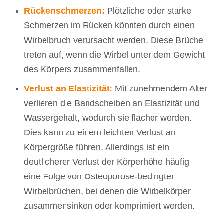
Rückenschmerzen:
Plötzliche oder starke
Schmerzen im Rücken könnten durch einen
Wirbelbruch verursacht werden. Diese Brüche
treten auf, wenn die Wirbel unter dem Gewicht
des Körpers zusammenfallen.
Verlust an Elastizität:
Mit zunehmendem Alter
verlieren die Bandscheiben an Elastizität und
Wassergehalt, wodurch sie flacher werden.
Dies kann zu einem leichten Verlust an
Körpergröße führen. Allerdings ist ein
deutlicherer Verlust der Körperhöhe häufig
eine Folge von Osteoporose-bedingten
Wirbelbrüchen, bei denen die Wirbelkörper
zusammensinken oder komprimiert werden.