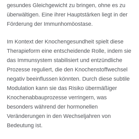
gesundes Gleichgewicht zu bringen, ohne es zu
überwältigen. Eine ihrer Hauptstärken liegt in der
Förderung der Immunhomöostase.
Im Kontext der Knochengesundheit spielt diese
Therapieform eine entscheidende Rolle, indem sie
das Immunsystem stabilisiert und entzündliche
Prozesse reguliert, die den Knochenstoffwechsel
negativ beeinflussen könnten. Durch diese subtile
Modulation kann sie das Risiko übermäßiger
Knochenabbauprozesse verringern, was
besonders während der hormonellen
Veränderungen in den Wechseljahren von
Bedeutung ist.