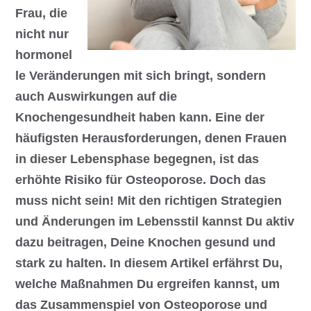
Frau, die
nicht nur
hormonel
le Veränderungen mit sich bringt, sondern
auch Auswirkungen auf die
Knochengesundheit haben kann. Eine der
häufigsten Herausforderungen, denen Frauen
in dieser Lebensphase begegnen, ist das
erhöhte Risiko für Osteoporose. Doch das
muss nicht sein! Mit den richtigen Strategien
und Änderungen im Lebensstil kannst Du aktiv
dazu beitragen, Deine Knochen gesund und
stark zu halten. In diesem Artikel erfährst Du,
welche Maßnahmen Du ergreifen kannst, um
das Zusammenspiel von Osteoporose und