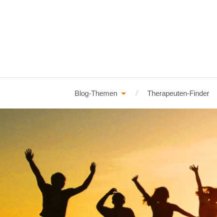
Blog-Themen
Therapeuten-Finder