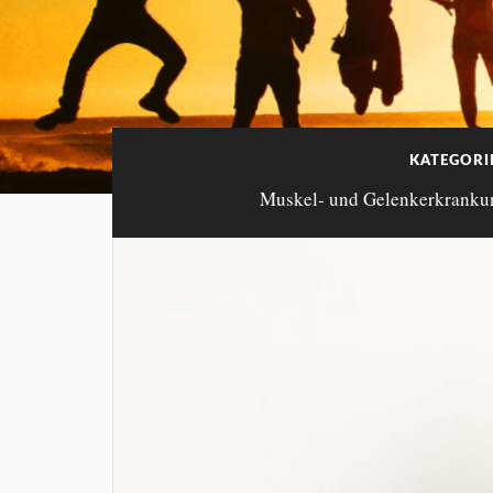
KATEGORI
Muskel- und Gelenkerkrankung