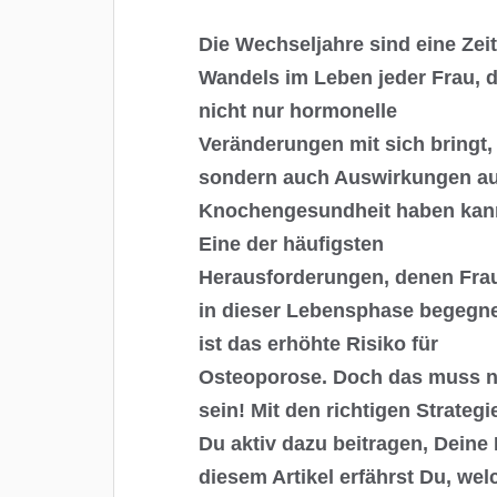
Die Wechseljahre sind eine Zei
Wandels im Leben jeder Frau, d
nicht nur hormonelle
Veränderungen mit sich bringt,
sondern auch Auswirkungen au
Knochengesundheit haben kan
Eine der häufigsten
Herausforderungen, denen Fra
in dieser Lebensphase begegn
ist das erhöhte Risiko für
Osteoporose. Doch das muss n
sein! Mit den richtigen Strate
Du aktiv dazu beitragen, Deine
diesem Artikel erfährst Du, w