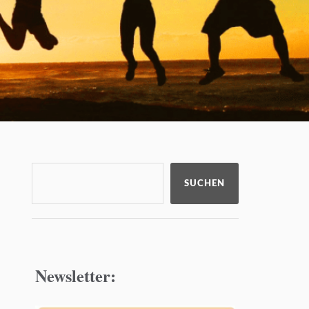
SUCHEN
Newsletter: