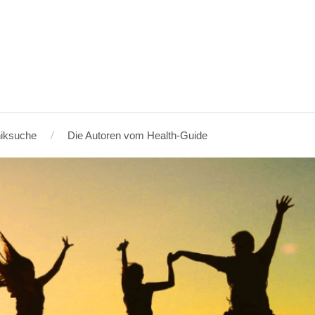
niksuche
Die Autoren vom Health-Guide