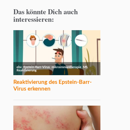
Das könnte Dich auch
interessieren: