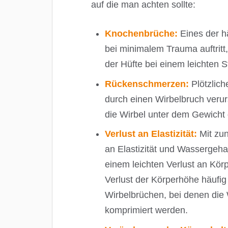
auf die man achten sollte:
Knochenbrüche:
Eines der h
bei minimalem Trauma auftritt
der Hüfte bei einem leichten S
Rückenschmerzen:
Plötzlic
durch einen Wirbelbruch verur
die Wirbel unter dem Gewicht
Verlust an Elastizität:
Mit zun
an Elastizität und Wassergeha
einem leichten Verlust an Körp
Verlust der Körperhöhe häufi
Wirbelbrüchen, bei denen die
komprimiert werden.