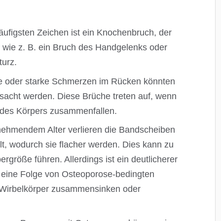
äufigsten Zeichen ist ein Knochenbruch, der
, wie z. B. ein Bruch des Handgelenks oder
turz.
he oder starke Schmerzen im Rücken könnten
sacht werden. Diese Brüche treten auf, wenn
 des Körpers zusammenfallen.
ehmendem Alter verlieren die Bandscheiben
lt, wodurch sie flacher werden. Dies kann zu
ergröße führen. Allerdings ist ein deutlicherer
g eine Folge von Osteoporose-bedingten
 Wirbelkörper zusammensinken oder